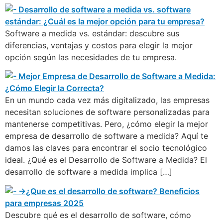
Software a medida vs. estándar: descubre sus
diferencias, ventajas y costos para elegir la mejor
opción según las necesidades de tu empresa.
En un mundo cada vez más digitalizado, las empresas
necesitan soluciones de software personalizadas para
mantenerse competitivas. Pero, ¿cómo elegir la mejor
empresa de desarrollo de software a medida? Aquí te
damos las claves para encontrar el socio tecnológico
ideal. ¿Qué es el Desarrollo de Software a Medida? El
desarrollo de software a medida implica […]
Descubre qué es el desarrollo de software, cómo