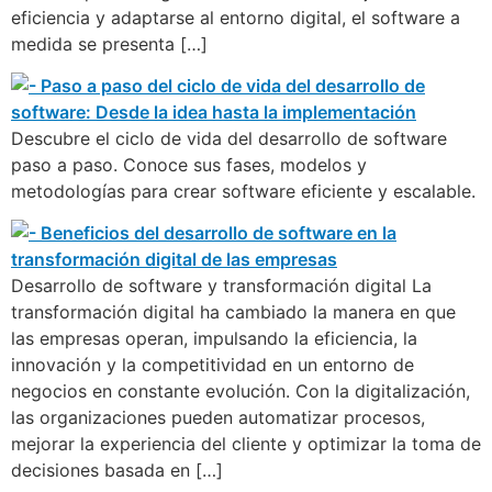
eficiencia y adaptarse al entorno digital, el software a
medida se presenta […]
Descubre el ciclo de vida del desarrollo de software
paso a paso. Conoce sus fases, modelos y
metodologías para crear software eficiente y escalable.
Desarrollo de software y transformación digital La
transformación digital ha cambiado la manera en que
las empresas operan, impulsando la eficiencia, la
innovación y la competitividad en un entorno de
negocios en constante evolución. Con la digitalización,
las organizaciones pueden automatizar procesos,
mejorar la experiencia del cliente y optimizar la toma de
decisiones basada en […]