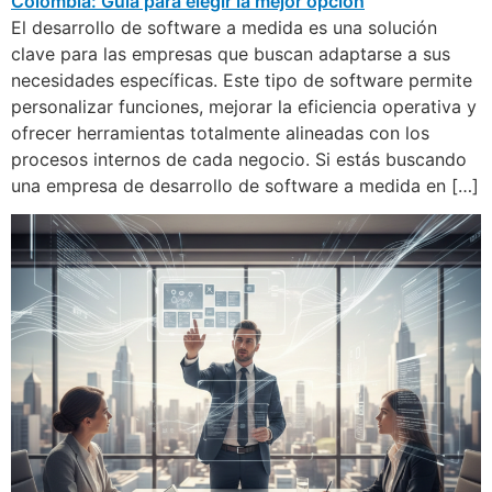
El desarrollo de software a medida es una solución
clave para las empresas que buscan adaptarse a sus
necesidades específicas. Este tipo de software permite
personalizar funciones, mejorar la eficiencia operativa y
ofrecer herramientas totalmente alineadas con los
procesos internos de cada negocio. Si estás buscando
una empresa de desarrollo de software a medida en […]