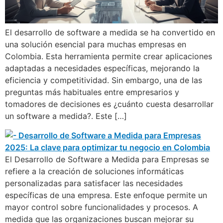
El desarrollo de software a medida se ha convertido en
una solución esencial para muchas empresas en
Colombia. Esta herramienta permite crear aplicaciones
adaptadas a necesidades específicas, mejorando la
eficiencia y competitividad. Sin embargo, una de las
preguntas más habituales entre empresarios y
tomadores de decisiones es ¿cuánto cuesta desarrollar
un software a medida?. Este […]
El Desarrollo de Software a Medida para Empresas se
refiere a la creación de soluciones informáticas
personalizadas para satisfacer las necesidades
específicas de una empresa. Este enfoque permite un
mayor control sobre funcionalidades y procesos. A
medida que las organizaciones buscan mejorar su