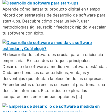
Aprende cómo lanzar tu producto digital en tiempo
récord con estrategias de desarrollo de software para
start-ups. Descubre cómo crear un MVP, usar
metodologías ágiles, recibir feedback rápido y escalar
tu software con éxito.
El desarrollo de software es crucial para la eficiencia
empresarial. Existen dos enfoques principales:
Desarrollo de software a medida vs software estándar.
Cada uno tiene sus características, ventajas y
desventajas que afectan la elección de las empresas.
Entender estas diferencias es esencial para tomar una
decisión informada. Este artículo explora las
comparaciones entre ambas opciones […]