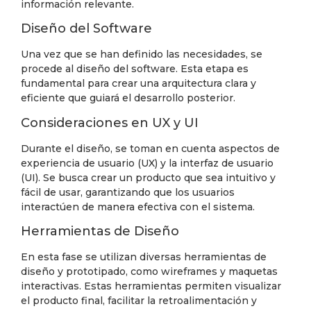
información relevante.
Diseño del Software
Una vez que se han definido las necesidades, se
procede al diseño del software. Esta etapa es
fundamental para crear una arquitectura clara y
eficiente que guiará el desarrollo posterior.
Consideraciones en UX y UI
Durante el diseño, se toman en cuenta aspectos de
experiencia de usuario (UX) y la interfaz de usuario
(UI). Se busca crear un producto que sea intuitivo y
fácil de usar, garantizando que los usuarios
interactúen de manera efectiva con el sistema.
Herramientas de Diseño
En esta fase se utilizan diversas herramientas de
diseño y prototipado, como wireframes y maquetas
interactivas. Estas herramientas permiten visualizar
el producto final, facilitar la retroalimentación y