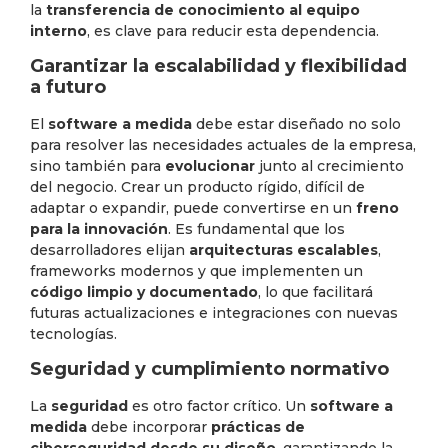
la
transferencia de conocimiento al equipo
interno
, es clave para reducir esta dependencia.
Garantizar la escalabilidad y flexibilidad
a futuro
El
software a medida
debe estar diseñado no solo
para resolver las necesidades actuales de la empresa,
sino también para
evolucionar
junto al crecimiento
del negocio. Crear un producto rígido, difícil de
adaptar o expandir, puede convertirse en un
freno
para la innovación
. Es fundamental que los
desarrolladores elijan
arquitecturas escalables
,
frameworks modernos y que implementen un
código limpio y documentado
, lo que facilitará
futuras actualizaciones e integraciones con nuevas
tecnologías.
Seguridad y cumplimiento normativo
La
seguridad
es otro factor crítico. Un
software a
medida
debe incorporar
prácticas de