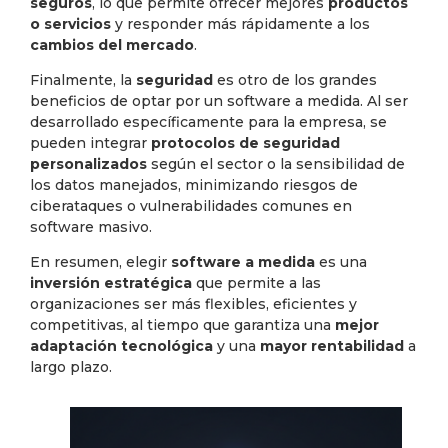
seguros
, lo que permite ofrecer mejores
productos
o servicios
y responder más rápidamente a los
cambios del mercado
.
Finalmente, la
seguridad
es otro de los grandes
beneficios de optar por un software a medida. Al ser
desarrollado específicamente para la empresa, se
pueden integrar
protocolos de seguridad
personalizados
según el sector o la sensibilidad de
los datos manejados, minimizando riesgos de
ciberataques o vulnerabilidades comunes en
software masivo.
En resumen, elegir
software a medida
es una
inversión estratégica
que permite a las
organizaciones ser más flexibles, eficientes y
competitivas, al tiempo que garantiza una
mejor
adaptación tecnológica
y una
mayor rentabilidad
a
largo plazo.