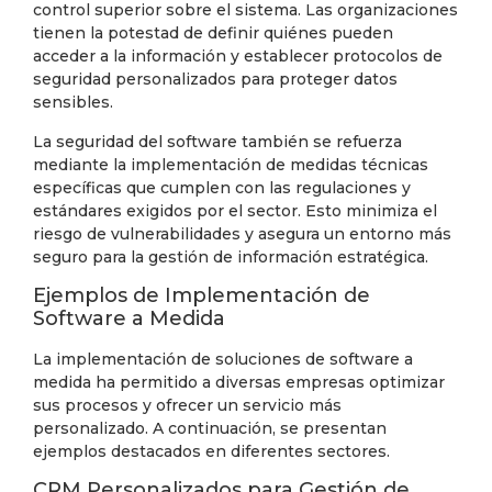
control superior sobre el sistema. Las organizaciones
tienen la potestad de definir quiénes pueden
acceder a la información y establecer protocolos de
seguridad personalizados para proteger datos
sensibles.
La seguridad del software también se refuerza
mediante la implementación de medidas técnicas
específicas que cumplen con las regulaciones y
estándares exigidos por el sector. Esto minimiza el
riesgo de vulnerabilidades y asegura un entorno más
seguro para la gestión de información estratégica.
Ejemplos de Implementación de
Software a Medida
La implementación de soluciones de software a
medida ha permitido a diversas empresas optimizar
sus procesos y ofrecer un servicio más
personalizado. A continuación, se presentan
ejemplos destacados en diferentes sectores.
CRM Personalizados para Gestión de