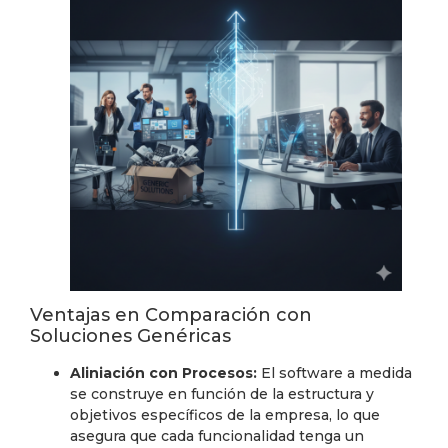
Ventajas en Comparación con
Soluciones Genéricas
Aliniación con Procesos:
El software a medida
se construye en función de la estructura y
objetivos específicos de la empresa, lo que
asegura que cada funcionalidad tenga un