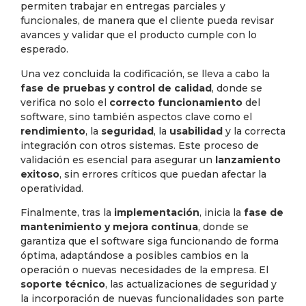
permiten trabajar en entregas parciales y
funcionales, de manera que el cliente pueda revisar
avances y validar que el producto cumple con lo
esperado.
Una vez concluida la codificación, se lleva a cabo la
fase de pruebas y control de calidad
, donde se
verifica no solo el
correcto funcionamiento
del
software, sino también aspectos clave como el
rendimiento
, la
seguridad
, la
usabilidad
y la correcta
integración con otros sistemas. Este proceso de
validación es esencial para asegurar un
lanzamiento
exitoso
, sin errores críticos que puedan afectar la
operatividad.
Finalmente, tras la
implementación
, inicia la
fase de
mantenimiento y mejora continua
, donde se
garantiza que el software siga funcionando de forma
óptima, adaptándose a posibles cambios en la
operación o nuevas necesidades de la empresa. El
soporte técnico
, las actualizaciones de seguridad y
la incorporación de nuevas funcionalidades son parte