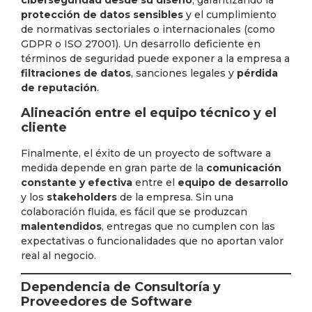
ciberseguridad desde su diseño
, garantizando la
protección de datos sensibles
y el cumplimiento
de normativas sectoriales o internacionales (como
GDPR o ISO 27001). Un desarrollo deficiente en
términos de seguridad puede exponer a la empresa a
filtraciones de datos
, sanciones legales y
pérdida
de reputación
.
Alineación entre el equipo técnico y el
cliente
Finalmente, el éxito de un proyecto de software a
medida depende en gran parte de la
comunicación
constante y efectiva
entre el
equipo de desarrollo
y los
stakeholders
de la empresa. Sin una
colaboración fluida, es fácil que se produzcan
malentendidos
, entregas que no cumplen con las
expectativas o funcionalidades que no aportan valor
real al negocio.
Dependencia de Consultoría y
Proveedores de Software