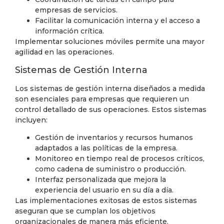
empresas de servicios.
Facilitar la comunicación interna y el acceso a
información crítica.
Implementar soluciones móviles permite una mayor
agilidad en las operaciones.
Sistemas de Gestión Interna
Los sistemas de gestión interna diseñados a medida
son esenciales para empresas que requieren un
control detallado de sus operaciones. Estos sistemas
incluyen:
Gestión de inventarios y recursos humanos
adaptados a las políticas de la empresa.
Monitoreo en tiempo real de procesos críticos,
como cadena de suministro o producción.
Interfaz personalizada que mejora la
experiencia del usuario en su día a día.
Las implementaciones exitosas de estos sistemas
aseguran que se cumplan los objetivos
organizacionales de manera más eficiente.