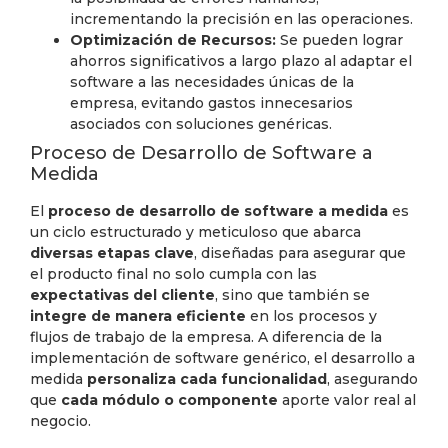
incrementando la precisión en las operaciones.
Optimización de Recursos:
Se pueden lograr
ahorros significativos a largo plazo al adaptar el
software a las necesidades únicas de la
empresa, evitando gastos innecesarios
asociados con soluciones genéricas.
Proceso de Desarrollo de Software a
Medida
El
proceso de desarrollo de software a medida
es
un ciclo estructurado y meticuloso que abarca
diversas etapas clave
, diseñadas para asegurar que
el producto final no solo cumpla con las
expectativas del cliente
, sino que también se
integre de manera eficiente
en los procesos y
flujos de trabajo de la empresa. A diferencia de la
implementación de software genérico, el desarrollo a
medida
personaliza cada funcionalidad
, asegurando
que
cada módulo o componente
aporte valor real al
negocio.