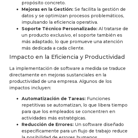
propósito concreto.
Mejoras en la Gestión:
Se facilita la gestión de
datos y se optimizan procesos problemáticos,
impulsando la eficiencia operativa.
Soporte Técnico Personalizado:
Al tratarse de
un producto exclusivo, el soporte también es
más adaptado, lo que promueve una atención
más dedicada a cada cliente.
Impacto en la Eficiencia y Productividad
La implementación de software a medida se traduce
directamente en mejoras sustanciales en la
productividad de una empresa. Algunos de los
impactos incluyen:
Automatización de Tareas:
Funciones
repetitivas se automatizan, lo que libera tiempo
para que los empleados se concentren en
actividades más estratégicas.
Reducción de Errores:
Un software diseñado
específicamente para un flujo de trabajo reduce
la posibilidad de errores humanos,