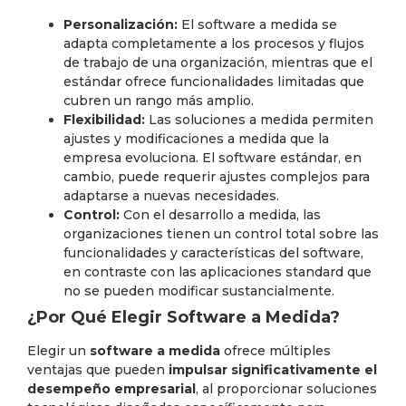
Personalización:
El software a medida se
adapta completamente a los procesos y flujos
de trabajo de una organización, mientras que el
estándar ofrece funcionalidades limitadas que
cubren un rango más amplio.
Flexibilidad:
Las soluciones a medida permiten
ajustes y modificaciones a medida que la
empresa evoluciona. El software estándar, en
cambio, puede requerir ajustes complejos para
adaptarse a nuevas necesidades.
Control:
Con el desarrollo a medida, las
organizaciones tienen un control total sobre las
funcionalidades y características del software,
en contraste con las aplicaciones standard que
no se pueden modificar sustancialmente.
¿Por Qué Elegir Software a Medida?
Elegir un
software a medida
ofrece múltiples
ventajas que pueden
impulsar significativamente el
desempeño empresarial
, al proporcionar soluciones