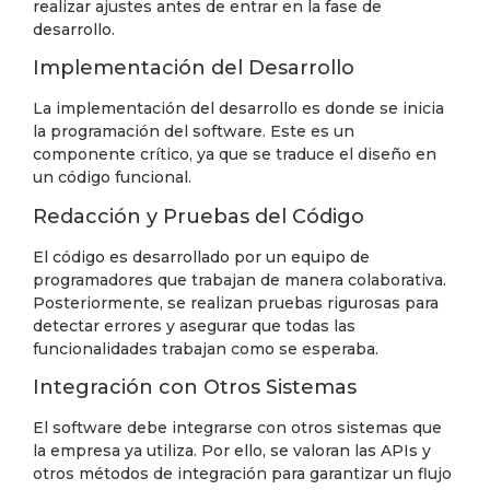
realizar ajustes antes de entrar en la fase de
desarrollo.
Implementación del Desarrollo
La implementación del desarrollo es donde se inicia
la programación del software. Este es un
componente crítico, ya que se traduce el diseño en
un código funcional.
Redacción y Pruebas del Código
El código es desarrollado por un equipo de
programadores que trabajan de manera colaborativa.
Posteriormente, se realizan pruebas rigurosas para
detectar errores y asegurar que todas las
funcionalidades trabajan como se esperaba.
Integración con Otros Sistemas
El software debe integrarse con otros sistemas que
la empresa ya utiliza. Por ello, se valoran las APIs y
otros métodos de integración para garantizar un flujo