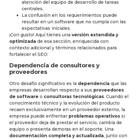
atención del equipo de desarrollo de tareas
centrales.
La confusión en los requerimientos puede
resultar en un software que no cumpla con las
expectativas iniciales.
¡Con gusto! Aquí tienes una
versión extendida y
optimizada
de esa sección, enriquecida con
contexto adicional y términos relacionados para
fortalecer el SEO:
Dependencia de consultores y
proveedores
Otro desafío significativo es la
dependencia
que las
empresas desarrollan respecto a sus
proveedores
de software
o
consultoras tecnológicas
. Cuando el
conocimiento técnico y la evolución del producto
recaen exclusivamente en un proveedor externo, la
empresa puede enfrentar
problemas operativos
si
el proveedor deja de prestar el servicio, cambia de
equipo o presenta demoras en el soporte. Una
documentación completa y actualizada
, junto con