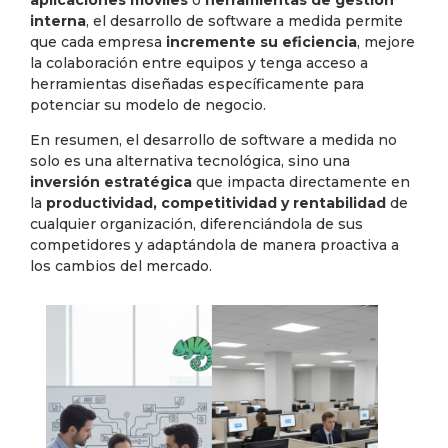
interna
, el desarrollo de software a medida permite
que cada empresa
incremente su eficiencia
, mejore
la colaboración entre equipos y tenga acceso a
herramientas diseñadas específicamente para
potenciar su modelo de negocio.
En resumen, el desarrollo de software a medida no
solo es una alternativa tecnológica, sino una
inversión estratégica
que impacta directamente en
la
productividad, competitividad y rentabilidad
de
cualquier organización, diferenciándola de sus
competidores y adaptándola de manera proactiva a
los cambios del mercado.