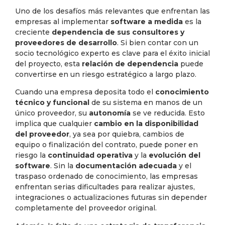
Uno de los desafíos más relevantes que enfrentan las
empresas al implementar
software a medida
es la
creciente
dependencia de sus consultores y
proveedores de desarrollo
. Si bien contar con un
socio tecnológico experto es clave para el éxito inicial
del proyecto, esta
relación de dependencia
puede
convertirse en un riesgo estratégico a largo plazo.
Cuando una empresa deposita todo el
conocimiento
técnico y funcional
de su sistema en manos de un
único proveedor, su
autonomía
se ve reducida. Esto
implica que cualquier
cambio en la disponibilidad
del proveedor
, ya sea por quiebra, cambios de
equipo o finalización del contrato, puede poner en
riesgo la
continuidad operativa
y la
evolución del
software
. Sin la
documentación adecuada
y el
traspaso ordenado de conocimiento, las empresas
enfrentan serias dificultades para realizar ajustes,
integraciones o actualizaciones futuras sin depender
completamente del proveedor original.