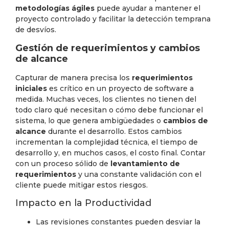
metodologías ágiles
puede ayudar a mantener el
proyecto controlado y facilitar la detección temprana
de desvíos.
Gestión de requerimientos y cambios
de alcance
Capturar de manera precisa los
requerimientos
iniciales
es crítico en un proyecto de software a
medida. Muchas veces, los clientes no tienen del
todo claro qué necesitan o cómo debe funcionar el
sistema, lo que genera ambigüedades o
cambios de
alcance
durante el desarrollo. Estos cambios
incrementan la complejidad técnica, el tiempo de
desarrollo y, en muchos casos, el costo final. Contar
con un proceso sólido de
levantamiento de
requerimientos
y una constante validación con el
cliente puede mitigar estos riesgos.
Impacto en la Productividad
Las revisiones constantes pueden desviar la