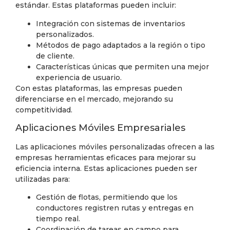
estándar. Estas plataformas pueden incluir:
Integración con sistemas de inventarios
personalizados.
Métodos de pago adaptados a la región o tipo
de cliente.
Características únicas que permiten una mejor
experiencia de usuario.
Con estas plataformas, las empresas pueden
diferenciarse en el mercado, mejorando su
competitividad.
Aplicaciones Móviles Empresariales
Las aplicaciones móviles personalizadas ofrecen a las
empresas herramientas eficaces para mejorar su
eficiencia interna. Estas aplicaciones pueden ser
utilizadas para:
Gestión de flotas, permitiendo que los
conductores registren rutas y entregas en
tiempo real.
Coordinación de tareas en campo para