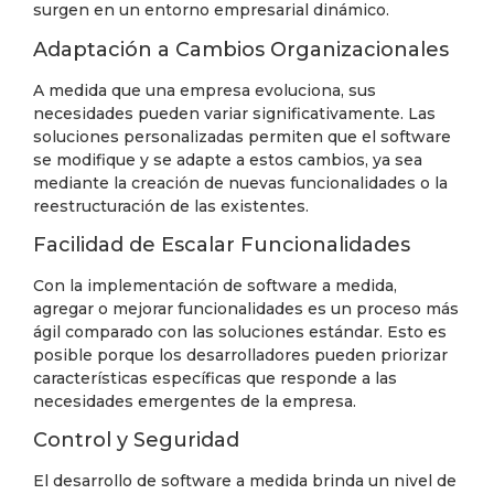
surgen en un entorno empresarial dinámico.
Adaptación a Cambios Organizacionales
A medida que una empresa evoluciona, sus
necesidades pueden variar significativamente. Las
soluciones personalizadas permiten que el software
se modifique y se adapte a estos cambios, ya sea
mediante la creación de nuevas funcionalidades o la
reestructuración de las existentes.
Facilidad de Escalar Funcionalidades
Con la implementación de software a medida,
agregar o mejorar funcionalidades es un proceso más
ágil comparado con las soluciones estándar. Esto es
posible porque los desarrolladores pueden priorizar
características específicas que responde a las
necesidades emergentes de la empresa.
Control y Seguridad
El desarrollo de software a medida brinda un nivel de