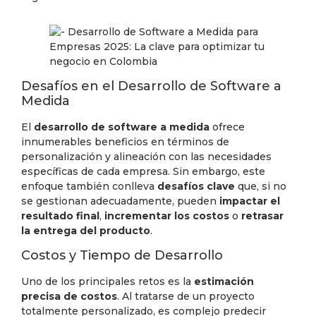
Desafíos en el Desarrollo de Software a
Medida
El
desarrollo de software a medida
ofrece
innumerables beneficios en términos de
personalización y alineación con las necesidades
específicas de cada empresa. Sin embargo, este
enfoque también conlleva
desafíos clave
que, si no
se gestionan adecuadamente, pueden
impactar el
resultado final
,
incrementar los costos
o
retrasar
la entrega del producto
.
Costos y Tiempo de Desarrollo
Uno de los principales retos es la
estimación
precisa de costos
. Al tratarse de un proyecto
totalmente personalizado, es complejo predecir