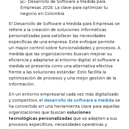
El Desarrollo de Software a Medida para Empresas se
refiere a la creación de soluciones informáticas
personalizadas para satisfacer las necesidades
específicas de una empresa. Este enfoque permite
un mayor control sobre funcionalidades y procesos. A
medida que las organizaciones buscan mejorar su
eficiencia y adaptarse al entorno digital, el software a
medida se presenta como una alternativa efectiva
frente a las soluciones estándar. Esto facilita la
optimización de procesos y una mejor gestión de la
información.
En un entorno empresarial cada vez más digitalizado
y competitivo, el
desarrollo de software a medida
se
ha convertido en una herramienta clave para aquellas
organizaciones que buscan
soluciones
tecnológicas personalizadas
que se adapten a sus
procesos específicos, necesidades operativas y