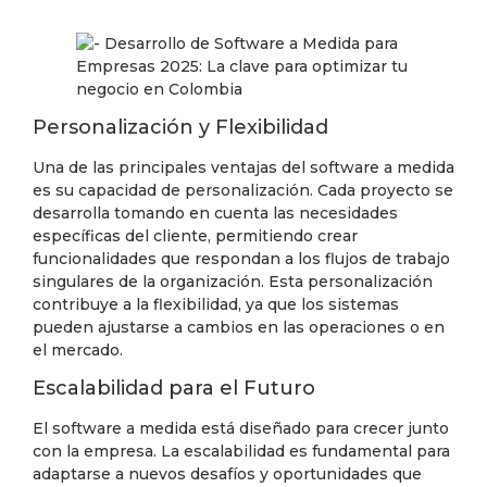
Personalización y Flexibilidad
Una de las principales ventajas del software a medida
es su capacidad de personalización. Cada proyecto se
desarrolla tomando en cuenta las necesidades
específicas del cliente, permitiendo crear
funcionalidades que respondan a los flujos de trabajo
singulares de la organización. Esta personalización
contribuye a la flexibilidad, ya que los sistemas
pueden ajustarse a cambios en las operaciones o en
el mercado.
Escalabilidad para el Futuro
El software a medida está diseñado para crecer junto
con la empresa. La escalabilidad es fundamental para
adaptarse a nuevos desafíos y oportunidades que