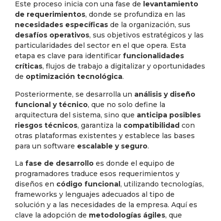
Este proceso inicia con una fase de
levantamiento
de requerimientos
, donde se profundiza en las
necesidades específicas
de la organización, sus
desafíos operativos
, sus objetivos estratégicos y las
particularidades del sector en el que opera. Esta
etapa es clave para identificar
funcionalidades
críticas
, flujos de trabajo a digitalizar y oportunidades
de
optimización tecnológica
.
Posteriormente, se desarrolla un
análisis y diseño
funcional y técnico
, que no solo define la
arquitectura del sistema, sino que
anticipa posibles
riesgos técnicos
, garantiza la
compatibilidad
con
otras plataformas existentes y establece las bases
para un software
escalable y seguro
.
La
fase de desarrollo
es donde el equipo de
programadores traduce esos requerimientos y
diseños en
código funcional
, utilizando tecnologías,
frameworks y lenguajes adecuados al tipo de
solución y a las necesidades de la empresa. Aquí es
clave la adopción de
metodologías ágiles
, que