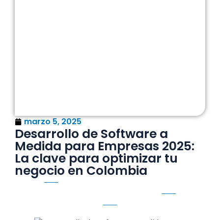
marzo 5, 2025
Desarrollo de Software a
Medida para Empresas 2025:
La clave para optimizar tu
negocio en Colombia