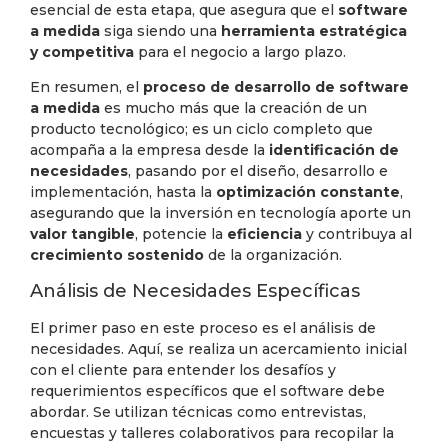
esencial de esta etapa, que asegura que el
software
a medida
siga siendo una
herramienta estratégica
y competitiva
para el negocio a largo plazo.
En resumen, el
proceso de desarrollo de software
a medida
es mucho más que la creación de un
producto tecnológico; es un ciclo completo que
acompaña a la empresa desde la
identificación de
necesidades
, pasando por el diseño, desarrollo e
implementación, hasta la
optimización constante
,
asegurando que la inversión en tecnología aporte un
valor tangible
, potencie la
eficiencia
y contribuya al
crecimiento sostenido
de la organización.
Análisis de Necesidades Específicas
El primer paso en este proceso es el análisis de
necesidades. Aquí, se realiza un acercamiento inicial
con el cliente para entender los desafíos y
requerimientos específicos que el software debe
abordar. Se utilizan técnicas como entrevistas,
encuestas y talleres colaborativos para recopilar la