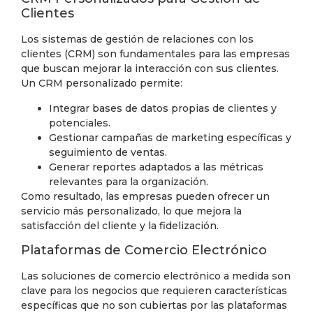
Clientes
Los sistemas de gestión de relaciones con los
clientes (CRM) son fundamentales para las empresas
que buscan mejorar la interacción con sus clientes.
Un CRM personalizado permite:
Integrar bases de datos propias de clientes y
potenciales.
Gestionar campañas de marketing específicas y
seguimiento de ventas.
Generar reportes adaptados a las métricas
relevantes para la organización.
Como resultado, las empresas pueden ofrecer un
servicio más personalizado, lo que mejora la
satisfacción del cliente y la fidelización.
Plataformas de Comercio Electrónico
Las soluciones de comercio electrónico a medida son
clave para los negocios que requieren características
específicas que no son cubiertas por las plataformas