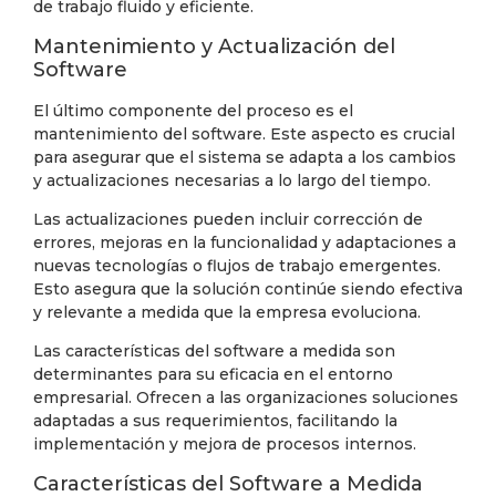
de trabajo fluido y eficiente.
Mantenimiento y Actualización del
Software
El último componente del proceso es el
mantenimiento del software. Este aspecto es crucial
para asegurar que el sistema se adapta a los cambios
y actualizaciones necesarias a lo largo del tiempo.
Las actualizaciones pueden incluir corrección de
errores, mejoras en la funcionalidad y adaptaciones a
nuevas tecnologías o flujos de trabajo emergentes.
Esto asegura que la solución continúe siendo efectiva
y relevante a medida que la empresa evoluciona.
Las características del software a medida son
determinantes para su eficacia en el entorno
empresarial. Ofrecen a las organizaciones soluciones
adaptadas a sus requerimientos, facilitando la
implementación y mejora de procesos internos.
Características del Software a Medida