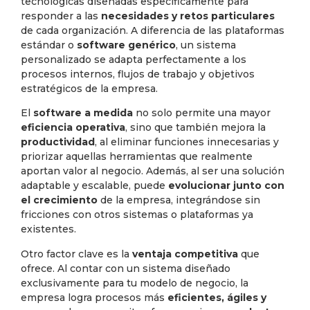
tecnológicas diseñadas específicamente para
responder a las
necesidades y retos particulares
de cada organización. A diferencia de las plataformas
estándar o
software genérico
, un sistema
personalizado se adapta perfectamente a los
procesos internos, flujos de trabajo y objetivos
estratégicos de la empresa.
El
software a medida
no solo permite una mayor
eficiencia operativa
, sino que también mejora la
productividad
, al eliminar funciones innecesarias y
priorizar aquellas herramientas que realmente
aportan valor al negocio. Además, al ser una solución
adaptable y escalable, puede
evolucionar junto con
el crecimiento
de la empresa, integrándose sin
fricciones con otros sistemas o plataformas ya
existentes.
Otro factor clave es la
ventaja competitiva
que
ofrece. Al contar con un sistema diseñado
exclusivamente para tu modelo de negocio, la
empresa logra procesos más
eficientes, ágiles y