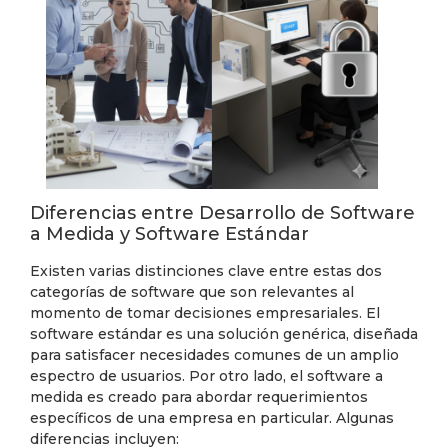
Diferencias entre Desarrollo de Software
a Medida y Software Estándar
Existen varias distinciones clave entre estas dos
categorías de software que son relevantes al
momento de tomar decisiones empresariales. El
software estándar es una solución genérica, diseñada
para satisfacer necesidades comunes de un amplio
espectro de usuarios. Por otro lado, el software a
medida es creado para abordar requerimientos
específicos de una empresa en particular. Algunas
diferencias incluyen: