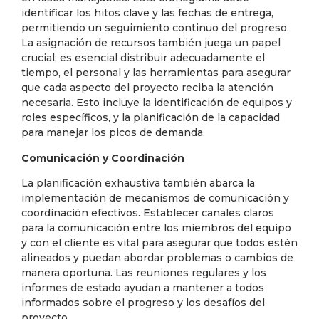
identificar los hitos clave y las fechas de entrega,
permitiendo un seguimiento continuo del progreso.
La asignación de recursos también juega un papel
crucial; es esencial distribuir adecuadamente el
tiempo, el personal y las herramientas para asegurar
que cada aspecto del proyecto reciba la atención
necesaria. Esto incluye la identificación de equipos y
roles específicos, y la planificación de la capacidad
para manejar los picos de demanda.
Comunicación y Coordinación
La planificación exhaustiva también abarca la
implementación de mecanismos de comunicación y
coordinación efectivos. Establecer canales claros
para la comunicación entre los miembros del equipo
y con el cliente es vital para asegurar que todos estén
alineados y puedan abordar problemas o cambios de
manera oportuna. Las reuniones regulares y los
informes de estado ayudan a mantener a todos
informados sobre el progreso y los desafíos del
proyecto.