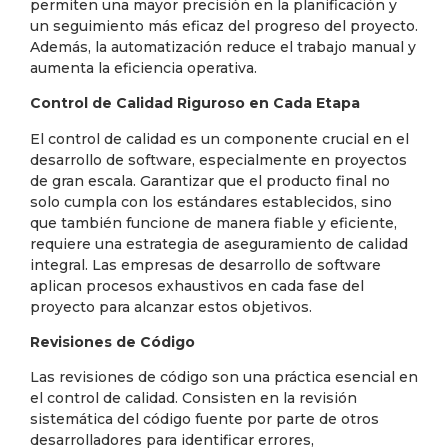
permiten una mayor precisión en la planificación y
un seguimiento más eficaz del progreso del proyecto.
Además, la automatización reduce el trabajo manual y
aumenta la eficiencia operativa.
Control de Calidad Riguroso en Cada Etapa
El control de calidad es un componente crucial en el
desarrollo de software, especialmente en proyectos
de gran escala. Garantizar que el producto final no
solo cumpla con los estándares establecidos, sino
que también funcione de manera fiable y eficiente,
requiere una estrategia de aseguramiento de calidad
integral. Las empresas de desarrollo de software
aplican procesos exhaustivos en cada fase del
proyecto para alcanzar estos objetivos.
Revisiones de Código
Las revisiones de código son una práctica esencial en
el control de calidad. Consisten en la revisión
sistemática del código fuente por parte de otros
desarrolladores para identificar errores,