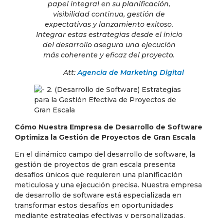
papel integral en su planificación,
visibilidad continua, gestión de
expectativas y lanzamiento exitoso.
Integrar estas estrategias desde el inicio
del desarrollo asegura una ejecución
más coherente y eficaz del proyecto.
Att:
Agencia de Marketing Digital
Cómo Nuestra Empresa de Desarrollo de Software
Optimiza la Gestión de Proyectos de Gran Escala
En el dinámico campo del desarrollo de software, la
gestión de proyectos de gran escala presenta
desafíos únicos que requieren una planificación
meticulosa y una ejecución precisa. Nuestra empresa
de desarrollo de software está especializada en
transformar estos desafíos en oportunidades
mediante estrategias efectivas y personalizadas.