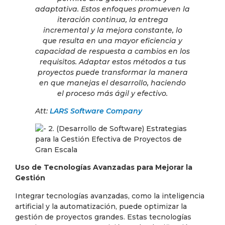
adaptativa. Estos enfoques promueven la
iteración continua, la entrega
incremental y la mejora constante, lo
que resulta en una mayor eficiencia y
capacidad de respuesta a cambios en los
requisitos. Adaptar estos métodos a tus
proyectos puede transformar la manera
en que manejas el desarrollo, haciendo
el proceso más ágil y efectivo.
Att:
LARS Software Company
Uso de Tecnologías Avanzadas para Mejorar la
Gestión
Integrar tecnologías avanzadas, como la inteligencia
artificial y la automatización, puede optimizar la
gestión de proyectos grandes. Estas tecnologías