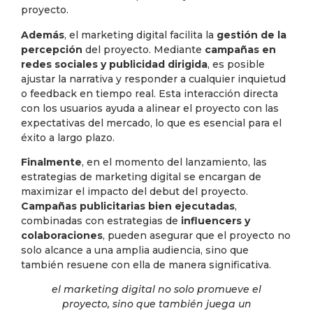
proyecto.
Además
, el marketing digital facilita la
gestión de la
percepción
del proyecto. Mediante
campañas en
redes sociales y publicidad dirigida
, es posible
ajustar la narrativa y responder a cualquier inquietud
o feedback en tiempo real. Esta interacción directa
con los usuarios ayuda a alinear el proyecto con las
expectativas del mercado, lo que es esencial para el
éxito a largo plazo.
Finalmente
, en el momento del lanzamiento, las
estrategias de marketing digital se encargan de
maximizar el impacto del debut del proyecto.
Campañas publicitarias bien ejecutadas
,
combinadas con estrategias de
influencers y
colaboraciones
, pueden asegurar que el proyecto no
solo alcance a una amplia audiencia, sino que
también resuene con ella de manera significativa.
el marketing digital no solo promueve el
proyecto, sino que también juega un