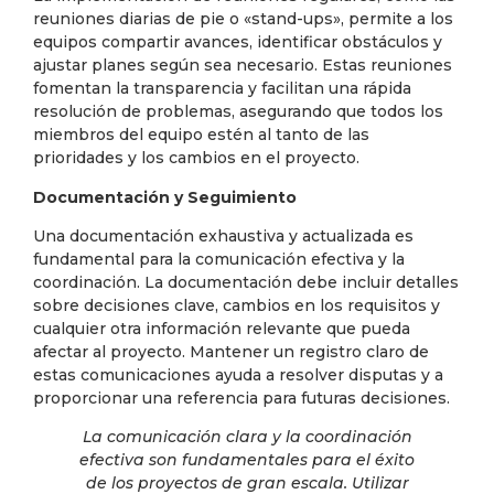
reuniones diarias de pie o «stand-ups», permite a los
equipos compartir avances, identificar obstáculos y
ajustar planes según sea necesario. Estas reuniones
fomentan la transparencia y facilitan una rápida
resolución de problemas, asegurando que todos los
miembros del equipo estén al tanto de las
prioridades y los cambios en el proyecto.
Documentación y Seguimiento
Una documentación exhaustiva y actualizada es
fundamental para la comunicación efectiva y la
coordinación. La documentación debe incluir detalles
sobre decisiones clave, cambios en los requisitos y
cualquier otra información relevante que pueda
afectar al proyecto. Mantener un registro claro de
estas comunicaciones ayuda a resolver disputas y a
proporcionar una referencia para futuras decisiones.
La comunicación clara y la coordinación
efectiva son fundamentales para el éxito
de los proyectos de gran escala. Utilizar