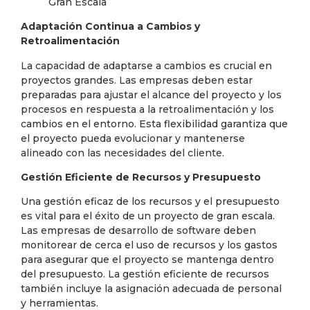
Adaptación Continua a Cambios y
Retroalimentación
La capacidad de adaptarse a cambios es crucial en
proyectos grandes. Las empresas deben estar
preparadas para ajustar el alcance del proyecto y los
procesos en respuesta a la retroalimentación y los
cambios en el entorno. Esta flexibilidad garantiza que
el proyecto pueda evolucionar y mantenerse
alineado con las necesidades del cliente.
Gestión Eficiente de Recursos y Presupuesto
Una gestión eficaz de los recursos y el presupuesto
es vital para el éxito de un proyecto de gran escala.
Las empresas de desarrollo de software deben
monitorear de cerca el uso de recursos y los gastos
para asegurar que el proyecto se mantenga dentro
del presupuesto. La gestión eficiente de recursos
también incluye la asignación adecuada de personal
y herramientas.