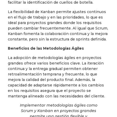
facilitar la identificación de cuellos de botella.
La flexibilidad de Kanban permite ajustes continuos
en el flujo de trabajo y en las prioridades, lo que es
ideal para proyectos grandes donde los requisitos
pueden cambiar frecuentemente. Al igual que Scrum,
Kanban fomenta la colaboración continua y la mejora
constante, pero sin la estructura de sprints definida.
Beneficios de las Metodologías Ágiles
La adopción de metodologías ágiles en proyectos
grandes ofrece varios beneficios clave. La iteración
continua y la entrega gradual permiten obtener
retroalimentación temprana y frecuente, lo que
mejora la calidad del producto final. Además, la
capacidad de adaptarse rápidamente a los cambios
en los requisitos asegura que el proyecto se
mantenga alineado con las necesidades del cliente.
Implementar metodologías ágiles como
Scrum y Kanban en proyectos grandes
permite una gestión flexible y