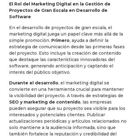
El Rol del Marketing Digital en la Gestión de
Proyectos de Gran Escala en Desarrollo de
Software
En el desarrollo de proyectos de gran escala, el
marketing digital juega un papel clave más allá de la
simple promoción.
Primero
, ayuda a definir la
estrategia de comunicación desde las primeras fases
del proyecto. Esto incluye la creación de contenido
que destaque las características innovadoras del
software, generando anticipación y captando el
interés del público objetivo.
Durante el desarrollo
, el marketing digital se
convierte en una herramienta crucial para mantener
la visibilidad del proyecto. A través de estrategias de
SEO y marketing de contenido
, las empresas
pueden asegurar que su proyecto sea visible para los
interesados y potenciales clientes. Publicar
actualizaciones periódicas y artículos relacionados no
solo mantiene a la audiencia informada, sino que
también fortalece la reputación y credibilidad del