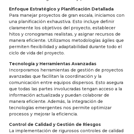
Enfoque Estratégico y Planificación Detallada
Para manejar proyectos de gran escala, iniciamos con
una planificación exhaustiva. Esto incluye definir
claramente los objetivos del proyecto, establecer
hitos y cronogramas realistas, y asignar recursos de
manera eficiente. Utilizamos metodologías ágiles que
permiten flexibilidad y adaptabilidad durante todo el
ciclo de vida del proyecto.
Tecnología y Herramientas Avanzadas
Incorporamos herramientas de gestión de proyectos
avanzadas que facilitan la coordinación y la
comunicación entre equipos dispersos. Esto asegura
que todas las partes involucradas tengan acceso a la
información actualizada y puedan colaborar de
manera eficiente. Además, la integración de
tecnologías emergentes nos permite optimizar
procesos y mejorar la eficiencia.
Control de Calidad y Gestión de Riesgos
La implementación de rigurosos controles de calidad