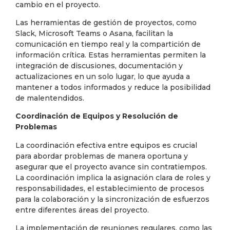
cambio en el proyecto.
Las herramientas de gestión de proyectos, como
Slack, Microsoft Teams o Asana, facilitan la
comunicación en tiempo real y la compartición de
información crítica. Estas herramientas permiten la
integración de discusiones, documentación y
actualizaciones en un solo lugar, lo que ayuda a
mantener a todos informados y reduce la posibilidad
de malentendidos.
Coordinación de Equipos y Resolución de
Problemas
La coordinación efectiva entre equipos es crucial
para abordar problemas de manera oportuna y
asegurar que el proyecto avance sin contratiempos.
La coordinación implica la asignación clara de roles y
responsabilidades, el establecimiento de procesos
para la colaboración y la sincronización de esfuerzos
entre diferentes áreas del proyecto.
La implementación de reuniones regulares, como las