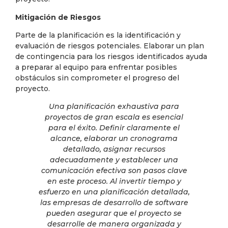
Mitigación de Riesgos
Parte de la planificación es la identificación y
evaluación de riesgos potenciales. Elaborar un plan
de contingencia para los riesgos identificados ayuda
a preparar al equipo para enfrentar posibles
obstáculos sin comprometer el progreso del
proyecto.
Una planificación exhaustiva para
proyectos de gran escala es esencial
para el éxito. Definir claramente el
alcance, elaborar un cronograma
detallado, asignar recursos
adecuadamente y establecer una
comunicación efectiva son pasos clave
en este proceso. Al invertir tiempo y
esfuerzo en una planificación detallada,
las empresas de desarrollo de software
pueden asegurar que el proyecto se
desarrolle de manera organizada y