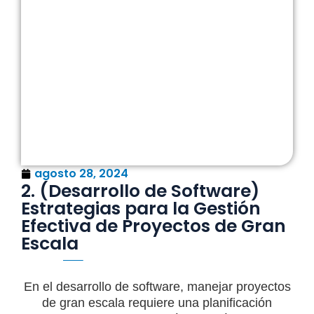
agosto 28, 2024
2. (Desarrollo de Software)
Estrategias para la Gestión
Efectiva de Proyectos de Gran
Escala
En el desarrollo de software, manejar proyectos
de gran escala requiere una planificación