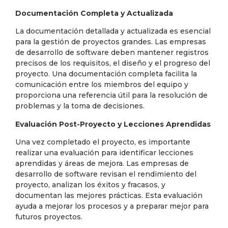
Documentación Completa y Actualizada
La documentación detallada y actualizada es esencial
para la gestión de proyectos grandes. Las empresas
de desarrollo de software deben mantener registros
precisos de los requisitos, el diseño y el progreso del
proyecto. Una documentación completa facilita la
comunicación entre los miembros del equipo y
proporciona una referencia útil para la resolución de
problemas y la toma de decisiones.
Evaluación Post-Proyecto y Lecciones Aprendidas
Una vez completado el proyecto, es importante
realizar una evaluación para identificar lecciones
aprendidas y áreas de mejora. Las empresas de
desarrollo de software revisan el rendimiento del
proyecto, analizan los éxitos y fracasos, y
documentan las mejores prácticas. Esta evaluación
ayuda a mejorar los procesos y a preparar mejor para
futuros proyectos.