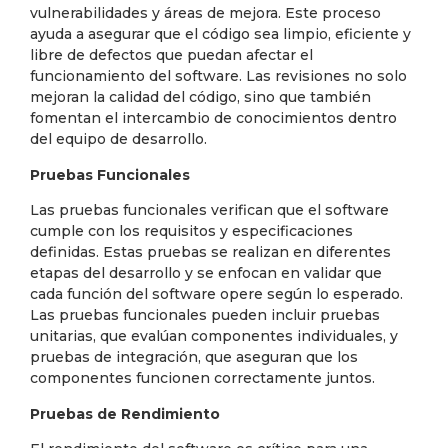
vulnerabilidades y áreas de mejora. Este proceso
ayuda a asegurar que el código sea limpio, eficiente y
libre de defectos que puedan afectar el
funcionamiento del software. Las revisiones no solo
mejoran la calidad del código, sino que también
fomentan el intercambio de conocimientos dentro
del equipo de desarrollo.
Pruebas Funcionales
Las pruebas funcionales verifican que el software
cumple con los requisitos y especificaciones
definidas. Estas pruebas se realizan en diferentes
etapas del desarrollo y se enfocan en validar que
cada función del software opere según lo esperado.
Las pruebas funcionales pueden incluir pruebas
unitarias, que evalúan componentes individuales, y
pruebas de integración, que aseguran que los
componentes funcionen correctamente juntos.
Pruebas de Rendimiento