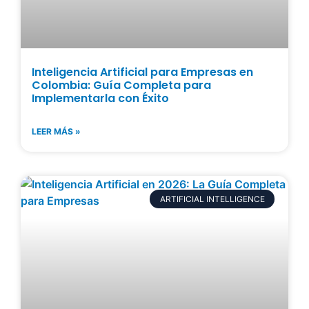
Inteligencia Artificial para Empresas en
Colombia: Guía Completa para
Implementarla con Éxito
LEER MÁS »
ARTIFICIAL INTELLIGENCE