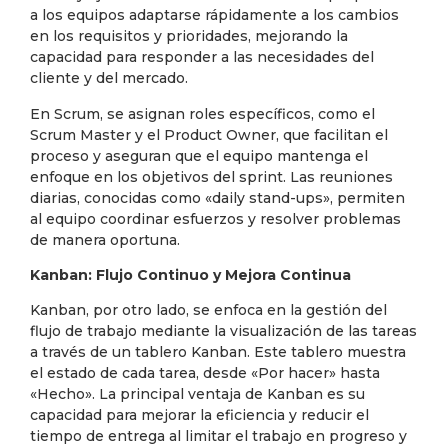
a los equipos adaptarse rápidamente a los cambios
en los requisitos y prioridades, mejorando la
capacidad para responder a las necesidades del
cliente y del mercado.
En Scrum, se asignan roles específicos, como el
Scrum Master y el Product Owner, que facilitan el
proceso y aseguran que el equipo mantenga el
enfoque en los objetivos del sprint. Las reuniones
diarias, conocidas como «daily stand-ups», permiten
al equipo coordinar esfuerzos y resolver problemas
de manera oportuna.
Kanban: Flujo Continuo y Mejora Continua
Kanban, por otro lado, se enfoca en la gestión del
flujo de trabajo mediante la visualización de las tareas
a través de un tablero Kanban. Este tablero muestra
el estado de cada tarea, desde «Por hacer» hasta
«Hecho». La principal ventaja de Kanban es su
capacidad para mejorar la eficiencia y reducir el
tiempo de entrega al limitar el trabajo en progreso y