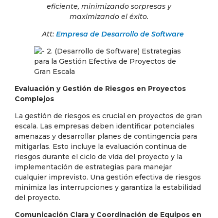
eficiente, minimizando sorpresas y
maximizando el éxito.
Att:
Empresa de Desarrollo de Software
Evaluación y Gestión de Riesgos en Proyectos
Complejos
La gestión de riesgos es crucial en proyectos de gran
escala. Las empresas deben identificar potenciales
amenazas y desarrollar planes de contingencia para
mitigarlas. Esto incluye la evaluación continua de
riesgos durante el ciclo de vida del proyecto y la
implementación de estrategias para manejar
cualquier imprevisto. Una gestión efectiva de riesgos
minimiza las interrupciones y garantiza la estabilidad
del proyecto.
Comunicación Clara y Coordinación de Equipos en