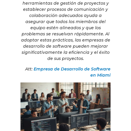
herramientas de gestión de proyectos y
establecer procesos de comunicación y
colaboración adecuados ayuda a
asegurar que todos los miembros del
equipo estén alineados y que los
problemas se resuelvan rápidamente. Al
adoptar estas prácticas, las empresas de
desarrollo de software pueden mejorar
significativamente la eficiencia y el éxito
de sus proyectos.
Att:
Empresa de Desarrollo de Software
en Miami