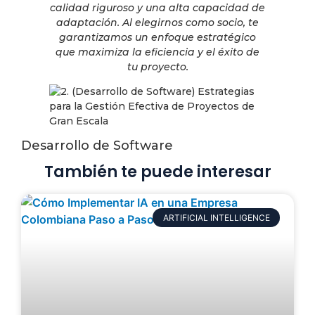
calidad riguroso y una alta capacidad de
adaptación. Al elegirnos como socio, te
garantizamos un enfoque estratégico
que maximiza la eficiencia y el éxito de
tu proyecto.
Desarrollo de Software
También te puede interesar
ARTIFICIAL INTELLIGENCE