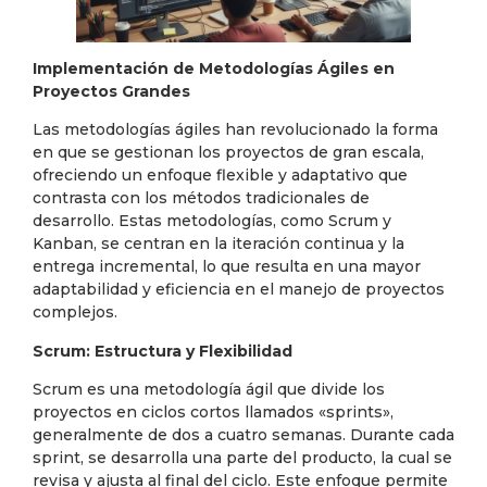
Implementación de Metodologías Ágiles en
Proyectos Grandes
Las metodologías ágiles han revolucionado la forma
en que se gestionan los proyectos de gran escala,
ofreciendo un enfoque flexible y adaptativo que
contrasta con los métodos tradicionales de
desarrollo. Estas metodologías, como Scrum y
Kanban, se centran en la iteración continua y la
entrega incremental, lo que resulta en una mayor
adaptabilidad y eficiencia en el manejo de proyectos
complejos.
Scrum: Estructura y Flexibilidad
Scrum es una metodología ágil que divide los
proyectos en ciclos cortos llamados «sprints»,
generalmente de dos a cuatro semanas. Durante cada
sprint, se desarrolla una parte del producto, la cual se
revisa y ajusta al final del ciclo. Este enfoque permite