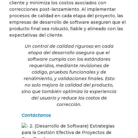
cliente y minimiza los costos asociados con
correcciones post-lanzamiento. Al implementar
procesos de calidad en cada etapa del proyecto, las
empresas de desarrollo de software aseguran que el
producto final sea robusto, fiable y alineado con las
expectativas del cliente.
Un control de calidad riguroso en cada
etapa del desarrollo asegura que el
software cumpla con los estándares
requeridos, mediante revisiones de
código, pruebas funcionales y de
rendimiento, y validaciones finales. Esto
no solo mejora la calidad del producto,
sino que también optimiza la experiencia
del usuario y reduce los costos de
corrección.
Contáctanos