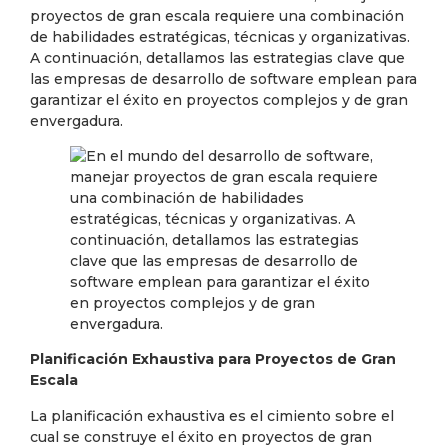
proyectos de gran escala requiere una combinación
de habilidades estratégicas, técnicas y organizativas.
A continuación, detallamos las estrategias clave que
las empresas de desarrollo de software emplean para
garantizar el éxito en proyectos complejos y de gran
envergadura.
Planificación Exhaustiva para Proyectos de Gran
Escala
La planificación exhaustiva es el cimiento sobre el
cual se construye el éxito en proyectos de gran