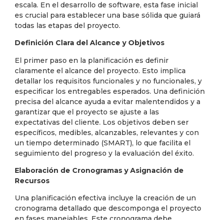
escala. En el desarrollo de software, esta fase inicial
es crucial para establecer una base sólida que guiará
todas las etapas del proyecto.
Definición Clara del Alcance y Objetivos
El primer paso en la planificación es definir
claramente el alcance del proyecto. Esto implica
detallar los requisitos funcionales y no funcionales, y
especificar los entregables esperados. Una definición
precisa del alcance ayuda a evitar malentendidos y a
garantizar que el proyecto se ajuste a las
expectativas del cliente. Los objetivos deben ser
específicos, medibles, alcanzables, relevantes y con
un tiempo determinado (SMART), lo que facilita el
seguimiento del progreso y la evaluación del éxito.
Elaboración de Cronogramas y Asignación de
Recursos
Una planificación efectiva incluye la creación de un
cronograma detallado que descomponga el proyecto
en fases manejables. Este cronograma debe