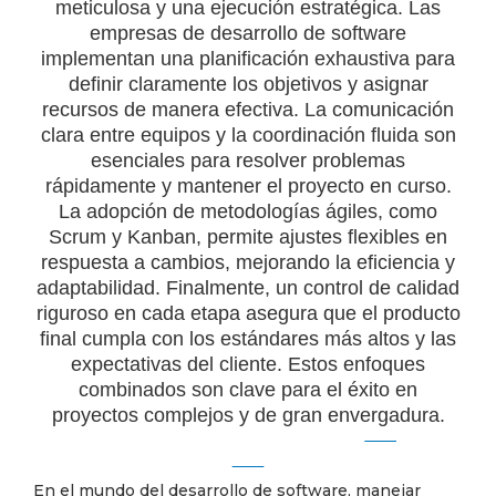
meticulosa y una ejecución estratégica. Las
empresas de desarrollo de software
implementan una planificación exhaustiva para
definir claramente los objetivos y asignar
recursos de manera efectiva. La comunicación
clara entre equipos y la coordinación fluida son
esenciales para resolver problemas
rápidamente y mantener el proyecto en curso.
La adopción de metodologías ágiles, como
Scrum y Kanban, permite ajustes flexibles en
respuesta a cambios, mejorando la eficiencia y
adaptabilidad. Finalmente, un control de calidad
riguroso en cada etapa asegura que el producto
final cumpla con los estándares más altos y las
expectativas del cliente. Estos enfoques
combinados son clave para el éxito en
proyectos complejos y de gran envergadura.
En el mundo del desarrollo de software, manejar