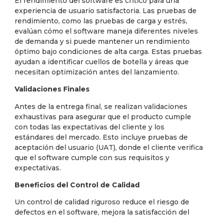
El rendimiento del software es crítico para una
experiencia de usuario satisfactoria. Las pruebas de
rendimiento, como las pruebas de carga y estrés,
evalúan cómo el software maneja diferentes niveles
de demanda y si puede mantener un rendimiento
óptimo bajo condiciones de alta carga. Estas pruebas
ayudan a identificar cuellos de botella y áreas que
necesitan optimización antes del lanzamiento.
Validaciones Finales
Antes de la entrega final, se realizan validaciones
exhaustivas para asegurar que el producto cumple
con todas las expectativas del cliente y los
estándares del mercado. Esto incluye pruebas de
aceptación del usuario (UAT), donde el cliente verifica
que el software cumple con sus requisitos y
expectativas.
Beneficios del Control de Calidad
Un control de calidad riguroso reduce el riesgo de
defectos en el software, mejora la satisfacción del