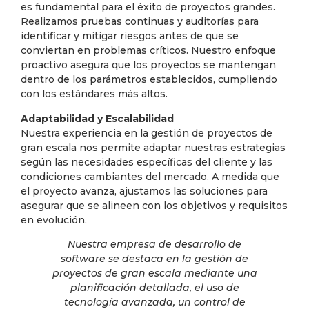
es fundamental para el éxito de proyectos grandes.
Realizamos pruebas continuas y auditorías para
identificar y mitigar riesgos antes de que se
conviertan en problemas críticos. Nuestro enfoque
proactivo asegura que los proyectos se mantengan
dentro de los parámetros establecidos, cumpliendo
con los estándares más altos.
Adaptabilidad y Escalabilidad
Nuestra experiencia en la gestión de proyectos de
gran escala nos permite adaptar nuestras estrategias
según las necesidades específicas del cliente y las
condiciones cambiantes del mercado. A medida que
el proyecto avanza, ajustamos las soluciones para
asegurar que se alineen con los objetivos y requisitos
en evolución.
Nuestra empresa de desarrollo de
software se destaca en la gestión de
proyectos de gran escala mediante una
planificación detallada, el uso de
tecnología avanzada, un control de