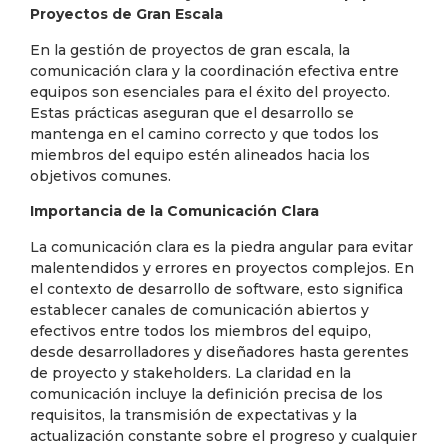
Proyectos de Gran Escala
En la gestión de proyectos de gran escala, la
comunicación clara y la coordinación efectiva entre
equipos son esenciales para el éxito del proyecto.
Estas prácticas aseguran que el desarrollo se
mantenga en el camino correcto y que todos los
miembros del equipo estén alineados hacia los
objetivos comunes.
Importancia de la Comunicación Clara
La comunicación clara es la piedra angular para evitar
malentendidos y errores en proyectos complejos. En
el contexto de desarrollo de software, esto significa
establecer canales de comunicación abiertos y
efectivos entre todos los miembros del equipo,
desde desarrolladores y diseñadores hasta gerentes
de proyecto y stakeholders. La claridad en la
comunicación incluye la definición precisa de los
requisitos, la transmisión de expectativas y la
actualización constante sobre el progreso y cualquier