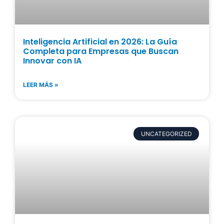
Inteligencia Artificial en 2026: La Guía
Completa para Empresas que Buscan
Innovar con IA
LEER MÁS »
UNCATEGORIZED