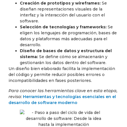
Creación de prototipos y wireframes:
Se
diseñan representaciones visuales de la
interfaz y la interacción del usuario con el
software.
Selección de tecnologías y frameworks:
Se
eligen los lenguajes de programación, bases de
datos y plataformas más adecuadas para el
desarrollo.
Diseño de bases de datos y estructura del
sistema:
Se define cómo se almacenarán y
gestionarán los datos dentro del software.
Un diseño bien elaborado facilita la implementación
del código y permite reducir posibles errores o
incompatibilidades en fases posteriores.
Para conocer las herramientas clave en esta etapa,
revisa:
Herramientas y tecnologías esenciales en el
desarrollo de software moderno