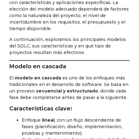
con características y aplicaciones específicas. La
elección del modelo adecuado dependerá de factores
como la naturaleza del proyecto, el nivel de
incertidumbre en los requisitos, el presupuesto y el
tiempo disponible.
A continuación, exploramos los principales modelos
del SDLC, sus características y en qué tipo de
proyectos resultan más efectivos.
Modelo en cascada
El
modelo en cascada
es uno de los enfoques más
tradicionales en el desarrollo de software. Se basa en
un proceso
secuencial y estructurado
, donde cada
fase debe completarse antes de pasar a la siguiente.
Características clave:
Enfoque
lineal
, con un flujo descendente de
fases (planificación, diseño, implementación,
pruebas y mantenimiento).