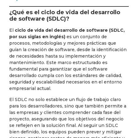
¿Qué es el ciclo de vida del desarrollo
de software (SDLC)?
El
ciclo de vida del desarrollo de software (SDLC,
por sus siglas en inglés)
es un conjunto de
procesos, metodologías y mejores prácticas que
guían la creación de software, desde la identificación
de necesidades hasta su implementación y
mantenimiento. Este marco estructurado es
fundamental para garantizar que el software
desarrollado cumpla con los estándares de calidad,
seguridad y escalabilidad necesarios en el entorno
empresarial actual.
El SDLC no solo establece un flujo de trabajo claro
para los desarrolladores, sino que también permite a
las empresas y clientes comprender cada fase del
proyecto, asegurando que los objetivos del negocio
se reflejen en la solución final. Al seguir un SDLC
bien definido, los equipos pueden prever y mitigar