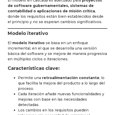
El modelo en cascada es adecuado para
proyectos
de software gubernamentales, sistemas de
contabilidad o aplicaciones de misión crítica
,
donde los requisitos están bien establecidos desde
el principio y no se esperan cambios significativos.
Modelo iterativo
El
modelo iterativo
se basa en un enfoque
incremental, en el que se desarrolla una versión
básica del software y se mejora de manera progresiva
en múltiples ciclos o iteraciones.
Características clave:
Permite una
retroalimentación constante
, lo
que facilita la mejora del producto a lo largo del
proceso.
Cada iteración añade nuevas funcionalidades y
mejoras con base en las necesidades
detectadas.
Los cambios en los requisitos pueden