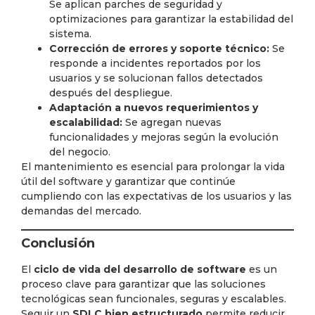
Se aplican parches de seguridad y
optimizaciones para garantizar la estabilidad del
sistema.
Corrección de errores y soporte técnico:
Se
responde a incidentes reportados por los
usuarios y se solucionan fallos detectados
después del despliegue.
Adaptación a nuevos requerimientos y
escalabilidad:
Se agregan nuevas
funcionalidades y mejoras según la evolución
del negocio.
El mantenimiento es esencial para prolongar la vida
útil del software y garantizar que continúe
cumpliendo con las expectativas de los usuarios y las
demandas del mercado.
Conclusión
El
ciclo de vida del desarrollo de software
es un
proceso clave para garantizar que las soluciones
tecnológicas sean funcionales, seguras y escalables.
Seguir un
SDLC bien estructurado
permite reducir