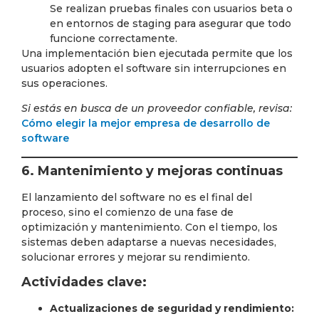
Se realizan pruebas finales con usuarios beta o
en entornos de staging para asegurar que todo
funcione correctamente.
Una implementación bien ejecutada permite que los
usuarios adopten el software sin interrupciones en
sus operaciones.
Si estás en busca de un proveedor confiable, revisa:
Cómo elegir la mejor empresa de desarrollo de
software
6. Mantenimiento y mejoras continuas
El lanzamiento del software no es el final del
proceso, sino el comienzo de una fase de
optimización y mantenimiento. Con el tiempo, los
sistemas deben adaptarse a nuevas necesidades,
solucionar errores y mejorar su rendimiento.
Actividades clave:
Actualizaciones de seguridad y rendimiento: