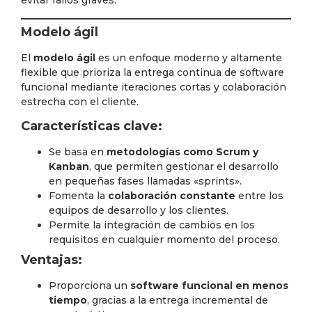
evitar fallos graves.
Modelo ágil
El
modelo ágil
es un enfoque moderno y altamente
flexible que prioriza la entrega continua de software
funcional mediante iteraciones cortas y colaboración
estrecha con el cliente.
Características clave:
Se basa en
metodologías como Scrum y
Kanban
, que permiten gestionar el desarrollo
en pequeñas fases llamadas «sprints».
Fomenta la
colaboración constante
entre los
equipos de desarrollo y los clientes.
Permite la integración de cambios en los
requisitos en cualquier momento del proceso.
Ventajas:
Proporciona un
software funcional en menos
tiempo
, gracias a la entrega incremental de