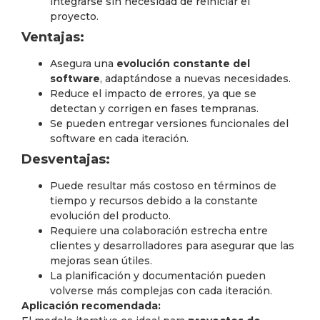
integrarse sin necesidad de reiniciar el
proyecto.
Ventajas:
Asegura una
evolución constante del
software
, adaptándose a nuevas necesidades.
Reduce el impacto de errores, ya que se
detectan y corrigen en fases tempranas.
Se pueden entregar versiones funcionales del
software en cada iteración.
Desventajas:
Puede resultar más costoso en términos de
tiempo y recursos debido a la constante
evolución del producto.
Requiere una colaboración estrecha entre
clientes y desarrolladores para asegurar que las
mejoras sean útiles.
La planificación y documentación pueden
volverse más complejas con cada iteración.
Aplicación recomendada: