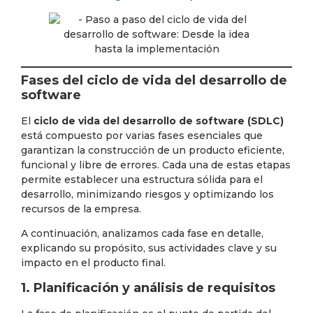
Fases del ciclo de vida del desarrollo de
software
El
ciclo de vida del desarrollo de software (SDLC)
está compuesto por varias fases esenciales que
garantizan la construcción de un producto eficiente,
funcional y libre de errores. Cada una de estas etapas
permite establecer una estructura sólida para el
desarrollo, minimizando riesgos y optimizando los
recursos de la empresa.
A continuación, analizamos cada fase en detalle,
explicando su propósito, sus actividades clave y su
impacto en el producto final.
1. Planificación y análisis de requisitos