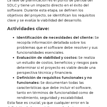
La fase de planificación es el punto de partida del
SDLC y tiene un impacto directo en el éxito del
software. Durante esta etapa, se definen los
objetivos del proyecto, se identifican los requisitos
clave y se evalúa la viabilidad del desarrollo.
Actividades clave:
Identificación de necesidades del cliente:
Se
recopila información detallada sobre los
problemas que el software debe resolver y sus
funcionalidades esenciales.
Evaluación de viabilidad y costos:
Se realiza
un estudio de costos, beneficios y riesgos para
determinar si el proyecto es viable desde una
perspectiva técnica y financiera.
Definición de requisitos funcionales y no
funcionales:
Se documentan todas las
características que debe incluir el software,
tanto en términos de funcionalidad como de
rendimiento, seguridad y escalabilidad.
Esta fase es crucial, ya que cualquier error en la