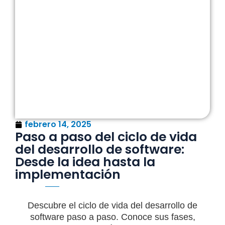
febrero 14, 2025
Paso a paso del ciclo de vida
del desarrollo de software:
Desde la idea hasta la
implementación
Descubre el ciclo de vida del desarrollo de
software paso a paso. Conoce sus fases,