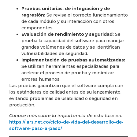
Pruebas unitarias, de integración y de
regresión:
Se revisa el correcto funcionamiento
de cada módulo y su interacción con otros
componentes.
Evaluación de rendimiento y seguridad:
Se
prueba la capacidad del software para manejar
grandes volúmenes de datos y se identifican
vulnerabilidades de seguridad.
Implementación de pruebas automatizadas:
Se utilizan herramientas especializadas para
acelerar el proceso de prueba y minimizar
errores humanos.
Las pruebas garantizan que el software cumpla con
los estándares de calidad antes de su lanzamiento,
evitando problemas de usabilidad o seguridad en
producción.
Conoce más sobre la importancia de esta fase en:
https://lars.net.co/ciclo-de-vida-del-desarrollo-de-
software-paso-a-paso/