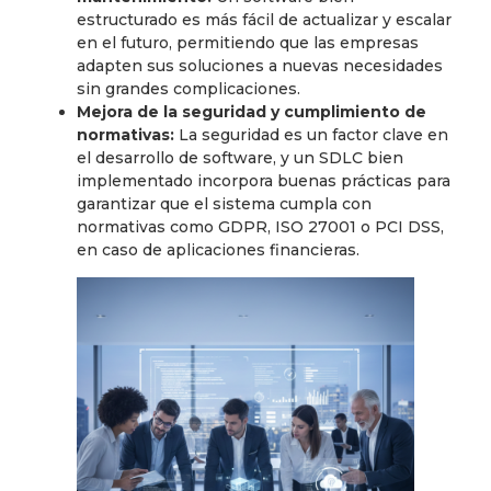
estructurado es más fácil de actualizar y escalar
en el futuro, permitiendo que las empresas
adapten sus soluciones a nuevas necesidades
sin grandes complicaciones.
Mejora de la seguridad y cumplimiento de
normativas:
La seguridad es un factor clave en
el desarrollo de software, y un SDLC bien
implementado incorpora buenas prácticas para
garantizar que el sistema cumpla con
normativas como GDPR, ISO 27001 o PCI DSS,
en caso de aplicaciones financieras.