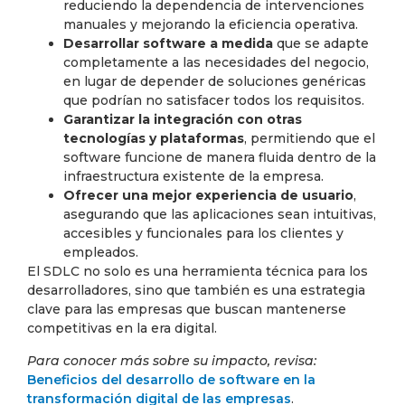
reduciendo la dependencia de intervenciones
manuales y mejorando la eficiencia operativa.
Desarrollar software a medida
que se adapte
completamente a las necesidades del negocio,
en lugar de depender de soluciones genéricas
que podrían no satisfacer todos los requisitos.
Garantizar la integración con otras
tecnologías y plataformas
, permitiendo que el
software funcione de manera fluida dentro de la
infraestructura existente de la empresa.
Ofrecer una mejor experiencia de usuario
,
asegurando que las aplicaciones sean intuitivas,
accesibles y funcionales para los clientes y
empleados.
El SDLC no solo es una herramienta técnica para los
desarrolladores, sino que también es una estrategia
clave para las empresas que buscan mantenerse
competitivas en la era digital.
Para conocer más sobre su impacto, revisa:
Beneficios del desarrollo de software en la
transformación digital de las empresas
.