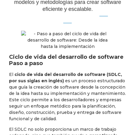
modelos y metodologías para crear software
eficiente y escalable.
Ciclo de vida del desarrollo de software
Paso a paso
El
ciclo de vida del desarrollo de software (SDLC,
por sus siglas en inglés)
es un proceso estructurado
que guía la creación de software desde la concepción
de la idea hasta su implementación y mantenimiento.
Este ciclo permite a los desarrolladores y empresas
seguir un enfoque metódico para la planificación,
diseño, construcción, prueba y entrega de software
funcional y de calidad.
El SDLC no solo proporciona un marco de trabajo