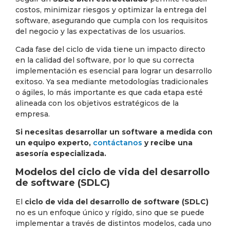
costos, minimizar riesgos y optimizar la entrega del
software, asegurando que cumpla con los requisitos
del negocio y las expectativas de los usuarios.
Cada fase del ciclo de vida tiene un impacto directo
en la calidad del software, por lo que su correcta
implementación es esencial para lograr un desarrollo
exitoso. Ya sea mediante metodologías tradicionales
o ágiles, lo más importante es que cada etapa esté
alineada con los objetivos estratégicos de la
empresa.
Si necesitas desarrollar un software a medida con
un equipo experto,
contáctanos
y recibe una
asesoría especializada.
Modelos del ciclo de vida del desarrollo
de software (SDLC)
El
ciclo de vida del desarrollo de software (SDLC)
no es un enfoque único y rígido, sino que se puede
implementar a través de distintos modelos, cada uno