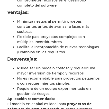
comprometer recursos en el desarrollo
completo del software.
Ventajas:
Minimiza riesgos al permitir pruebas
constantes antes de avanzar a fases más
costosas.
Flexible para proyectos complejos con
múltiples incertidumbres.
Facilita la incorporación de nuevas tecnologías
y cambios en los requisitos.
Desventajas:
Puede ser un modelo costoso y requerir una
mayor inversión de tiempo y recursos.
No es recomendable para proyectos pequeños
o con requerimientos simples.
Requiere de un equipo experimentado en
gestión de riesgos.
Aplicación recomendada:
El modelo en espiral es ideal para
proyectos de