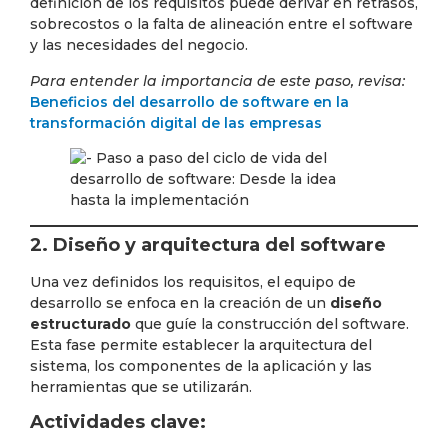
definición de los requisitos puede derivar en retrasos,
sobrecostos o la falta de alineación entre el software
y las necesidades del negocio.
Para entender la importancia de este paso, revisa:
Beneficios del desarrollo de software en la
transformación digital de las empresas
2. Diseño y arquitectura del software
Una vez definidos los requisitos, el equipo de
desarrollo se enfoca en la creación de un
diseño
estructurado
que guíe la construcción del software.
Esta fase permite establecer la arquitectura del
sistema, los componentes de la aplicación y las
herramientas que se utilizarán.
Actividades clave: