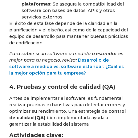
plataformas:
Se asegura la compatibilidad del
software con bases de datos, APIs y otros
servicios externos.
El éxito de esta fase depende de la claridad en la
planificación y el diseño, así como de la capacidad del
equipo de desarrollo para mantener buenas prácticas
de codificación.
Para saber si un software a medida o estándar es
mejor para tu negocio, revisa:
Desarrollo de
software a medida vs. software estándar: ¿Cuál es
la mejor opción para tu empresa?
4. Pruebas y control de calidad (QA)
Antes de implementar el software, es fundamental
realizar pruebas exhaustivas para detectar errores y
optimizar su rendimiento. Una estrategia de
control
de calidad (QA)
bien implementada ayuda a
garantizar la estabilidad del sistema.
Actividades clave: