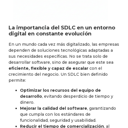
La importancia del SDLC en un entorno
digital en constante evolución
En un mundo cada vez más digitalizado, las empresas
dependen de soluciones tecnológicas adaptadas a
sus necesidades específicas. No se trata solo de
desarrollar software, sino de asegurar que este sea
eficiente, flexible y capaz de escalar
con el
crecimiento del negocio. Un SDLC bien definido
permite:
Optimizar los recursos del equipo de
desarrollo
, evitando desperdicio de tiempo y
dinero.
Mejorar la calidad del software
, garantizando
que cumpla con los estándares de
funcionalidad, seguridad y usabilidad.
Reducir el tiempo de comercialización
, al