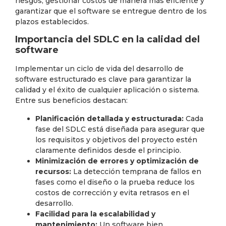
riesgos, gestionar costos de manera más eficiente y
garantizar que el software se entregue dentro de los
plazos establecidos.
Importancia del SDLC en la calidad del
software
Implementar un ciclo de vida del desarrollo de
software estructurado es clave para garantizar la
calidad y el éxito de cualquier aplicación o sistema.
Entre sus beneficios destacan:
Planificación detallada y estructurada:
Cada
fase del SDLC está diseñada para asegurar que
los requisitos y objetivos del proyecto estén
claramente definidos desde el principio.
Minimización de errores y optimización de
recursos:
La detección temprana de fallos en
fases como el diseño o la prueba reduce los
costos de corrección y evita retrasos en el
desarrollo.
Facilidad para la escalabilidad y
mantenimiento:
Un software bien