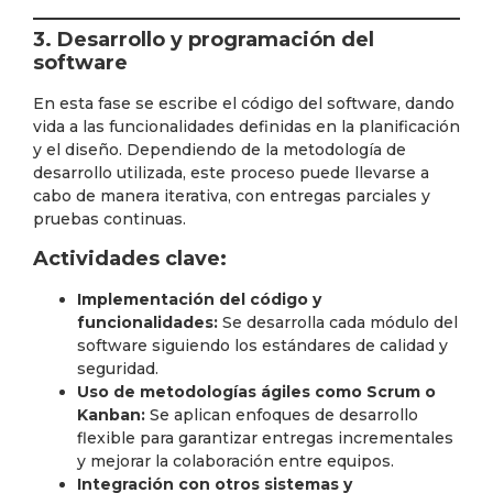
3. Desarrollo y programación del
software
En esta fase se escribe el código del software, dando
vida a las funcionalidades definidas en la planificación
y el diseño. Dependiendo de la metodología de
desarrollo utilizada, este proceso puede llevarse a
cabo de manera iterativa, con entregas parciales y
pruebas continuas.
Actividades clave:
Implementación del código y
funcionalidades:
Se desarrolla cada módulo del
software siguiendo los estándares de calidad y
seguridad.
Uso de metodologías ágiles como Scrum o
Kanban:
Se aplican enfoques de desarrollo
flexible para garantizar entregas incrementales
y mejorar la colaboración entre equipos.
Integración con otros sistemas y