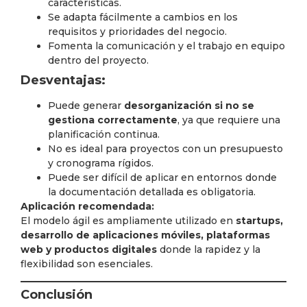
características.
Se adapta fácilmente a cambios en los
requisitos y prioridades del negocio.
Fomenta la comunicación y el trabajo en equipo
dentro del proyecto.
Desventajas:
Puede generar
desorganización si no se
gestiona correctamente
, ya que requiere una
planificación continua.
No es ideal para proyectos con un presupuesto
y cronograma rígidos.
Puede ser difícil de aplicar en entornos donde
la documentación detallada es obligatoria.
Aplicación recomendada:
El modelo ágil es ampliamente utilizado en
startups,
desarrollo de aplicaciones móviles, plataformas
web y productos digitales
donde la rapidez y la
flexibilidad son esenciales.
Conclusión