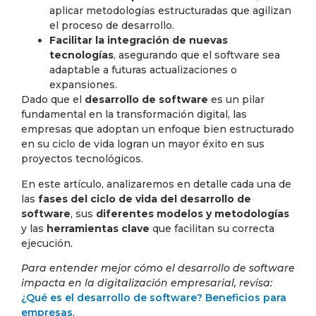
aplicar metodologías estructuradas que agilizan
el proceso de desarrollo.
Facilitar la integración de nuevas
tecnologías
, asegurando que el software sea
adaptable a futuras actualizaciones o
expansiones.
Dado que el
desarrollo de software
es un pilar
fundamental en la transformación digital, las
empresas que adoptan un enfoque bien estructurado
en su ciclo de vida logran un mayor éxito en sus
proyectos tecnológicos.
En este artículo, analizaremos en detalle cada una de
las
fases del ciclo de vida del desarrollo de
software
, sus
diferentes modelos y metodologías
y las
herramientas clave
que facilitan su correcta
ejecución.
Para entender mejor cómo el desarrollo de software
impacta en la digitalización empresarial, revisa:
¿Qué es el desarrollo de software? Beneficios para
empresas
.