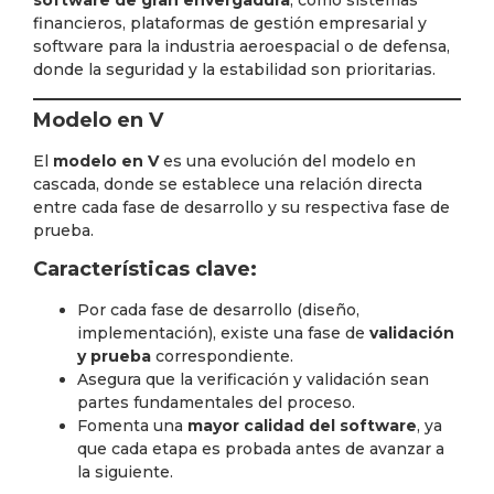
software de gran envergadura
, como sistemas
financieros, plataformas de gestión empresarial y
software para la industria aeroespacial o de defensa,
donde la seguridad y la estabilidad son prioritarias.
Modelo en V
El
modelo en V
es una evolución del modelo en
cascada, donde se establece una relación directa
entre cada fase de desarrollo y su respectiva fase de
prueba.
Características clave:
Por cada fase de desarrollo (diseño,
implementación), existe una fase de
validación
y prueba
correspondiente.
Asegura que la verificación y validación sean
partes fundamentales del proceso.
Fomenta una
mayor calidad del software
, ya
que cada etapa es probada antes de avanzar a
la siguiente.