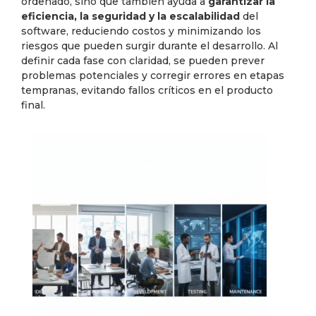
ordenado, sino que también ayuda a
garantizar la
eficiencia, la seguridad y la escalabilidad
del
software, reduciendo costos y minimizando los
riesgos que pueden surgir durante el desarrollo. Al
definir cada fase con claridad, se pueden prever
problemas potenciales y corregir errores en etapas
tempranas, evitando fallos críticos en el producto
final.