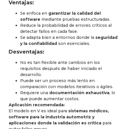
Ventajas:
Se enfoca en
garantizar la calidad del
software
mediante pruebas estructuradas.
Reduce la probabilidad de errores críticos al
detectar fallos en cada fase.
Se adapta bien a entornos donde la
seguridad
y la confiabilidad
son esenciales.
Desventajas:
No es tan flexible ante cambios en los
requisitos después de haber iniciado el
desarrollo.
Puede ser un proceso más lento en
comparación con modelos iterativos o ágiles.
Requiere una
documentación exhaustiva
, lo
que puede aumentar costos.
Aplicación recomendada:
El modelo en V es ideal para
sistemas médicos,
software para la industria automotriz y
aplicaciones donde la validación es crítica
para