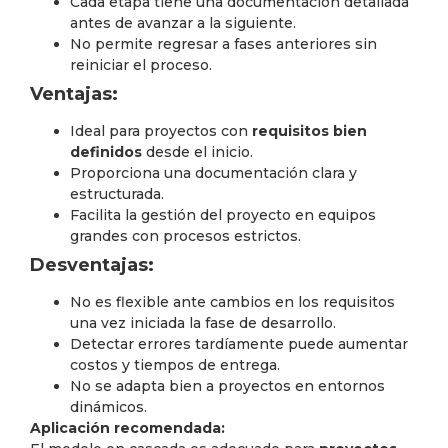
Cada etapa tiene una documentación detallada
antes de avanzar a la siguiente.
No permite regresar a fases anteriores sin
reiniciar el proceso.
Ventajas:
Ideal para proyectos con
requisitos bien
definidos
desde el inicio.
Proporciona una documentación clara y
estructurada.
Facilita la gestión del proyecto en equipos
grandes con procesos estrictos.
Desventajas:
No es flexible ante cambios en los requisitos
una vez iniciada la fase de desarrollo.
Detectar errores tardíamente puede aumentar
costos y tiempos de entrega.
No se adapta bien a proyectos en entornos
dinámicos.
Aplicación recomendada: