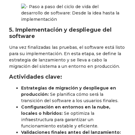
5. Implementación y despliegue del
software
Una vez finalizadas las pruebas, el software está listo
para su implementación. En esta etapa, se define la
estrategia de lanzamiento y se lleva a cabo la
migración del sistema a un entorno en producción.
Actividades clave:
Estrategias de migración y despliegue en
producción:
Se planifica cómo será la
transición del software a los usuarios finales.
Configuración en entornos en la nube,
locales o híbridos:
Se optimiza la
infraestructura para garantizar un
funcionamiento estable y eficiente.
Validaciones finales antes del lanzamiento: