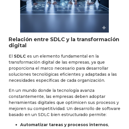
Relación entre SDLC y la transformación
digital
El
SDLC
es un elemento fundamental en la
transformación digital de las empresas, ya que
proporciona el marco necesario para desarrollar
soluciones tecnológicas eficientes y adaptadas a las
necesidades específicas de cada organización.
En un mundo donde la tecnología avanza
constantemente, las empresas deben adoptar
herramientas digitales que optimicen sus procesos y
mejoren su competitividad. Un desarrollo de software
basado en un SDLC bien estructurado permite:
Automatizar tareas y procesos internos
,