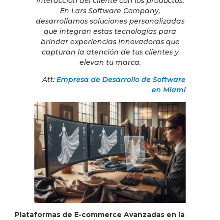
interacción del cliente con los productos.
En Lars Software Company,
desarrollamos soluciones personalizadas
que integran estas tecnologías para
brindar experiencias innovadoras que
capturan la atención de tus clientes y
elevan tu marca.
Att:
Empresa de Desarrollo de Software
en Miami
Plataformas de E-commerce Avanzadas en la