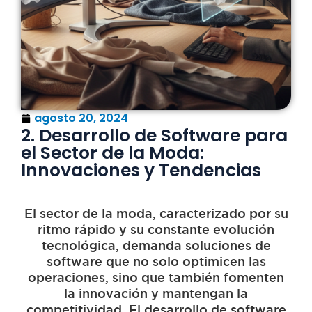
agosto 20, 2024
2. Desarrollo de Software para
el Sector de la Moda:
Innovaciones y Tendencias
El sector de la moda, caracterizado por su
ritmo rápido y su constante evolución
tecnológica, demanda soluciones de
software que no solo optimicen las
operaciones, sino que también fomenten
la innovación y mantengan la
competitividad. El desarrollo de software