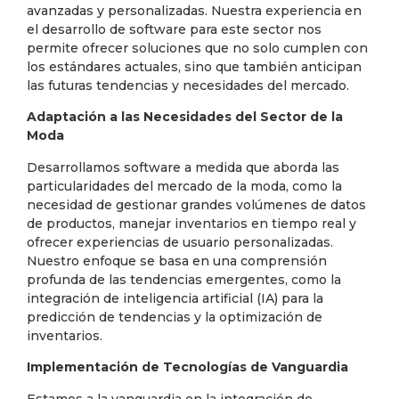
avanzadas y personalizadas. Nuestra experiencia en
el desarrollo de software para este sector nos
permite ofrecer soluciones que no solo cumplen con
los estándares actuales, sino que también anticipan
las futuras tendencias y necesidades del mercado.
Adaptación a las Necesidades del Sector de la
Moda
Desarrollamos software a medida que aborda las
particularidades del mercado de la moda, como la
necesidad de gestionar grandes volúmenes de datos
de productos, manejar inventarios en tiempo real y
ofrecer experiencias de usuario personalizadas.
Nuestro enfoque se basa en una comprensión
profunda de las tendencias emergentes, como la
integración de inteligencia artificial (IA) para la
predicción de tendencias y la optimización de
inventarios.
Implementación de Tecnologías de Vanguardia
Estamos a la vanguardia en la integración de