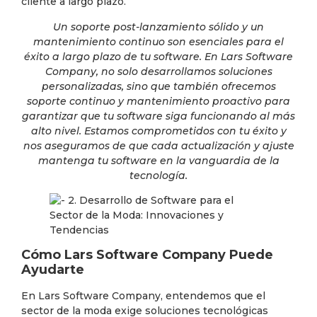
cliente a largo plazo.
Un soporte post-lanzamiento sólido y un
mantenimiento continuo son esenciales para el
éxito a largo plazo de tu software. En Lars Software
Company, no solo desarrollamos soluciones
personalizadas, sino que también ofrecemos
soporte continuo y mantenimiento proactivo para
garantizar que tu software siga funcionando al más
alto nivel. Estamos comprometidos con tu éxito y
nos aseguramos de que cada actualización y ajuste
mantenga tu software en la vanguardia de la
tecnología.
Cómo Lars Software Company Puede
Ayudarte
En Lars Software Company, entendemos que el
sector de la moda exige soluciones tecnológicas