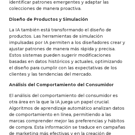
identificar patrones emergentes y adaptar las
colecciones de manera proactiva.
Diseño de Productos y Simulación
La IA también está transformando el diseño de
productos. Las herramientas de simulación
impulsadas por IA permiten a los diseñadores crear y
ajustar patrones de manera más rápida y precisa.
Estos sistemas pueden sugerir modificaciones
basadas en datos históricos y actuales, optimizando
el diseño para cumplir con las expectativas de los
clientes y las tendencias del mercado.
Análisis del Comportamiento del Consumidor
El análisis del comportamiento del consumidor es
otra área en la que la IA juega un papel crucial.
Algoritmos de aprendizaje automático analizan datos
de comportamiento en línea, permitiendo a las
marcas comprender mejor las preferencias y hábitos
de compra. Esta información se traduce en campañas
de marketing más efectivas y en la creación de