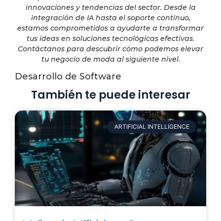
innovaciones y tendencias del sector. Desde la
integración de IA hasta el soporte continuo,
estamos comprometidos a ayudarte a transformar
tus ideas en soluciones tecnológicas efectivas.
Contáctanos para descubrir cómo podemos elevar
tu negocio de moda al siguiente nivel.
Desarrollo de Software
También te puede interesar
ARTIFICIAL INTELLIGENCE