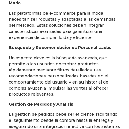
Moda
Las plataformas de e-commerce para la moda
necesitan ser robustas y adaptadas a las demandas
del mercado. Estas soluciones deben integrar
características avanzadas para garantizar una
experiencia de compra fluida y eficiente.
Búsqueda y Recomendaciones Personalizadas
Un aspecto clave es la búsqueda avanzada, que
permite a los usuarios encontrar productos
rápidamente mediante filtros detallados. Las
recomendaciones personalizadas basadas en el
comportamiento del usuario y en su historial de
compras ayudan a impulsar las ventas al ofrecer
productos relevantes.
Gestión de Pedidos y Análisis
La gestión de pedidos debe ser eficiente, facilitando
el seguimiento desde la compra hasta la entrega y
asegurando una integración efectiva con los sistemas