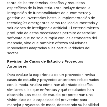
tanto de las tendencias, desafíos y requisitos
específicos de la industria. Esto incluye desde la
integración de funcionalidades de e-commerce y
gestión de inventarios hasta la implementación de
tecnologías emergentes como realidad aumentada y
soluciones de inteligencia artificial. El entendimiento
profundo de estas necesidades permite desarrollar
software que no solo cumpla con los estándares del
mercado, sino que también ofrezca soluciones
innovadoras adaptadas a las particularidades del
sector.
Revisión de Casos de Estudio y Proyectos
Anteriores
Para evaluar la experiencia de un proveedor, revisa
casos de estudio y proyectos anteriores relacionados
con la moda. Analiza cómo han abordado desafíos
similares a los que enfrentas y qué resultados han
obtenido. Los casos de estudio proporcionan una
visión clara de la capacidad del proveedor para
manejar proyectos de moda, destacando su habilidad