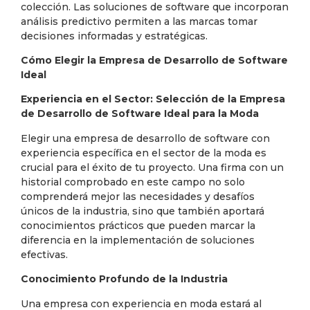
colección. Las soluciones de software que incorporan
análisis predictivo permiten a las marcas tomar
decisiones informadas y estratégicas.
Cómo Elegir la Empresa de Desarrollo de Software
Ideal
Experiencia en el Sector: Selección de la Empresa
de Desarrollo de Software Ideal para la Moda
Elegir una empresa de desarrollo de software con
experiencia específica en el sector de la moda es
crucial para el éxito de tu proyecto. Una firma con un
historial comprobado en este campo no solo
comprenderá mejor las necesidades y desafíos
únicos de la industria, sino que también aportará
conocimientos prácticos que pueden marcar la
diferencia en la implementación de soluciones
efectivas.
Conocimiento Profundo de la Industria
Una empresa con experiencia en moda estará al