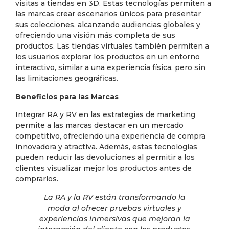
visitas a tiendas en 3D. Estas tecnologías permiten a
las marcas crear escenarios únicos para presentar
sus colecciones, alcanzando audiencias globales y
ofreciendo una visión más completa de sus
productos. Las tiendas virtuales también permiten a
los usuarios explorar los productos en un entorno
interactivo, similar a una experiencia física, pero sin
las limitaciones geográficas.
Beneficios para las Marcas
Integrar RA y RV en las estrategias de marketing
permite a las marcas destacar en un mercado
competitivo, ofreciendo una experiencia de compra
innovadora y atractiva. Además, estas tecnologías
pueden reducir las devoluciones al permitir a los
clientes visualizar mejor los productos antes de
comprarlos.
La RA y la RV están transformando la
moda al ofrecer pruebas virtuales y
experiencias inmersivas que mejoran la