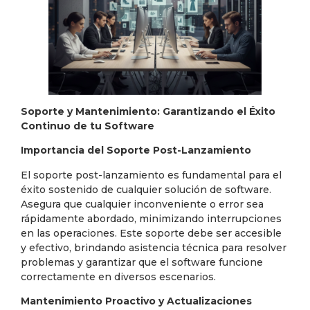
Soporte y Mantenimiento: Garantizando el Éxito
Continuo de tu Software
Importancia del Soporte Post-Lanzamiento
El soporte post-lanzamiento es fundamental para el
éxito sostenido de cualquier solución de software.
Asegura que cualquier inconveniente o error sea
rápidamente abordado, minimizando interrupciones
en las operaciones. Este soporte debe ser accesible
y efectivo, brindando asistencia técnica para resolver
problemas y garantizar que el software funcione
correctamente en diversos escenarios.
Mantenimiento Proactivo y Actualizaciones