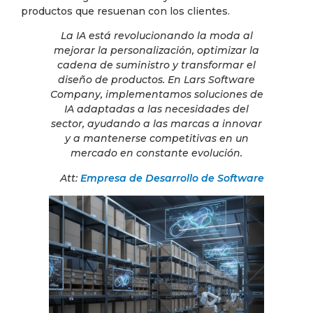
productos que resuenan con los clientes.
La IA está revolucionando la moda al
mejorar la personalización, optimizar la
cadena de suministro y transformar el
diseño de productos. En Lars Software
Company, implementamos soluciones de
IA adaptadas a las necesidades del
sector, ayudando a las marcas a innovar
y a mantenerse competitivas en un
mercado en constante evolución.
Att:
Empresa de Desarrollo de Software