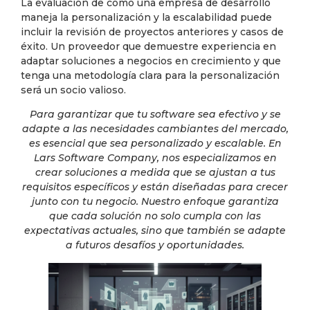
La evaluación de cómo una empresa de desarrollo
maneja la personalización y la escalabilidad puede
incluir la revisión de proyectos anteriores y casos de
éxito. Un proveedor que demuestre experiencia en
adaptar soluciones a negocios en crecimiento y que
tenga una metodología clara para la personalización
será un socio valioso.
Para garantizar que tu software sea efectivo y se
adapte a las necesidades cambiantes del mercado,
es esencial que sea personalizado y escalable. En
Lars Software Company, nos especializamos en
crear soluciones a medida que se ajustan a tus
requisitos específicos y están diseñadas para crecer
junto con tu negocio. Nuestro enfoque garantiza
que cada solución no solo cumpla con las
expectativas actuales, sino que también se adapte
a futuros desafíos y oportunidades.