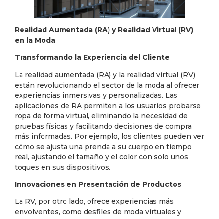
Realidad Aumentada (RA) y Realidad Virtual (RV)
en la Moda
Transformando la Experiencia del Cliente
La realidad aumentada (RA) y la realidad virtual (RV)
están revolucionando el sector de la moda al ofrecer
experiencias inmersivas y personalizadas. Las
aplicaciones de RA permiten a los usuarios probarse
ropa de forma virtual, eliminando la necesidad de
pruebas físicas y facilitando decisiones de compra
más informadas. Por ejemplo, los clientes pueden ver
cómo se ajusta una prenda a su cuerpo en tiempo
real, ajustando el tamaño y el color con solo unos
toques en sus dispositivos.
Innovaciones en Presentación de Productos
La RV, por otro lado, ofrece experiencias más
envolventes, como desfiles de moda virtuales y