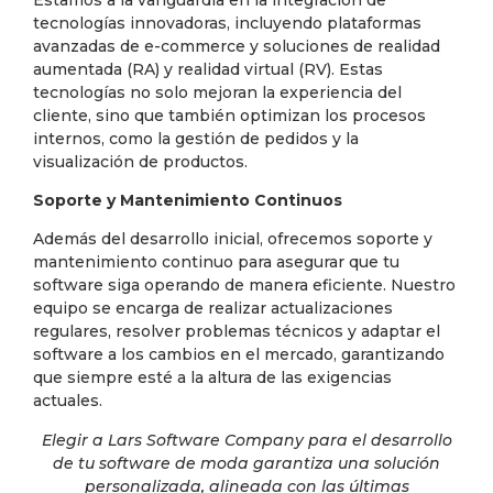
tecnologías innovadoras, incluyendo plataformas
avanzadas de e-commerce y soluciones de realidad
aumentada (RA) y realidad virtual (RV). Estas
tecnologías no solo mejoran la experiencia del
cliente, sino que también optimizan los procesos
internos, como la gestión de pedidos y la
visualización de productos.
Soporte y Mantenimiento Continuos
Además del desarrollo inicial, ofrecemos soporte y
mantenimiento continuo para asegurar que tu
software siga operando de manera eficiente. Nuestro
equipo se encarga de realizar actualizaciones
regulares, resolver problemas técnicos y adaptar el
software a los cambios en el mercado, garantizando
que siempre esté a la altura de las exigencias
actuales.
Elegir a Lars Software Company para el desarrollo
de tu software de moda garantiza una solución
personalizada, alineada con las últimas