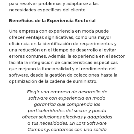
para resolver problemas y adaptarse a las
necesidades específicas del cliente.
Beneficios de la Experiencia Sectorial
Una empresa con experiencia en moda puede
ofrecer ventajas significativas, como una mayor
eficiencia en la identificación de requerimientos y
una reducción en el tiempo de desarrollo al evitar
errores comunes. Además, la experiencia en el sector
facilita la integración de características específicas
que mejoran la funcionalidad y el rendimiento del
software, desde la gestión de colecciones hasta la
optimización de la cadena de suministro.
Elegir una empresa de desarrollo de
software con experiencia en moda
garantiza que comprenda las
particularidades del sector y pueda
ofrecer soluciones efectivas y adaptadas
a tus necesidades. En Lars Software
Company, contamos con una sólida