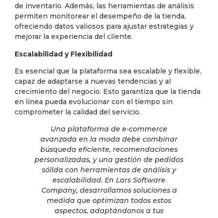
de inventario. Además, las herramientas de análisis
permiten monitorear el desempeño de la tienda,
ofreciendo datos valiosos para ajustar estrategias y
mejorar la experiencia del cliente.
Escalabilidad y Flexibilidad
Es esencial que la plataforma sea escalable y flexible,
capaz de adaptarse a nuevas tendencias y al
crecimiento del negocio. Esto garantiza que la tienda
en línea pueda evolucionar con el tiempo sin
comprometer la calidad del servicio.
Una plataforma de e-commerce
avanzada en la moda debe combinar
búsqueda eficiente, recomendaciones
personalizadas, y una gestión de pedidos
sólida con herramientas de análisis y
escalabilidad. En Lars Software
Company, desarrollamos soluciones a
medida que optimizan todos estos
aspectos, adaptándonos a tus