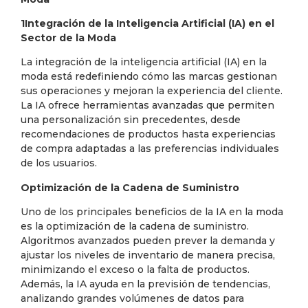
1
Integración de la Inteligencia Artificial (IA) en el
Sector de la Moda
La integración de la inteligencia artificial (IA) en la
moda está redefiniendo cómo las marcas gestionan
sus operaciones y mejoran la experiencia del cliente.
La IA ofrece herramientas avanzadas que permiten
una personalización sin precedentes, desde
recomendaciones de productos hasta experiencias
de compra adaptadas a las preferencias individuales
de los usuarios.
Optimización de la Cadena de Suministro
Uno de los principales beneficios de la IA en la moda
es la optimización de la cadena de suministro.
Algoritmos avanzados pueden prever la demanda y
ajustar los niveles de inventario de manera precisa,
minimizando el exceso o la falta de productos.
Además, la IA ayuda en la previsión de tendencias,
analizando grandes volúmenes de datos para