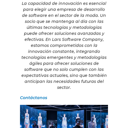
La capacidad de innovación es esencial
para elegir una empresa de desarrollo
de software en el sector de la moda. Un
socio que se mantenga al día con las
últimas tecnologías y metodologías
puede ofrecer soluciones avanzadas y
efectivas. En Lars Software Company,
estamos comprometidos con la
innovación constante, integrando
tecnologías emergentes y metodologías
ágiles para ofrecer soluciones de
software que no solo cumplen con las
expectativas actuales, sino que también
anticipan las necesidades futuras del
sector.
Contáctanos