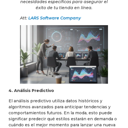
necesidades específicas para asegurar el
éxito de tu tienda en línea.
Att:
LARS Software Company
4. Análisis Predictivo
El análisis predictivo utiliza datos históricos y
algoritmos avanzados para anticipar tendencias y
comportamientos futuros. En la moda, esto puede
significar predecir qué estilos estarán en demanda o
cuándo es el mejor momento para lanzar una nueva