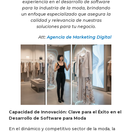
experiencia en el desarrollo de software
para la industria de la moda, brindando
un enfoque especializado que asegura la
calidad y relevancia de nuestras
soluciones para tu negocio.
Att:
Agencia de Marketing Digital
Capacidad de Innovación: Clave para el Éxito en el
Desarrollo de Software para Moda
En el dinámico y competitivo sector de la moda, la