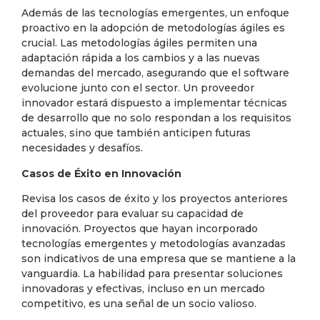
Además de las tecnologías emergentes, un enfoque
proactivo en la adopción de metodologías ágiles es
crucial. Las metodologías ágiles permiten una
adaptación rápida a los cambios y a las nuevas
demandas del mercado, asegurando que el software
evolucione junto con el sector. Un proveedor
innovador estará dispuesto a implementar técnicas
de desarrollo que no solo respondan a los requisitos
actuales, sino que también anticipen futuras
necesidades y desafíos.
Casos de Éxito en Innovación
Revisa los casos de éxito y los proyectos anteriores
del proveedor para evaluar su capacidad de
innovación. Proyectos que hayan incorporado
tecnologías emergentes y metodologías avanzadas
son indicativos de una empresa que se mantiene a la
vanguardia. La habilidad para presentar soluciones
innovadoras y efectivas, incluso en un mercado
competitivo, es una señal de un socio valioso.