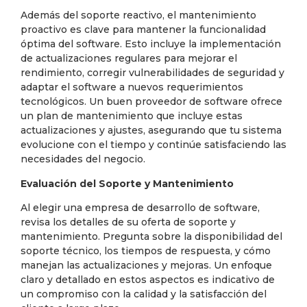
Además del soporte reactivo, el mantenimiento
proactivo es clave para mantener la funcionalidad
óptima del software. Esto incluye la implementación
de actualizaciones regulares para mejorar el
rendimiento, corregir vulnerabilidades de seguridad y
adaptar el software a nuevos requerimientos
tecnológicos. Un buen proveedor de software ofrece
un plan de mantenimiento que incluye estas
actualizaciones y ajustes, asegurando que tu sistema
evolucione con el tiempo y continúe satisfaciendo las
necesidades del negocio.
Evaluación del Soporte y Mantenimiento
Al elegir una empresa de desarrollo de software,
revisa los detalles de su oferta de soporte y
mantenimiento. Pregunta sobre la disponibilidad del
soporte técnico, los tiempos de respuesta, y cómo
manejan las actualizaciones y mejoras. Un enfoque
claro y detallado en estos aspectos es indicativo de
un compromiso con la calidad y la satisfacción del