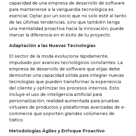
capacidad de una empresa de desarrollo de software
para mantenerse a la vanguardia tecnológica es
esencial. Optar por un socio que no solo esté al tanto
de las últimas tendencias, sino que también tenga
una mentalidad proactiva hacia la innovación, puede
marcar la diferencia en el éxito de tu proyecto.
Adaptación a las Nuevas Tecnologías
El sector de la moda evoluciona rápidamente,
impulsado por avances tecnológicos constantes. La
empresa de desarrollo de software que elijas debe
demostrar una capacidad sólida para integrar nuevas
tecnologías que pueden transformar la experiencia
del cliente y optimizar los procesos internos. Esto
incluye el uso de inteligencia artificial para
personalización, realidad aumentada para pruebas
virtuales de productos y plataformas avanzadas de e-
commerce que soporten grandes volúmenes de
tráfico.
Metodologías Ágiles y Enfoque Proactivo