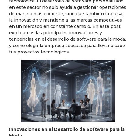
tecnológica. El desarrollo de software personalizado
en este sector no solo ayuda a gestionar operaciones
de manera más eficiente, sino que también impulsa
la innovación y mantiene a las marcas competitivas
en un mercado en constante cambio. En este post,
exploramos las principales innovaciones y
tendencias en el desarrollo de software para la moda,
y cómo elegir la empresa adecuada para llevar a cabo
tus proyectos tecnológicos.
Innovaciones en el Desarrollo de Software para la
Moda