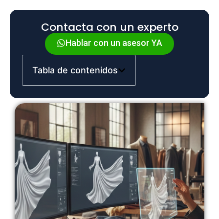
Contacta con un experto
Hablar con un asesor YA
Tabla de contenidos