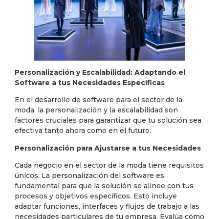
Personalización y Escalabilidad: Adaptando el
Software a tus Necesidades Específicas
En el desarrollo de software para el sector de la
moda, la personalización y la escalabilidad son
factores cruciales para garantizar que tu solución sea
efectiva tanto ahora como en el futuro.
Personalización para Ajustarse a tus Necesidades
Cada negocio en el sector de la moda tiene requisitos
únicos. La personalización del software es
fundamental para que la solución se alinee con tus
procesos y objetivos específicos. Esto incluye
adaptar funciones, interfaces y flujos de trabajo a las
necesidades particulares de tu empresa. Evalúa cómo