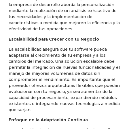
la empresa de desarrollo aborda la personalización
mediante la realización de un análisis exhaustivo de
tus necesidades y la implementación de
características a medida que mejoren la eficiencia y la
efectividad de tus operaciones.
Escalabilidad para Crecer con tu Negocio
La escalabilidad asegura que tu software pueda
adaptarse al crecimiento de tu empresa y a los
cambios del mercado. Una solución escalable debe
permitir la integración de nuevas funcionalidades y el
manejo de mayores volúmenes de datos sin
comprometer el rendimiento. Es importante que el
proveedor ofrezca arquitecturas flexibles que puedan
evolucionar con tu negocio, ya sea aumentando la
capacidad de procesamiento, expandiendo módulos
existentes o integrando nuevas tecnologías a medida
que surjan.
Enfoque en la Adaptación Continua