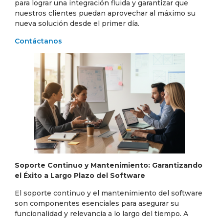
para lograr una integración fluida y garantizar que
nuestros clientes puedan aprovechar al máximo su
nueva solución desde el primer día.
Contáctanos
Soporte Continuo y Mantenimiento: Garantizando
el Éxito a Largo Plazo del Software
El soporte continuo y el mantenimiento del software
son componentes esenciales para asegurar su
funcionalidad y relevancia a lo largo del tiempo. A