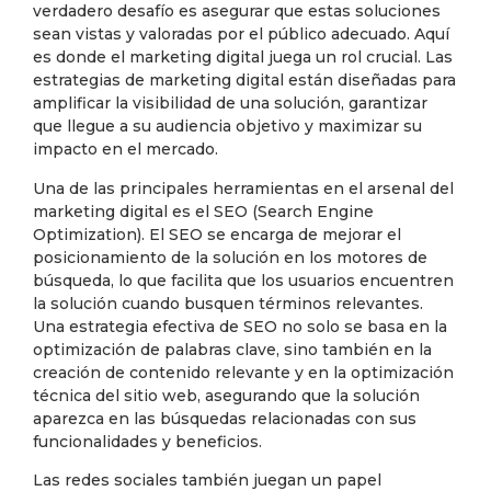
verdadero desafío es asegurar que estas soluciones
sean vistas y valoradas por el público adecuado. Aquí
es donde el marketing digital juega un rol crucial. Las
estrategias de marketing digital están diseñadas para
amplificar la visibilidad de una solución, garantizar
que llegue a su audiencia objetivo y maximizar su
impacto en el mercado.
Una de las principales herramientas en el arsenal del
marketing digital es el SEO (Search Engine
Optimization). El SEO se encarga de mejorar el
posicionamiento de la solución en los motores de
búsqueda, lo que facilita que los usuarios encuentren
la solución cuando busquen términos relevantes.
Una estrategia efectiva de SEO no solo se basa en la
optimización de palabras clave, sino también en la
creación de contenido relevante y en la optimización
técnica del sitio web, asegurando que la solución
aparezca en las búsquedas relacionadas con sus
funcionalidades y beneficios.
Las redes sociales también juegan un papel