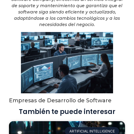
de soporte y mantenimiento que garantiza que el
software siga siendo eficiente y actualizado,
adaptándose a los cambios tecnológicos y a las
necesidades del negocio.
Empresas de Desarrollo de Software
También te puede interesar
ARTIFICIAL INTELLIGENCE