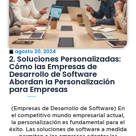
agosto 20, 2024
2. Soluciones Personalizadas:
Cómo las Empresas de
Desarrollo de Software
Abordan la Personalización
para Empresas
(Empresas de Desarrollo de Software) En
el competitivo mundo empresarial actual,
la personalización es fundamental para el
éxito. Las soluciones de software a medida