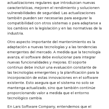
actualizaciones regulares que introduzcan nuevas
características, mejoren el rendimiento y solucionen
vulnerabilidades de seguridad. Las actualizaciones
también pueden ser necesarias para asegurar la
compatibilidad con otros sistemas o para adaptarse a
los cambios en la legislación y en las normativas de la
industria.
Otro aspecto importante del mantenimiento es la
adaptación a nuevas tecnologías y a las tendencias
emergentes del mercado. A medida que la tecnología
avanza, el software debe evolucionar para integrar
nuevas funcionalidades y mejoras. El soporte
continuo debe incluir una evaluación constante de
las tecnologías emergentes y la planificación para la
incorporación de estas innovaciones en el software
existente. Esto asegura que el sistema no solo se
mantenga actualizado, sino que también continúe
proporcionando valor a medida que el entorno
tecnológico cambia.
En Lars Software Company, entendemos que el