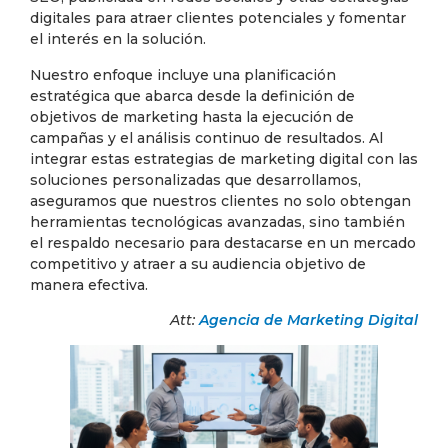
digitales para atraer clientes potenciales y fomentar
el interés en la solución.
Nuestro enfoque incluye una planificación
estratégica que abarca desde la definición de
objetivos de marketing hasta la ejecución de
campañas y el análisis continuo de resultados. Al
integrar estas estrategias de marketing digital con las
soluciones personalizadas que desarrollamos,
aseguramos que nuestros clientes no solo obtengan
herramientas tecnológicas avanzadas, sino también
el respaldo necesario para destacarse en un mercado
competitivo y atraer a su audiencia objetivo de
manera efectiva.
Att:
Agencia de Marketing Digital