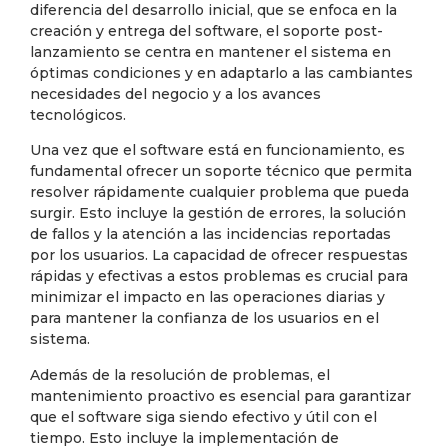
diferencia del desarrollo inicial, que se enfoca en la
creación y entrega del software, el soporte post-
lanzamiento se centra en mantener el sistema en
óptimas condiciones y en adaptarlo a las cambiantes
necesidades del negocio y a los avances
tecnológicos.
Una vez que el software está en funcionamiento, es
fundamental ofrecer un soporte técnico que permita
resolver rápidamente cualquier problema que pueda
surgir. Esto incluye la gestión de errores, la solución
de fallos y la atención a las incidencias reportadas
por los usuarios. La capacidad de ofrecer respuestas
rápidas y efectivas a estos problemas es crucial para
minimizar el impacto en las operaciones diarias y
para mantener la confianza de los usuarios en el
sistema.
Además de la resolución de problemas, el
mantenimiento proactivo es esencial para garantizar
que el software siga siendo efectivo y útil con el
tiempo. Esto incluye la implementación de