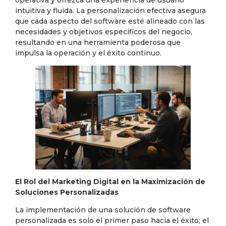
operativa y ofrezca una experiencia de usuario
intuitiva y fluida. La personalización efectiva asegura
que cada aspecto del software esté alineado con las
necesidades y objetivos específicos del negocio,
resultando en una herramienta poderosa que
impulsa la operación y el éxito continuo.
El Rol del Marketing Digital en la Maximización de
Soluciones Personalizadas
La implementación de una solución de software
personalizada es solo el primer paso hacia el éxito; el