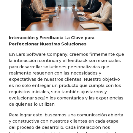
Interacción y Feedback: La Clave para
Perfeccionar Nuestras Soluciones
En Lars Software Company, creemos firmemente que
la interacción continua y el feedback son esenciales
para desarrollar soluciones personalizadas que
realmente resuenen con las necesidades y
expectativas de nuestros clientes. Nuestro objetivo
es no solo entregar un producto que cumpla con los
requisitos iniciales, sino también ajustarnos y
evolucionar según los comentarios y las experiencias
de quienes lo utilizan.
Para lograr esto, buscamos una comunicación abierta
y constructiva con nuestros clientes en cada etapa
del proceso de desarrollo. Cada interacción nos