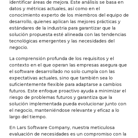
identificar áreas de mejora. Este análisis se basa en
datos y métricas actuales, así como en el
conocimiento experto de los miembros del equipo de
desarrollo, quienes aplican las mejores prácticas y
estándares de la industria para garantizar que la
solución propuesta esté alineada con las tendencias
tecnológicas emergentes y las necesidades del
negocio.
La comprensión profunda de los requisitos y el
contexto en el que operan las empresas asegura que
el software desarrollado no solo cumpla con las
expectativas actuales, sino que también sea lo
suficientemente flexible para adaptarse a cambios
futuros. Este enfoque proactivo ayuda a minimizar el
riesgo de problemas futuros y garantiza que la
solución implementada pueda evolucionar junto con
el negocio, manteniéndose relevante y eficaz a lo
largo del tiempo.
En Lars Software Company, nuestra meticulosa
evaluación de necesidades es un compromiso con la