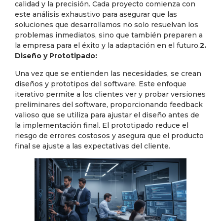
calidad y la precisión. Cada proyecto comienza con
este análisis exhaustivo para asegurar que las
soluciones que desarrollamos no solo resuelvan los
problemas inmediatos, sino que también preparen a
la empresa para el éxito y la adaptación en el futuro.
2.
Diseño y Prototipado:
Una vez que se entienden las necesidades, se crean
diseños y prototipos del software. Este enfoque
iterativo permite a los clientes ver y probar versiones
preliminares del software, proporcionando feedback
valioso que se utiliza para ajustar el diseño antes de
la implementación final. El prototipado reduce el
riesgo de errores costosos y asegura que el producto
final se ajuste a las expectativas del cliente.