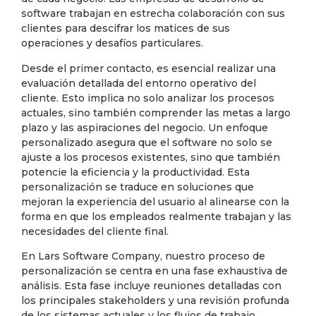
software trabajan en estrecha colaboración con sus
clientes para descifrar los matices de sus
operaciones y desafíos particulares.
Desde el primer contacto, es esencial realizar una
evaluación detallada del entorno operativo del
cliente. Esto implica no solo analizar los procesos
actuales, sino también comprender las metas a largo
plazo y las aspiraciones del negocio. Un enfoque
personalizado asegura que el software no solo se
ajuste a los procesos existentes, sino que también
potencie la eficiencia y la productividad. Esta
personalización se traduce en soluciones que
mejoran la experiencia del usuario al alinearse con la
forma en que los empleados realmente trabajan y las
necesidades del cliente final.
En Lars Software Company, nuestro proceso de
personalización se centra en una fase exhaustiva de
análisis. Esta fase incluye reuniones detalladas con
los principales stakeholders y una revisión profunda
de los sistemas actuales y los flujos de trabajo.