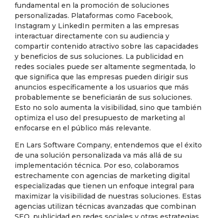
fundamental en la promoción de soluciones
personalizadas. Plataformas como Facebook,
Instagram y LinkedIn permiten a las empresas
interactuar directamente con su audiencia y
compartir contenido atractivo sobre las capacidades
y beneficios de sus soluciones. La publicidad en
redes sociales puede ser altamente segmentada, lo
que significa que las empresas pueden dirigir sus
anuncios específicamente a los usuarios que más
probablemente se beneficiarán de sus soluciones.
Esto no solo aumenta la visibilidad, sino que también
optimiza el uso del presupuesto de marketing al
enfocarse en el público más relevante.
En Lars Software Company, entendemos que el éxito
de una solución personalizada va más allá de su
implementación técnica. Por eso, colaboramos
estrechamente con agencias de marketing digital
especializadas que tienen un enfoque integral para
maximizar la visibilidad de nuestras soluciones. Estas
agencias utilizan técnicas avanzadas que combinan
SEO, publicidad en redes sociales y otras estrategias