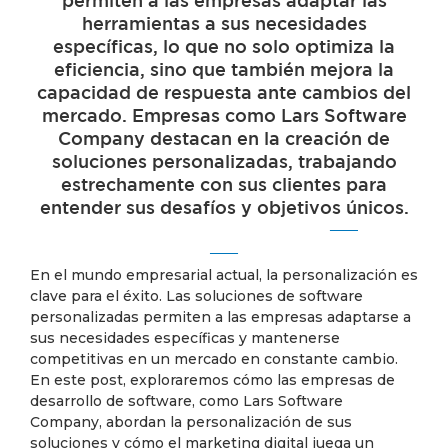
permiten a las empresas adaptar las
herramientas a sus necesidades
específicas, lo que no solo optimiza la
eficiencia, sino que también mejora la
capacidad de respuesta ante cambios del
mercado. Empresas como Lars Software
Company destacan en la creación de
soluciones personalizadas, trabajando
estrechamente con sus clientes para
entender sus desafíos y objetivos únicos.
En el mundo empresarial actual, la personalización es
clave para el éxito. Las soluciones de software
personalizadas permiten a las empresas adaptarse a
sus necesidades específicas y mantenerse
competitivas en un mercado en constante cambio.
En este post, exploraremos cómo las empresas de
desarrollo de software, como Lars Software
Company, abordan la personalización de sus
soluciones y cómo el marketing digital juega un