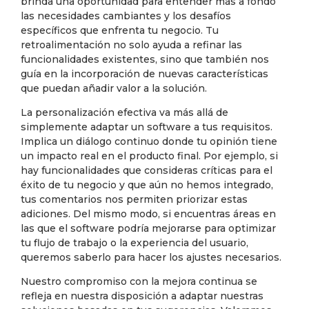
brinda una oportunidad para entender más a fondo
las necesidades cambiantes y los desafíos
específicos que enfrenta tu negocio. Tu
retroalimentación no solo ayuda a refinar las
funcionalidades existentes, sino que también nos
guía en la incorporación de nuevas características
que puedan añadir valor a la solución.
La personalización efectiva va más allá de
simplemente adaptar un software a tus requisitos.
Implica un diálogo continuo donde tu opinión tiene
un impacto real en el producto final. Por ejemplo, si
hay funcionalidades que consideras críticas para el
éxito de tu negocio y que aún no hemos integrado,
tus comentarios nos permiten priorizar estas
adiciones. Del mismo modo, si encuentras áreas en
las que el software podría mejorarse para optimizar
tu flujo de trabajo o la experiencia del usuario,
queremos saberlo para hacer los ajustes necesarios.
Nuestro compromiso con la mejora continua se
refleja en nuestra disposición a adaptar nuestras