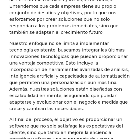
Entendemos que cada empresa tiene su propio
conjunto de desafíos y objetivos, por lo que nos
esforzamos por crear soluciones que no solo
respondan a los problemas inmediatos, sino que
también se adapten al crecimiento futuro.
Nuestro enfoque no se limita a implementar
tecnología existente; buscamos integrar las últimas
innovaciones tecnológicas que puedan proporcionar
una ventaja competitiva. Esto incluye la
incorporación de herramientas avanzadas de análisis,
inteligencia artificial y capacidades de automatización
que permiten una personalización aún más fina.
Además, nuestras soluciones están diseñadas con
escalabilidad en mente, asegurando que puedan
adaptarse y evolucionar con el negocio a medida que
crece y cambian las necesidades.
Al final del proceso, el objetivo es proporcionar un
software que no solo satisfaga las expectativas del
cliente, sino que también mejore la eficiencia