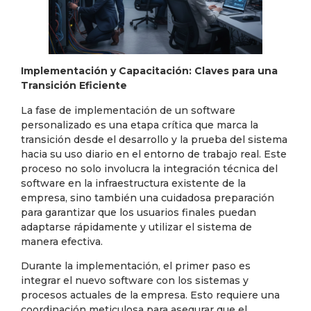
Implementación y Capacitación: Claves para una
Transición Eficiente
La fase de implementación de un software
personalizado es una etapa crítica que marca la
transición desde el desarrollo y la prueba del sistema
hacia su uso diario en el entorno de trabajo real. Este
proceso no solo involucra la integración técnica del
software en la infraestructura existente de la
empresa, sino también una cuidadosa preparación
para garantizar que los usuarios finales puedan
adaptarse rápidamente y utilizar el sistema de
manera efectiva.
Durante la implementación, el primer paso es
integrar el nuevo software con los sistemas y
procesos actuales de la empresa. Esto requiere una
coordinación meticulosa para asegurar que el