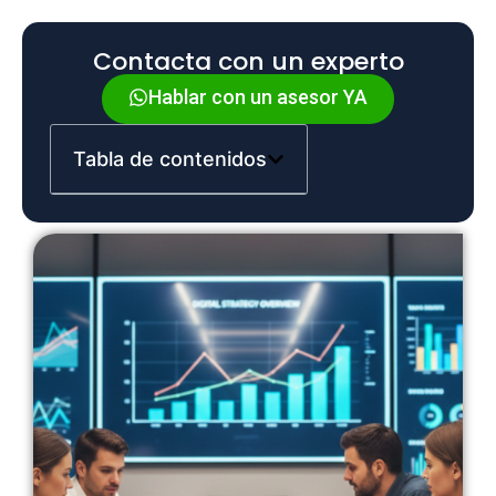
Contacta con un experto
Hablar con un asesor YA
Tabla de contenidos