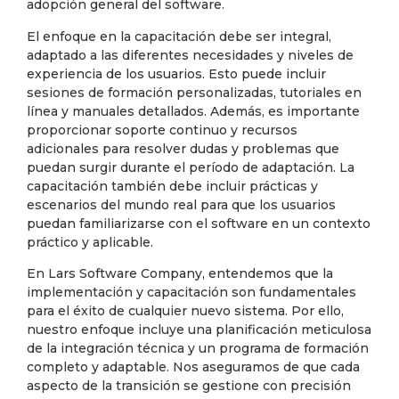
adopción general del software.
El enfoque en la capacitación debe ser integral,
adaptado a las diferentes necesidades y niveles de
experiencia de los usuarios. Esto puede incluir
sesiones de formación personalizadas, tutoriales en
línea y manuales detallados. Además, es importante
proporcionar soporte continuo y recursos
adicionales para resolver dudas y problemas que
puedan surgir durante el período de adaptación. La
capacitación también debe incluir prácticas y
escenarios del mundo real para que los usuarios
puedan familiarizarse con el software en un contexto
práctico y aplicable.
En Lars Software Company, entendemos que la
implementación y capacitación son fundamentales
para el éxito de cualquier nuevo sistema. Por ello,
nuestro enfoque incluye una planificación meticulosa
de la integración técnica y un programa de formación
completo y adaptable. Nos aseguramos de que cada
aspecto de la transición se gestione con precisión