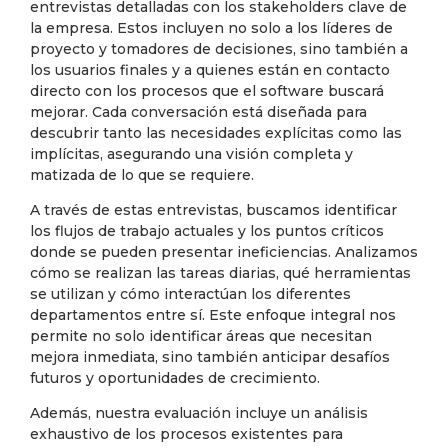
entrevistas detalladas con los stakeholders clave de
la empresa. Estos incluyen no solo a los líderes de
proyecto y tomadores de decisiones, sino también a
los usuarios finales y a quienes están en contacto
directo con los procesos que el software buscará
mejorar. Cada conversación está diseñada para
descubrir tanto las necesidades explícitas como las
implícitas, asegurando una visión completa y
matizada de lo que se requiere.
A través de estas entrevistas, buscamos identificar
los flujos de trabajo actuales y los puntos críticos
donde se pueden presentar ineficiencias. Analizamos
cómo se realizan las tareas diarias, qué herramientas
se utilizan y cómo interactúan los diferentes
departamentos entre sí. Este enfoque integral nos
permite no solo identificar áreas que necesitan
mejora inmediata, sino también anticipar desafíos
futuros y oportunidades de crecimiento.
Además, nuestra evaluación incluye un análisis
exhaustivo de los procesos existentes para