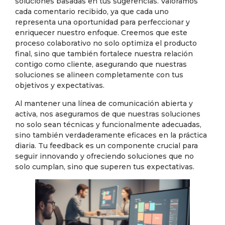
soluciones basadas en tus sugerencias. Valoramos
cada comentario recibido, ya que cada uno
representa una oportunidad para perfeccionar y
enriquecer nuestro enfoque. Creemos que este
proceso colaborativo no solo optimiza el producto
final, sino que también fortalece nuestra relación
contigo como cliente, asegurando que nuestras
soluciones se alineen completamente con tus
objetivos y expectativas.
Al mantener una línea de comunicación abierta y
activa, nos aseguramos de que nuestras soluciones
no solo sean técnicas y funcionalmente adecuadas,
sino también verdaderamente eficaces en la práctica
diaria. Tu feedback es un componente crucial para
seguir innovando y ofreciendo soluciones que no
solo cumplan, sino que superen tus expectativas.