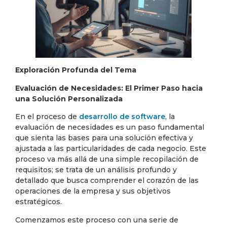
Exploración Profunda del Tema
Evaluación de Necesidades: El Primer Paso hacia
una Solución Personalizada
En el proceso de
desarrollo de software
, la
evaluación de necesidades es un paso fundamental
que sienta las bases para una solución efectiva y
ajustada a las particularidades de cada negocio. Este
proceso va más allá de una simple recopilación de
requisitos; se trata de un análisis profundo y
detallado que busca comprender el corazón de las
operaciones de la empresa y sus objetivos
estratégicos.
Comenzamos este proceso con una serie de