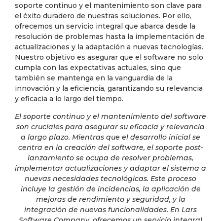
soporte continuo y el mantenimiento son clave para
el éxito duradero de nuestras soluciones. Por ello,
ofrecemos un servicio integral que abarca desde la
resolución de problemas hasta la implementación de
actualizaciones y la adaptación a nuevas tecnologías.
Nuestro objetivo es asegurar que el software no solo
cumpla con las expectativas actuales, sino que
también se mantenga en la vanguardia de la
innovación y la eficiencia, garantizando su relevancia
y eficacia a lo largo del tiempo.
El soporte continuo y el mantenimiento del software
son cruciales para asegurar su eficacia y relevancia
a largo plazo. Mientras que el desarrollo inicial se
centra en la creación del software, el soporte post-
lanzamiento se ocupa de resolver problemas,
implementar actualizaciones y adaptar el sistema a
nuevas necesidades tecnológicas. Este proceso
incluye la gestión de incidencias, la aplicación de
mejoras de rendimiento y seguridad, y la
integración de nuevas funcionalidades. En Lars
Software Company, ofrecemos un servicio integral