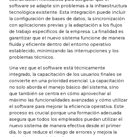
software se adapte sin problemas a la infraestructura
tecnológica existente. Esta integración puede incluir
la configuración de bases de datos, la sincronización
con aplicaciones previas y la adaptación a los flujos
de trabajo específicos de la empresa. La finalidad es
garantizar que el nuevo sistema funcione de manera
fluida y eficiente dentro del entorno operativo
establecido, minimizando las interrupciones y los
problemas técnicos.
Una vez que el software está técnicamente
integrado, la capacitación de los usuarios finales se
convierte en una prioridad esencial. La capacitación
no solo aborda el manejo básico del sistema, sino
que también se centra en cómo aprovechar al
máximo las funcionalidades avanzadas y cómo utilizar
el software para mejorar la eficiencia operativa. Este
proceso es crucial porque una formación adecuada
asegura que todos los empleados puedan utilizar el
nuevo sistema de manera efectiva desde el primer
día, lo que reduce el riesgo de errores y mejora la