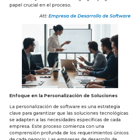
papel crucial en el proceso.
Att:
Empresa de Desarrollo de Software
Enfoque en la Personalización de Soluciones
La personalización de software es una estrategia
clave para garantizar que las soluciones tecnológicas
se adapten a las necesidades específicas de cada
empresa. Este proceso comienza con una
comprensión profunda de los requerimientos únicos
de cada negocio. Las empresas de desarrollo de