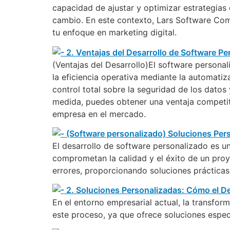
capacidad de ajustar y optimizar estrategias
cambio. En este contexto, Lars Software Com
tu enfoque en marketing digital.
(Ventajas del Desarrollo)El software personal
la eficiencia operativa mediante la automatiz
control total sobre la seguridad de los datos 
medida, puedes obtener una ventaja competitiv
empresa en el mercado.
El desarrollo de software personalizado es u
comprometan la calidad y el éxito de un proy
errores, proporcionando soluciones prácticas
En el entorno empresarial actual, la transform
este proceso, ya que ofrece soluciones espec