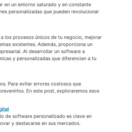
ar en un entorno saturado y en constante
ones personalizadas que pueden revolucionar
s a los procesos únicos de tu negocio, mejorar
istemas existentes. Además, proporciona un
presarial. Al desarrollar un software a
nicas y personalizadas que diferencian a tu
os. Para evitar errores costosos que
revenirlos. En este post, exploraremos esos
ollo de software personalizado es clave en
novar y destacarse en sus mercados.