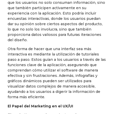
que los usuarios no solo consuman información, sino
que también participen activamente en su
experiencia con la aplicación. Esto podría incluir
encuestas interactivas, donde los usuarios puedan
dar su opinión sobre ciertos aspectos del producto,
lo que no solo los involucra, sino que también
proporciona datos valiosos para futuras iteraciones
del diseño.
Otra forma de hacer que una interfaz sea más
interactiva es mediante la utilización de tutoriales
paso a paso. Estos guían a los usuarios a través de las
funciones clave de la aplicación, asegurando que
comprendan cómo utilizar el software de manera
efectiva y sin frustraciones. Además, infografías y
gráficos dinámicos pueden ser utilizados para
visualizar datos complejos de manera accesible,
ayudando a los usuarios a digerir la información de
forma más eficiente.
El Papel del Marketing en el UX/UI