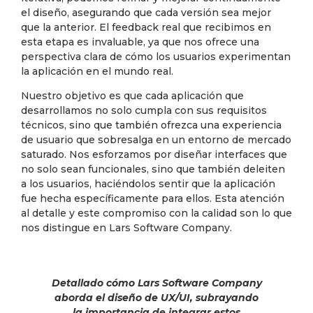
el diseño, asegurando que cada versión sea mejor
que la anterior. El feedback real que recibimos en
esta etapa es invaluable, ya que nos ofrece una
perspectiva clara de cómo los usuarios experimentan
la aplicación en el mundo real.
Nuestro objetivo es que cada aplicación que
desarrollamos no solo cumpla con sus requisitos
técnicos, sino que también ofrezca una experiencia
de usuario que sobresalga en un entorno de mercado
saturado. Nos esforzamos por diseñar interfaces que
no solo sean funcionales, sino que también deleiten
a los usuarios, haciéndolos sentir que la aplicación
fue hecha específicamente para ellos. Esta atención
al detalle y este compromiso con la calidad son lo que
nos distingue en Lars Software Company.
Detallado cómo Lars Software Company
aborda el diseño de UX/UI, subrayando
la importancia de integrar estos