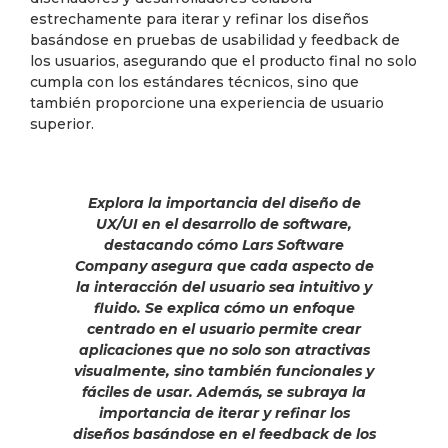
estrechamente para iterar y refinar los diseños
basándose en pruebas de usabilidad y feedback de
los usuarios, asegurando que el producto final no solo
cumpla con los estándares técnicos, sino que
también proporcione una experiencia de usuario
superior.
Explora la importancia del diseño de
UX/UI en el desarrollo de software,
destacando cómo Lars Software
Company asegura que cada aspecto de
la interacción del usuario sea intuitivo y
fluido. Se explica cómo un enfoque
centrado en el usuario permite crear
aplicaciones que no solo son atractivas
visualmente, sino también funcionales y
fáciles de usar. Además, se subraya la
importancia de iterar y refinar los
diseños basándose en el feedback de los