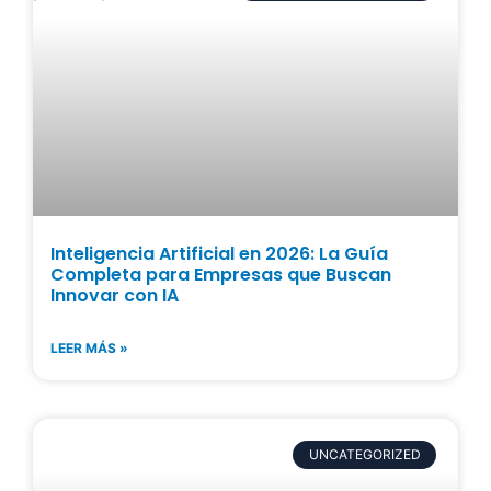
Inteligencia Artificial en 2026: La Guía
Completa para Empresas que Buscan
Innovar con IA
LEER MÁS »
UNCATEGORIZED