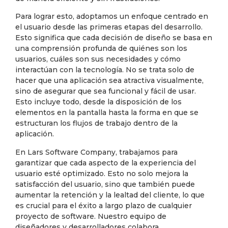
Para lograr esto, adoptamos un enfoque centrado en
el usuario desde las primeras etapas del desarrollo.
Esto significa que cada decisión de diseño se basa en
una comprensión profunda de quiénes son los
usuarios, cuáles son sus necesidades y cómo
interactúan con la tecnología. No se trata solo de
hacer que una aplicación sea atractiva visualmente,
sino de asegurar que sea funcional y fácil de usar.
Esto incluye todo, desde la disposición de los
elementos en la pantalla hasta la forma en que se
estructuran los flujos de trabajo dentro de la
aplicación.
En Lars Software Company, trabajamos para
garantizar que cada aspecto de la experiencia del
usuario esté optimizado. Esto no solo mejora la
satisfacción del usuario, sino que también puede
aumentar la retención y la lealtad del cliente, lo que
es crucial para el éxito a largo plazo de cualquier
proyecto de software. Nuestro equipo de
diseñadores y desarrolladores colabora