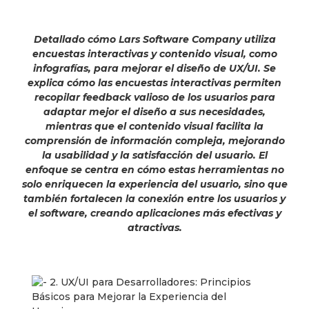
Detallado cómo Lars Software Company utiliza
encuestas interactivas y contenido visual, como
infografías, para mejorar el diseño de UX/UI. Se
explica cómo las encuestas interactivas permiten
recopilar feedback valioso de los usuarios para
adaptar mejor el diseño a sus necesidades,
mientras que el contenido visual facilita la
comprensión de información compleja, mejorando
la usabilidad y la satisfacción del usuario. El
enfoque se centra en cómo estas herramientas no
solo enriquecen la experiencia del usuario, sino que
también fortalecen la conexión entre los usuarios y
el software, creando aplicaciones más efectivas y
atractivas.