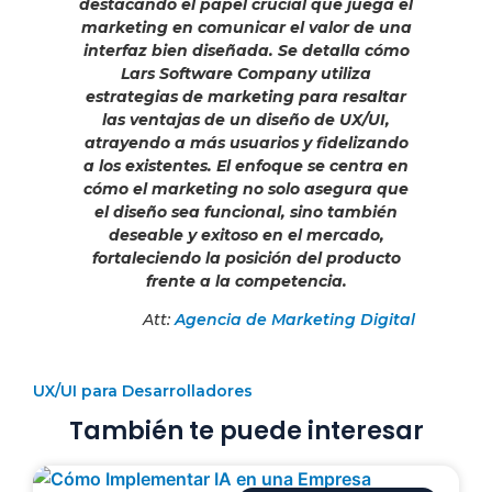
destacando el papel crucial que juega el
marketing en comunicar el valor de una
interfaz bien diseñada. Se detalla cómo
Lars Software Company utiliza
estrategias de marketing para resaltar
las ventajas de un diseño de UX/UI,
atrayendo a más usuarios y fidelizando
a los existentes. El enfoque se centra en
cómo el marketing no solo asegura que
el diseño sea funcional, sino también
deseable y exitoso en el mercado,
fortaleciendo la posición del producto
frente a la competencia.
Att:
Agencia de Marketing Digital
UX/UI para Desarrolladores
También te puede interesar