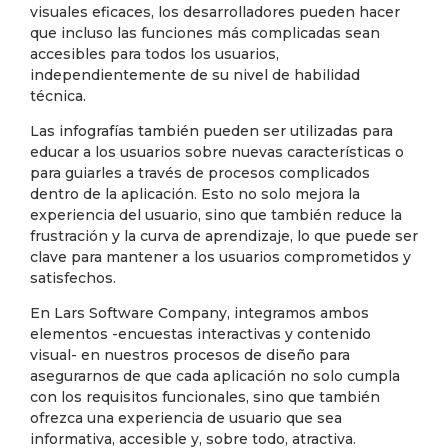
visuales eficaces, los desarrolladores pueden hacer
que incluso las funciones más complicadas sean
accesibles para todos los usuarios,
independientemente de su nivel de habilidad
técnica.
Las infografías también pueden ser utilizadas para
educar a los usuarios sobre nuevas características o
para guiarles a través de procesos complicados
dentro de la aplicación. Esto no solo mejora la
experiencia del usuario, sino que también reduce la
frustración y la curva de aprendizaje, lo que puede ser
clave para mantener a los usuarios comprometidos y
satisfechos.
En Lars Software Company, integramos ambos
elementos -encuestas interactivas y contenido
visual- en nuestros procesos de diseño para
asegurarnos de que cada aplicación no solo cumpla
con los requisitos funcionales, sino que también
ofrezca una experiencia de usuario que sea
informativa, accesible y, sobre todo, atractiva.