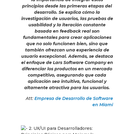
principios desde las primeras etapas del
desarrollo. Se explica cómo la
investigación de usuarios, las pruebas de
usabilidad y la iteración constante
basada en feedback real son
fundamentales para crear aplicaciones
que no solo funcionen bien, sino que
también ofrezcan una experiencia de
usuario excepcional. Además, se destaca
el enfoque de Lars Software Company en
diferenciar los productos en un mercado
competitivo, asegurando que cada
aplicación sea intuitiva, funcional y
altamente atractiva para los usuarios.
Att:
Empresa de Desarrollo de Software
en Miami