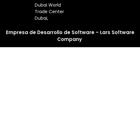
Dubai World
Trade Center
Dubai,
Empresa de Desarrollo de Software – Lars Software
Company