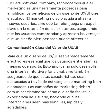
En Lars Software Company, reconocemos que el
marketing es una herramienta poderosa para
amplificar los beneficios de un diseño de UX/UI bien
ejecutado. El marketing no solo ayuda a atraer a
nuevos usuarios, sino que también juega un papel
clave en la retención de los existentes, asegurando
que los usuarios comprendan y aprecien las ventajas
que un diseño bien pensado puede ofrecerles.
Comunicación Clara del Valor de UX/UI
Para que un diseño de UX/UI sea verdaderamente
efectivo, es esencial que los usuarios entiendan las
mejoras que aporta. Esto implica no solo desarrollar
una interfaz intuitiva y funcional, sino también
asegurarse de que estas características sean
destacadas a través de estrategias de marketing bien
elaboradas. Las campañas de marketing deben
comunicar claramente cómo el diseño facilita la
experiencia del usuario, haciendo que las
interacciones sean más sencillas, rápidas y
agradables.