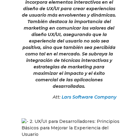
incorpora elementos interactivos en el
diseño de UX/UI para crear experiencias
de usuario más envolventes y dinámicas.
También destaca la importancia del
marketing en comunicar los valores del
diseño UX/UI, asegurando que la
experiencia del usuario no solo sea
positiva, sino que también sea percibida
como tal en el mercado. Se subraya la
integración de técnicas interactivas y
estrategias de marketing para
maximizar el impacto y el éxito
comercial de las aplicaciones
desarrolladas.
Att:
Lars Software Company