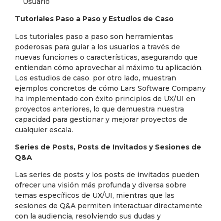
Tutoriales Paso a Paso y Estudios de Caso
Los tutoriales paso a paso son herramientas
poderosas para guiar a los usuarios a través de
nuevas funciones o características, asegurando que
entiendan cómo aprovechar al máximo tu aplicación.
Los estudios de caso, por otro lado, muestran
ejemplos concretos de cómo Lars Software Company
ha implementado con éxito principios de UX/UI en
proyectos anteriores, lo que demuestra nuestra
capacidad para gestionar y mejorar proyectos de
cualquier escala.
Series de Posts, Posts de Invitados y Sesiones de
Q&A
Las series de posts y los posts de invitados pueden
ofrecer una visión más profunda y diversa sobre
temas específicos de UX/UI, mientras que las
sesiones de Q&A permiten interactuar directamente
con la audiencia, resolviendo sus dudas y