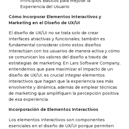
Cómo Incorporar Elementos Interactivos y
Marketing en el Diseño de UX/UI
El diseño de UX/UI no se trata solo de crear
interfaces atractivas y funcionales; también es
fundamental considerar cómo estos diseños
interactúan con los usuarios de manera activa y cómo
se comunican los valores del diseño a través de
estrategias de marketing. En Lars Software Company,
entendemos que para maximizar el impacto de un
diseño de UX/UI, es crucial integrar elementos
interactivos que hagan que la experiencia sea más
envolvente y dinámica, además de emplear técnicas
de marketing que amplifiquen la percepción positiva
de esa experiencia.
Incorporación de Elementos Interactivos
Los elementos interactivos son componentes
esenciales en el diseño de UX/UI porque permiten