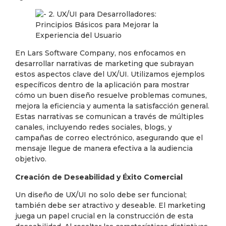
En Lars Software Company, nos enfocamos en
desarrollar narrativas de marketing que subrayan
estos aspectos clave del UX/UI. Utilizamos ejemplos
específicos dentro de la aplicación para mostrar
cómo un buen diseño resuelve problemas comunes,
mejora la eficiencia y aumenta la satisfacción general.
Estas narrativas se comunican a través de múltiples
canales, incluyendo redes sociales, blogs, y
campañas de correo electrónico, asegurando que el
mensaje llegue de manera efectiva a la audiencia
objetivo.
Creación de Deseabilidad y Éxito Comercial
Un diseño de UX/UI no solo debe ser funcional;
también debe ser atractivo y deseable. El marketing
juega un papel crucial en la construcción de esta