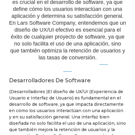
es crucial en el desarrollo de software, ya que
define cómo los usuarios interactúan con una
aplicación y determina su satisfacción general.
En Lars Software Company, entendemos que un
diseño de UX/UI efectivo es esencial para el
éxito de cualquier proyecto de software, ya que
no solo facilita el uso de una aplicación, sino
que también optimiza la retención de usuarios y
las tasas de conversión.
Desarrolladores De Software
(Desarrolladores )El diseño de UX/UI (Experiencia de
Usuario e Interfaz de Usuario) es fundamental en el
desarrollo de software, ya que impacta directamente
en cómo los usuarios interactúan con una aplicación
y en su satisfacción general. Una interfaz bien
diseñada no solo facilita el uso de una aplicación, sino
que también mejora la retención de usuarios y la