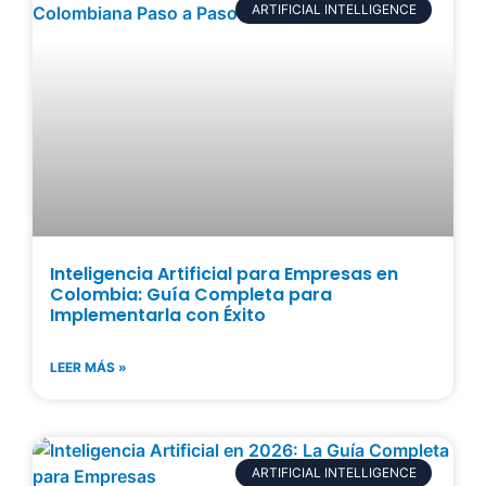
ARTIFICIAL INTELLIGENCE
Inteligencia Artificial para Empresas en
Colombia: Guía Completa para
Implementarla con Éxito
LEER MÁS »
ARTIFICIAL INTELLIGENCE