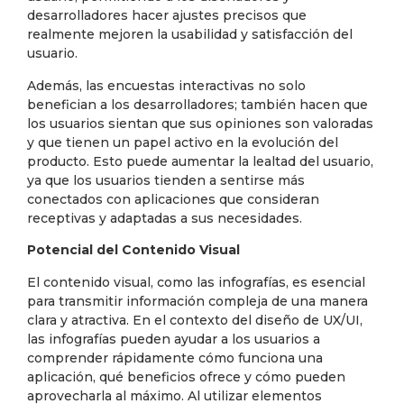
desarrolladores hacer ajustes precisos que
realmente mejoren la usabilidad y satisfacción del
usuario.
Además, las encuestas interactivas no solo
benefician a los desarrolladores; también hacen que
los usuarios sientan que sus opiniones son valoradas
y que tienen un papel activo en la evolución del
producto. Esto puede aumentar la lealtad del usuario,
ya que los usuarios tienden a sentirse más
conectados con aplicaciones que consideran
receptivas y adaptadas a sus necesidades.
Potencial del Contenido Visual
El contenido visual, como las infografías, es esencial
para transmitir información compleja de una manera
clara y atractiva. En el contexto del diseño de UX/UI,
las infografías pueden ayudar a los usuarios a
comprender rápidamente cómo funciona una
aplicación, qué beneficios ofrece y cómo pueden
aprovecharla al máximo. Al utilizar elementos