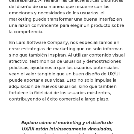
deseabilidad. Al resaltar las características distintivas
del diseño de una manera que resuene con las
emociones y necesidades de los usuarios, el
marketing puede transformar una buena interfaz en
una razón convincente para elegir un producto sobre
la competencia.
En Lars Software Company, nos especializamos en
crear estrategias de marketing que no solo informan,
sino que también inspiran. Al utilizar contenido visual
atractivo, testimonios de usuarios y demostraciones
prácticas, ayudamos a que los usuarios potenciales
vean el valor tangible que un buen diseño de UX/UI
puede aportar a sus vidas. Esto no solo impulsa la
adquisición de nuevos usuarios, sino que también
fortalece la fidelidad de los usuarios existentes,
contribuyendo al éxito comercial a largo plazo.
Explora cómo el marketing y el diseño de
UX/UI están intrínsecamente vinculados,