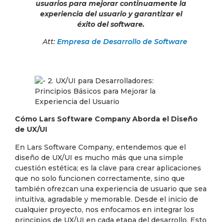
usuarios para mejorar continuamente la
experiencia del usuario y garantizar el
éxito del software.
Att:
Empresa de Desarrollo de Software
Cómo Lars Software Company Aborda el Diseño
de UX/UI
En Lars Software Company, entendemos que el
diseño de UX/UI es mucho más que una simple
cuestión estética; es la clave para crear aplicaciones
que no solo funcionen correctamente, sino que
también ofrezcan una experiencia de usuario que sea
intuitiva, agradable y memorable. Desde el inicio de
cualquier proyecto, nos enfocamos en integrar los
principios de UX/UI en cada etapa del desarrollo. Esto