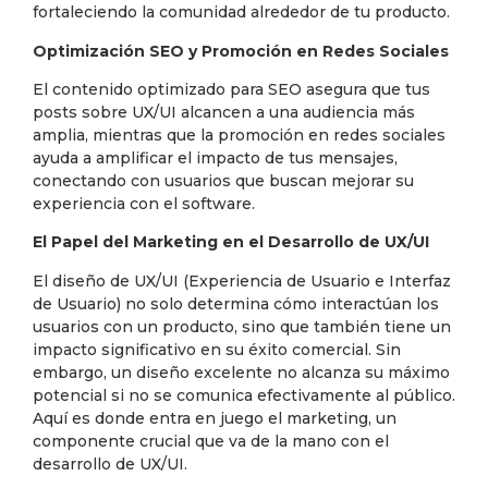
fortaleciendo la comunidad alrededor de tu producto.
Optimización SEO y Promoción en Redes Sociales
El contenido optimizado para SEO asegura que tus
posts sobre UX/UI alcancen a una audiencia más
amplia, mientras que la promoción en redes sociales
ayuda a amplificar el impacto de tus mensajes,
conectando con usuarios que buscan mejorar su
experiencia con el software.
El Papel del Marketing en el Desarrollo de UX/UI
El diseño de UX/UI (Experiencia de Usuario e Interfaz
de Usuario) no solo determina cómo interactúan los
usuarios con un producto, sino que también tiene un
impacto significativo en su éxito comercial. Sin
embargo, un diseño excelente no alcanza su máximo
potencial si no se comunica efectivamente al público.
Aquí es donde entra en juego el marketing, un
componente crucial que va de la mano con el
desarrollo de UX/UI.