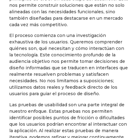
nos permite construir soluciones que están no solo
alineadas con las necesidades funcionales, sino
también diseñadas para destacarse en un mercado
cada vez más competitivo.
El proceso comienza con una investigación
exhaustiva de los usuarios. Queremos comprender
quiénes son, qué necesitan y cómo interactúan con
la tecnología. Este conocimiento profundo de la
audiencia objetivo nos permite tomar decisiones de
diseño informadas que se traducen en interfaces que
realmente resuelven problemas y satisfacen
necesidades. No nos limitamos a suposiciones;
utilizamos datos reales y feedback directo de los
usuarios para guiar el proceso de diseño.
Las pruebas de usabilidad son una parte integral de
nuestro enfoque. Estas pruebas nos permiten
identificar posibles puntos de fricción o dificultades
que los usuarios podrían encontrar al interactuar con
la aplicación. Al realizar estas pruebas de manera
iterativa, podemos refinar y mejorar continuamente