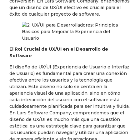
conversión. En Lars Software Company, entendemos
que un diseño de UX/UI efectivo es crucial para el
éxito de cualquier proyecto de software.
El Rol Crucial de UX/UI en el Desarrollo de
Software
El diseño de UX/UI (Experiencia de Usuario e Interfaz
de Usuario) es fundamental para crear una conexión
efectiva entre los usuarios y la tecnología que
utilizan. Este diseño no solo se centra en la
apariencia visual de una aplicación, sino en cómo
cada interacción del usuario con el software está
cuidadosamente planificada para ser intuitiva y fluida.
En Lars Software Company, comprendemos que el
diseño de UX/UI es mucho más que una cuestión
estética; es una estrategia clave para garantizar que
los usuarios puedan navegar y utilizar una aplicación
de manera eficiente y sin frustraciones.