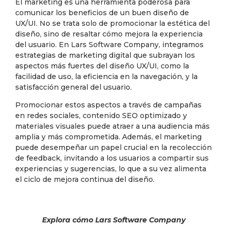
El marketing es una herramienta poderosa para
comunicar los beneficios de un buen diseño de
UX/UI. No se trata solo de promocionar la estética del
diseño, sino de resaltar cómo mejora la experiencia
del usuario. En Lars Software Company, integramos
estrategias de marketing digital que subrayan los
aspectos más fuertes del diseño UX/UI, como la
facilidad de uso, la eficiencia en la navegación, y la
satisfacción general del usuario.
Promocionar estos aspectos a través de campañas
en redes sociales, contenido SEO optimizado y
materiales visuales puede atraer a una audiencia más
amplia y más comprometida. Además, el marketing
puede desempeñar un papel crucial en la recolección
de feedback, invitando a los usuarios a compartir sus
experiencias y sugerencias, lo que a su vez alimenta
el ciclo de mejora continua del diseño.
Explora cómo Lars Software Company