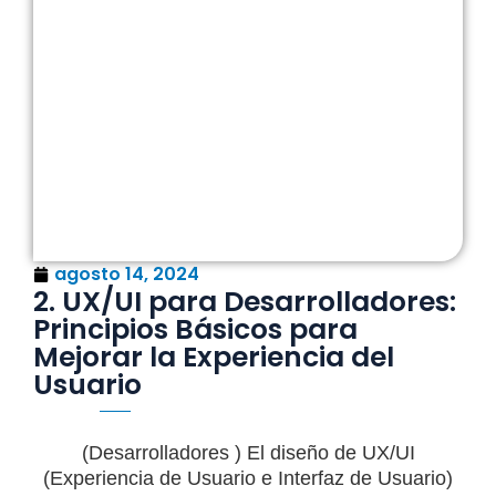
agosto 14, 2024
2. UX/UI para Desarrolladores:
Principios Básicos para
Mejorar la Experiencia del
Usuario
(Desarrolladores ) El diseño de UX/UI
(Experiencia de Usuario e Interfaz de Usuario)