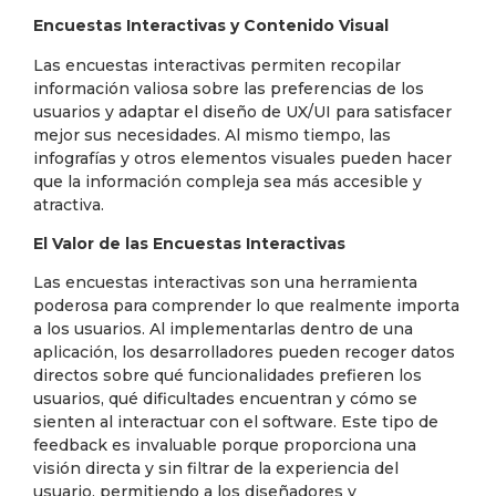
Encuestas Interactivas y Contenido Visual
Las encuestas interactivas permiten recopilar
información valiosa sobre las preferencias de los
usuarios y adaptar el diseño de UX/UI para satisfacer
mejor sus necesidades. Al mismo tiempo, las
infografías y otros elementos visuales pueden hacer
que la información compleja sea más accesible y
atractiva.
El Valor de las Encuestas Interactivas
Las encuestas interactivas son una herramienta
poderosa para comprender lo que realmente importa
a los usuarios. Al implementarlas dentro de una
aplicación, los desarrolladores pueden recoger datos
directos sobre qué funcionalidades prefieren los
usuarios, qué dificultades encuentran y cómo se
sienten al interactuar con el software. Este tipo de
feedback es invaluable porque proporciona una
visión directa y sin filtrar de la experiencia del
usuario, permitiendo a los diseñadores y