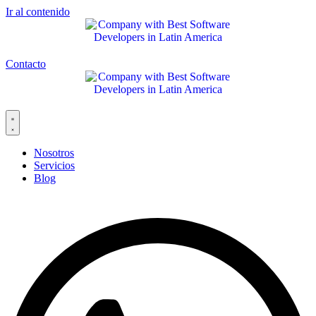
Ir al contenido
Contacto
Nosotros
Servicios
Blog