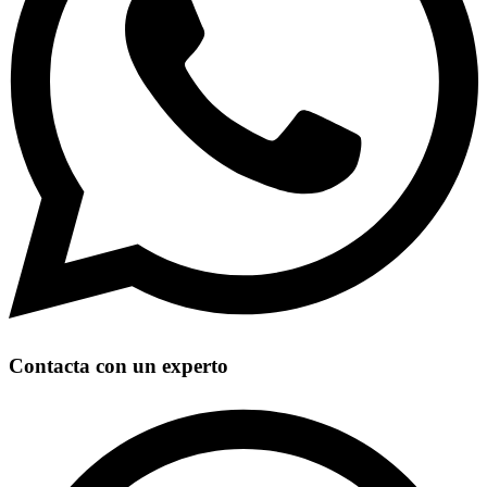
Contacta con un experto