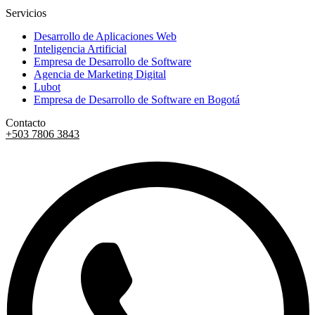
Servicios
Desarrollo de Aplicaciones Web
Inteligencia Artificial
Empresa de Desarrollo de Software
Agencia de Marketing Digital
Lubot
Empresa de Desarrollo de Software en Bogotá
Contacto
+503 7806 3843