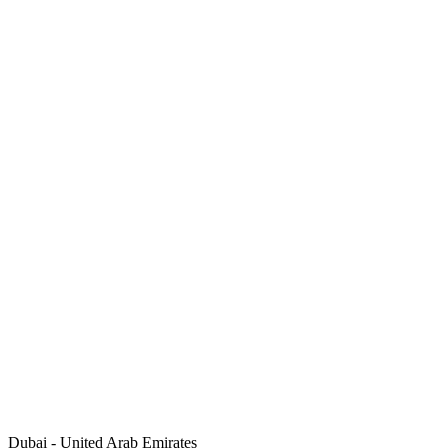
Dubai - United Arab Emirates