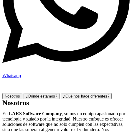
Whatsapp
Empresa de Desarrollo de Software – Lars Software Company
Nosotros
¿Dónde estamos?
¿Qué nos hace diferentes?
Nosotros
En
LARS Software Company
, somos un equipo apasionado por la
tecnología y guiado por la integridad. Nuestro enfoque es ofrecer
soluciones de software que no solo cumplen con las expectativas,
sino que las superan al generar valor real y duradero. Nos