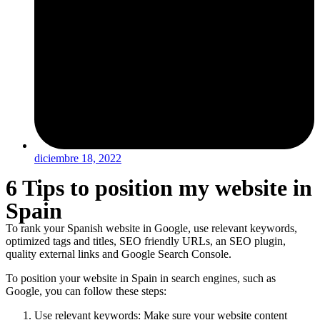
diciembre 18, 2022
6 Tips to position my website in
Spain
To rank your Spanish website in Google, use relevant keywords,
optimized tags and titles, SEO friendly URLs, an SEO plugin,
quality external links and Google Search Console.
To position your website in Spain in search engines, such as
Google, you can follow these steps:
Use relevant keywords: Make sure your website content