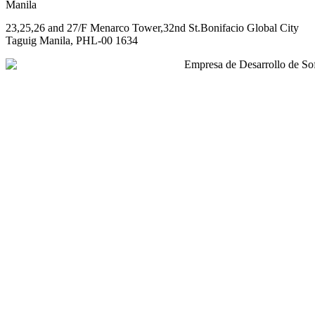
Manila
23,25,26 and 27/F Menarco Tower,32nd St.Bonifacio Global City
Taguig Manila, PHL-00 1634