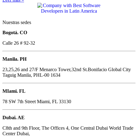
Nuestras sedes
Bogotá. CO
Calle 26 # 92-32
Manila. PH
23,25,26 and 27/F Menarco Tower,32nd St.Bonifacio Global City
Taguig Manila, PHL-00 1634
MIami. FL
78 SW 7th Street Miami, FL 33130
Dubai. AE
C8th and 9th Floor, The Offices 4, One Central Dubai World Trade
Center Dubai,