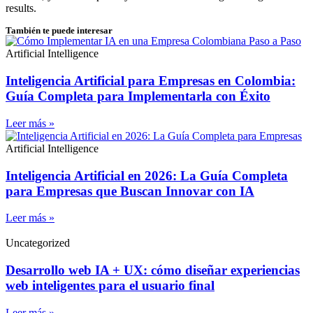
results.
También te puede interesar
Artificial Intelligence
Inteligencia Artificial para Empresas en Colombia:
Guía Completa para Implementarla con Éxito
Leer más »
Artificial Intelligence
Inteligencia Artificial en 2026: La Guía Completa
para Empresas que Buscan Innovar con IA
Leer más »
Uncategorized
Desarrollo web IA + UX: cómo diseñar experiencias
web inteligentes para el usuario final
Leer más »