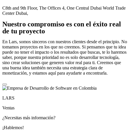
C8th and 9th Floor, The Offices 4, One Central Dubai World Trade
Center Dubai,
Nuestro compromiso es con el éxito real
de tu proyecto
En Lars, somos sinceros con nuestros clientes desde el principio. No
tomamos proyectos en los que no creemos. Si pensamos que tu idea
puede no tener el impacto o los resultados que buscas, te lo haremos
saber, porque nuestra prioridad no es solo desarrollar tecnología,
sino crear soluciones que generen valor real para ti. Creemos que
una buena idea también necesita una estrategia clara de
monetización, y estamos aquí para ayudarte a encontrarla.
LARS
Ventas
¿Necesitas más información?
¡Hablemos!