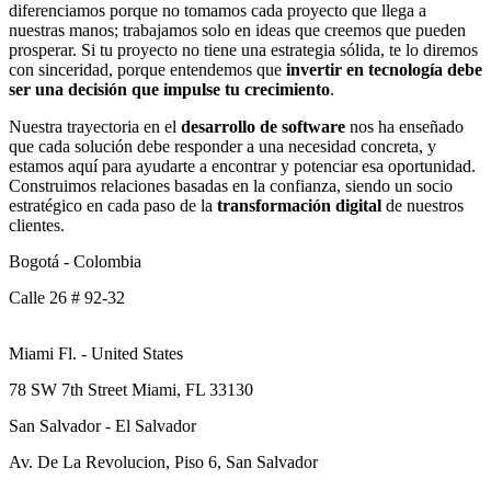
diferenciamos porque no tomamos cada proyecto que llega a
nuestras manos; trabajamos solo en ideas que creemos que pueden
prosperar. Si tu proyecto no tiene una estrategia sólida, te lo diremos
con sinceridad, porque entendemos que
invertir en tecnología debe
ser una decisión que impulse tu crecimiento
.
Nuestra trayectoria en el
desarrollo de software
nos ha enseñado
que cada solución debe responder a una necesidad concreta, y
estamos aquí para ayudarte a encontrar y potenciar esa oportunidad.
Construimos relaciones basadas en la confianza, siendo un socio
estratégico en cada paso de la
transformación digital
de nuestros
clientes.
Bogotá - Colombia
Calle 26 # 92-32
Miami Fl. - United States
78 SW 7th Street Miami, FL 33130
San Salvador - El Salvador
Av. De La Revolucion, Piso 6, San Salvador