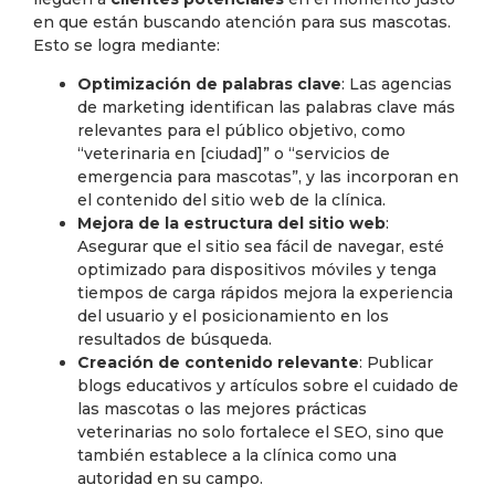
en que están buscando atención para sus mascotas.
Esto se logra mediante:
Optimización de palabras clave
: Las agencias
de marketing identifican las palabras clave más
relevantes para el público objetivo, como
“veterinaria en [ciudad]” o “servicios de
emergencia para mascotas”, y las incorporan en
el contenido del sitio web de la clínica.
Mejora de la estructura del sitio web
:
Asegurar que el sitio sea fácil de navegar, esté
optimizado para dispositivos móviles y tenga
tiempos de carga rápidos mejora la experiencia
del usuario y el posicionamiento en los
resultados de búsqueda.
Creación de contenido relevante
: Publicar
blogs educativos y artículos sobre el cuidado de
las mascotas o las mejores prácticas
veterinarias no solo fortalece el SEO, sino que
también establece a la clínica como una
autoridad en su campo.