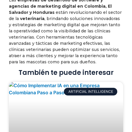
Las
empresas de desarrollo de software y
agencias de marketing digital en Colombia, El
Salvador y Honduras
están revolucionando el sector
de la
veterinaria
, brindando soluciones innovadoras
y estrategias de marketing digital que mejoran tanto
la operatividad como la visibilidad de las clínicas
veterinarias. Con herramientas tecnológicas
avanzadas y tácticas de marketing efectivas, las
clínicas veterinarias pueden optimizar sus servicios,
atraer a más clientes y mejorar la experiencia tanto
para las mascotas como para sus dueños.
También te puede interesar
ARTIFICIAL INTELLIGENCE