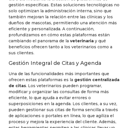
gestión específicas. Estas soluciones tecnológicas no
solo optimizan la administración interna, sino que
también mejoran la relación entre las clínicas y los
dueños de mascotas, permitiendo una atención más
eficiente y personalizada. A continuación,
profundizamos en cómo estas plataformas están
cambiando el panorama de la
veterinaria
y qué
beneficios ofrecen tanto a los veterinarios como a
sus clientes.
Gestión Integral de Citas y Agenda
Una de las funcionalidades más importantes que
ofrecen estas plataformas es la
gestión centralizada
de citas
. Los veterinarios pueden programar,
modificar y organizar las consultas de forma más
eficiente, lo que ayuda a evitar errores o
superposiciones en la agenda. Los clientes, a su vez,
pueden gestionar sus citas de forma sencilla a través
de aplicaciones o portales en línea, lo que agiliza el
proceso y mejora la experiencia del cliente. Además,
estas herramientas permiten a las clínicas llevar un