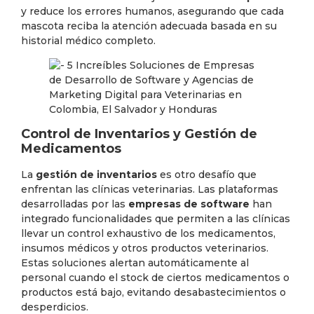
y reduce los errores humanos, asegurando que cada
mascota reciba la atención adecuada basada en su
historial médico completo.
Control de Inventarios y Gestión de
Medicamentos
La
gestión de inventarios
es otro desafío que
enfrentan las clínicas veterinarias. Las plataformas
desarrolladas por las
empresas de software
han
integrado funcionalidades que permiten a las clínicas
llevar un control exhaustivo de los medicamentos,
insumos médicos y otros productos veterinarios.
Estas soluciones alertan automáticamente al
personal cuando el stock de ciertos medicamentos o
productos está bajo, evitando desabastecimientos o
desperdicios.