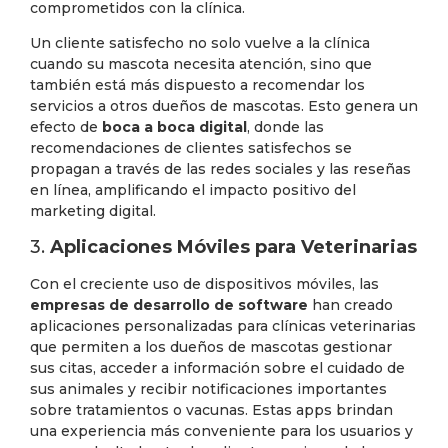
comprometidos con la clínica.
Un cliente satisfecho no solo vuelve a la clínica
cuando su mascota necesita atención, sino que
también está más dispuesto a recomendar los
servicios a otros dueños de mascotas. Esto genera un
efecto de
boca a boca digital
, donde las
recomendaciones de clientes satisfechos se
propagan a través de las redes sociales y las reseñas
en línea, amplificando el impacto positivo del
marketing digital.
3.
Aplicaciones Móviles para Veterinarias
Con el creciente uso de dispositivos móviles, las
empresas de desarrollo de software
han creado
aplicaciones personalizadas para clínicas veterinarias
que permiten a los dueños de mascotas gestionar
sus citas, acceder a información sobre el cuidado de
sus animales y recibir notificaciones importantes
sobre tratamientos o vacunas. Estas apps brindan
una experiencia más conveniente para los usuarios y