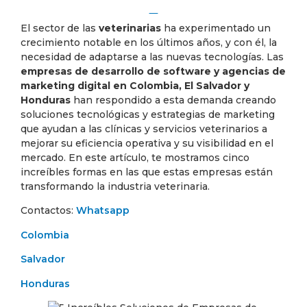
El sector de las
veterinarias
ha experimentado un
crecimiento notable en los últimos años, y con él, la
necesidad de adaptarse a las nuevas tecnologías. Las
empresas de desarrollo de software y agencias de
marketing digital en Colombia, El Salvador y
Honduras
han respondido a esta demanda creando
soluciones tecnológicas y estrategias de marketing
que ayudan a las clínicas y servicios veterinarios a
mejorar su eficiencia operativa y su visibilidad en el
mercado. En este artículo, te mostramos cinco
increíbles formas en las que estas empresas están
transformando la industria veterinaria.
Contactos:
Whatsapp
Colombia
Salvador
Honduras