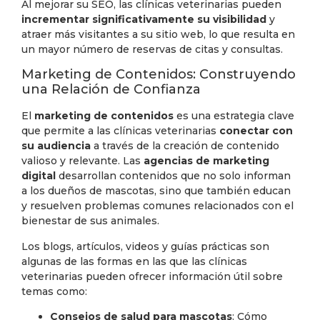
Al mejorar su SEO, las clínicas veterinarias pueden
incrementar significativamente su visibilidad
y
atraer más visitantes a su sitio web, lo que resulta en
un mayor número de reservas de citas y consultas.
Marketing de Contenidos: Construyendo
una Relación de Confianza
El
marketing de contenidos
es una estrategia clave
que permite a las clínicas veterinarias
conectar con
su audiencia
a través de la creación de contenido
valioso y relevante. Las
agencias de marketing
digital
desarrollan contenidos que no solo informan
a los dueños de mascotas, sino que también educan
y resuelven problemas comunes relacionados con el
bienestar de sus animales.
Los blogs, artículos, videos y guías prácticas son
algunas de las formas en las que las clínicas
veterinarias pueden ofrecer información útil sobre
temas como:
Consejos de salud para mascotas
: Cómo