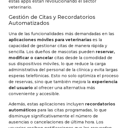
estas apps están revolucionando el sector
veterinario.
Gestión de Citas y Recordatorios
Automatizados
Una de las funcionalidades más demandadas en las
aplicaciones móviles para veterinarias
es la
capacidad de gestionar citas de manera rápida y
sencilla. Los dueños de mascotas pueden
reservar,
modificar o cancelar
citas desde la comodidad de
sus dispositivos móviles, lo que reduce la carga
administrativa del personal de la clínica y evita largas
esperas telefónicas. Esto no solo optimiza el proceso
de reservas, sino que también mejora la
experiencia
del usuario
al ofrecer una alternativa más
conveniente y accesible.
Además, estas aplicaciones incluyen
recordatorios
automáticos
para las citas programadas, lo que
disminuye significativamente el número de
ausencias o cancelaciones de última hora. Los
usuarios reciben notificaciones que les recuerdan