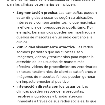
para las clínicas veterinarias se incluyen:
Segmentación precisa
: Las campañas pueden
estar dirigidas a usuarios según su ubicación,
intereses y comportamientos, lo que maximiza
la eficiencia del presupuesto publicitario. Por
ejemplo, los anuncios pueden ser mostrados a
dueños de mascotas en un radio cercano a la
clínica.
Publicidad visualmente atractiva
: Las redes
sociales permiten que las clínicas usen
imágenes, videos y testimonios para captar la
atención de los usuarios de manera más
efectiva. Videos de procedimientos veterinarios
exitosos, testimonios de clientes satisfechos o
imágenes de mascotas felices pueden generar
un impacto emocional positivo.
Interacción directa con los usuarios
: Las
clínicas pueden responder a preguntas,
resolver inquietudes y brindar atención
inmediata a través de sus redes sociales, lo que