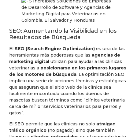
SEO: Aumentando la Visibilidad en los
Resultados de Búsqueda
El
SEO (Search Engine Optimization)
es una de las
herramientas más poderosas que las
agencias de
marketing digital
utilizan para ayudar a las clínicas
veterinarias a
posicionarse en los primeros lugares
de los motores de búsqueda
. La optimización SEO
implica una serie de acciones técnicas y estratégicas
que aseguran que el sitio web de la clínica sea
fácilmente encontrado cuando los dueños de
mascotas buscan términos como “clínica veterinaria
cerca de mí” o “servicios veterinarios para perros y
gatos”.
El SEO permite que las clínicas no solo
atraigan
tráfico orgánico
(no pagado), sino que también
lleguen a
clientes potenciales
en el momento justo