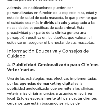
Además, las notificaciones pueden ser
personalizadas en función de la especie, raza, edad y
estado de salud de cada mascota, lo que permite que
el cuidado sea más
individualizado
y adaptado a las
necesidades específicas de cada animal. Esta
proactividad por parte de la clínica genera una
percepción positiva en los dueños, que valoran el
esfuerzo en asegurar el bienestar de sus mascotas.
Información Educativa y Consejos de
Cuidado
4.
Publicidad Geolocalizada para Clínicas
Veterinarias
Una de las estrategias más efectivas implementadas
por las
agencias de marketing digital
es la
publicidad geolocalizada, que permite a las clínicas
veterinarias dirigir anuncios a usuarios en su área
local. Esto es especialmente útil para captar clientes
cercanos que están buscando servicios de