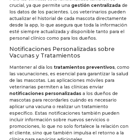
crucial, ya que permite una
gestión centralizada
de
los datos de los pacientes. Los veterinarios pueden
actualizar el historial de cada mascota directamente
desde la app, lo que asegura que toda la información
esté siempre actualizada y disponible tanto para el
personal clínico como para los dueños.
Notificaciones Personalizadas sobre
Vacunas y Tratamientos
Mantener al día los
tratamientos preventivos
, como
las vacunaciones, es esencial para garantizar la salud
de las mascotas. Las aplicaciones móviles para
veterinarias permiten a las clínicas enviar
notificaciones personalizadas
a los dueños de
mascotas para recordarles cuándo es necesario
aplicar una vacuna o realizar un tratamiento
específico. Estas notificaciones también pueden
incluir información sobre nuevos servicios o
promociones, lo que no solo fortalece la relación con
el cliente, sino que también impulsa el retorno a la
clínica para servicios adicionales.