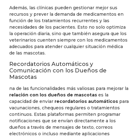
Además, las clínicas pueden gestionar mejor sus
recursos y prever la demanda de medicamentos en
función de los tratamientos recurrentes y las
necesidades de los pacientes. Esto no solo optimiza
la operación diaria, sino que también asegura que los
veterinarios cuenten siempre con los medicamentos
adecuados para atender cualquier situación médica
de las mascotas.
Recordatorios Automáticos y
Comunicación con los Dueños de
Mascotas
na de las funcionalidades más valiosas para mejorar la
relación con los dueños de mascotas
es la
capacidad de enviar
recordatorios automáticos
para
vacunaciones, chequeos regulares o tratamientos
continuos. Estas plataformas permiten programar
notificaciones que se envían directamente a los
dueños a través de mensajes de texto, correos
electrónicos o incluso mediante aplicaciones