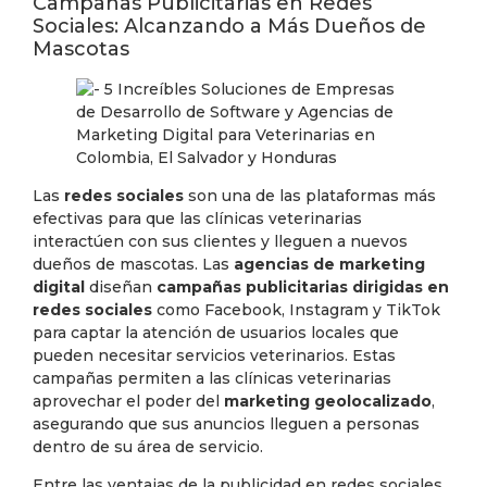
Campañas Publicitarias en Redes
Sociales: Alcanzando a Más Dueños de
Mascotas
Las
redes sociales
son una de las plataformas más
efectivas para que las clínicas veterinarias
interactúen con sus clientes y lleguen a nuevos
dueños de mascotas. Las
agencias de marketing
digital
diseñan
campañas publicitarias dirigidas en
redes sociales
como Facebook, Instagram y TikTok
para captar la atención de usuarios locales que
pueden necesitar servicios veterinarios. Estas
campañas permiten a las clínicas veterinarias
aprovechar el poder del
marketing geolocalizado
,
asegurando que sus anuncios lleguen a personas
dentro de su área de servicio.
Entre las ventajas de la publicidad en redes sociales