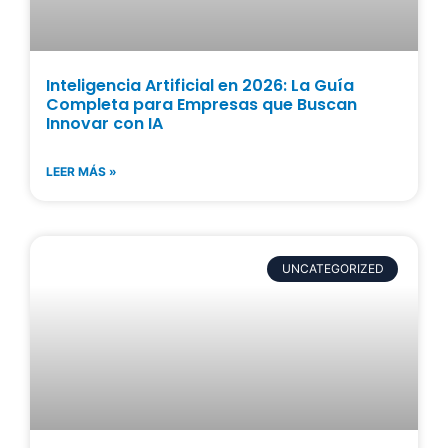
Inteligencia Artificial en 2026: La Guía
Completa para Empresas que Buscan
Innovar con IA
LEER MÁS »
UNCATEGORIZED