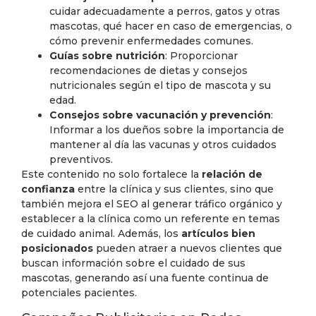
cuidar adecuadamente a perros, gatos y otras
mascotas, qué hacer en caso de emergencias, o
cómo prevenir enfermedades comunes.
Guías sobre nutrición
: Proporcionar
recomendaciones de dietas y consejos
nutricionales según el tipo de mascota y su
edad.
Consejos sobre vacunación y prevención
:
Informar a los dueños sobre la importancia de
mantener al día las vacunas y otros cuidados
preventivos.
Este contenido no solo fortalece la
relación de
confianza
entre la clínica y sus clientes, sino que
también mejora el SEO al generar tráfico orgánico y
establecer a la clínica como un referente en temas
de cuidado animal. Además, los
artículos bien
posicionados
pueden atraer a nuevos clientes que
buscan información sobre el cuidado de sus
mascotas, generando así una fuente continua de
potenciales pacientes.