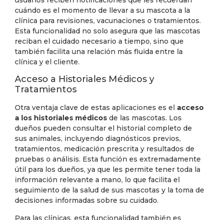
cuándo es el momento de llevar a su mascota a la
clínica para revisiones, vacunaciones o tratamientos.
Esta funcionalidad no solo asegura que las mascotas
reciban el cuidado necesario a tiempo, sino que
también facilita una relación más fluida entre la
clínica y el cliente.
Acceso a Historiales Médicos y
Tratamientos
Otra ventaja clave de estas aplicaciones es el
acceso
a los historiales médicos
de las mascotas. Los
dueños pueden consultar el historial completo de
sus animales, incluyendo diagnósticos previos,
tratamientos, medicación prescrita y resultados de
pruebas o análisis. Esta función es extremadamente
útil para los dueños, ya que les permite tener toda la
información relevante a mano, lo que facilita el
seguimiento de la salud de sus mascotas y la toma de
decisiones informadas sobre su cuidado.
Para las clínicas, esta funcionalidad también es