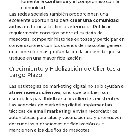
fomenta la
confianza
y el compromiso con la
comunidad.
Las redes sociales también proporcionan una
excelente oportunidad para
crear una comunidad
activa
en torno a la clínica veterinaria. Publicar
regularmente consejos sobre el cuidado de
mascotas, compartir historias exitosas y participar en
conversaciones con los dueños de mascotas genera
una conexión más profunda con la audiencia, que se
traduce en una mayor fidelización.
Crecimiento y Fidelización de Clientes a
Largo Plazo
Las estrategias de marketing digital no solo ayudan a
atraer nuevos clientes
, sino que también son
esenciales para
fidelizar a los clientes existentes
.
Las agencias de marketing digital implementan
tácticas de
email marketing
, envían recordatorios
automáticos para citas y vacunaciones, y promueven
descuentos o programas de fidelización que
mantienen a los dueños de mascotas