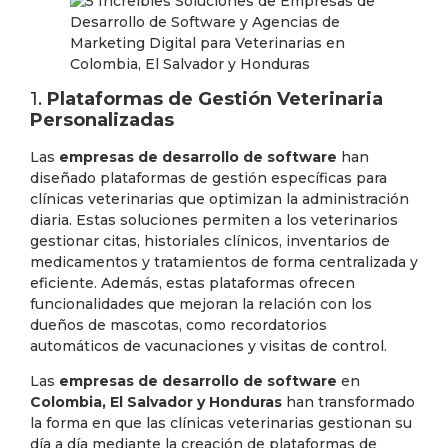
1.
Plataformas de Gestión Veterinaria
Personalizadas
Las
empresas de desarrollo de software
han
diseñado plataformas de gestión específicas para
clínicas veterinarias que optimizan la administración
diaria. Estas soluciones permiten a los veterinarios
gestionar citas, historiales clínicos, inventarios de
medicamentos y tratamientos de forma centralizada y
eficiente. Además, estas plataformas ofrecen
funcionalidades que mejoran la relación con los
dueños de mascotas, como recordatorios
automáticos de vacunaciones y visitas de control.
Las
empresas de desarrollo de software
en
Colombia, El Salvador y Honduras
han transformado
la forma en que las clínicas veterinarias gestionan su
día a día mediante la creación de plataformas de