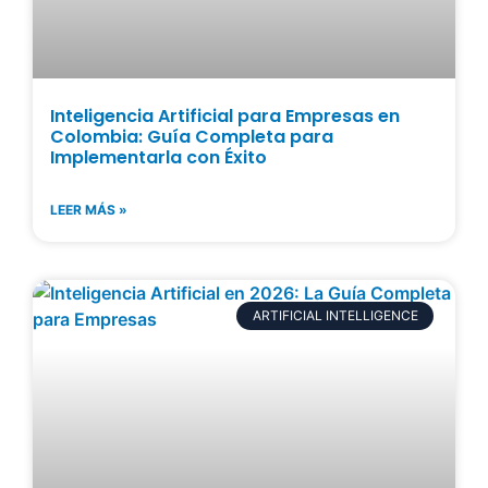
Inteligencia Artificial para Empresas en
Colombia: Guía Completa para
Implementarla con Éxito
LEER MÁS »
ARTIFICIAL INTELLIGENCE