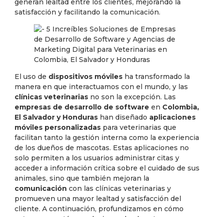
generan lealtad entre los clientes, mejorando la
satisfacción y facilitando la comunicación.
El uso de
dispositivos móviles
ha transformado la
manera en que interactuamos con el mundo, y las
clínicas veterinarias
no son la excepción. Las
empresas de desarrollo de software
en
Colombia,
El Salvador y Honduras
han diseñado
aplicaciones
móviles personalizadas
para veterinarias que
facilitan tanto la gestión interna como la experiencia
de los dueños de mascotas. Estas aplicaciones no
solo permiten a los usuarios administrar citas y
acceder a información crítica sobre el cuidado de sus
animales, sino que también mejoran la
comunicación
con las clínicas veterinarias y
promueven una mayor lealtad y satisfacción del
cliente. A continuación, profundizamos en cómo