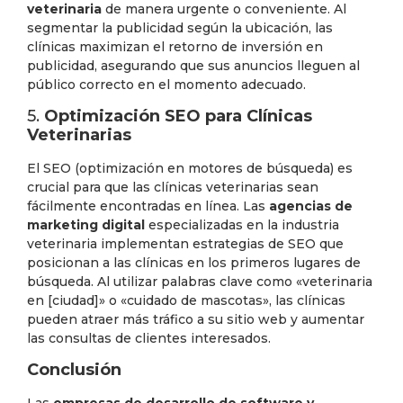
veterinaria
de manera urgente o conveniente. Al
segmentar la publicidad según la ubicación, las
clínicas maximizan el retorno de inversión en
publicidad, asegurando que sus anuncios lleguen al
público correcto en el momento adecuado.
5.
Optimización SEO para Clínicas
Veterinarias
El SEO (optimización en motores de búsqueda) es
crucial para que las clínicas veterinarias sean
fácilmente encontradas en línea. Las
agencias de
marketing digital
especializadas en la industria
veterinaria implementan estrategias de SEO que
posicionan a las clínicas en los primeros lugares de
búsqueda. Al utilizar palabras clave como «veterinaria
en [ciudad]» o «cuidado de mascotas», las clínicas
pueden atraer más tráfico a su sitio web y aumentar
las consultas de clientes interesados.
Conclusión