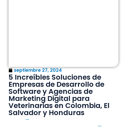
septiembre 27, 2024
5 Increíbles Soluciones de
Empresas de Desarrollo de
Software y Agencias de
Marketing Digital para
Veterinarias en Colombia, El
Salvador y Honduras