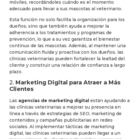
móviles, recordándoles cuándo es el momento
adecuado para llevar a sus mascotas al veterinario.
Esta función no solo facilita la organización para los
dueños, sino que también ayuda a mejorar la
adherencia a los tratamientos y programas de
prevención, lo que a su vez garantiza el bienestar
continuo de las mascotas. Además, al mantener una
comunicación fluida y proactiva con los dueños, las
clínicas veterinarias pueden fortalecer la lealtad del
cliente y construir una relación de confianza a largo
plazo.
2.
Marketing Digital para Atraer a Más
Clientes
Las
agencias de marketing digital
están ayudando a
las clínicas veterinarias a mejorar su presencia en
línea a través de estrategias de SEO, marketing de
contenidos y campañas publicitarias en redes
sociales. Al implementar tácticas de marketing
digital, las clínicas veterinarias pueden llegar a un