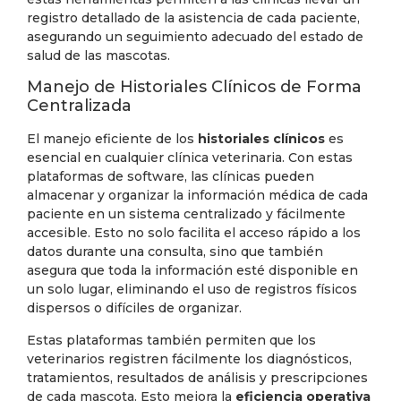
registro detallado de la asistencia de cada paciente,
asegurando un seguimiento adecuado del estado de
salud de las mascotas.
Manejo de Historiales Clínicos de Forma
Centralizada
El manejo eficiente de los
historiales clínicos
es
esencial en cualquier clínica veterinaria. Con estas
plataformas de software, las clínicas pueden
almacenar y organizar la información médica de cada
paciente en un sistema centralizado y fácilmente
accesible. Esto no solo facilita el acceso rápido a los
datos durante una consulta, sino que también
asegura que toda la información esté disponible en
un solo lugar, eliminando el uso de registros físicos
dispersos o difíciles de organizar.
Estas plataformas también permiten que los
veterinarios registren fácilmente los diagnósticos,
tratamientos, resultados de análisis y prescripciones
de cada mascota. Esto mejora la
eficiencia operativa