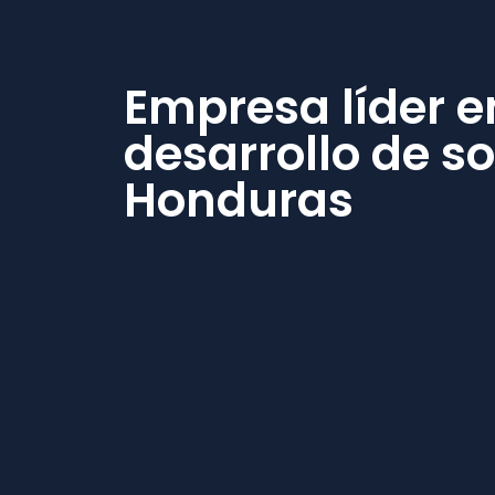
Empresa líder e
desarrollo de s
Honduras