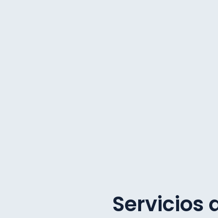
Servicios