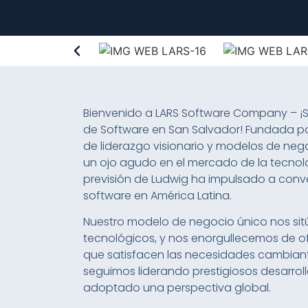
Bienvenido a LARS Software Company – ¡S
de Software en San Salvador! Fundada por
de liderazgo visionario y modelos de neg
un ojo agudo en el mercado de la tecnolo
previsión de Ludwig ha impulsado a conv
software en América Latina.
Nuestro modelo de negocio único nos sit
tecnológicos, y nos enorgullecemos de o
que satisfacen las necesidades cambiant
seguimos liderando prestigiosos desarrol
adoptado una perspectiva global.