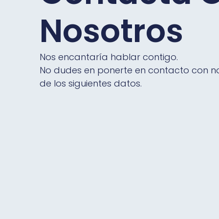
Nosotros
Nos encantaría hablar contigo.
No dudes en ponerte en contacto con no
de los siguientes datos.