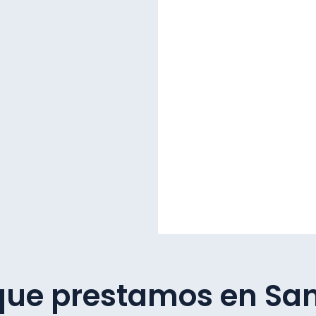
 que prestamos en San