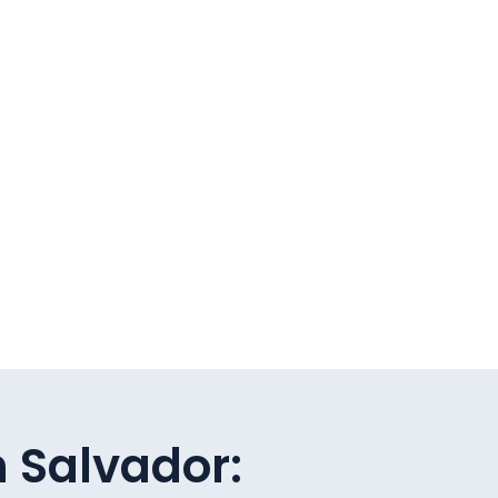
 Salvador: