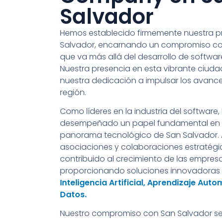
Salvador
Hemos establecido firmemente nuestra p
Salvador, encarnando un compromiso co
que va más allá del desarrollo de softwa
Nuestra presencia en esta vibrante ciuda
nuestra dedicación a impulsar los avance
región.
Como líderes en la industria del software
desempeñado un papel fundamental en l
panorama tecnológico de San Salvador. 
asociaciones y colaboraciones estratég
contribuido al crecimiento de las empres
proporcionando soluciones innovadoras
Inteligencia Artificial, Aprendizaje Auto
Datos.
Nuestro compromiso con San Salvador se