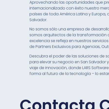
Aprovechando las oportunidades que pr
internacionalizado con éxito nuestro mer
países de toda América Latina y Europa, 
Salvador.
No somos sólo una empresa de desarrollo
somos arquitectos de la transformación d
excelencia se refleja en nuestros servicio
de Partners Exclusivos para Agencias, O
Descubra el poder de las soluciones de 
para elevar su negocio en San Salvador y
viaje de innovación, donde LARS Softwa
forma al futuro de la tecnología – lo est
Contacta 