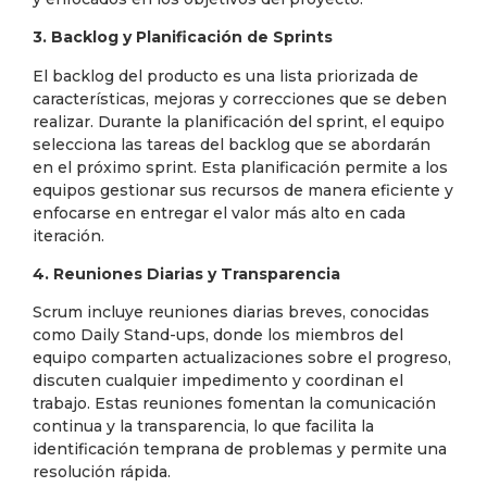
3. Backlog y Planificación de Sprints
El backlog del producto es una lista priorizada de
características, mejoras y correcciones que se deben
realizar. Durante la planificación del sprint, el equipo
selecciona las tareas del backlog que se abordarán
en el próximo sprint. Esta planificación permite a los
equipos gestionar sus recursos de manera eficiente y
enfocarse en entregar el valor más alto en cada
iteración.
4. Reuniones Diarias y Transparencia
Scrum incluye reuniones diarias breves, conocidas
como Daily Stand-ups, donde los miembros del
equipo comparten actualizaciones sobre el progreso,
discuten cualquier impedimento y coordinan el
trabajo. Estas reuniones fomentan la comunicación
continua y la transparencia, lo que facilita la
identificación temprana de problemas y permite una
resolución rápida.