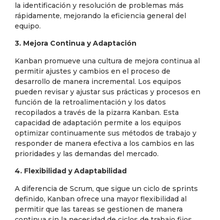
la identificación y resolución de problemas más
rápidamente, mejorando la eficiencia general del
equipo.
3. Mejora Continua y Adaptación
Kanban promueve una cultura de mejora continua al
permitir ajustes y cambios en el proceso de
desarrollo de manera incremental. Los equipos
pueden revisar y ajustar sus prácticas y procesos en
función de la retroalimentación y los datos
recopilados a través de la pizarra Kanban. Esta
capacidad de adaptación permite a los equipos
optimizar continuamente sus métodos de trabajo y
responder de manera efectiva a los cambios en las
prioridades y las demandas del mercado.
4. Flexibilidad y Adaptabilidad
A diferencia de Scrum, que sigue un ciclo de sprints
definido, Kanban ofrece una mayor flexibilidad al
permitir que las tareas se gestionen de manera
continua sin la necesidad de ciclos de trabajo fijos.