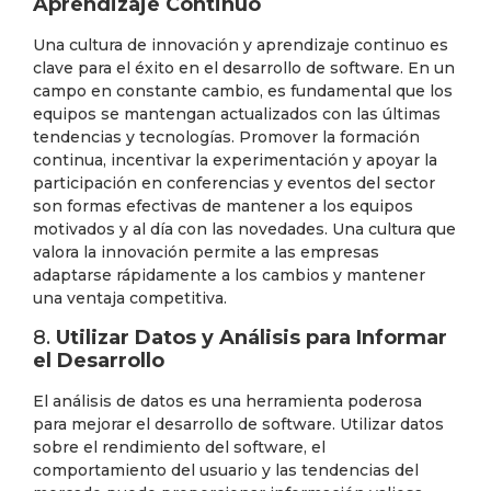
Aprendizaje Continuo
Una cultura de innovación y aprendizaje continuo es
clave para el éxito en el desarrollo de software. En un
campo en constante cambio, es fundamental que los
equipos se mantengan actualizados con las últimas
tendencias y tecnologías. Promover la formación
continua, incentivar la experimentación y apoyar la
participación en conferencias y eventos del sector
son formas efectivas de mantener a los equipos
motivados y al día con las novedades. Una cultura que
valora la innovación permite a las empresas
adaptarse rápidamente a los cambios y mantener
una ventaja competitiva.
8.
Utilizar Datos y Análisis para Informar
el Desarrollo
El análisis de datos es una herramienta poderosa
para mejorar el desarrollo de software. Utilizar datos
sobre el rendimiento del software, el
comportamiento del usuario y las tendencias del