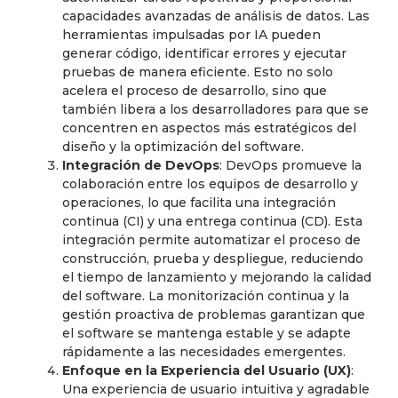
capacidades avanzadas de análisis de datos. Las
herramientas impulsadas por IA pueden
generar código, identificar errores y ejecutar
pruebas de manera eficiente. Esto no solo
acelera el proceso de desarrollo, sino que
también libera a los desarrolladores para que se
concentren en aspectos más estratégicos del
diseño y la optimización del software.
Integración de DevOps
: DevOps promueve la
colaboración entre los equipos de desarrollo y
operaciones, lo que facilita una integración
continua (CI) y una entrega continua (CD). Esta
integración permite automatizar el proceso de
construcción, prueba y despliegue, reduciendo
el tiempo de lanzamiento y mejorando la calidad
del software. La monitorización continua y la
gestión proactiva de problemas garantizan que
el software se mantenga estable y se adapte
rápidamente a las necesidades emergentes.
Enfoque en la Experiencia del Usuario (UX)
:
Una experiencia de usuario intuitiva y agradable