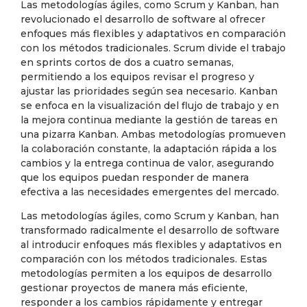
Las metodologías ágiles, como Scrum y Kanban, han
revolucionado el desarrollo de software al ofrecer
enfoques más flexibles y adaptativos en comparación
con los métodos tradicionales. Scrum divide el trabajo
en sprints cortos de dos a cuatro semanas,
permitiendo a los equipos revisar el progreso y
ajustar las prioridades según sea necesario. Kanban
se enfoca en la visualización del flujo de trabajo y en
la mejora continua mediante la gestión de tareas en
una pizarra Kanban. Ambas metodologías promueven
la colaboración constante, la adaptación rápida a los
cambios y la entrega continua de valor, asegurando
que los equipos puedan responder de manera
efectiva a las necesidades emergentes del mercado.
Las metodologías ágiles, como Scrum y Kanban, han
transformado radicalmente el desarrollo de software
al introducir enfoques más flexibles y adaptativos en
comparación con los métodos tradicionales. Estas
metodologías permiten a los equipos de desarrollo
gestionar proyectos de manera más eficiente,
responder a los cambios rápidamente y entregar