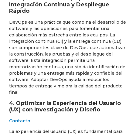
Integración Continua y Despliegue
Rápido
DevOps es una práctica que combina el desarrollo de
software y las operaciones para fomentar una
colaboración más estrecha entre los equipos. La
integración continua (CI) y la entrega continua (CD)
son componentes clave de DevOps, que automatizan
la construcción, las pruebas y el despliegue del
software. Esta integración permite una
monitorización continua, una rápida identificación de
problemas y una entrega más rápida y confiable del
software. Adoptar DevOps ayuda a reducir los
tiempos de entrega y mejora la calidad del producto
final.
4.
Optimizar la Experiencia del Usuario
(UX) con Investigación y Diseño
Contacto
La experiencia del usuario (UX) es fundamental para