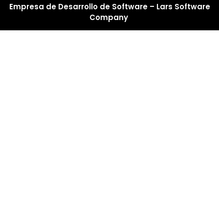
Empresa de Desarrollo de Software – Lars Software
Company