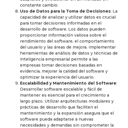
constante cambio.
Uso de Datos para la Toma de Decisiones
: La
capacidad de analizar y utilizar datos es crucial
para tomar decisiones informadas en el
desarrollo de software. Los datos pueden
proporcionar información valiosa sobre el
rendimiento del software, el comportamiento
del usuario y las áreas de mejora. Implementar
herramientas de análisis de datos y técnicas de
inteligencia empresarial permite a las
empresas tomar decisiones basadas en
evidencia, mejorar la calidad del software y
optimizar la experiencia del usuario.
Escalabilidad y Mantenimiento del Software
:
Desarrollar software escalable y fácil de
mantener es esencial para el crecimiento a
largo plazo. Utilizar arquitecturas modulares y
prácticas de desarrollo que faciliten el
mantenimiento y la expansión asegura que el
software pueda adaptarse a nuevas
necesidades y demandas sin comprometer la