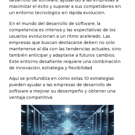
desarrollo de software, ayudando a las empresas a
maximizar el éxito y superar a sus competidores en
un entorno tecnológico en rápida evolución.
En el mundo del desarrollo de software, la
competencia es intensa y las expectativas de los
usuarios evolucionan a un ritmo acelerado. Las
empresas que buscan destacarse deben no solo
mantenerse al día con las tendencias actuales, sino
también anticipar y adaptarse a futuros cambios.
Este entorno desafiante requiere una combinación
de innovación, estrategia y flexibilidad.
Aquí se profundiza en cómo estas 10 estrategias
pueden ayudar a las empresas de desarrollo de
software a mejorar su desempeño y obtener una
ventaja competitiva: