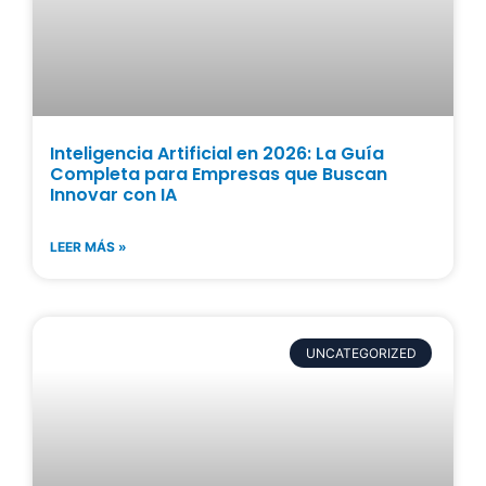
Inteligencia Artificial en 2026: La Guía
Completa para Empresas que Buscan
Innovar con IA
LEER MÁS »
UNCATEGORIZED