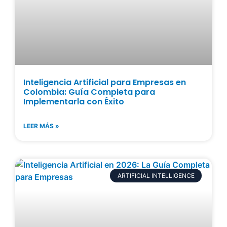
Inteligencia Artificial para Empresas en
Colombia: Guía Completa para
Implementarla con Éxito
LEER MÁS »
ARTIFICIAL INTELLIGENCE