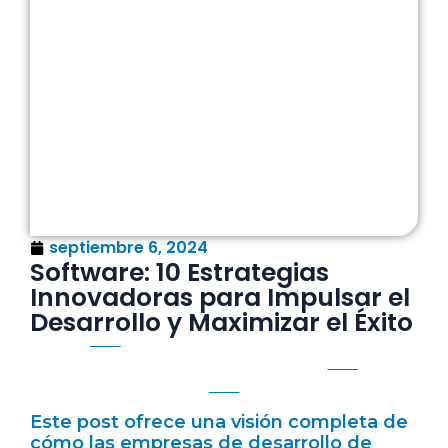
septiembre 6, 2024
Software: 10 Estrategias
Innovadoras para Impulsar el
Desarrollo y Maximizar el Éxito
Este post ofrece una visión completa de
cómo las empresas de desarrollo de