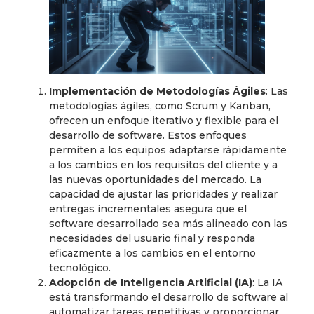
Implementación de Metodologías Ágiles
: Las
metodologías ágiles, como Scrum y Kanban,
ofrecen un enfoque iterativo y flexible para el
desarrollo de software. Estos enfoques
permiten a los equipos adaptarse rápidamente
a los cambios en los requisitos del cliente y a
las nuevas oportunidades del mercado. La
capacidad de ajustar las prioridades y realizar
entregas incrementales asegura que el
software desarrollado sea más alineado con las
necesidades del usuario final y responda
eficazmente a los cambios en el entorno
tecnológico.
Adopción de Inteligencia Artificial (IA)
: La IA
está transformando el desarrollo de software al
automatizar tareas repetitivas y proporcionar