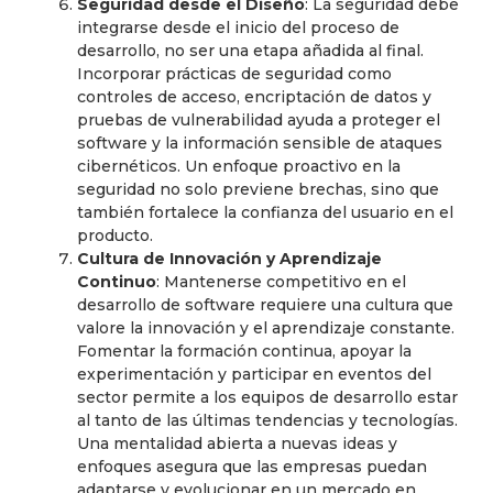
Seguridad desde el Diseño
: La seguridad debe
integrarse desde el inicio del proceso de
desarrollo, no ser una etapa añadida al final.
Incorporar prácticas de seguridad como
controles de acceso, encriptación de datos y
pruebas de vulnerabilidad ayuda a proteger el
software y la información sensible de ataques
cibernéticos. Un enfoque proactivo en la
seguridad no solo previene brechas, sino que
también fortalece la confianza del usuario en el
producto.
Cultura de Innovación y Aprendizaje
Continuo
: Mantenerse competitivo en el
desarrollo de software requiere una cultura que
valore la innovación y el aprendizaje constante.
Fomentar la formación continua, apoyar la
experimentación y participar en eventos del
sector permite a los equipos de desarrollo estar
al tanto de las últimas tendencias y tecnologías.
Una mentalidad abierta a nuevas ideas y
enfoques asegura que las empresas puedan
adaptarse y evolucionar en un mercado en