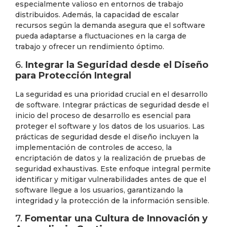
especialmente valioso en entornos de trabajo
distribuidos. Además, la capacidad de escalar
recursos según la demanda asegura que el software
pueda adaptarse a fluctuaciones en la carga de
trabajo y ofrecer un rendimiento óptimo.
6.
Integrar la Seguridad desde el Diseño
para Protección Integral
La seguridad es una prioridad crucial en el desarrollo
de software. Integrar prácticas de seguridad desde el
inicio del proceso de desarrollo es esencial para
proteger el software y los datos de los usuarios. Las
prácticas de seguridad desde el diseño incluyen la
implementación de controles de acceso, la
encriptación de datos y la realización de pruebas de
seguridad exhaustivas. Este enfoque integral permite
identificar y mitigar vulnerabilidades antes de que el
software llegue a los usuarios, garantizando la
integridad y la protección de la información sensible.
7.
Fomentar una Cultura de Innovación y