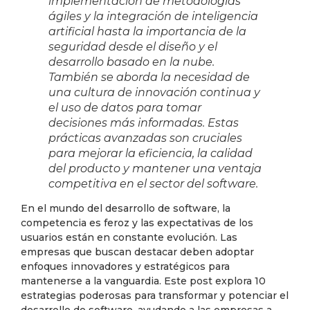
implementación de metodologías
ágiles y la integración de inteligencia
artificial hasta la importancia de la
seguridad desde el diseño y el
desarrollo basado en la nube.
También se aborda la necesidad de
una cultura de innovación continua y
el uso de datos para tomar
decisiones más informadas. Estas
prácticas avanzadas son cruciales
para mejorar la eficiencia, la calidad
del producto y mantener una ventaja
competitiva en el sector del software.
En el mundo del desarrollo de software, la
competencia es feroz y las expectativas de los
usuarios están en constante evolución. Las
empresas que buscan destacar deben adoptar
enfoques innovadores y estratégicos para
mantenerse a la vanguardia. Este post explora 10
estrategias poderosas para transformar y potenciar el