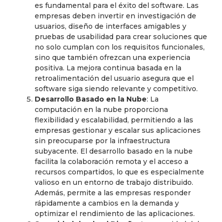
es fundamental para el éxito del software. Las
empresas deben invertir en investigación de
usuarios, diseño de interfaces amigables y
pruebas de usabilidad para crear soluciones que
no solo cumplan con los requisitos funcionales,
sino que también ofrezcan una experiencia
positiva. La mejora continua basada en la
retroalimentación del usuario asegura que el
software siga siendo relevante y competitivo.
Desarrollo Basado en la Nube
: La
computación en la nube proporciona
flexibilidad y escalabilidad, permitiendo a las
empresas gestionar y escalar sus aplicaciones
sin preocuparse por la infraestructura
subyacente. El desarrollo basado en la nube
facilita la colaboración remota y el acceso a
recursos compartidos, lo que es especialmente
valioso en un entorno de trabajo distribuido.
Además, permite a las empresas responder
rápidamente a cambios en la demanda y
optimizar el rendimiento de las aplicaciones.