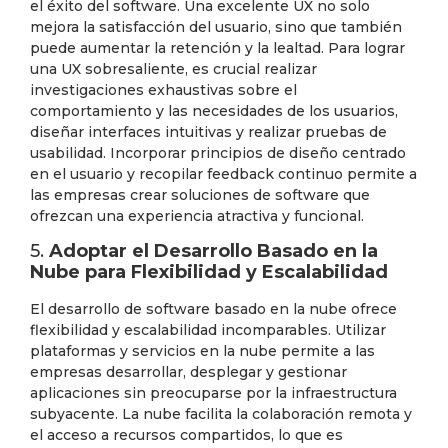
el éxito del software. Una excelente UX no solo
mejora la satisfacción del usuario, sino que también
puede aumentar la retención y la lealtad. Para lograr
una UX sobresaliente, es crucial realizar
investigaciones exhaustivas sobre el
comportamiento y las necesidades de los usuarios,
diseñar interfaces intuitivas y realizar pruebas de
usabilidad. Incorporar principios de diseño centrado
en el usuario y recopilar feedback continuo permite a
las empresas crear soluciones de software que
ofrezcan una experiencia atractiva y funcional.
5.
Adoptar el Desarrollo Basado en la
Nube para Flexibilidad y Escalabilidad
El desarrollo de software basado en la nube ofrece
flexibilidad y escalabilidad incomparables. Utilizar
plataformas y servicios en la nube permite a las
empresas desarrollar, desplegar y gestionar
aplicaciones sin preocuparse por la infraestructura
subyacente. La nube facilita la colaboración remota y
el acceso a recursos compartidos, lo que es