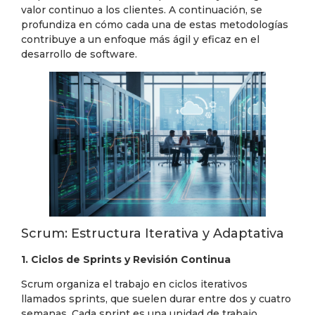
valor continuo a los clientes. A continuación, se
profundiza en cómo cada una de estas metodologías
contribuye a un enfoque más ágil y eficaz en el
desarrollo de software.
Scrum: Estructura Iterativa y Adaptativa
1. Ciclos de Sprints y Revisión Continua
Scrum organiza el trabajo en ciclos iterativos
llamados sprints, que suelen durar entre dos y cuatro
semanas. Cada sprint es una unidad de trabajo