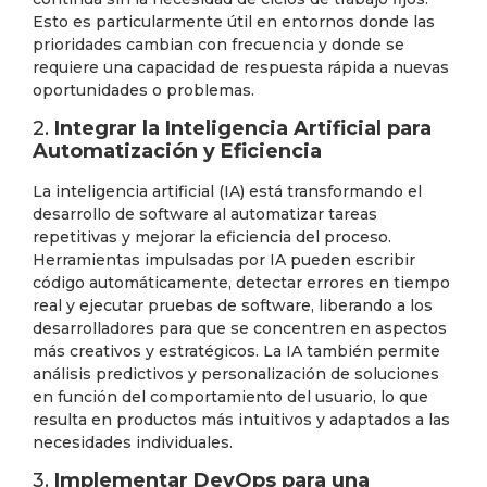
Esto es particularmente útil en entornos donde las
prioridades cambian con frecuencia y donde se
requiere una capacidad de respuesta rápida a nuevas
oportunidades o problemas.
2.
Integrar la Inteligencia Artificial para
Automatización y Eficiencia
La inteligencia artificial (IA) está transformando el
desarrollo de software al automatizar tareas
repetitivas y mejorar la eficiencia del proceso.
Herramientas impulsadas por IA pueden escribir
código automáticamente, detectar errores en tiempo
real y ejecutar pruebas de software, liberando a los
desarrolladores para que se concentren en aspectos
más creativos y estratégicos. La IA también permite
análisis predictivos y personalización de soluciones
en función del comportamiento del usuario, lo que
resulta en productos más intuitivos y adaptados a las
necesidades individuales.
3.
Implementar DevOps para una