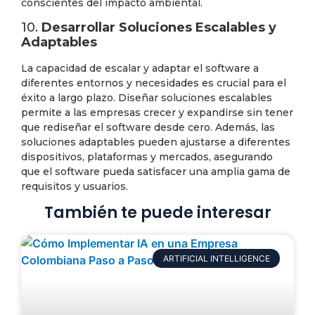
conscientes del impacto ambiental.
10.
Desarrollar Soluciones Escalables y
Adaptables
La capacidad de escalar y adaptar el software a
diferentes entornos y necesidades es crucial para el
éxito a largo plazo. Diseñar soluciones escalables
permite a las empresas crecer y expandirse sin tener
que rediseñar el software desde cero. Además, las
soluciones adaptables pueden ajustarse a diferentes
dispositivos, plataformas y mercados, asegurando
que el software pueda satisfacer una amplia gama de
requisitos y usuarios.
También te puede interesar
ARTIFICIAL INTELLIGENCE