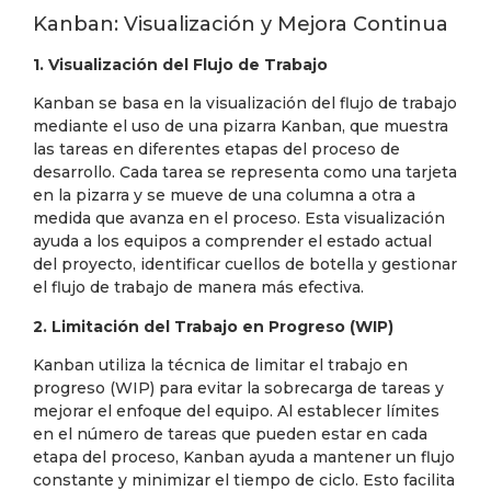
Kanban: Visualización y Mejora Continua
1. Visualización del Flujo de Trabajo
Kanban se basa en la visualización del flujo de trabajo
mediante el uso de una pizarra Kanban, que muestra
las tareas en diferentes etapas del proceso de
desarrollo. Cada tarea se representa como una tarjeta
en la pizarra y se mueve de una columna a otra a
medida que avanza en el proceso. Esta visualización
ayuda a los equipos a comprender el estado actual
del proyecto, identificar cuellos de botella y gestionar
el flujo de trabajo de manera más efectiva.
2. Limitación del Trabajo en Progreso (WIP)
Kanban utiliza la técnica de limitar el trabajo en
progreso (WIP) para evitar la sobrecarga de tareas y
mejorar el enfoque del equipo. Al establecer límites
en el número de tareas que pueden estar en cada
etapa del proceso, Kanban ayuda a mantener un flujo
constante y minimizar el tiempo de ciclo. Esto facilita