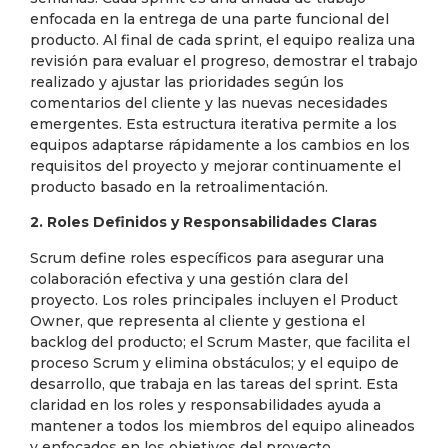
enfocada en la entrega de una parte funcional del
producto. Al final de cada sprint, el equipo realiza una
revisión para evaluar el progreso, demostrar el trabajo
realizado y ajustar las prioridades según los
comentarios del cliente y las nuevas necesidades
emergentes. Esta estructura iterativa permite a los
equipos adaptarse rápidamente a los cambios en los
requisitos del proyecto y mejorar continuamente el
producto basado en la retroalimentación.
2. Roles Definidos y Responsabilidades Claras
Scrum define roles específicos para asegurar una
colaboración efectiva y una gestión clara del
proyecto. Los roles principales incluyen el Product
Owner, que representa al cliente y gestiona el
backlog del producto; el Scrum Master, que facilita el
proceso Scrum y elimina obstáculos; y el equipo de
desarrollo, que trabaja en las tareas del sprint. Esta
claridad en los roles y responsabilidades ayuda a
mantener a todos los miembros del equipo alineados
y enfocados en los objetivos del proyecto.