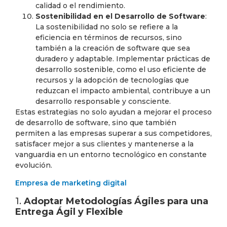
calidad o el rendimiento.
Sostenibilidad en el Desarrollo de Software
:
La sostenibilidad no solo se refiere a la
eficiencia en términos de recursos, sino
también a la creación de software que sea
duradero y adaptable. Implementar prácticas de
desarrollo sostenible, como el uso eficiente de
recursos y la adopción de tecnologías que
reduzcan el impacto ambiental, contribuye a un
desarrollo responsable y consciente.
Estas estrategias no solo ayudan a mejorar el proceso
de desarrollo de software, sino que también
permiten a las empresas superar a sus competidores,
satisfacer mejor a sus clientes y mantenerse a la
vanguardia en un entorno tecnológico en constante
evolución.
Empresa de marketing digital
1.
Adoptar Metodologías Ágiles para una
Entrega Ágil y Flexible