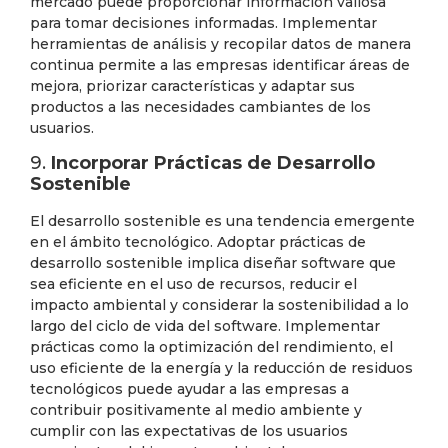
mercado puede proporcionar información valiosa
para tomar decisiones informadas. Implementar
herramientas de análisis y recopilar datos de manera
continua permite a las empresas identificar áreas de
mejora, priorizar características y adaptar sus
productos a las necesidades cambiantes de los
usuarios.
9.
Incorporar Prácticas de Desarrollo
Sostenible
El desarrollo sostenible es una tendencia emergente
en el ámbito tecnológico. Adoptar prácticas de
desarrollo sostenible implica diseñar software que
sea eficiente en el uso de recursos, reducir el
impacto ambiental y considerar la sostenibilidad a lo
largo del ciclo de vida del software. Implementar
prácticas como la optimización del rendimiento, el
uso eficiente de la energía y la reducción de residuos
tecnológicos puede ayudar a las empresas a
contribuir positivamente al medio ambiente y
cumplir con las expectativas de los usuarios