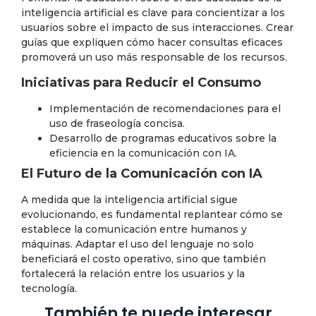
inteligencia artificial es clave para concientizar a los
usuarios sobre el impacto de sus interacciones. Crear
guías que expliquen cómo hacer consultas eficaces
promoverá un uso más responsable de los recursos.
Iniciativas para Reducir el Consumo
Implementación de recomendaciones para el
uso de fraseología concisa.
Desarrollo de programas educativos sobre la
eficiencia en la comunicación con IA.
El Futuro de la Comunicación con IA
A medida que la inteligencia artificial sigue
evolucionando, es fundamental replantear cómo se
establece la comunicación entre humanos y
máquinas. Adaptar el uso del lenguaje no solo
beneficiará el costo operativo, sino que también
fortalecerá la relación entre los usuarios y la
tecnología.
También te puede interesar