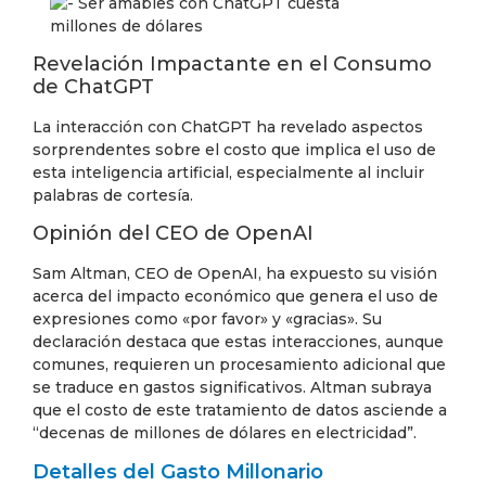
Revelación Impactante en el Consumo
de ChatGPT
La interacción con ChatGPT ha revelado aspectos
sorprendentes sobre el costo que implica el uso de
esta inteligencia artificial, especialmente al incluir
palabras de cortesía.
Opinión del CEO de OpenAI
Sam Altman, CEO de OpenAI, ha expuesto su visión
acerca del impacto económico que genera el uso de
expresiones como «por favor» y «gracias». Su
declaración destaca que estas interacciones, aunque
comunes, requieren un procesamiento adicional que
se traduce en gastos significativos. Altman subraya
que el costo de este tratamiento de datos asciende a
“decenas de millones de dólares en electricidad”.
Detalles del Gasto Millonario