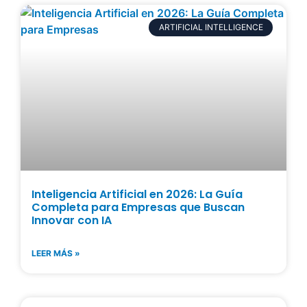
ARTIFICIAL INTELLIGENCE
Inteligencia Artificial en 2026: La Guía
Completa para Empresas que Buscan
Innovar con IA
LEER MÁS »