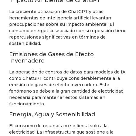
Impacto Ambiental de ChatGPT
La creciente utilización de ChatGPT y otras
herramientas de inteligencia artificial levantan
preocupaciones sobre su impacto ambiental. El
consumo energético asociado con su operación tiene
repercusiones significativas en términos de
sostenibilidad.
Emisiones de Gases de Efecto
Invernadero
La operación de centros de datos para modelos de IA
como ChatGPT contribuye considerablemente a la
emisión de gases de efecto invernadero. Este
fenómeno se debe a la gran cantidad de electricidad
necesaria para mantener estos sistemas en
funcionamiento.
Energía, Agua y Sostenibilidad
El consumo de recursos no se limita solo a la
electricidad. La infraestructura que sostiene a la