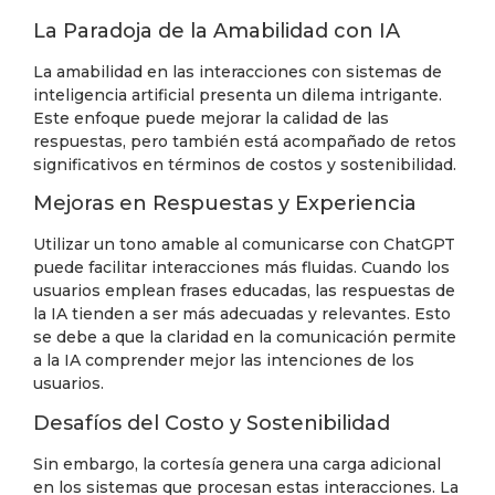
La Paradoja de la Amabilidad con IA
La amabilidad en las interacciones con sistemas de
inteligencia artificial presenta un dilema intrigante.
Este enfoque puede mejorar la calidad de las
respuestas, pero también está acompañado de retos
significativos en términos de costos y sostenibilidad.
Mejoras en Respuestas y Experiencia
Utilizar un tono amable al comunicarse con ChatGPT
puede facilitar interacciones más fluidas. Cuando los
usuarios emplean frases educadas, las respuestas de
la IA tienden a ser más adecuadas y relevantes. Esto
se debe a que la claridad en la comunicación permite
a la IA comprender mejor las intenciones de los
usuarios.
Desafíos del Costo y Sostenibilidad
Sin embargo, la cortesía genera una carga adicional
en los sistemas que procesan estas interacciones. La