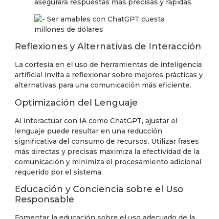
asegurará respuestas más precisas y rápidas.
Reflexiones y Alternativas de Interacción
La cortesía en el uso de herramientas de inteligencia
artificial invita a reflexionar sobre mejores prácticas y
alternativas para una comunicación más eficiente.
Optimización del Lenguaje
Al interactuar con IA como ChatGPT, ajustar el
lenguaje puede resultar en una reducción
significativa del consumo de recursos. Utilizar frases
más directas y precisas maximiza la efectividad de la
comunicación y minimiza el procesamiento adicional
requerido por el sistema.
Educación y Conciencia sobre el Uso
Responsable
Fomentar la educación sobre el uso adecuado de la