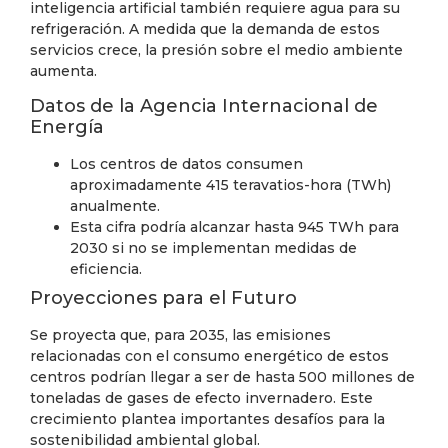
inteligencia artificial también requiere agua para su
refrigeración. A medida que la demanda de estos
servicios crece, la presión sobre el medio ambiente
aumenta.
Datos de la Agencia Internacional de
Energía
Los centros de datos consumen
aproximadamente 415 teravatios-hora (TWh)
anualmente.
Esta cifra podría alcanzar hasta 945 TWh para
2030 si no se implementan medidas de
eficiencia.
Proyecciones para el Futuro
Se proyecta que, para 2035, las emisiones
relacionadas con el consumo energético de estos
centros podrían llegar a ser de hasta 500 millones de
toneladas de gases de efecto invernadero. Este
crecimiento plantea importantes desafíos para la
sostenibilidad ambiental global.