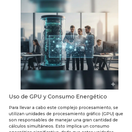
Uso de GPU y Consumo Energético
Para llevar a cabo este complejo procesamiento, se
utilizan unidades de procesamiento gráfico (GPU) que
son responsables de manejar una gran cantidad de
cálculos simultáneos. Esto implica un consumo