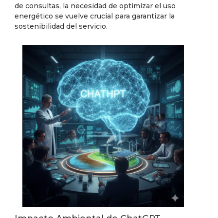
de consultas, la necesidad de optimizar el uso
energético se vuelve crucial para garantizar la
sostenibilidad del servicio.