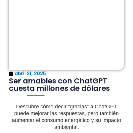
abril 21, 2025
Ser amables con ChatGPT
cuesta millones de dólares
Descubre cómo decir “gracias” a ChatGPT
puede mejorar las respuestas, pero también
aumentar el consumo energético y su impacto
ambiental.