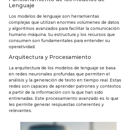
Lenguaje
Los modelos de lenguaje son herramientas
complejas que utilizan enormes volúmenes de datos
y algoritmos avanzados para facilitar la comunicación
humano-máquina. Su estructura y los recursos que
consumen son fundamentales para entender su
operatividad.
Arquitectura y Procesamiento
La arquitectura de los modelos de lenguaje se basa
en redes neuronales profundas que permiten el
análisis y la generación de texto en tiempo real. Estas
redes son capaces de aprender patrones y contextos
a partir de la información con la que han sido
entrenadas. Este procesamiento avanzado es lo que
les permite generar respuestas coherentes y
relevantes.