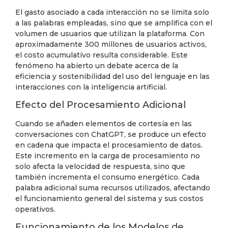
El gasto asociado a cada interacción no se limita solo
a las palabras empleadas, sino que se amplifica con el
volumen de usuarios que utilizan la plataforma. Con
aproximadamente 300 millones de usuarios activos,
el costo acumulativo resulta considerable. Este
fenómeno ha abierto un debate acerca de la
eficiencia y sostenibilidad del uso del lenguaje en las
interacciones con la inteligencia artificial.
Efecto del Procesamiento Adicional
Cuando se añaden elementos de cortesía en las
conversaciones con ChatGPT, se produce un efecto
en cadena que impacta el procesamiento de datos.
Este incremento en la carga de procesamiento no
solo afecta la velocidad de respuesta, sino que
también incrementa el consumo energético. Cada
palabra adicional suma recursos utilizados, afectando
el funcionamiento general del sistema y sus costos
operativos.
Funcionamiento de los Modelos de