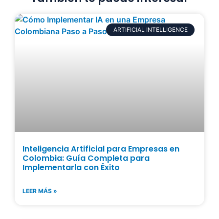
ARTIFICIAL INTELLIGENCE
Inteligencia Artificial para Empresas en
Colombia: Guía Completa para
Implementarla con Éxito
LEER MÁS »