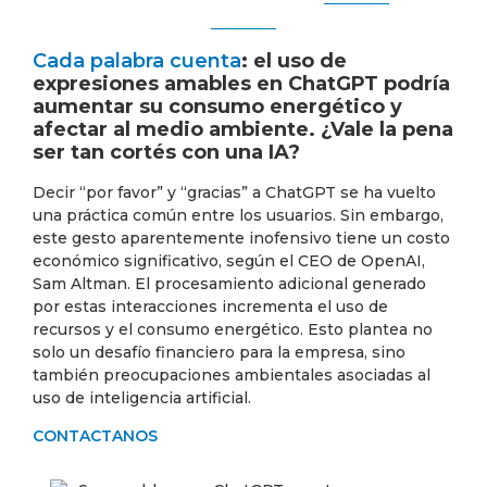
Cada palabra cuenta
: el uso de
expresiones amables en ChatGPT podría
aumentar su consumo energético y
afectar al medio ambiente. ¿Vale la pena
ser tan cortés con una IA?
Decir “por favor” y “gracias” a ChatGPT se ha vuelto
una práctica común entre los usuarios. Sin embargo,
este gesto aparentemente inofensivo tiene un costo
económico significativo, según el CEO de OpenAI,
Sam Altman. El procesamiento adicional generado
por estas interacciones incrementa el uso de
recursos y el consumo energético. Esto plantea no
solo un desafío financiero para la empresa, sino
también preocupaciones ambientales asociadas al
uso de inteligencia artificial.
CONTACTANOS