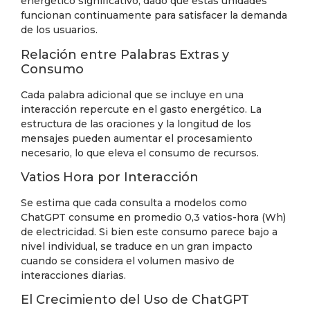
energético significativo, dado que estas unidades
funcionan continuamente para satisfacer la demanda
de los usuarios.
Relación entre Palabras Extras y
Consumo
Cada palabra adicional que se incluye en una
interacción repercute en el gasto energético. La
estructura de las oraciones y la longitud de los
mensajes pueden aumentar el procesamiento
necesario, lo que eleva el consumo de recursos.
Vatios Hora por Interacción
Se estima que cada consulta a modelos como
ChatGPT consume en promedio 0,3 vatios-hora (Wh)
de electricidad. Si bien este consumo parece bajo a
nivel individual, se traduce en un gran impacto
cuando se considera el volumen masivo de
interacciones diarias.
El Crecimiento del Uso de ChatGPT