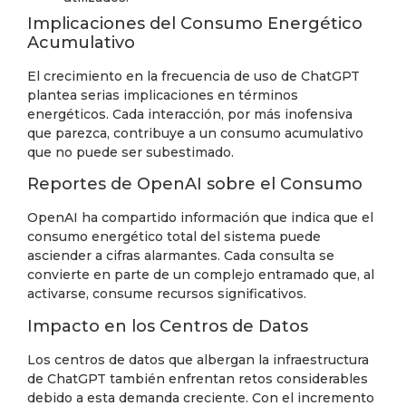
Implicaciones del Consumo Energético
Acumulativo
El crecimiento en la frecuencia de uso de ChatGPT
plantea serias implicaciones en términos
energéticos. Cada interacción, por más inofensiva
que parezca, contribuye a un consumo acumulativo
que no puede ser subestimado.
Reportes de OpenAI sobre el Consumo
OpenAI ha compartido información que indica que el
consumo energético total del sistema puede
asciender a cifras alarmantes. Cada consulta se
convierte en parte de un complejo entramado que, al
activarse, consume recursos significativos.
Impacto en los Centros de Datos
Los centros de datos que albergan la infraestructura
de ChatGPT también enfrentan retos considerables
debido a esta demanda creciente. Con el incremento