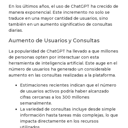
En los últimos años, el uso de ChatGPT ha crecido de
manera exponencial. Este incremento no solo se
traduce en una mayor cantidad de usuarios, sino
también en un aumento significativo de consultas
diarias.
Aumento de Usuarios y Consultas
La popularidad de ChatGPT ha llevado a que millones
de personas opten por interactuar con esta
herramienta de inteligencia artificial. Este auge en el
número de usuarios ha generado un considerable
aumento en las consultas realizadas a la plataforma.
Estimaciones recientes indican que el número
de usuarios activos podría haber alcanzado
cifras cercanas a los 300 millones
semanalmente.
La variedad de consultas incluye desde simple
información hasta tareas más complejas, lo que
impacta directamente en los recursos
utilizados.