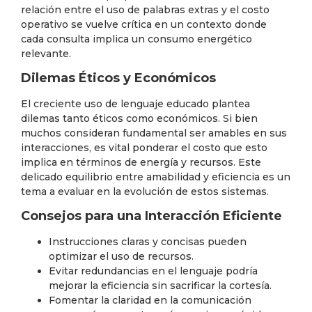
relación entre el uso de palabras extras y el costo
operativo se vuelve crítica en un contexto donde
cada consulta implica un consumo energético
relevante.
Dilemas Éticos y Económicos
El creciente uso de lenguaje educado plantea
dilemas tanto éticos como económicos. Si bien
muchos consideran fundamental ser amables en sus
interacciones, es vital ponderar el costo que esto
implica en términos de energía y recursos. Este
delicado equilibrio entre amabilidad y eficiencia es un
tema a evaluar en la evolución de estos sistemas.
Consejos para una Interacción Eficiente
Instrucciones claras y concisas pueden
optimizar el uso de recursos.
Evitar redundancias en el lenguaje podría
mejorar la eficiencia sin sacrificar la cortesía.
Fomentar la claridad en la comunicación