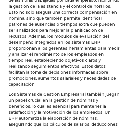
de las horas trabajadas por cada empleado, facilitando
la gestión de la asistencia y el control de horarios.
Esto no solo asegura una correcta compensación en
nómina, sino que también permite identificar
patrones de ausencias o tiempos extra que pueden
ser analizados para mejorar la planificación de
recursos. Además, los módulos de evaluación del
desempeño integrados en los sistemas ERP
proporcionan a los gerentes herramientas para medir
y analizar el rendimiento de los empleados en
tiempo real, estableciendo objetivos claros y
realizando seguimientos efectivos. Estos datos
facilitan la toma de decisiones informadas sobre
promociones, aumentos salariales y necesidades de
capacitación.
Los Sistemas de Gestión Empresarial también juegan
un papel crucial en la gestión de nóminas y
beneficios, lo cual es esencial para mantener la
satisfacción y la motivación de los empleados. Un
ERP automatiza la elaboración de nóminas,
asegurando que los cálculos de salarios, deducciones