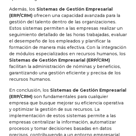
Además, los
Sistemas de Gestión Empresarial
(ERP/CRM)
ofrecen una capacidad avanzada para la
gestión del talento dentro de las organizaciones.
Estos sistemas permiten a las empresas realizar un
seguimiento detallado de las horas trabajadas, evaluar
el desempeño de los empleados y planificar la
formación de manera más efectiva. Con la integración
de módulos especializados en recursos humanos, los
Sistemas de Gestión Empresarial (ERP/CRM)
facilitan la administración de nóminas y beneficios,
garantizando una gestión eficiente y precisa de los
recursos humanos.
En conclusión, los
Sistemas de Gestión Empresarial
(ERP/CRM)
son fundamentales para cualquier
empresa que busque mejorar su eficiencia operativa
y optimizar la gestión de sus recursos. La
implementación de estos sistemas permite a las
empresas centralizar la información, automatizar
procesos y tomar decisiones basadas en datos
precisos, contribuyendo a un entorno empresarial