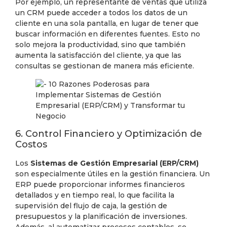
Por ejemplo, un representante de ventas que utiliza
un CRM puede acceder a todos los datos de un
cliente en una sola pantalla, en lugar de tener que
buscar información en diferentes fuentes. Esto no
solo mejora la productividad, sino que también
aumenta la satisfacción del cliente, ya que las
consultas se gestionan de manera más eficiente.
6. Control Financiero y Optimización de
Costos
Los
Sistemas de Gestión Empresarial (ERP/CRM)
son especialmente útiles en la gestión financiera. Un
ERP puede proporcionar informes financieros
detallados y en tiempo real, lo que facilita la
supervisión del flujo de caja, la gestión de
presupuestos y la planificación de inversiones.
Además, al automatizar procesos contables, se