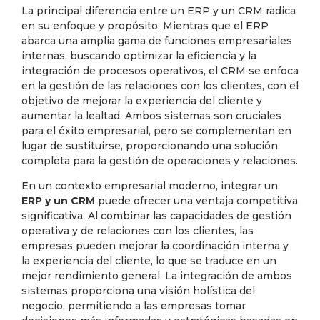
La principal diferencia entre un ERP y un CRM radica
en su enfoque y propósito. Mientras que el ERP
abarca una amplia gama de funciones empresariales
internas, buscando optimizar la eficiencia y la
integración de procesos operativos, el CRM se enfoca
en la gestión de las relaciones con los clientes, con el
objetivo de mejorar la experiencia del cliente y
aumentar la lealtad. Ambos sistemas son cruciales
para el éxito empresarial, pero se complementan en
lugar de sustituirse, proporcionando una solución
completa para la gestión de operaciones y relaciones.
En un contexto empresarial moderno, integrar un
ERP y un CRM
puede ofrecer una ventaja competitiva
significativa. Al combinar las capacidades de gestión
operativa y de relaciones con los clientes, las
empresas pueden mejorar la coordinación interna y
la experiencia del cliente, lo que se traduce en un
mejor rendimiento general. La integración de ambos
sistemas proporciona una visión holística del
negocio, permitiendo a las empresas tomar