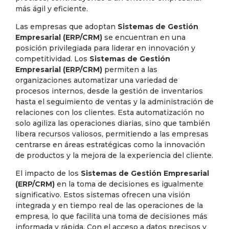
más ágil y eficiente.
Las empresas que adoptan
Sistemas de Gestión
Empresarial (ERP/CRM)
se encuentran en una
posición privilegiada para liderar en innovación y
competitividad. Los
Sistemas de Gestión
Empresarial (ERP/CRM)
permiten a las
organizaciones automatizar una variedad de
procesos internos, desde la gestión de inventarios
hasta el seguimiento de ventas y la administración de
relaciones con los clientes. Esta automatización no
solo agiliza las operaciones diarias, sino que también
libera recursos valiosos, permitiendo a las empresas
centrarse en áreas estratégicas como la innovación
de productos y la mejora de la experiencia del cliente.
El impacto de los
Sistemas de Gestión Empresarial
(ERP/CRM)
en la toma de decisiones es igualmente
significativo. Estos sistemas ofrecen una visión
integrada y en tiempo real de las operaciones de la
empresa, lo que facilita una toma de decisiones más
informada y rápida. Con el acceso a datos precisos y