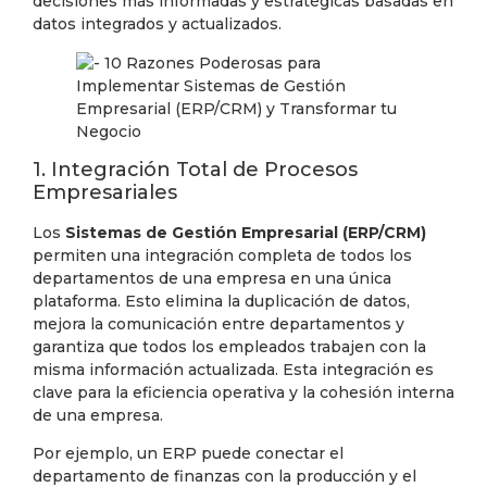
decisiones más informadas y estratégicas basadas en
datos integrados y actualizados.
1. Integración Total de Procesos
Empresariales
Los
Sistemas de Gestión Empresarial (ERP/CRM)
permiten una integración completa de todos los
departamentos de una empresa en una única
plataforma. Esto elimina la duplicación de datos,
mejora la comunicación entre departamentos y
garantiza que todos los empleados trabajen con la
misma información actualizada. Esta integración es
clave para la eficiencia operativa y la cohesión interna
de una empresa.
Por ejemplo, un ERP puede conectar el
departamento de finanzas con la producción y el