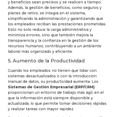
y beneficios sean precisos y se realicen a tiempo.
Además, la gestión de beneficios, como seguros y
planes de retiro, se integra en el sistema,
simplificando la administración y garantizando que
los empleados reciban las prestaciones prometidas.
Esto no solo reduce la carga administrativa y
minimiza errores, sino que también mejora la
transparencia y la confianza en la gestión de los
recursos humanos, contribuyendo a un ambiente
laboral más organizado y eficiente.
5. Aumento de la Productividad
Cuando los empleados no tienen que lidiar con
sistemas desactualizados o con la introducción
manual de datos, su productividad aumenta. Los
Sistemas de Gestión Empresarial (ERP/CRM)
proporcionan un entorno de trabajo más ágil, en el
que la información está siempre disponible y
actualizada, lo que permite tomar decisiones rápidas
y realizar tareas con mayor rapidez.