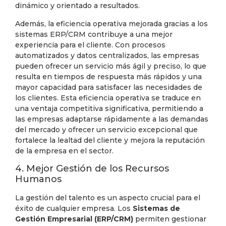
dinámico y orientado a resultados.
Además, la eficiencia operativa mejorada gracias a los
sistemas ERP/CRM contribuye a una mejor
experiencia para el cliente. Con procesos
automatizados y datos centralizados, las empresas
pueden ofrecer un servicio más ágil y preciso, lo que
resulta en tiempos de respuesta más rápidos y una
mayor capacidad para satisfacer las necesidades de
los clientes. Esta eficiencia operativa se traduce en
una ventaja competitiva significativa, permitiendo a
las empresas adaptarse rápidamente a las demandas
del mercado y ofrecer un servicio excepcional que
fortalece la lealtad del cliente y mejora la reputación
de la empresa en el sector.
4. Mejor Gestión de los Recursos
Humanos
La gestión del talento es un aspecto crucial para el
éxito de cualquier empresa. Los
Sistemas de
Gestión Empresarial (ERP/CRM)
permiten gestionar