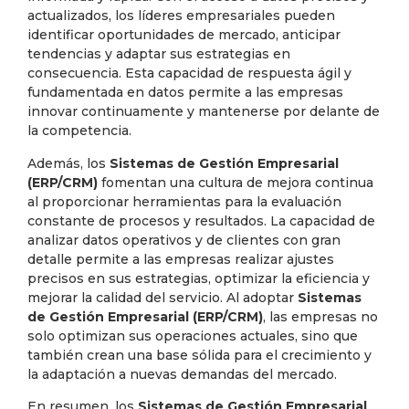
actualizados, los líderes empresariales pueden
identificar oportunidades de mercado, anticipar
tendencias y adaptar sus estrategias en
consecuencia. Esta capacidad de respuesta ágil y
fundamentada en datos permite a las empresas
innovar continuamente y mantenerse por delante de
la competencia.
Además, los
Sistemas de Gestión Empresarial
(ERP/CRM)
fomentan una cultura de mejora continua
al proporcionar herramientas para la evaluación
constante de procesos y resultados. La capacidad de
analizar datos operativos y de clientes con gran
detalle permite a las empresas realizar ajustes
precisos en sus estrategias, optimizar la eficiencia y
mejorar la calidad del servicio. Al adoptar
Sistemas
de Gestión Empresarial (ERP/CRM)
, las empresas no
solo optimizan sus operaciones actuales, sino que
también crean una base sólida para el crecimiento y
la adaptación a nuevas demandas del mercado.
En resumen, los
Sistemas de Gestión Empresarial