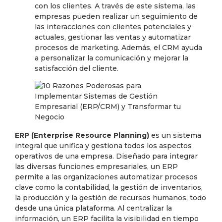
con los clientes. A través de este sistema, las
empresas pueden realizar un seguimiento de
las interacciones con clientes potenciales y
actuales, gestionar las ventas y automatizar
procesos de marketing. Además, el CRM ayuda
a personalizar la comunicación y mejorar la
satisfacción del cliente.
ERP (Enterprise Resource Planning)
es un sistema
integral que unifica y gestiona todos los aspectos
operativos de una empresa. Diseñado para integrar
las diversas funciones empresariales, un ERP
permite a las organizaciones automatizar procesos
clave como la contabilidad, la gestión de inventarios,
la producción y la gestión de recursos humanos, todo
desde una única plataforma. Al centralizar la
información, un ERP facilita la visibilidad en tiempo