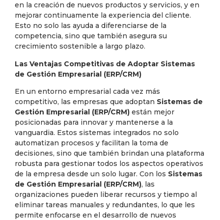
en la creación de nuevos productos y servicios, y en
mejorar continuamente la experiencia del cliente.
Esto no solo las ayuda a diferenciarse de la
competencia, sino que también asegura su
crecimiento sostenible a largo plazo.
Las Ventajas Competitivas de Adoptar Sistemas
de Gestión Empresarial (ERP/CRM)
En un entorno empresarial cada vez más
competitivo, las empresas que adoptan
Sistemas de
Gestión Empresarial (ERP/CRM)
están mejor
posicionadas para innovar y mantenerse a la
vanguardia. Estos sistemas integrados no solo
automatizan procesos y facilitan la toma de
decisiones, sino que también brindan una plataforma
robusta para gestionar todos los aspectos operativos
de la empresa desde un solo lugar. Con los
Sistemas
de Gestión Empresarial (ERP/CRM)
, las
organizaciones pueden liberar recursos y tiempo al
eliminar tareas manuales y redundantes, lo que les
permite enfocarse en el desarrollo de nuevos