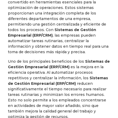
convertido en herramientas esenciales para la
optimización de operaciones. Estos sistemas
proporcionan una integración completa de los
diferentes departamentos de una empresa,
permitiendo una gestión centralizada y eficiente de
todos los procesos. Con
Sistemas de Gestión
Empresarial (ERP/CRM)
, las empresas pueden
automatizar tareas rutinarias, centralizar la
información y obtener datos en tiempo real para una
toma de decisiones más rápida y precisa.
Uno de los principales beneficios de los
Sistemas de
Gestión Empresarial (ERP/CRM)
es la mejora en la
eficiencia operativa. Al automatizar procesos
repetitivos y centralizar la información, los
Sistemas
de Gestión Empresarial (ERP/CRM)
reducen
significativamente el tiempo necesario para realizar
tareas rutinarias y minimizan los errores humanos.
Esto no solo permite a los empleados concentrarse
en actividades de mayor valor añadido, sino que
también mejora la calidad general del trabajo y
optimiza la gestión de recursos.