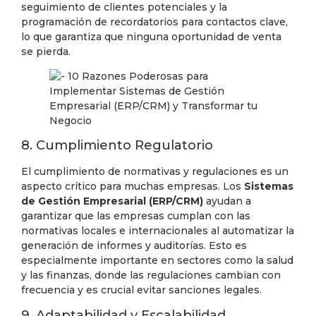
seguimiento de clientes potenciales y la
programación de recordatorios para contactos clave,
lo que garantiza que ninguna oportunidad de venta
se pierda.
8. Cumplimiento Regulatorio
El cumplimiento de normativas y regulaciones es un
aspecto crítico para muchas empresas. Los
Sistemas
de Gestión Empresarial (ERP/CRM)
ayudan a
garantizar que las empresas cumplan con las
normativas locales e internacionales al automatizar la
generación de informes y auditorías. Esto es
especialmente importante en sectores como la salud
y las finanzas, donde las regulaciones cambian con
frecuencia y es crucial evitar sanciones legales.
9. Adaptabilidad y Escalabilidad