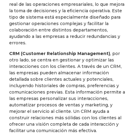
real de las operaciones empresariales, lo que mejora
la toma de decisiones y la eficiencia operativa. Este
tipo de sistema está especialmente diseñado para
gestionar operaciones complejas y facilitar la
colaboración entre distintos departamentos,
ayudando a las empresas a reducir redundancias y
errores.
CRM (Customer Relationship Management)
, por
otro lado, se centra en gestionar y optimizar las
interacciones con los clientes. A través de un CRM,
las empresas pueden almacenar información
detallada sobre clientes actuales y potenciales,
incluyendo historiales de compras, preferencias y
comunicaciones previas. Esta información permite a
las empresas personalizar sus interacciones,
automatizar procesos de ventas y marketing, y
mejorar el servicio al cliente. Un CRM ayuda a
construir relaciones más sólidas con los clientes al
ofrecer una visión completa de cada interacción y
facilitar una comunicación más efectiva.