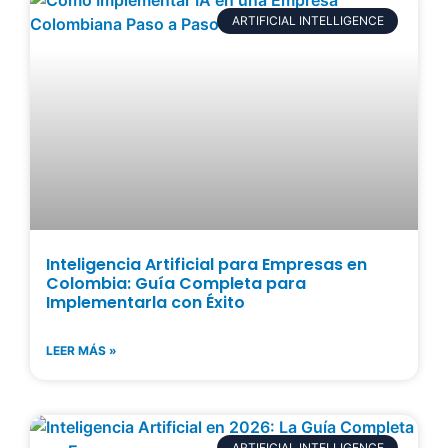
ARTIFICIAL INTELLIGENCE
Inteligencia Artificial para Empresas en
Colombia: Guía Completa para
Implementarla con Éxito
LEER MÁS »
ARTIFICIAL INTELLIGENCE