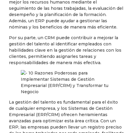
mejor los recursos humanos mediante el
seguimiento de las horas trabajadas, la evaluación del
desempeño y la planificación de la formación.
Además, un ERP puede ayudar a gestionar las
nóminas y los beneficios de manera más eficiente.
Por su parte, un CRM puede contribuir a mejorar la
gestión del talento al identificar empleados con
habilidades clave en la gestión de relaciones con los
clientes, permitiendo asignarles tareas y
responsabilidades de manera más efectiva.
La gestión del talento es fundamental para el éxito
de cualquier empresa, y los Sistemas de Gestión
Empresarial (ERP/CRM) ofrecen herramientas
avanzadas para optimizar esta área crítica. Con un
ERP, las empresas pueden llevar un registro preciso