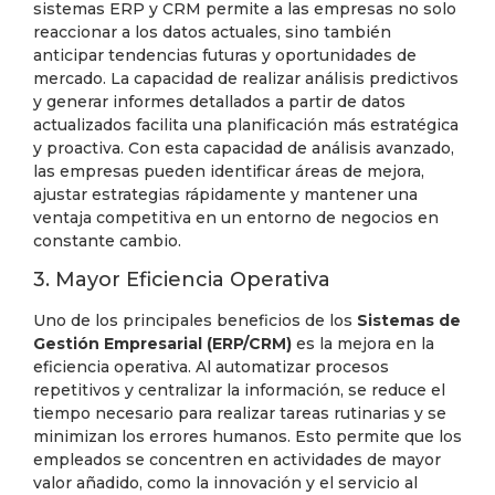
sistemas ERP y CRM permite a las empresas no solo
reaccionar a los datos actuales, sino también
anticipar tendencias futuras y oportunidades de
mercado. La capacidad de realizar análisis predictivos
y generar informes detallados a partir de datos
actualizados facilita una planificación más estratégica
y proactiva. Con esta capacidad de análisis avanzado,
las empresas pueden identificar áreas de mejora,
ajustar estrategias rápidamente y mantener una
ventaja competitiva en un entorno de negocios en
constante cambio.
3. Mayor Eficiencia Operativa
Uno de los principales beneficios de los
Sistemas de
Gestión Empresarial (ERP/CRM)
es la mejora en la
eficiencia operativa. Al automatizar procesos
repetitivos y centralizar la información, se reduce el
tiempo necesario para realizar tareas rutinarias y se
minimizan los errores humanos. Esto permite que los
empleados se concentren en actividades de mayor
valor añadido, como la innovación y el servicio al