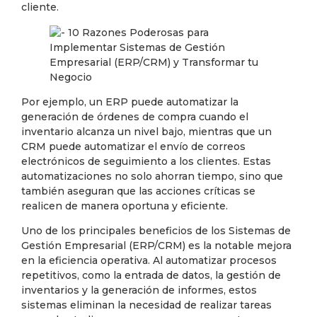
cliente.
Por ejemplo, un ERP puede automatizar la
generación de órdenes de compra cuando el
inventario alcanza un nivel bajo, mientras que un
CRM puede automatizar el envío de correos
electrónicos de seguimiento a los clientes. Estas
automatizaciones no solo ahorran tiempo, sino que
también aseguran que las acciones críticas se
realicen de manera oportuna y eficiente.
Uno de los principales beneficios de los Sistemas de
Gestión Empresarial (ERP/CRM) es la notable mejora
en la eficiencia operativa. Al automatizar procesos
repetitivos, como la entrada de datos, la gestión de
inventarios y la generación de informes, estos
sistemas eliminan la necesidad de realizar tareas