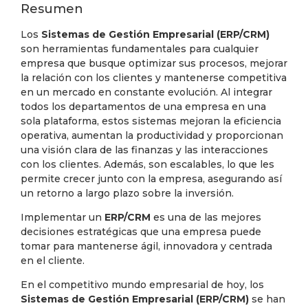
Resumen
Los
Sistemas de Gestión Empresarial (ERP/CRM)
son herramientas fundamentales para cualquier
empresa que busque optimizar sus procesos, mejorar
la relación con los clientes y mantenerse competitiva
en un mercado en constante evolución. Al integrar
todos los departamentos de una empresa en una
sola plataforma, estos sistemas mejoran la eficiencia
operativa, aumentan la productividad y proporcionan
una visión clara de las finanzas y las interacciones
con los clientes. Además, son escalables, lo que les
permite crecer junto con la empresa, asegurando así
un retorno a largo plazo sobre la inversión.
Implementar un
ERP/CRM
es una de las mejores
decisiones estratégicas que una empresa puede
tomar para mantenerse ágil, innovadora y centrada
en el cliente.
En el competitivo mundo empresarial de hoy, los
Sistemas de Gestión Empresarial (ERP/CRM)
se han