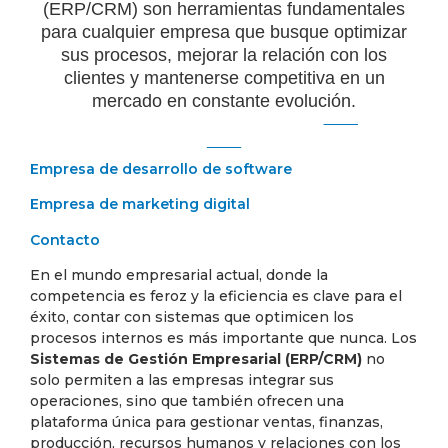
(ERP/CRM) son herramientas fundamentales
para cualquier empresa que busque optimizar
sus procesos, mejorar la relación con los
clientes y mantenerse competitiva en un
mercado en constante evolución.
Empresa de desarrollo de software
Empresa de marketing digital
Contacto
En el mundo empresarial actual, donde la
competencia es feroz y la eficiencia es clave para el
éxito, contar con sistemas que optimicen los
procesos internos es más importante que nunca. Los
Sistemas de Gestión Empresarial (ERP/CRM)
no
solo permiten a las empresas integrar sus
operaciones, sino que también ofrecen una
plataforma única para gestionar ventas, finanzas,
producción, recursos humanos y relaciones con los