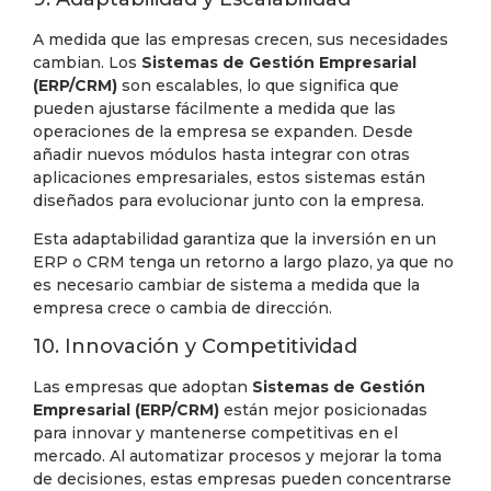
A medida que las empresas crecen, sus necesidades
cambian. Los
Sistemas de Gestión Empresarial
(ERP/CRM)
son escalables, lo que significa que
pueden ajustarse fácilmente a medida que las
operaciones de la empresa se expanden. Desde
añadir nuevos módulos hasta integrar con otras
aplicaciones empresariales, estos sistemas están
diseñados para evolucionar junto con la empresa.
Esta adaptabilidad garantiza que la inversión en un
ERP o CRM tenga un retorno a largo plazo, ya que no
es necesario cambiar de sistema a medida que la
empresa crece o cambia de dirección.
10. Innovación y Competitividad
Las empresas que adoptan
Sistemas de Gestión
Empresarial (ERP/CRM)
están mejor posicionadas
para innovar y mantenerse competitivas en el
mercado. Al automatizar procesos y mejorar la toma
de decisiones, estas empresas pueden concentrarse