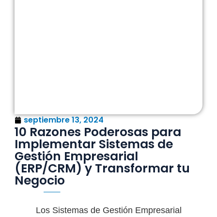
septiembre 13, 2024
10 Razones Poderosas para
Implementar Sistemas de
Gestión Empresarial
(ERP/CRM) y Transformar tu
Negocio
Los Sistemas de Gestión Empresarial