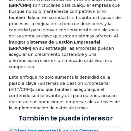
(ERP/CRM)
son cruciales para cualquier empresa que
busque no solo mantenerse competitiva, sino
también liderar en su industria. La automatización de
procesos, la mejora en la toma de decisiones y la
capacidad para innovar continuamente son algunas
de las ventajas clave que estos sistemas ofrecen. Al
integrar
Sistemas de Gestión Empresarial
(ERP/CRM)
en su estrategia, las empresas pueden
asegurar un crecimiento sostenible y una
diferenciación clara en un mercado cada vez más
competitivo.
Este enfoque no solo aumenta la densidad de la
palabra clave «Sistemas de Gestión Empresarial
(ERP/CRM)» sino que también asegura que el
contenido sea relevante y útil para quienes buscan
optimizar sus operaciones empresariales a través de
la implementación de estos sistemas.
También te puede interesar