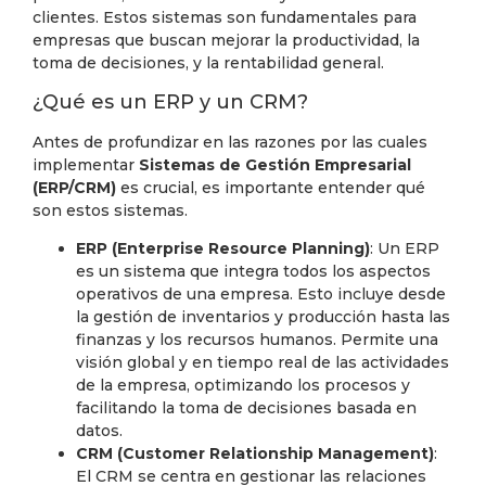
clientes. Estos sistemas son fundamentales para
empresas que buscan mejorar la productividad, la
toma de decisiones, y la rentabilidad general.
¿Qué es un ERP y un CRM?
Antes de profundizar en las razones por las cuales
implementar
Sistemas de Gestión Empresarial
(ERP/CRM)
es crucial, es importante entender qué
son estos sistemas.
ERP (Enterprise Resource Planning)
: Un ERP
es un sistema que integra todos los aspectos
operativos de una empresa. Esto incluye desde
la gestión de inventarios y producción hasta las
finanzas y los recursos humanos. Permite una
visión global y en tiempo real de las actividades
de la empresa, optimizando los procesos y
facilitando la toma de decisiones basada en
datos.
CRM (Customer Relationship Management)
:
El CRM se centra en gestionar las relaciones