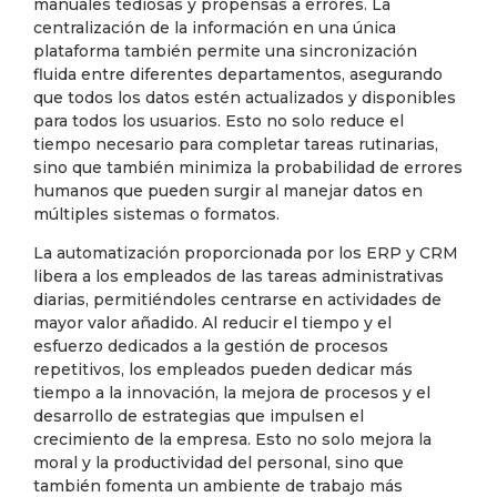
manuales tediosas y propensas a errores. La
centralización de la información en una única
plataforma también permite una sincronización
fluida entre diferentes departamentos, asegurando
que todos los datos estén actualizados y disponibles
para todos los usuarios. Esto no solo reduce el
tiempo necesario para completar tareas rutinarias,
sino que también minimiza la probabilidad de errores
humanos que pueden surgir al manejar datos en
múltiples sistemas o formatos.
La automatización proporcionada por los ERP y CRM
libera a los empleados de las tareas administrativas
diarias, permitiéndoles centrarse en actividades de
mayor valor añadido. Al reducir el tiempo y el
esfuerzo dedicados a la gestión de procesos
repetitivos, los empleados pueden dedicar más
tiempo a la innovación, la mejora de procesos y el
desarrollo de estrategias que impulsen el
crecimiento de la empresa. Esto no solo mejora la
moral y la productividad del personal, sino que
también fomenta un ambiente de trabajo más