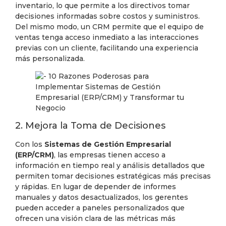
inventario, lo que permite a los directivos tomar
decisiones informadas sobre costos y suministros.
Del mismo modo, un CRM permite que el equipo de
ventas tenga acceso inmediato a las interacciones
previas con un cliente, facilitando una experiencia
más personalizada.
2. Mejora la Toma de Decisiones
Con los
Sistemas de Gestión Empresarial
(ERP/CRM)
, las empresas tienen acceso a
información en tiempo real y análisis detallados que
permiten tomar decisiones estratégicas más precisas
y rápidas. En lugar de depender de informes
manuales y datos desactualizados, los gerentes
pueden acceder a paneles personalizados que
ofrecen una visión clara de las métricas más