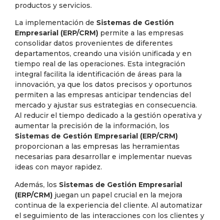
productos y servicios.
La implementación de
Sistemas de Gestión
Empresarial (ERP/CRM)
permite a las empresas
consolidar datos provenientes de diferentes
departamentos, creando una visión unificada y en
tiempo real de las operaciones. Esta integración
integral facilita la identificación de áreas para la
innovación, ya que los datos precisos y oportunos
permiten a las empresas anticipar tendencias del
mercado y ajustar sus estrategias en consecuencia.
Al reducir el tiempo dedicado a la gestión operativa y
aumentar la precisión de la información, los
Sistemas de Gestión Empresarial (ERP/CRM)
proporcionan a las empresas las herramientas
necesarias para desarrollar e implementar nuevas
ideas con mayor rapidez.
Además, los
Sistemas de Gestión Empresarial
(ERP/CRM)
juegan un papel crucial en la mejora
continua de la experiencia del cliente. Al automatizar
el seguimiento de las interacciones con los clientes y