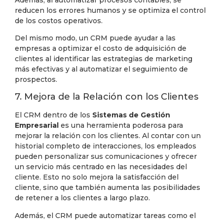
reducen los errores humanos y se optimiza el control
de los costos operativos.
Del mismo modo, un CRM puede ayudar a las
empresas a optimizar el costo de adquisición de
clientes al identificar las estrategias de marketing
más efectivas y al automatizar el seguimiento de
prospectos.
7. Mejora de la Relación con los Clientes
El CRM dentro de los
Sistemas de Gestión
Empresarial
es una herramienta poderosa para
mejorar la relación con los clientes. Al contar con un
historial completo de interacciones, los empleados
pueden personalizar sus comunicaciones y ofrecer
un servicio más centrado en las necesidades del
cliente. Esto no solo mejora la satisfacción del
cliente, sino que también aumenta las posibilidades
de retener a los clientes a largo plazo.
Además, el CRM puede automatizar tareas como el