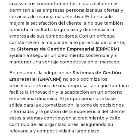
analizar sus comportamientos, estas plataformas
permiten a las empresas personalizar sus ofertas y
servicios de manera más efectiva. Esto no solo
mejora la satisfacción del cliente, sino que también
fomenta la lealtad a largo plazo y diferencia a la
empresa de sus competidores. Con un enfoque
constante en la mejora de la experiencia del cliente,
los
Sistemas de Gestión Empresarial (ERP/CRM)
ayudan a asegurar un crecimiento sostenible y a
mantener una ventaja competitiva en el mercado.
En resumen, la adopción de
Sistemas de Gestión
Empresarial (ERP/CRM)
no solo optimiza los
procesos internos de una empresa, sino que también
facilita la innovación y la adaptación en un entorno
empresarial dinámico. Al proporcionar una base
sólida para la automatización, la toma de decisiones
informadas y la gestión de la experiencia del cliente,
estos sistemas contribuyen al crecimiento y éxito
continuo de las organizaciones, asegurando su
relevancia y competitividad a largo plazo.