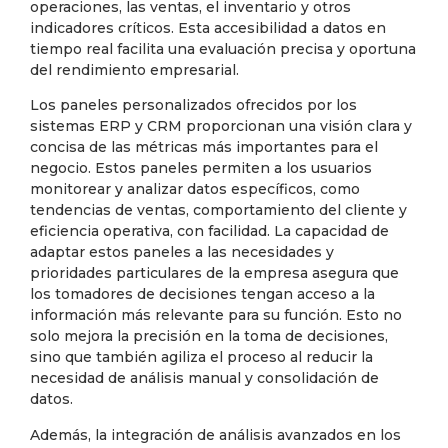
operaciones, las ventas, el inventario y otros
indicadores críticos. Esta accesibilidad a datos en
tiempo real facilita una evaluación precisa y oportuna
del rendimiento empresarial.
Los paneles personalizados ofrecidos por los
sistemas ERP y CRM proporcionan una visión clara y
concisa de las métricas más importantes para el
negocio. Estos paneles permiten a los usuarios
monitorear y analizar datos específicos, como
tendencias de ventas, comportamiento del cliente y
eficiencia operativa, con facilidad. La capacidad de
adaptar estos paneles a las necesidades y
prioridades particulares de la empresa asegura que
los tomadores de decisiones tengan acceso a la
información más relevante para su función. Esto no
solo mejora la precisión en la toma de decisiones,
sino que también agiliza el proceso al reducir la
necesidad de análisis manual y consolidación de
datos.
Además, la integración de análisis avanzados en los