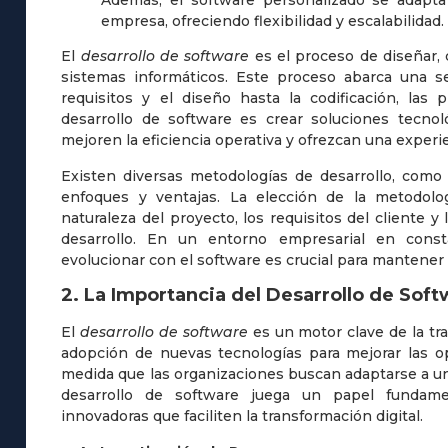
El
desarrollo de software
es el proceso de diseñar, 
sistemas informáticos. Este proceso abarca una se
requisitos y el diseño hasta la codificación, las
desarrollo de software es crear soluciones tecnol
mejoren la eficiencia operativa y ofrezcan una experi
Existen diversas metodologías de desarrollo, como
enfoques y ventajas. La elección de la metodol
naturaleza del proyecto, los requisitos del cliente y 
desarrollo. En un entorno empresarial en const
evolucionar con el software es crucial para mantener l
2. La Importancia del Desarrollo de Soft
El
desarrollo de software
es un motor clave de la tra
adopción de nuevas tecnologías para mejorar las o
medida que las organizaciones buscan adaptarse a u
desarrollo de software juega un papel fundam
innovadoras que faciliten la transformación digital.