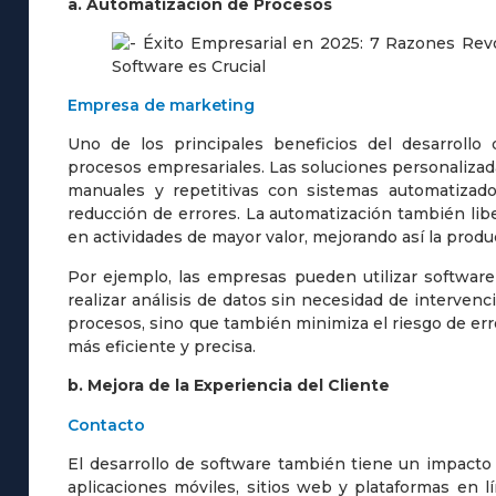
a. Automatización de Procesos
Empresa de marketing
Uno de los principales beneficios del desarrollo
procesos empresariales. Las soluciones personaliza
manuales y repetitivas con sistemas automatizado
reducción de errores. La automatización también li
en actividades de mayor valor, mejorando así la produ
Por ejemplo, las empresas pueden utilizar software
realizar análisis de datos sin necesidad de interven
procesos, sino que también minimiza el riesgo de e
más eficiente y precisa.
b. Mejora de la Experiencia del Cliente
Contacto
El desarrollo de software también tiene un impacto s
aplicaciones móviles, sitios web y plataformas en 