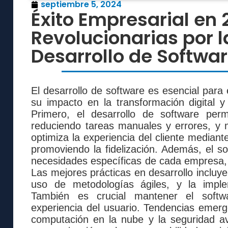
septiembre 5, 2024
Éxito Empresarial en 
Revolucionarias por l
Desarrollo de Softwar
El desarrollo de software es esencial para
su impacto en la transformación digital y 
Primero, el desarrollo de software perm
reduciendo tareas manuales y errores, y 
optimiza la experiencia del cliente mediante
promoviendo la fidelización. Además, el s
necesidades específicas de cada empresa, of
Las mejores prácticas en desarrollo incluyen
uso de metodologías ágiles, y la impl
También es crucial mantener el softw
experiencia del usuario. Tendencias emergen
computación en la nube y la seguridad av