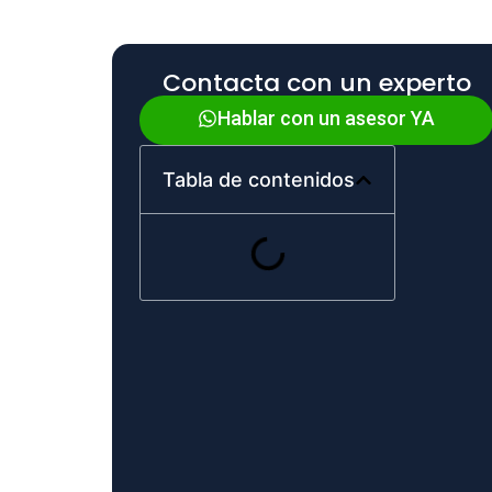
Contacta con un experto
Hablar con un asesor YA
Tabla de contenidos