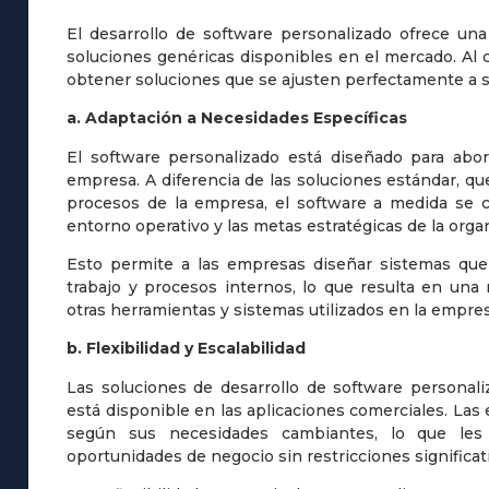
El desarrollo de software personalizado ofrece una
soluciones genéricas disponibles en el mercado. Al
obtener soluciones que se ajusten perfectamente a s
a. Adaptación a Necesidades Específicas
El software personalizado está diseñado para abor
empresa. A diferencia de las soluciones estándar, qu
procesos de la empresa, el software a medida se c
entorno operativo y las metas estratégicas de la orga
Esto permite a las empresas diseñar sistemas que
trabajo y procesos internos, lo que resulta en una
otras herramientas y sistemas utilizados en la empres
b. Flexibilidad y Escalabilidad
Las soluciones de desarrollo de software personali
está disponible en las aplicaciones comerciales. Las
según sus necesidades cambiantes, lo que les
oportunidades de negocio sin restricciones significat