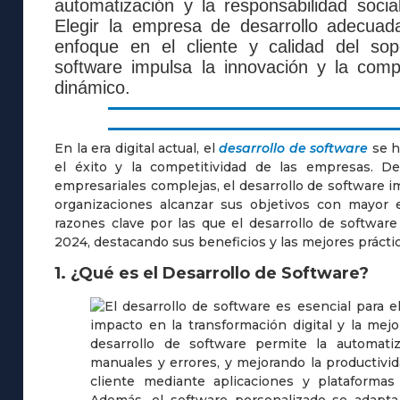
automatización y la responsabilidad soci
Elegir la empresa de desarrollo adecuada
enfoque en el cliente y calidad del sop
software impulsa la innovación y la comp
dinámico.
En la era digital actual, el
desarrollo de software
se h
el éxito y la competitividad de las empresas. De
empresariales complejas, el desarrollo de software im
organizaciones alcanzar sus objetivos con mayor ef
razones clave por las que el desarrollo de softwar
2024, destacando sus beneficios y las mejores práctic
1. ¿Qué es el Desarrollo de Software?