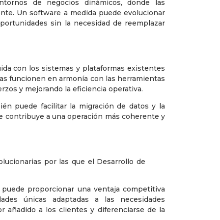
 entornos de negocios dinámicos, donde las
nte. Un software a medida puede evolucionar
portunidades sin la necesidad de reemplazar
ida con los sistemas y plataformas existentes
as funcionen en armonía con las herramientas
rzos y mejorando la eficiencia operativa.
én puede facilitar la migración de datos y la
que contribuye a una operación más coherente y
 puede proporcionar una ventaja competitiva
lidades únicas adaptadas a las necesidades
r añadido a los clientes y diferenciarse de la