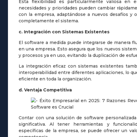
Esta flexibilidad es particularmente valiosa en
necesidades y prioridades pueden cambiar rápidame
con la empresa, adaptándose a nuevos desafíos y o
completamente el sistema.
c. Integración con Sistemas Existentes
El software a medida puede integrarse de manera flu
en una empresa. Esto asegura que los nuevos sistem
y procesos ya en uso, evitando la duplicación de esfue
La integración eficaz con sistemas existentes tambi
interoperabilidad entre diferentes aplicaciones, lo 
eficiente en toda la organización.
d. Ventaja Competitiva
Contar con una solución de software personalizada
significativa. Al tener herramientas y funciona
específicas de la empresa, se puede ofrecer un valo