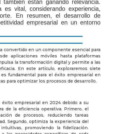
al también están ganando relevancia.
 es vital, considerando experiencia,
orte. En resumen, el desarrollo de
etitividad empresarial en un entorno
a convertido en un componente esencial para
sde aplicaciones móviles hasta plataformas
pulsa la transformación digital y permite a las
icacia. En este artículo, exploraremos siete
e es fundamental para el éxito empresarial en
as para optimizar los procesos de desarrollo.