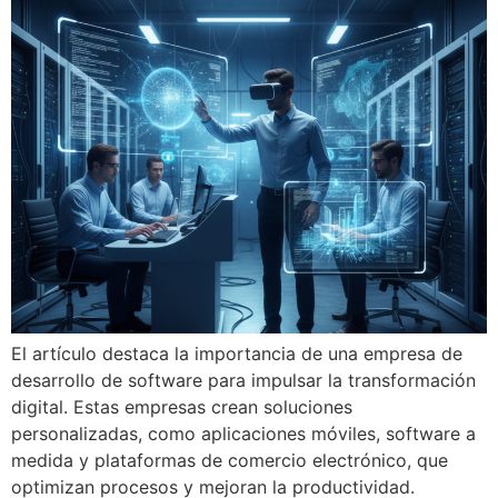
El artículo destaca la importancia de una empresa de
desarrollo de software para impulsar la transformación
digital. Estas empresas crean soluciones
personalizadas, como aplicaciones móviles, software a
medida y plataformas de comercio electrónico, que
optimizan procesos y mejoran la productividad.