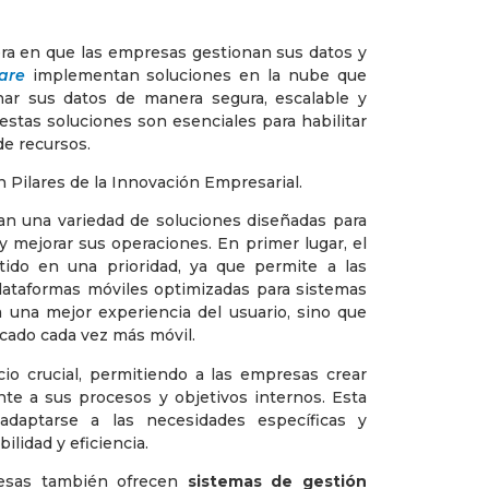
ra en que las empresas gestionan sus datos y
are
implementan soluciones en la nube que
nar sus datos de manera segura, escalable y
estas soluciones son esenciales para habilitar
de recursos.
an una variedad de soluciones diseñadas para
y mejorar sus operaciones. En primer lugar, el
ido en una prioridad, ya que permite a las
plataformas móviles optimizadas para sistemas
a una mejor experiencia del usuario, sino que
rcado cada vez más móvil.
cio crucial, permitiendo a las empresas crear
te a sus procesos y objetivos internos. Esta
adaptarse a las necesidades específicas y
ilidad y eficiencia.
resas también ofrecen
sistemas de gestión