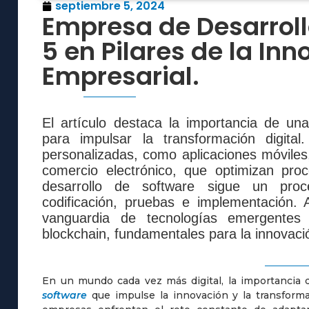
septiembre 5, 2024
Empresa de Desarroll
5 en Pilares de la In
Empresarial.
El artículo destaca la importancia de un
para impulsar la transformación digita
personalizadas, como aplicaciones móviles
comercio electrónico, que optimizan proc
desarrollo de software sigue un proce
codificación, pruebas e implementación.
vanguardia de tecnologías emergentes co
blockchain, fundamentales para la innovaci
En un mundo cada vez más digital, la importancia
software
que impulse la innovación y la transform