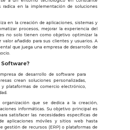
rse a un entorno tecnológico en constante
s radica en la implementación de soluciones
iza en la creación de aplicaciones, sistemas y
matizar procesos, mejorar la experiencia del
nes no solo tienen como objetivo optimizar la
 valor añadido para sus clientes y usuarios. A
mental que juega una empresa de desarrollo de
ocio.
e Software?
organización que se dedica a la creación,
ciones informáticas. Su objetivo principal es
para satisfacer las necesidades específicas de
de aplicaciones móviles y sitios web hasta
de gestión de recursos (ERP) o plataformas de