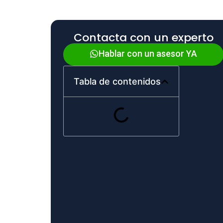
Contacta con un experto
Hablar con un asesor YA
Tabla de contenidos