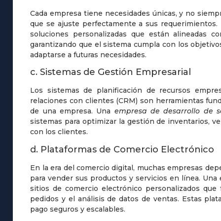
Cada empresa tiene necesidades únicas, y no siempr
que se ajuste perfectamente a sus requerimientos
soluciones personalizadas que están alineadas co
garantizando que el sistema cumpla con los objetivos
adaptarse a futuras necesidades.
c. Sistemas de Gestión Empresarial
Los sistemas de planificación de recursos empres
relaciones con clientes (CRM) son herramientas fund
de una empresa. Una
empresa de desarrollo de s
sistemas para optimizar la gestión de inventarios, v
con los clientes.
d. Plataformas de Comercio Electrónico
En la era del comercio digital, muchas empresas de
para vender sus productos y servicios en línea. Una
sitios de comercio electrónico personalizados que f
pedidos y el análisis de datos de ventas. Estas pl
pago seguros y escalables.