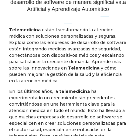
desarrollo de software de manera significativa.a
Artificial y Aprendizaje Automático
Telemedicina
están transformando la atención
médica con soluciones personalizadas y seguras.
Explora cómo las empresas de desarrollo de software
están integrando medidas avanzadas de seguridad,
conectándose con dispositivos médicos y escalando
para satisfacer la creciente demanda. Aprende más
sobre las innovaciones en
Telemedicina
y cómo
pueden mejorar la gestión de la salud y la eficiencia
en la atención médica.
En los últimos años, la
telemedicina
ha
experimentado un crecimiento sin precedentes,
convirtiéndose en una herramienta clave para la
atención médica en todo el mundo. Esto ha llevado a
que muchas empresas de desarrollo de software se
especialicen en crear soluciones personalizadas para
el sector salud, especialmente enfocadas en la