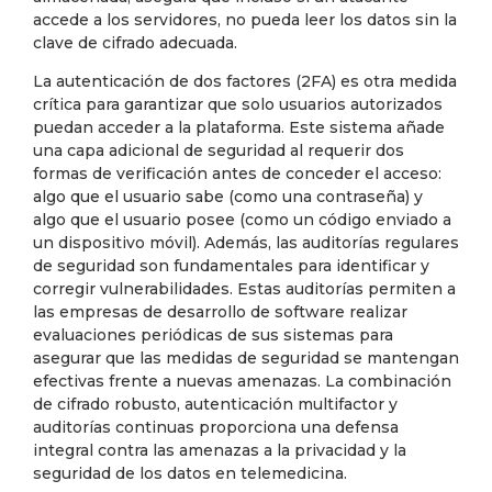
accede a los servidores, no pueda leer los datos sin la
clave de cifrado adecuada.
La autenticación de dos factores (2FA) es otra medida
crítica para garantizar que solo usuarios autorizados
puedan acceder a la plataforma. Este sistema añade
una capa adicional de seguridad al requerir dos
formas de verificación antes de conceder el acceso:
algo que el usuario sabe (como una contraseña) y
algo que el usuario posee (como un código enviado a
un dispositivo móvil). Además, las auditorías regulares
de seguridad son fundamentales para identificar y
corregir vulnerabilidades. Estas auditorías permiten a
las empresas de desarrollo de software realizar
evaluaciones periódicas de sus sistemas para
asegurar que las medidas de seguridad se mantengan
efectivas frente a nuevas amenazas. La combinación
de cifrado robusto, autenticación multifactor y
auditorías continuas proporciona una defensa
integral contra las amenazas a la privacidad y la
seguridad de los datos en telemedicina.