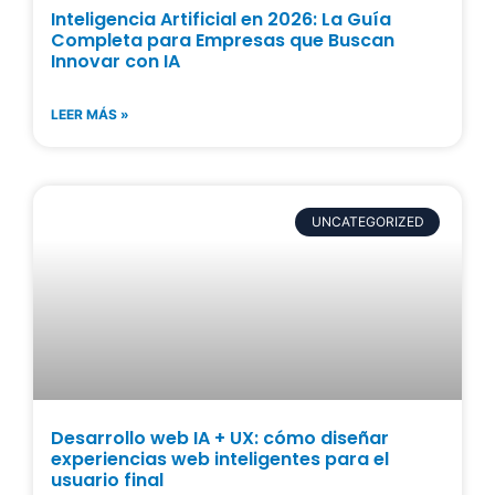
Inteligencia Artificial en 2026: La Guía
Completa para Empresas que Buscan
Innovar con IA
LEER MÁS »
UNCATEGORIZED
Desarrollo web IA + UX: cómo diseñar
experiencias web inteligentes para el
usuario final