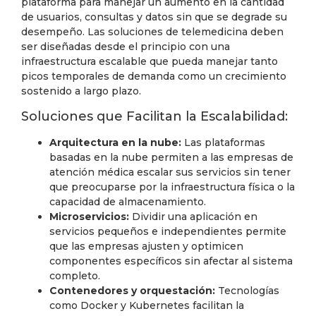
plataforma para manejar un aumento en la cantidad
de usuarios, consultas y datos sin que se degrade su
desempeño. Las soluciones de telemedicina deben
ser diseñadas desde el principio con una
infraestructura escalable que pueda manejar tanto
picos temporales de demanda como un crecimiento
sostenido a largo plazo.
Soluciones que Facilitan la Escalabilidad:
Arquitectura en la nube:
Las plataformas
basadas en la nube permiten a las empresas de
atención médica escalar sus servicios sin tener
que preocuparse por la infraestructura física o la
capacidad de almacenamiento.
Microservicios:
Dividir una aplicación en
servicios pequeños e independientes permite
que las empresas ajusten y optimicen
componentes específicos sin afectar al sistema
completo.
Contenedores y orquestación:
Tecnologías
como Docker y Kubernetes facilitan la