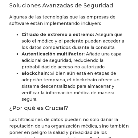
Soluciones Avanzadas de Seguridad
Algunas de las tecnologías que las empresas de
software están implementando incluyen:
Cifrado de extremo a extremo:
Asegura que
solo el médico y el paciente puedan acceder a
los datos compartidos durante la consulta.
Autenticación multifactor:
Añade una capa
adicional de seguridad, reduciendo la
probabilidad de acceso no autorizado.
Blockchain:
Si bien aún está en etapas de
adopción temprana, el blockchain ofrece un
sistema descentralizado para almacenar y
verificar la información médica de manera
segura.
¿Por qué es Crucial?
Las filtraciones de datos pueden no solo dañar la
reputación de una organización médica, sino también
poner en peligro la salud y privacidad de los