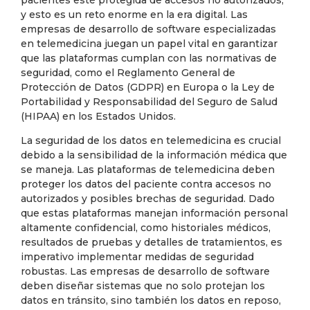
y esto es un reto enorme en la era digital. Las
empresas de desarrollo de software especializadas
en telemedicina juegan un papel vital en garantizar
que las plataformas cumplan con las normativas de
seguridad, como el Reglamento General de
Protección de Datos (GDPR) en Europa o la Ley de
Portabilidad y Responsabilidad del Seguro de Salud
(HIPAA) en los Estados Unidos.
La seguridad de los datos en telemedicina es crucial
debido a la sensibilidad de la información médica que
se maneja. Las plataformas de telemedicina deben
proteger los datos del paciente contra accesos no
autorizados y posibles brechas de seguridad. Dado
que estas plataformas manejan información personal
altamente confidencial, como historiales médicos,
resultados de pruebas y detalles de tratamientos, es
imperativo implementar medidas de seguridad
robustas. Las empresas de desarrollo de software
deben diseñar sistemas que no solo protejan los
datos en tránsito, sino también los datos en reposo,