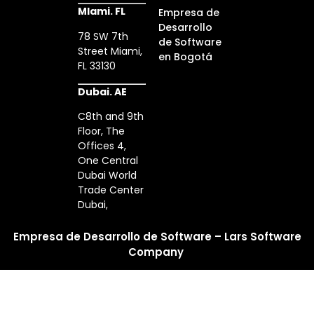
MIami. FL
Empresa de
Desarrollo
78 SW 7th
de Software
Street Miami,
en Bogotá
FL 33130
Dubai. AE
C8th and 9th
Floor, The
Offices 4,
One Central
Dubai World
Trade Center
Dubai,
Empresa de Desarrollo de Software – Lars Software
Company