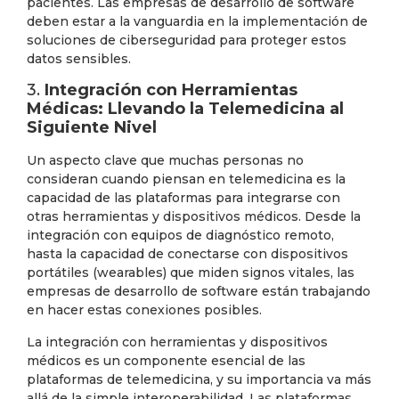
pacientes. Las empresas de desarrollo de software
deben estar a la vanguardia en la implementación de
soluciones de ciberseguridad para proteger estos
datos sensibles.
3.
Integración con Herramientas
Médicas: Llevando la Telemedicina al
Siguiente Nivel
Un aspecto clave que muchas personas no
consideran cuando piensan en telemedicina es la
capacidad de las plataformas para integrarse con
otras herramientas y dispositivos médicos. Desde la
integración con equipos de diagnóstico remoto,
hasta la capacidad de conectarse con dispositivos
portátiles (wearables) que miden signos vitales, las
empresas de desarrollo de software están trabajando
en hacer estas conexiones posibles.
La integración con herramientas y dispositivos
médicos es un componente esencial de las
plataformas de telemedicina, y su importancia va más
allá de la simple interoperabilidad. Las plataformas