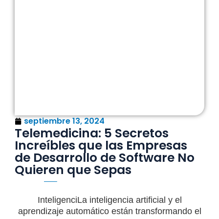
septiembre 13, 2024
Telemedicina: 5 Secretos
Increíbles que las Empresas
de Desarrollo de Software No
Quieren que Sepas
InteligenciLa inteligencia artificial y el
aprendizaje automático están transformando el