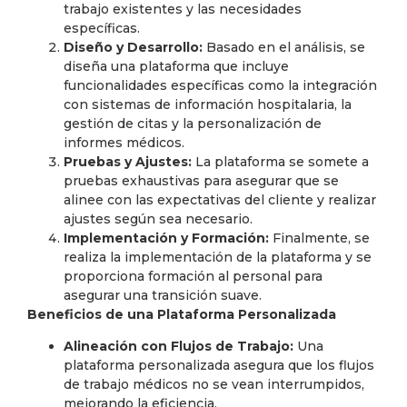
trabajo existentes y las necesidades
específicas.
Diseño y Desarrollo:
Basado en el análisis, se
diseña una plataforma que incluye
funcionalidades específicas como la integración
con sistemas de información hospitalaria, la
gestión de citas y la personalización de
informes médicos.
Pruebas y Ajustes:
La plataforma se somete a
pruebas exhaustivas para asegurar que se
alinee con las expectativas del cliente y realizar
ajustes según sea necesario.
Implementación y Formación:
Finalmente, se
realiza la implementación de la plataforma y se
proporciona formación al personal para
asegurar una transición suave.
Beneficios de una Plataforma Personalizada
Alineación con Flujos de Trabajo:
Una
plataforma personalizada asegura que los flujos
de trabajo médicos no se vean interrumpidos,
mejorando la eficiencia.