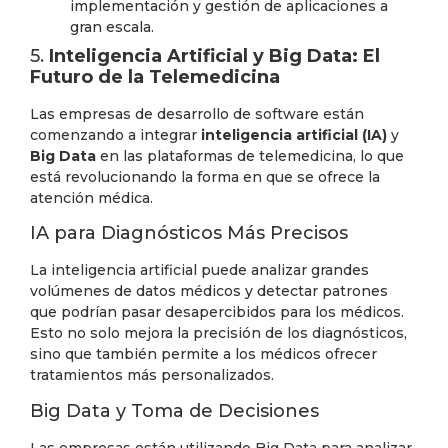
implementación y gestión de aplicaciones a
gran escala.
5.
Inteligencia Artificial y Big Data: El
Futuro de la Telemedicina
Las empresas de desarrollo de software están
comenzando a integrar
inteligencia artificial (IA)
y
Big Data
en las plataformas de telemedicina, lo que
está revolucionando la forma en que se ofrece la
atención médica.
IA para Diagnósticos Más Precisos
La inteligencia artificial puede analizar grandes
volúmenes de datos médicos y detectar patrones
que podrían pasar desapercibidos para los médicos.
Esto no solo mejora la precisión de los diagnósticos,
sino que también permite a los médicos ofrecer
tratamientos más personalizados.
Big Data y Toma de Decisiones
Las empresas están utilizando Big Data para analizar