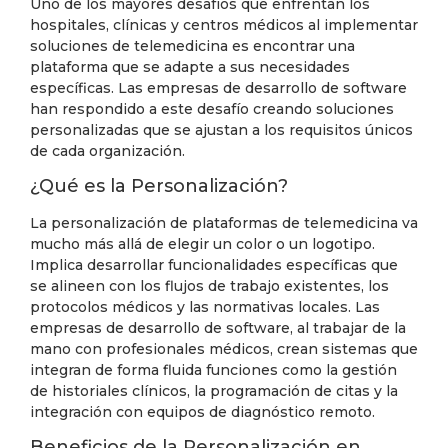
Uno de los mayores desafíos que enfrentan los
hospitales, clínicas y centros médicos al implementar
soluciones de telemedicina es encontrar una
plataforma que se adapte a sus necesidades
específicas. Las empresas de desarrollo de software
han respondido a este desafío creando soluciones
personalizadas que se ajustan a los requisitos únicos
de cada organización.
¿Qué es la Personalización?
La personalización de plataformas de telemedicina va
mucho más allá de elegir un color o un logotipo.
Implica desarrollar funcionalidades específicas que
se alineen con los flujos de trabajo existentes, los
protocolos médicos y las normativas locales. Las
empresas de desarrollo de software, al trabajar de la
mano con profesionales médicos, crean sistemas que
integran de forma fluida funciones como la gestión
de historiales clínicos, la programación de citas y la
integración con equipos de diagnóstico remoto.
Beneficios de la Personalización en