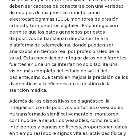
deben ser capaces de conectarse con una variedad
de equipos de diagnóstico remoto, como
electrocardiogramas (ECG), monitores de presión
arterial y termómetros digitales. Esta integración
permite que los datos generados por estos
dispositivos se transfieran directamente a la
plataforma de telemedicina, donde pueden ser
analizados en tiempo real por profesionales de la
salud. Esta capacidad de integrar datos de diferentes
fuentes en una única interfaz no solo facilita una
visión más completa del estado de salud del
paciente, sino que también mejora la precisión de los
diagnósticos y la eficiencia en la gestión de la
atención médica.
Además de los dispositivos de diagnóstico, la
integración con dispositivos portátiles o wearables
ha transformado significativamente el monitoreo
continuo de la salud. Los wearables, como relojes
inteligentes y bandas de fitness, proporcionan datos
en tiempo real sobre signos vitales, actividad física y