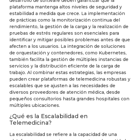
desarrollo de software deben garantizar que la
plataforma mantenga altos niveles de seguridad y
estabilidad a medida que crece. La implementación
de prácticas como la monitorización continua del
rendimiento, la gestión de la carga y la realización de
pruebas de estrés regulares son esenciales para
identificar y mitigar posibles problemas antes de que
afecten a los usuarios. La integración de soluciones
de orquestación y contenedores, como Kubernetes,
también facilita la gestión de múltiples instancias de
servicios y la distribución eficiente de la carga de
trabajo. Al combinar estas estrategias, las empresas
pueden crear plataformas de telemedicina robustas y
escalables que se ajusten a las necesidades de
diversos proveedores de atención médica, desde
pequeños consultorios hasta grandes hospitales con
múltiples ubicaciones.
¿Qué es la Escalabilidad en
Telemedicina?
La escalabilidad se refiere a la capacidad de una