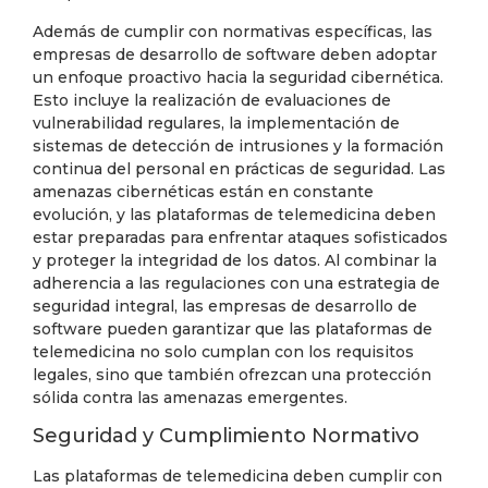
Además de cumplir con normativas específicas, las
empresas de desarrollo de software deben adoptar
un enfoque proactivo hacia la seguridad cibernética.
Esto incluye la realización de evaluaciones de
vulnerabilidad regulares, la implementación de
sistemas de detección de intrusiones y la formación
continua del personal en prácticas de seguridad. Las
amenazas cibernéticas están en constante
evolución, y las plataformas de telemedicina deben
estar preparadas para enfrentar ataques sofisticados
y proteger la integridad de los datos. Al combinar la
adherencia a las regulaciones con una estrategia de
seguridad integral, las empresas de desarrollo de
software pueden garantizar que las plataformas de
telemedicina no solo cumplan con los requisitos
legales, sino que también ofrezcan una protección
sólida contra las amenazas emergentes.
Seguridad y Cumplimiento Normativo
Las plataformas de telemedicina deben cumplir con