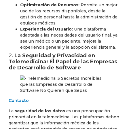
Optimización de Recursos:
Permite un mejor
uso de los recursos disponibles, desde la
gestión de personal hasta la administración de
equipos médicos.
Experiencia del Usuario:
Una plataforma
adaptada a las necesidades del usuario final, ya
sea un médico o un paciente, mejora la
experiencia general y la adopción del sistema.
2.
La Seguridad y Privacidad en
Telemedicina: El Papel de las Empresas
de Desarrollo de Software
Contacto
La
seguridad de los datos
es una preocupación
primordial en la telemedicina. Las plataformas deben
garantizar que la información médica de los
pacientes esté protegida de accesos no autorizados,