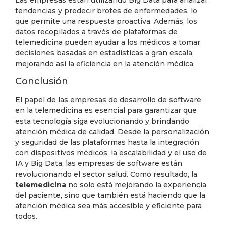
tendencias y predecir brotes de enfermedades, lo
que permite una respuesta proactiva. Además, los
datos recopilados a través de plataformas de
telemedicina pueden ayudar a los médicos a tomar
decisiones basadas en estadísticas a gran escala,
mejorando así la eficiencia en la atención médica.
Conclusión
El papel de las empresas de desarrollo de software
en la telemedicina es esencial para garantizar que
esta tecnología siga evolucionando y brindando
atención médica de calidad. Desde la personalización
y seguridad de las plataformas hasta la integración
con dispositivos médicos, la escalabilidad y el uso de
IA y Big Data, las empresas de software están
revolucionando el sector salud. Como resultado, la
telemedicina
no solo está mejorando la experiencia
del paciente, sino que también está haciendo que la
atención médica sea más accesible y eficiente para
todos.