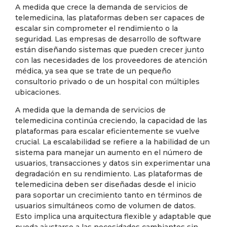
A medida que crece la demanda de servicios de
telemedicina, las plataformas deben ser capaces de
escalar sin comprometer el rendimiento o la
seguridad. Las empresas de desarrollo de software
están diseñando sistemas que pueden crecer junto
con las necesidades de los proveedores de atención
médica, ya sea que se trate de un pequeño
consultorio privado o de un hospital con múltiples
ubicaciones.
A medida que la demanda de servicios de
telemedicina continúa creciendo, la capacidad de las
plataformas para escalar eficientemente se vuelve
crucial. La escalabilidad se refiere a la habilidad de un
sistema para manejar un aumento en el número de
usuarios, transacciones y datos sin experimentar una
degradación en su rendimiento. Las plataformas de
telemedicina deben ser diseñadas desde el inicio
para soportar un crecimiento tanto en términos de
usuarios simultáneos como de volumen de datos.
Esto implica una arquitectura flexible y adaptable que