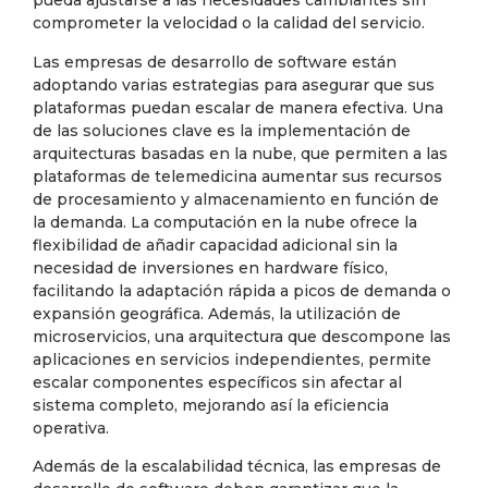
pueda ajustarse a las necesidades cambiantes sin
comprometer la velocidad o la calidad del servicio.
Las empresas de desarrollo de software están
adoptando varias estrategias para asegurar que sus
plataformas puedan escalar de manera efectiva. Una
de las soluciones clave es la implementación de
arquitecturas basadas en la nube, que permiten a las
plataformas de telemedicina aumentar sus recursos
de procesamiento y almacenamiento en función de
la demanda. La computación en la nube ofrece la
flexibilidad de añadir capacidad adicional sin la
necesidad de inversiones en hardware físico,
facilitando la adaptación rápida a picos de demanda o
expansión geográfica. Además, la utilización de
microservicios, una arquitectura que descompone las
aplicaciones en servicios independientes, permite
escalar componentes específicos sin afectar al
sistema completo, mejorando así la eficiencia
operativa.
Además de la escalabilidad técnica, las empresas de