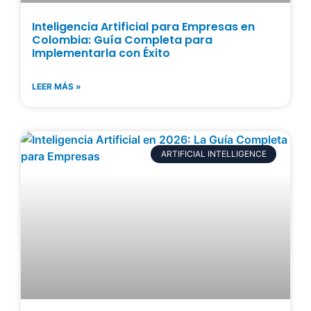
Inteligencia Artificial para Empresas en
Colombia: Guía Completa para
Implementarla con Éxito
LEER MÁS »
ARTIFICIAL INTELLIGENCE