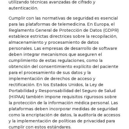
utilizando técnicas avanzadas de cifrado y
autenticación.
Cumplir con las normativas de seguridad es esencial
para las plataformas de telemedicina. En Europa, el
Reglamento General de Protección de Datos (GDPR)
establece estrictas directrices sobre la recopilación,
almacenamiento y procesamiento de datos
personales. Las empresas de desarrollo de software
deben integrar mecanismos que aseguren el
cumplimiento de estas regulaciones, como la
obtención del consentimiento explícito del paciente
para el procesamiento de sus datos y la
implementación de derechos de acceso y
rectificación. En los Estados Unidos, la Ley de
Portabilidad y Responsabilidad del Seguro de Salud
(HIPAA) también impone requisitos rigurosos sobre
la protección de la información médica personal. Las
plataformas deben incorporar medidas de seguridad
como la encriptación de datos, la auditoría de accesos
y la implementación de políticas de privacidad para
cumplir con estos estándares.