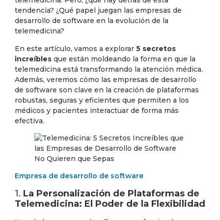
telemedicina. Pero, ¿qué hay detrás de esta
tendencia? ¿Qué papel juegan las empresas de
desarrollo de software en la evolución de la
telemedicina?
En este artículo, vamos a explorar
5 secretos
increíbles
que están moldeando la forma en que la
telemedicina está transformando la atención médica.
Además, veremos cómo las empresas de desarrollo
de software son clave en la creación de plataformas
robustas, seguras y eficientes que permiten a los
médicos y pacientes interactuar de forma más
efectiva.
Empresa de desarrollo de software
1.
La Personalización de Plataformas de
Telemedicina: El Poder de la Flexibilidad