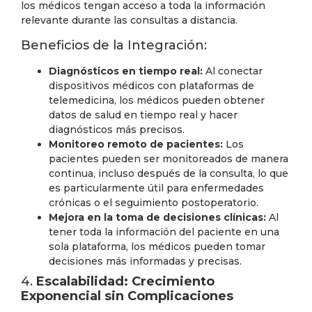
los médicos tengan acceso a toda la información
relevante durante las consultas a distancia.
Beneficios de la Integración:
Diagnósticos en tiempo real:
Al conectar
dispositivos médicos con plataformas de
telemedicina, los médicos pueden obtener
datos de salud en tiempo real y hacer
diagnósticos más precisos.
Monitoreo remoto de pacientes:
Los
pacientes pueden ser monitoreados de manera
continua, incluso después de la consulta, lo que
es particularmente útil para enfermedades
crónicas o el seguimiento postoperatorio.
Mejora en la toma de decisiones clínicas:
Al
tener toda la información del paciente en una
sola plataforma, los médicos pueden tomar
decisiones más informadas y precisas.
4.
Escalabilidad: Crecimiento
Exponencial sin Complicaciones