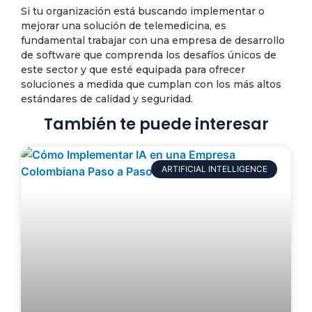
Si tu organización está buscando implementar o
mejorar una solución de telemedicina, es
fundamental trabajar con una empresa de desarrollo
de software que comprenda los desafíos únicos de
este sector y que esté equipada para ofrecer
soluciones a medida que cumplan con los más altos
estándares de calidad y seguridad.
También te puede interesar
ARTIFICIAL INTELLIGENCE