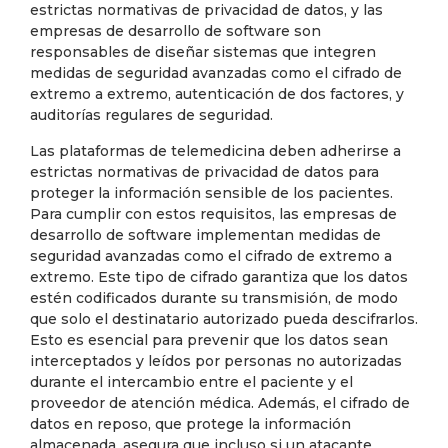
estrictas normativas de privacidad de datos, y las
empresas de desarrollo de software son
responsables de diseñar sistemas que integren
medidas de seguridad avanzadas como el cifrado de
extremo a extremo, autenticación de dos factores, y
auditorías regulares de seguridad.
Las plataformas de telemedicina deben adherirse a
estrictas normativas de privacidad de datos para
proteger la información sensible de los pacientes.
Para cumplir con estos requisitos, las empresas de
desarrollo de software implementan medidas de
seguridad avanzadas como el cifrado de extremo a
extremo. Este tipo de cifrado garantiza que los datos
estén codificados durante su transmisión, de modo
que solo el destinatario autorizado pueda descifrarlos.
Esto es esencial para prevenir que los datos sean
interceptados y leídos por personas no autorizadas
durante el intercambio entre el paciente y el
proveedor de atención médica. Además, el cifrado de
datos en reposo, que protege la información
almacenada, asegura que incluso si un atacante