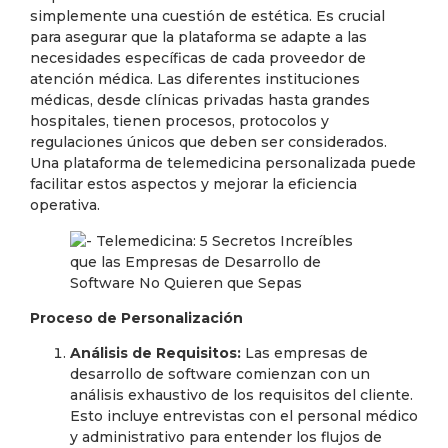
simplemente una cuestión de estética. Es crucial
para asegurar que la plataforma se adapte a las
necesidades específicas de cada proveedor de
atención médica. Las diferentes instituciones
médicas, desde clínicas privadas hasta grandes
hospitales, tienen procesos, protocolos y
regulaciones únicos que deben ser considerados.
Una plataforma de telemedicina personalizada puede
facilitar estos aspectos y mejorar la eficiencia
operativa.
Proceso de Personalización
Análisis de Requisitos:
Las empresas de
desarrollo de software comienzan con un
análisis exhaustivo de los requisitos del cliente.
Esto incluye entrevistas con el personal médico
y administrativo para entender los flujos de