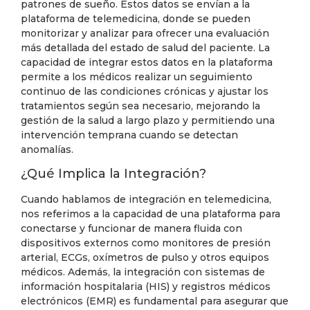
patrones de sueño. Estos datos se envían a la
plataforma de telemedicina, donde se pueden
monitorizar y analizar para ofrecer una evaluación
más detallada del estado de salud del paciente. La
capacidad de integrar estos datos en la plataforma
permite a los médicos realizar un seguimiento
continuo de las condiciones crónicas y ajustar los
tratamientos según sea necesario, mejorando la
gestión de la salud a largo plazo y permitiendo una
intervención temprana cuando se detectan
anomalías.
¿Qué Implica la Integración?
Cuando hablamos de integración en telemedicina,
nos referimos a la capacidad de una plataforma para
conectarse y funcionar de manera fluida con
dispositivos externos como monitores de presión
arterial, ECGs, oxímetros de pulso y otros equipos
médicos. Además, la integración con sistemas de
información hospitalaria (HIS) y registros médicos
electrónicos (EMR) es fundamental para asegurar que