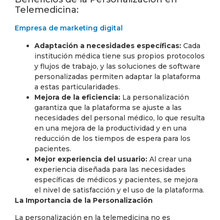
Telemedicina:
Empresa de marketing digital
Adaptación a necesidades específicas:
Cada
institución médica tiene sus propios protocolos
y flujos de trabajo, y las soluciones de software
personalizadas permiten adaptar la plataforma
a estas particularidades.
Mejora de la eficiencia:
La personalización
garantiza que la plataforma se ajuste a las
necesidades del personal médico, lo que resulta
en una mejora de la productividad y en una
reducción de los tiempos de espera para los
pacientes.
Mejor experiencia del usuario:
Al crear una
experiencia diseñada para las necesidades
específicas de médicos y pacientes, se mejora
el nivel de satisfacción y el uso de la plataforma.
La Importancia de la Personalización
La personalización en la telemedicina no es