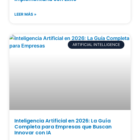
LEER MÁS »
ARTIFICIAL INTELLIGENCE
Inteligencia Artificial en 2026: La Guía
Completa para Empresas que Buscan
Innovar con IA