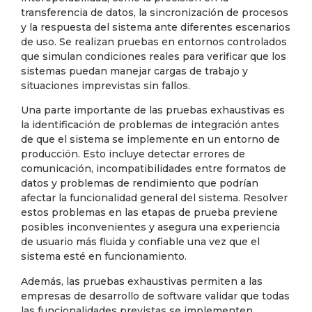
transferencia de datos, la sincronización de procesos
y la respuesta del sistema ante diferentes escenarios
de uso. Se realizan pruebas en entornos controlados
que simulan condiciones reales para verificar que los
sistemas puedan manejar cargas de trabajo y
situaciones imprevistas sin fallos.
Una parte importante de las pruebas exhaustivas es
la identificación de problemas de integración antes
de que el sistema se implemente en un entorno de
producción. Esto incluye detectar errores de
comunicación, incompatibilidades entre formatos de
datos y problemas de rendimiento que podrían
afectar la funcionalidad general del sistema. Resolver
estos problemas en las etapas de prueba previene
posibles inconvenientes y asegura una experiencia
de usuario más fluida y confiable una vez que el
sistema esté en funcionamiento.
Además, las pruebas exhaustivas permiten a las
empresas de desarrollo de software validar que todas
las funcionalidades previstas se implementen