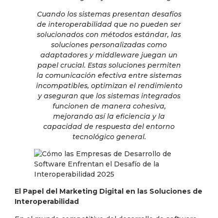
Cuando los sistemas presentan desafíos
de interoperabilidad que no pueden ser
solucionados con métodos estándar, las
soluciones personalizadas como
adaptadores y middleware juegan un
papel crucial. Estas soluciones permiten
la comunicación efectiva entre sistemas
incompatibles, optimizan el rendimiento
y aseguran que los sistemas integrados
funcionen de manera cohesiva,
mejorando así la eficiencia y la
capacidad de respuesta del entorno
tecnológico general.
El Papel del Marketing Digital en las Soluciones de
Interoperabilidad