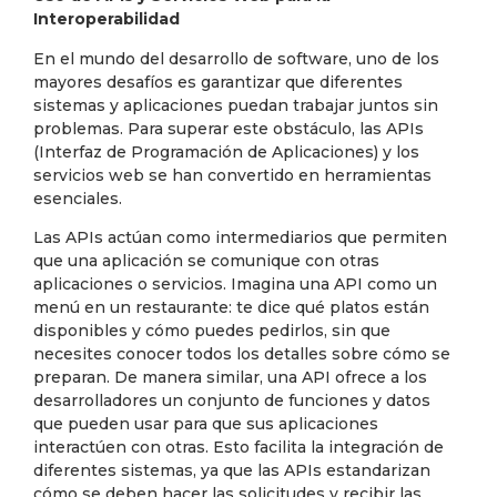
Interoperabilidad
En el mundo del desarrollo de software, uno de los
mayores desafíos es garantizar que diferentes
sistemas y aplicaciones puedan trabajar juntos sin
problemas. Para superar este obstáculo, las APIs
(Interfaz de Programación de Aplicaciones) y los
servicios web se han convertido en herramientas
esenciales.
Las APIs actúan como intermediarios que permiten
que una aplicación se comunique con otras
aplicaciones o servicios. Imagina una API como un
menú en un restaurante: te dice qué platos están
disponibles y cómo puedes pedirlos, sin que
necesites conocer todos los detalles sobre cómo se
preparan. De manera similar, una API ofrece a los
desarrolladores un conjunto de funciones y datos
que pueden usar para que sus aplicaciones
interactúen con otras. Esto facilita la integración de
diferentes sistemas, ya que las APIs estandarizan
cómo se deben hacer las solicitudes y recibir las