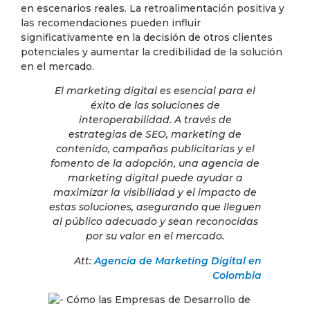
en escenarios reales. La retroalimentación positiva y
las recomendaciones pueden influir
significativamente en la decisión de otros clientes
potenciales y aumentar la credibilidad de la solución
en el mercado.
El marketing digital es esencial para el
éxito de las soluciones de
interoperabilidad. A través de
estrategias de SEO, marketing de
contenido, campañas publicitarias y el
fomento de la adopción, una agencia de
marketing digital puede ayudar a
maximizar la visibilidad y el impacto de
estas soluciones, asegurando que lleguen
al público adecuado y sean reconocidas
por su valor en el mercado.
Att:
Agencia de Marketing Digital en
Colombia