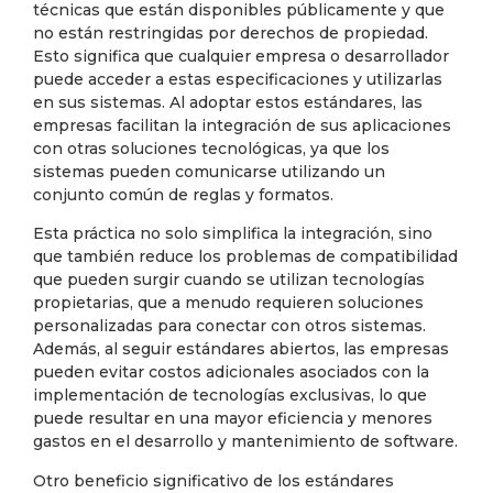
técnicas que están disponibles públicamente y que
no están restringidas por derechos de propiedad.
Esto significa que cualquier empresa o desarrollador
puede acceder a estas especificaciones y utilizarlas
en sus sistemas. Al adoptar estos estándares, las
empresas facilitan la integración de sus aplicaciones
con otras soluciones tecnológicas, ya que los
sistemas pueden comunicarse utilizando un
conjunto común de reglas y formatos.
Esta práctica no solo simplifica la integración, sino
que también reduce los problemas de compatibilidad
que pueden surgir cuando se utilizan tecnologías
propietarias, que a menudo requieren soluciones
personalizadas para conectar con otros sistemas.
Además, al seguir estándares abiertos, las empresas
pueden evitar costos adicionales asociados con la
implementación de tecnologías exclusivas, lo que
puede resultar en una mayor eficiencia y menores
gastos en el desarrollo y mantenimiento de software.
Otro beneficio significativo de los estándares