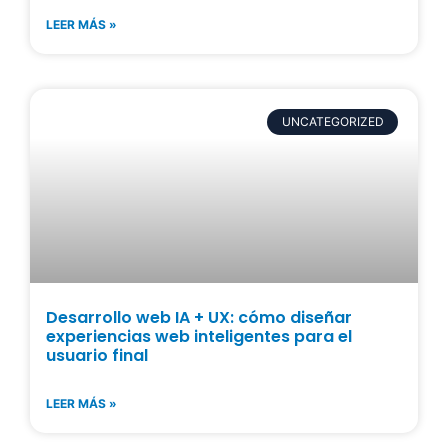
LEER MÁS »
UNCATEGORIZED
Desarrollo web IA + UX: cómo diseñar
experiencias web inteligentes para el
usuario final
LEER MÁS »