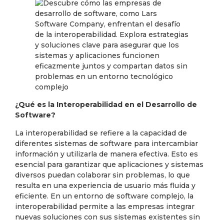
¿Qué es la Interoperabilidad en el Desarrollo de
Software?
La interoperabilidad se refiere a la capacidad de
diferentes sistemas de software para intercambiar
información y utilizarla de manera efectiva. Esto es
esencial para garantizar que aplicaciones y sistemas
diversos puedan colaborar sin problemas, lo que
resulta en una experiencia de usuario más fluida y
eficiente. En un entorno de software complejo, la
interoperabilidad permite a las empresas integrar
nuevas soluciones con sus sistemas existentes sin