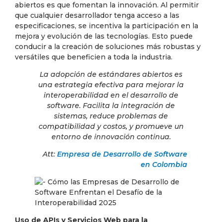
abiertos es que fomentan la innovación. Al permitir
que cualquier desarrollador tenga acceso a las
especificaciones, se incentiva la participación en la
mejora y evolución de las tecnologías. Esto puede
conducir a la creación de soluciones más robustas y
versátiles que beneficien a toda la industria.
La adopción de estándares abiertos es
una estrategia efectiva para mejorar la
interoperabilidad en el desarrollo de
software. Facilita la integración de
sistemas, reduce problemas de
compatibilidad y costos, y promueve un
entorno de innovación continua.
Att:
Empresa de Desarrollo de Software
en Colombia
Uso de APIs y Servicios Web para la