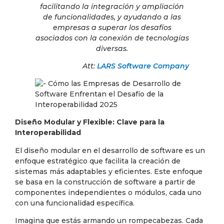
facilitando la integración y ampliación
de funcionalidades, y ayudando a las
empresas a superar los desafíos
asociados con la conexión de tecnologías
diversas.
Att:
LARS Software Company
Diseño Modular y Flexible: Clave para la
Interoperabilidad
El diseño modular en el desarrollo de software es un
enfoque estratégico que facilita la creación de
sistemas más adaptables y eficientes. Este enfoque
se basa en la construcción de software a partir de
componentes independientes o módulos, cada uno
con una funcionalidad específica.
Imagina que estás armando un rompecabezas. Cada