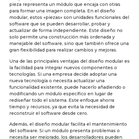
pieza representa un módulo que encaja con otras
para formar una imagen completa. En el diseño
modular, estos «piezas» son unidades funcionales del
software que se pueden desarrollar, probar y
actualizar de forma independiente. Este diseño no
solo permite una construcción más ordenada y
manejable del software, sino que también ofrece una
gran flexibilidad para realizar cambios y mejoras.
Una de las principales ventajas del diseño modular es
la facilidad para integrar nuevos componentes o
tecnologías. Si una empresa decide adoptar una
nueva tecnología o necesita actualizar una
funcionalidad existente, puede hacerlo añadiendo o
modificando un módulo específico en lugar de
rediseñar todo el sistema. Este enfoque ahorra
tiempo y recursos, ya que evita la necesidad de
reconstruir el software desde cero.
Además, el diseño modular facilita el mantenimiento
del software. Si un módulo presenta problemas o
necesita ser mejorado, los desarrolladores pueden