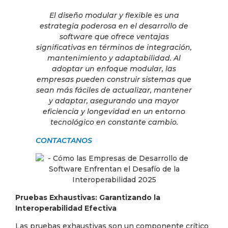
El diseño modular y flexible es una
estrategia poderosa en el desarrollo de
software que ofrece ventajas
significativas en términos de integración,
mantenimiento y adaptabilidad. Al
adoptar un enfoque modular, las
empresas pueden construir sistemas que
sean más fáciles de actualizar, mantener
y adaptar, asegurando una mayor
eficiencia y longevidad en un entorno
tecnológico en constante cambio.
CONTACTANOS
Pruebas Exhaustivas: Garantizando la
Interoperabilidad Efectiva
Las pruebas exhaustivas son un componente crítico