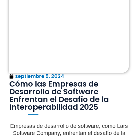
septiembre 5, 2024
Cómo las Empresas de
Desarrollo de Software
Enfrentan el Desafío de la
Interoperabilidad 2025
Empresas de desarrollo de software, como Lars
Software Company, enfrentan el desafío de la