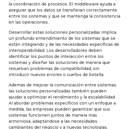
la coordinación de procesos. El middleware ayuda a
asegurar que los datos se transfieran correctamente
entre los sistemas y que se mantenga la consistencia
en las operaciones.
Desarrollar estas soluciones personalizadas implica
un profundo entendimiento de los sistemas que se
están integrando y de las necesidades específicas de
interoperabilidad. Los desarrolladores deben
identificar los puntos de interacción entre los
sistemas y diseñar las soluciones de manera que
resuelvan problemas de compatibilidad, sin
introducir nuevos errores o cuellos de botella.
Además de mejorar la comunicación entre sistemas,
las soluciones personalizadas también pueden
ayudar a optimizar el rendimiento y la escalabilidad.
Al abordar problemas específicos con un enfoque a
medida, las empresas pueden garantizar que sus
sistemas funcionen juntos de manera más
armoniosa, adaptándose a las necesidades
cambiantes del negocio y a nuevas tecnologías.