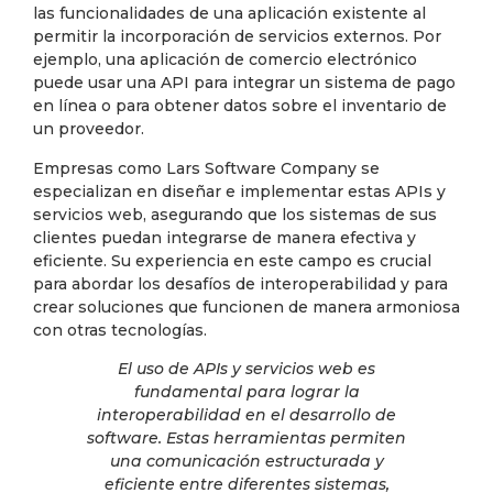
las funcionalidades de una aplicación existente al
permitir la incorporación de servicios externos. Por
ejemplo, una aplicación de comercio electrónico
puede usar una API para integrar un sistema de pago
en línea o para obtener datos sobre el inventario de
un proveedor.
Empresas como Lars Software Company se
especializan en diseñar e implementar estas APIs y
servicios web, asegurando que los sistemas de sus
clientes puedan integrarse de manera efectiva y
eficiente. Su experiencia en este campo es crucial
para abordar los desafíos de interoperabilidad y para
crear soluciones que funcionen de manera armoniosa
con otras tecnologías.
El uso de APIs y servicios web es
fundamental para lograr la
interoperabilidad en el desarrollo de
software. Estas herramientas permiten
una comunicación estructurada y
eficiente entre diferentes sistemas,