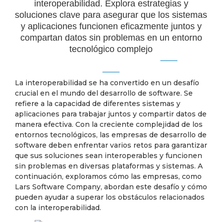
interoperabilidad. Explora estrategias y
soluciones clave para asegurar que los sistemas
y aplicaciones funcionen eficazmente juntos y
compartan datos sin problemas en un entorno
tecnológico complejo
La interoperabilidad se ha convertido en un desafío
crucial en el mundo del desarrollo de software. Se
refiere a la capacidad de diferentes sistemas y
aplicaciones para trabajar juntos y compartir datos de
manera efectiva. Con la creciente complejidad de los
entornos tecnológicos, las empresas de desarrollo de
software deben enfrentar varios retos para garantizar
que sus soluciones sean interoperables y funcionen
sin problemas en diversas plataformas y sistemas. A
continuación, exploramos cómo las empresas, como
Lars Software Company, abordan este desafío y cómo
pueden ayudar a superar los obstáculos relacionados
con la interoperabilidad.