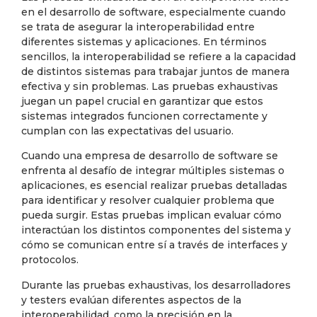
en el desarrollo de software, especialmente cuando
se trata de asegurar la interoperabilidad entre
diferentes sistemas y aplicaciones. En términos
sencillos, la interoperabilidad se refiere a la capacidad
de distintos sistemas para trabajar juntos de manera
efectiva y sin problemas. Las pruebas exhaustivas
juegan un papel crucial en garantizar que estos
sistemas integrados funcionen correctamente y
cumplan con las expectativas del usuario.
Cuando una empresa de desarrollo de software se
enfrenta al desafío de integrar múltiples sistemas o
aplicaciones, es esencial realizar pruebas detalladas
para identificar y resolver cualquier problema que
pueda surgir. Estas pruebas implican evaluar cómo
interactúan los distintos componentes del sistema y
cómo se comunican entre sí a través de interfaces y
protocolos.
Durante las pruebas exhaustivas, los desarrolladores
y testers evalúan diferentes aspectos de la
interoperabilidad, como la precisión en la