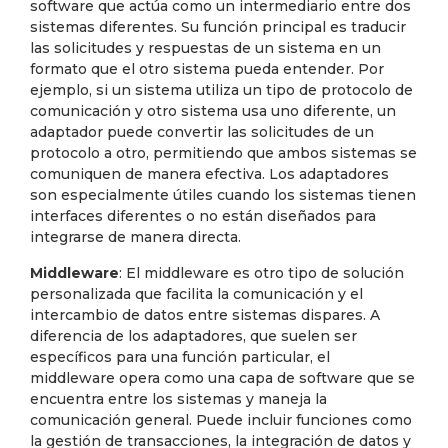
software que actúa como un intermediario entre dos
sistemas diferentes. Su función principal es traducir
las solicitudes y respuestas de un sistema en un
formato que el otro sistema pueda entender. Por
ejemplo, si un sistema utiliza un tipo de protocolo de
comunicación y otro sistema usa uno diferente, un
adaptador puede convertir las solicitudes de un
protocolo a otro, permitiendo que ambos sistemas se
comuniquen de manera efectiva. Los adaptadores
son especialmente útiles cuando los sistemas tienen
interfaces diferentes o no están diseñados para
integrarse de manera directa.
Middleware
: El middleware es otro tipo de solución
personalizada que facilita la comunicación y el
intercambio de datos entre sistemas dispares. A
diferencia de los adaptadores, que suelen ser
específicos para una función particular, el
middleware opera como una capa de software que se
encuentra entre los sistemas y maneja la
comunicación general. Puede incluir funciones como
la gestión de transacciones, la integración de datos y