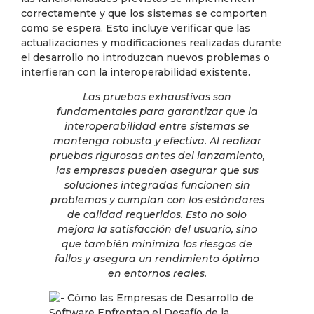
correctamente y que los sistemas se comporten
como se espera. Esto incluye verificar que las
actualizaciones y modificaciones realizadas durante
el desarrollo no introduzcan nuevos problemas o
interfieran con la interoperabilidad existente.
Las pruebas exhaustivas son
fundamentales para garantizar que la
interoperabilidad entre sistemas se
mantenga robusta y efectiva. Al realizar
pruebas rigurosas antes del lanzamiento,
las empresas pueden asegurar que sus
soluciones integradas funcionen sin
problemas y cumplan con los estándares
de calidad requeridos. Esto no solo
mejora la satisfacción del usuario, sino
que también minimiza los riesgos de
fallos y asegura un rendimiento óptimo
en entornos reales.