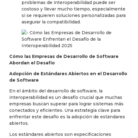
problemas de interoperabilidad puede ser
costoso y llevar mucho tiempo, especialmente
si se requieren soluciones personalizadas para
asegurar la compatibilidad.
Cómo las Empresas de Desarrollo de Software
Abordan el Desafío
Adopción de Estándares Abiertos en el Desarrollo
de Software
En el ámbito del desarrollo de software, la
interoperabilidad es un desafío crucial que muchas
empresas buscan superar para lograr sistemas más
conectados y eficientes. Una estrategia clave para
enfrentar este desafío es la adopción de estándares
abiertos.
Los estándares abiertos son especificaciones