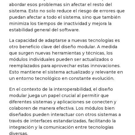
abordar esos problemas sin afectar el resto del
sistema. Esto no solo reduce el riesgo de errores que
puedan afectar a todo el sistema, sino que también
minimiza los tiempos de inactividad y mejora la
estabilidad general del software.
La capacidad de adaptarse a nuevas tecnologías es
otro beneficio clave del diseño modular. A medida
que surgen nuevas herramientas y técnicas, los
módulos individuales pueden ser actualizados o
reemplazados para aprovechar estas innovaciones.
Esto mantiene el sistema actualizado y relevante en
un entorno tecnológico en constante evolución.
En el contexto de la interoperabilidad, el diseño
modular juega un papel crucial al permitir que
diferentes sistemas y aplicaciones se conecten y
colaboren de manera efectiva. Los módulos bien
diseñados pueden interactuar con otros sistemas a
través de interfaces estandarizadas, facilitando la
integración y la comunicación entre tecnologías
diversas.