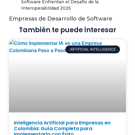
Empresas de Desarrollo de Software
También te puede interesar
ARTIFICIAL INTELLIGENCE
Inteligencia Artificial para Empresas en
Colombia: Guía Completa para
Implementarla con Éxito