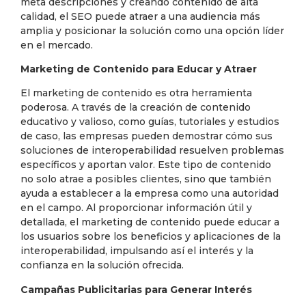
meta descripciones y creando contenido de alta
calidad, el SEO puede atraer a una audiencia más
amplia y posicionar la solución como una opción líder
en el mercado.
Marketing de Contenido para Educar y Atraer
El marketing de contenido es otra herramienta
poderosa. A través de la creación de contenido
educativo y valioso, como guías, tutoriales y estudios
de caso, las empresas pueden demostrar cómo sus
soluciones de interoperabilidad resuelven problemas
específicos y aportan valor. Este tipo de contenido
no solo atrae a posibles clientes, sino que también
ayuda a establecer a la empresa como una autoridad
en el campo. Al proporcionar información útil y
detallada, el marketing de contenido puede educar a
los usuarios sobre los beneficios y aplicaciones de la
interoperabilidad, impulsando así el interés y la
confianza en la solución ofrecida.
Campañas Publicitarias para Generar Interés