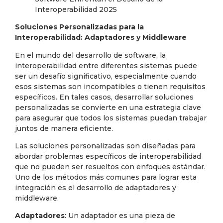
Soluciones Personalizadas para la
Interoperabilidad: Adaptadores y Middleware
En el mundo del desarrollo de software, la
interoperabilidad entre diferentes sistemas puede
ser un desafío significativo, especialmente cuando
esos sistemas son incompatibles o tienen requisitos
específicos. En tales casos, desarrollar soluciones
personalizadas se convierte en una estrategia clave
para asegurar que todos los sistemas puedan trabajar
juntos de manera eficiente.
Las soluciones personalizadas son diseñadas para
abordar problemas específicos de interoperabilidad
que no pueden ser resueltos con enfoques estándar.
Uno de los métodos más comunes para lograr esta
integración es el desarrollo de adaptadores y
middleware.
Adaptadores
: Un adaptador es una pieza de