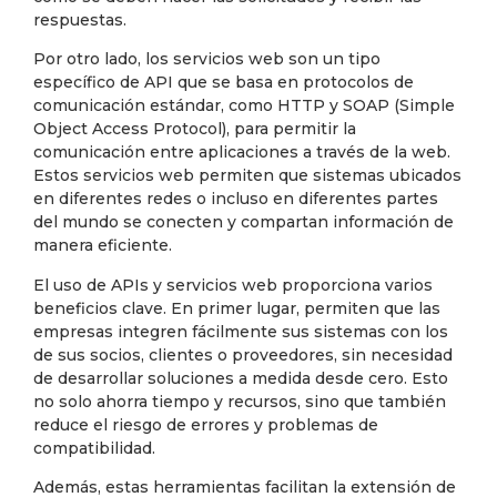
respuestas.
Por otro lado, los servicios web son un tipo
específico de API que se basa en protocolos de
comunicación estándar, como HTTP y SOAP (Simple
Object Access Protocol), para permitir la
comunicación entre aplicaciones a través de la web.
Estos servicios web permiten que sistemas ubicados
en diferentes redes o incluso en diferentes partes
del mundo se conecten y compartan información de
manera eficiente.
El uso de APIs y servicios web proporciona varios
beneficios clave. En primer lugar, permiten que las
empresas integren fácilmente sus sistemas con los
de sus socios, clientes o proveedores, sin necesidad
de desarrollar soluciones a medida desde cero. Esto
no solo ahorra tiempo y recursos, sino que también
reduce el riesgo de errores y problemas de
compatibilidad.
Además, estas herramientas facilitan la extensión de