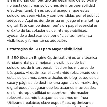
En el mundo competitivo del desarrollo de software,
no basta con crear soluciones de interoperabilidad
efectivas; también es crucial asegurar que estas
soluciones sean vistas y comprendidas por el público
adecuado. Aquí es donde entra en juego el marketing
digital. Este campo desempeña un papel esencial en
el éxito de las soluciones de interoperabilidad,
ayudando a destacar sus beneficios, aumentar su
visibilidad y fomentar su adopción.
Estrategias de SEO para Mayor Visibilidad
El SEO (Search Engine Optimization) es una técnica
fundamental para mejorar la visibilidad de las
soluciones de interoperabilidad en los motores de
búsqueda. Al optimizar el contenido relacionado con
estas soluciones, como artículos de blog, estudios de
caso y páginas de destino, una agencia de marketing
digital puede asegurar que los usuarios interesados
en la interoperabilidad encuentren información
relevante cuando busquen soluciones en línea.
Utilizando palabras clave específicas, optimizando