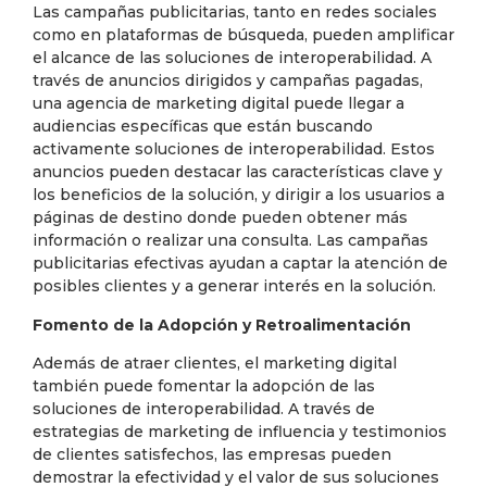
Las campañas publicitarias, tanto en redes sociales
como en plataformas de búsqueda, pueden amplificar
el alcance de las soluciones de interoperabilidad. A
través de anuncios dirigidos y campañas pagadas,
una agencia de marketing digital puede llegar a
audiencias específicas que están buscando
activamente soluciones de interoperabilidad. Estos
anuncios pueden destacar las características clave y
los beneficios de la solución, y dirigir a los usuarios a
páginas de destino donde pueden obtener más
información o realizar una consulta. Las campañas
publicitarias efectivas ayudan a captar la atención de
posibles clientes y a generar interés en la solución.
Fomento de la Adopción y Retroalimentación
Además de atraer clientes, el marketing digital
también puede fomentar la adopción de las
soluciones de interoperabilidad. A través de
estrategias de marketing de influencia y testimonios
de clientes satisfechos, las empresas pueden
demostrar la efectividad y el valor de sus soluciones