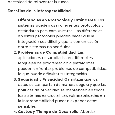
necesidad de reinventar la rueda.
Desafíos de la Interoperabilidad
Diferencias en Protocolos y Estándares
: Los
sistemas pueden usar diferentes protocolos y
estándares para comunicarse. Las diferencias
en estos protocolos pueden hacer que la
integración sea difícil y que la comunicación
entre sistemas no sea fluida.
Problemas de Compatibilidad
: Las
aplicaciones desarrolladas en diferentes
lenguajes de programación o plataformas
pueden enfrentar problemas de compatibilidad,
lo que puede dificultar su integración.
Seguridad y Privacidad
: Garantizar que los
datos se compartan de manera segura y que las
políticas de privacidad se mantengan en todos
los sistemas es crucial. Las vulnerabilidades en
la interoperabilidad pueden exponer datos
sensibles.
Costos y Tiempo de Desarrollo
: Abordar