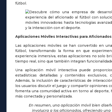
fútbol.
Aplicaciones Móviles Interactivas para Aficionados
Las aplicaciones móviles se han convertido en una 
fútbol, transformando la forma en que experimen
experiencia inmersiva, estas aplicaciones no solo br
tiempo real, sino que también integran funcionalidade
Una aplicación móvil interactiva puede proporcio
estadísticas detalladas y contenidos exclusivos,
Además, la inclusión de características de interacció
los usuarios discutir el juego y compartir opiniones c
fomenta una comunidad activa en torno al deporte, h
más conectada y personalizada.
En resumen, una aplicación móvil bien diseñ
involucra a los aficionados, ofreciendo una