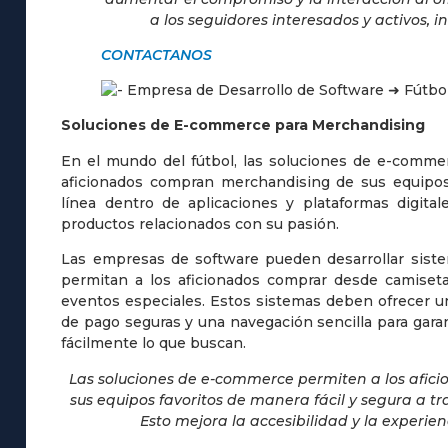
a los seguidores interesados y activos, in
CONTACTANOS
Soluciones de E-commerce para Merchandising
En el mundo del fútbol, las soluciones de e-comme
aficionados compran merchandising de sus equipos
línea dentro de aplicaciones y plataformas digitale
productos relacionados con su pasión.
Las empresas de software pueden desarrollar sist
permitan a los aficionados comprar desde camiseta
eventos especiales. Estos sistemas deben ofrecer un
de pago seguras y una navegación sencilla para gara
fácilmente lo que buscan.
Las soluciones de e-commerce permiten a los afic
sus equipos favoritos de manera fácil y segura a tr
Esto mejora la accesibilidad y la experie