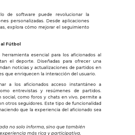
 al Fútbol
herramienta esencial para los aficionados al
tan el deporte. Diseñadas para ofrecer una
indan noticias y actualizaciones de partidos en
s que enriquecen la interacción del usuario.
nar a los aficionados acceso instantáneo a
 como entrevistas y resúmenes de partidos.
n social, como foros y chats en vivo, permite a
on otros seguidores. Este tipo de funcionalidad
aciendo que la experiencia del aficionado sea
ada no solo informa, sino que también
 experiencia más rica y participativa.