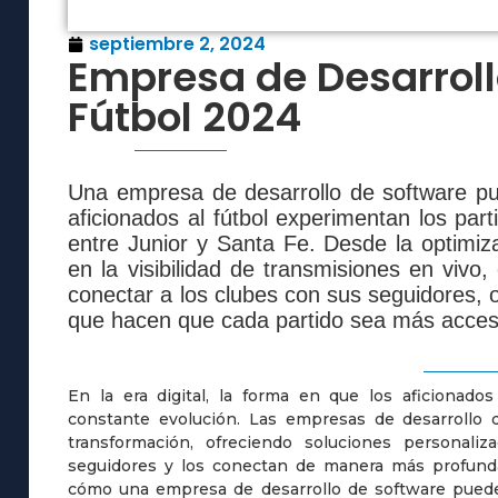
septiembre 2, 2024
Empresa de Desarroll
Fútbol 2024
Una empresa de desarrollo de software pu
aficionados al fútbol experimentan los pa
entre Junior y Santa Fe. Desde la optimiz
en la visibilidad de transmisiones en vivo,
conectar a los clubes con sus seguidores, 
que hacen que cada partido sea más acces
En la era digital, la forma en que los aficionado
constante evolución. Las empresas de desarrollo 
transformación, ofreciendo soluciones personali
seguidores y los conectan de manera más profunda
cómo una empresa de desarrollo de software puede r