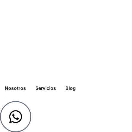
Nosotros
Servicios
Blog