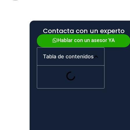
Contacta con un experto
Hablar con un asesor YA
Tabla de contenidos