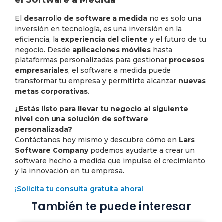
El
desarrollo de software a medida
no es solo una
inversión en tecnología, es una inversión en la
eficiencia, la
experiencia del cliente
y el futuro de tu
negocio. Desde
aplicaciones móviles
hasta
plataformas personalizadas para gestionar
procesos
empresariales
, el software a medida puede
transformar tu empresa y permitirte alcanzar
nuevas
metas corporativas
.
¿Estás listo para llevar tu negocio al siguiente
nivel con una solución de software
personalizada?
Contáctanos hoy mismo y descubre cómo en
Lars
Software Company
podemos ayudarte a crear un
software hecho a medida que impulse el crecimiento
y la innovación en tu empresa.
¡Solicita tu consulta gratuita ahora!
También te puede interesar