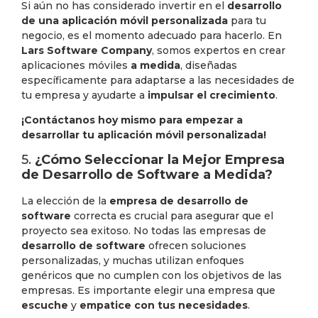
Si aún no has considerado invertir en el
desarrollo
de una aplicación móvil personalizada
para tu
negocio, es el momento adecuado para hacerlo. En
Lars Software Company
, somos expertos en crear
aplicaciones móviles
a medida
, diseñadas
específicamente para adaptarse a las necesidades de
tu empresa y ayudarte a
impulsar el crecimiento
.
¡Contáctanos hoy mismo para empezar a
desarrollar tu aplicación móvil personalizada!
5.
¿Cómo Seleccionar la Mejor Empresa
de Desarrollo de Software a Medida?
La elección de la
empresa de desarrollo de
software
correcta es crucial para asegurar que el
proyecto sea exitoso. No todas las empresas de
desarrollo de software
ofrecen soluciones
personalizadas, y muchas utilizan enfoques
genéricos que no cumplen con los objetivos de las
empresas. Es importante elegir una empresa que
escuche
y
empatice con tus necesidades
.