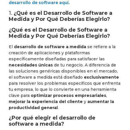
desarrollo de software aquí
.
1.
¿Qué es el Desarrollo de Software a
Medida y Por Qué Deberías Elegirlo?
¿Qué es el Desarrollo de Software a
Medida y Por Qué Deberías Elegirlo?
El
desarrollo de software a medida
se refiere a la
creación de aplicaciones y plataformas
específicamente diseñadas para satisfacer las
necesidades únicas
de tu negocio. A diferencia de
las soluciones genéricas disponibles en el mercado,
el software a medida está diseñado
exclusivamente
para resolver los problemas específicos que enfrenta
tu empresa, lo que lo convierte en una herramienta
clave para
optimizar procesos empresariales
,
mejorar la experiencia del cliente
y
aumentar la
productividad general
.
¿Por qué elegir el desarrollo de
software a medida?