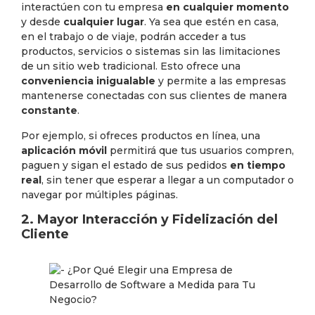
interactúen con tu empresa
en cualquier momento
y desde
cualquier lugar
. Ya sea que estén en casa,
en el trabajo o de viaje, podrán acceder a tus
productos, servicios o sistemas sin las limitaciones
de un sitio web tradicional. Esto ofrece una
conveniencia inigualable
y permite a las empresas
mantenerse conectadas con sus clientes de manera
constante
.
Por ejemplo, si ofreces productos en línea, una
aplicación móvil
permitirá que tus usuarios compren,
paguen y sigan el estado de sus pedidos
en tiempo
real
, sin tener que esperar a llegar a un computador o
navegar por múltiples páginas.
2. Mayor Interacción y Fidelización del
Cliente