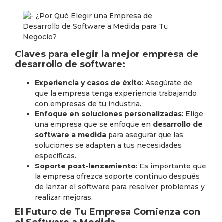
Claves para elegir la mejor empresa de
desarrollo de software:
Experiencia y casos de éxito
: Asegúrate de
que la empresa tenga experiencia trabajando
con empresas de tu industria.
Enfoque en soluciones personalizadas
: Elige
una empresa que se enfoque en
desarrollo de
software a medida
para asegurar que las
soluciones se adapten a tus necesidades
específicas.
Soporte post-lanzamiento
: Es importante que
la empresa ofrezca soporte continuo después
de lanzar el software para resolver problemas y
realizar mejoras.
El Futuro de Tu Empresa Comienza con
el Software a Medida