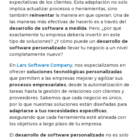
expectativas de los clientes. Esta adaptación no solo
implica actualizar procesos o herramientas, sino
también
reinventar
la manera en que operan. Una de
las maneras más efectivas de hacerlo es a través del
desarrollo de software a medida
. Pero, ¿por qué
exactamente tu empresa debería invertir en este
tipo de soluciones? ¿Y cómo puede un
desarrollo de
software personalizado
llevar tu negocio a un nivel
completamente nuevo?
En
Lars Software Company
, nos especializamos en
ofrecer
soluciones tecnológicas personalizadas
que permiten a las empresas mejorar y agilizar sus
procesos empresariales
, desde la automatización de
tareas hasta la gestión de relaciones con clientes y
proveedores. Sabemos que cada negocio es único,
por lo que nuestras soluciones están diseñadas para
adaptarse a tus necesidades específicas
,
asegurando que cada herramienta esté alineada con
los objetivos a largo plazo de tu empresa.
El
desarrollo de software personalizado
no es solo