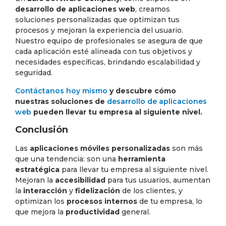
desarrollo de aplicaciones web
, creamos
soluciones personalizadas que optimizan tus
procesos y mejoran la experiencia del usuario.
Nuestro equipo de profesionales se asegura de que
cada aplicación esté alineada con tus objetivos y
necesidades específicas, brindando escalabilidad y
seguridad.
Contáctanos hoy mismo
y descubre cómo
nuestras soluciones de
desarrollo de aplicaciones
web
pueden llevar tu empresa al siguiente nivel.
Conclusión
Las
aplicaciones móviles personalizadas
son más
que una tendencia: son una
herramienta
estratégica
para llevar tu empresa al siguiente nivel.
Mejoran la
accesibilidad
para tus usuarios, aumentan
la
interacción
y
fidelización
de los clientes, y
optimizan los
procesos internos
de tu empresa, lo
que mejora la
productividad
general.