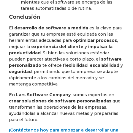
mientras que el software se encarga de las
tareas automatizadas o de rutina.
Conclusión
El
desarrollo de software a medida
es la clave para
garantizar que tu empresa esté equipada con las
herramientas adecuadas para
optimizar procesos
,
mejorar la
experiencia del cliente
y
impulsar la
productividad
. Si bien las soluciones estándar
pueden parecer atractivas a corto plazo, el
software
personalizado
te ofrece
flexibilidad
,
escalabilidad
y
seguridad
, permitiendo que tu empresa se adapte
rápidamente a los cambios del mercado y se
mantenga competitiva.
En
Lars Software Company
, somos expertos en
crear soluciones de software personalizadas
que
transforman las operaciones de las empresas,
ayudándolas a alcanzar nuevas metas y prepararlas
para el futuro.
¡Contáctanos hoy para empezar a desarrollar una