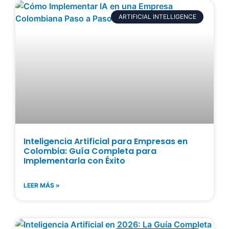
ARTIFICIAL INTELLIGENCE
Inteligencia Artificial para Empresas en
Colombia: Guía Completa para
Implementarla con Éxito
LEER MÁS »