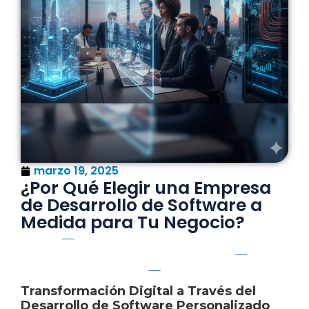
marzo 19, 2025
¿Por Qué Elegir una Empresa
de Desarrollo de Software a
Medida para Tu Negocio?
Transformación Digital a Través del
Desarrollo de Software Personalizado