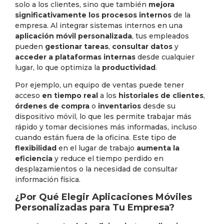
solo a los clientes, sino que también
mejora
significativamente los procesos internos
de la
empresa. Al integrar sistemas internos en una
aplicación móvil personalizada
, tus empleados
pueden
gestionar tareas
,
consultar datos
y
acceder a plataformas internas
desde cualquier
lugar, lo que optimiza la
productividad
.
Por ejemplo, un equipo de ventas puede tener
acceso
en tiempo real
a los
historiales de clientes
,
órdenes de compra
o
inventarios
desde su
dispositivo móvil, lo que les permite trabajar más
rápido y tomar decisiones más informadas, incluso
cuando están fuera de la oficina. Este tipo de
flexibilidad
en el lugar de trabajo
aumenta la
eficiencia
y reduce el tiempo perdido en
desplazamientos o la necesidad de consultar
información física.
¿Por Qué Elegir Aplicaciones Móviles
Personalizadas para Tu Empresa?