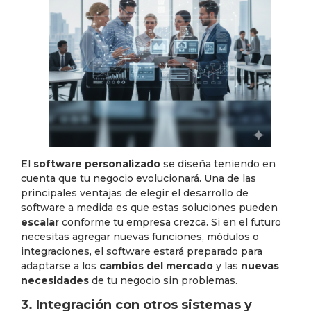
El
software personalizado
se diseña teniendo en
cuenta que tu negocio evolucionará. Una de las
principales ventajas de elegir el desarrollo de
software a medida es que estas soluciones pueden
escalar
conforme tu empresa crezca. Si en el futuro
necesitas agregar nuevas funciones, módulos o
integraciones, el software estará preparado para
adaptarse a los
cambios del mercado
y las
nuevas
necesidades
de tu negocio sin problemas.
3. Integración con otros sistemas y