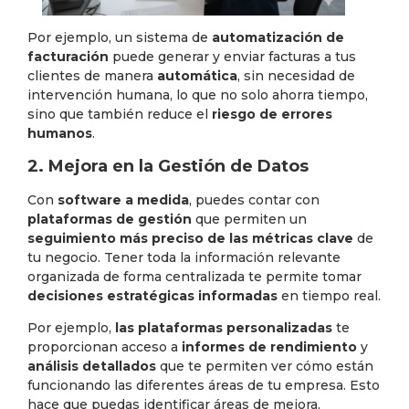
Por ejemplo, un sistema de
automatización de
facturación
puede generar y enviar facturas a tus
clientes de manera
automática
, sin necesidad de
intervención humana, lo que no solo ahorra tiempo,
sino que también reduce el
riesgo de errores
humanos
.
2. Mejora en la Gestión de Datos
Con
software a medida
, puedes contar con
plataformas de gestión
que permiten un
seguimiento más preciso de las métricas clave
de
tu negocio. Tener toda la información relevante
organizada de forma centralizada te permite tomar
decisiones estratégicas informadas
en tiempo real.
Por ejemplo,
las plataformas personalizadas
te
proporcionan acceso a
informes de rendimiento
y
análisis detallados
que te permiten ver cómo están
funcionando las diferentes áreas de tu empresa. Esto
hace que puedas identificar áreas de mejora,