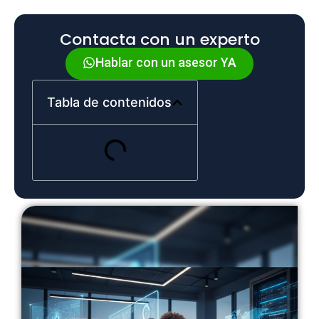
Contacta con un experto
Hablar con un asesor YA
Tabla de contenidos