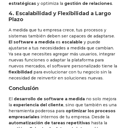
estratégicas
y optimiza la
gestión de relaciones
.
4. Escalabilidad y Flexibilidad a Largo
Plazo
A medida que tu empresa crece, tus procesos y
sistemas también deben ser capaces de adaptarse.
El software a medida
es
escalable
y puede
ajustarse a tus necesidades a medida que cambian.
Ya sea que necesites agregar más usuarios, integrar
nuevas funciones o adaptar la plataforma para
nuevos mercados, el software personalizado tiene la
flexibilidad
para evolucionar con tu negocio sin la
necesidad de reinvertir en soluciones nuevas.
Conclusión
El
desarrollo de software a medida
no solo mejora
la
experiencia del cliente
, sino que también es una
herramienta poderosa para
optimizar los procesos
empresariales
internos de tu empresa. Desde la
automatización de tareas repetitivas
hasta la