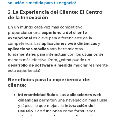
solución a medida para tu negocio!
2.
La Experiencia del Cliente: El Centro
de la Innovación
En un mundo cada vez más competitivo,
proporcionar una
experiencia del cliente
excepcional
es clave para diferenciarte de la
competencia. Las
aplicaciones web dinámicas
y
aplicaciones móviles
son herramientas
fundamentales para interactuar con los usuarios de
manera más efectiva. Pero, ¿cómo puede un
desarrollo de software a medida
mejorar realmente
esta experiencia?
Beneficios para la experiencia del
cliente
:
Interactividad fluida
: Las
aplicaciones web
dinámicas
permiten una navegación más fluida
y rápida, lo que mejora la
interacción del
usuario
. Con funciones como formularios