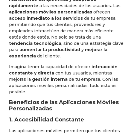
rápidamente
a las necesidades de los usuarios. Las
aplicaciones móviles personalizadas
ofrecen
acceso inmediato a los servicios
de tu empresa,
permitiendo que tus clientes, proveedores y
empleados interactúen de manera más eficiente,
estés donde estés. No solo se trata de una
tendencia tecnológica
, sino de una estrategia clave
para
aumentar la productividad
y
mejorar la
experiencia
del cliente.
Imagina tener la capacidad de ofrecer
interacción
constante y directa
con tus usuarios, mientras
mejoras la
gestión interna
de tu empresa. Con las
aplicaciones móviles personalizadas, todo esto es
posible.
Beneficios de las Aplicaciones Móviles
Personalizadas
1. Accesibilidad Constante
Las aplicaciones móviles permiten que tus clientes