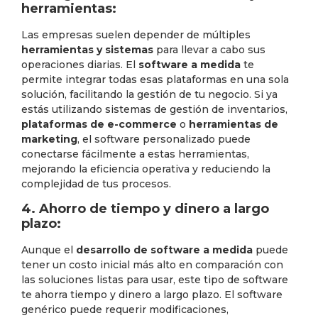
herramientas:
Las empresas suelen depender de múltiples
herramientas y sistemas
para llevar a cabo sus
operaciones diarias. El
software a medida
te
permite integrar todas esas plataformas en una sola
solución, facilitando la gestión de tu negocio. Si ya
estás utilizando sistemas de gestión de inventarios,
plataformas de e-commerce
o
herramientas de
marketing
, el software personalizado puede
conectarse fácilmente a estas herramientas,
mejorando la eficiencia operativa y reduciendo la
complejidad de tus procesos.
4. Ahorro de tiempo y dinero a largo
plazo:
Aunque el
desarrollo de software a medida
puede
tener un costo inicial más alto en comparación con
las soluciones listas para usar, este tipo de software
te ahorra tiempo y dinero a largo plazo. El software
genérico puede requerir modificaciones,