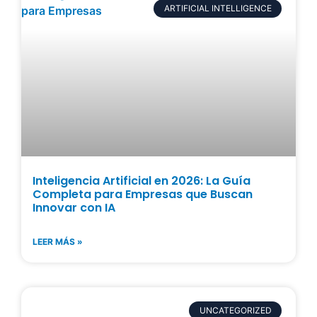
ARTIFICIAL INTELLIGENCE
Inteligencia Artificial en 2026: La Guía
Completa para Empresas que Buscan
Innovar con IA
LEER MÁS »
UNCATEGORIZED