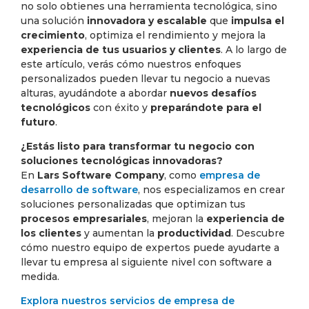
no solo obtienes una herramienta tecnológica, sino
una solución
innovadora y escalable
que
impulsa el
crecimiento
, optimiza el rendimiento y mejora la
experiencia de tus usuarios y clientes
. A lo largo de
este artículo, verás cómo nuestros enfoques
personalizados pueden llevar tu negocio a nuevas
alturas, ayudándote a abordar
nuevos desafíos
tecnológicos
con éxito y
preparándote para el
futuro
.
¿Estás listo para transformar tu negocio con
soluciones tecnológicas innovadoras?
En
Lars Software Company
, como
empresa de
desarrollo de software
, nos especializamos en crear
soluciones personalizadas que optimizan tus
procesos empresariales
, mejoran la
experiencia de
los clientes
y aumentan la
productividad
. Descubre
cómo nuestro equipo de expertos puede ayudarte a
llevar tu empresa al siguiente nivel con software a
medida.
Explora nuestros servicios de empresa de