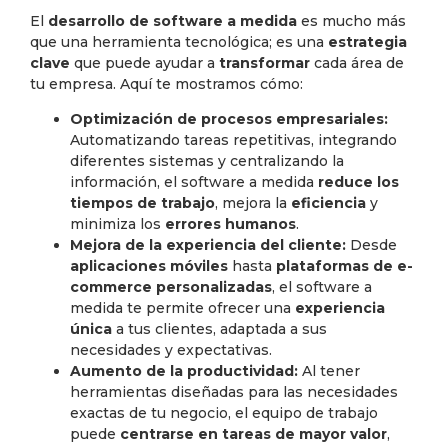
El
desarrollo de software a medida
es mucho más
que una herramienta tecnológica; es una
estrategia
clave
que puede ayudar a
transformar
cada área de
tu empresa. Aquí te mostramos cómo:
Optimización de procesos empresariales:
Automatizando tareas repetitivas, integrando
diferentes sistemas y centralizando la
información, el software a medida
reduce los
tiempos de trabajo
, mejora la
eficiencia
y
minimiza los
errores humanos
.
Mejora de la experiencia del cliente:
Desde
aplicaciones móviles
hasta
plataformas de e-
commerce personalizadas
, el software a
medida te permite ofrecer una
experiencia
única
a tus clientes, adaptada a sus
necesidades y expectativas.
Aumento de la productividad:
Al tener
herramientas diseñadas para las necesidades
exactas de tu negocio, el equipo de trabajo
puede
centrarse en tareas de mayor valor
,