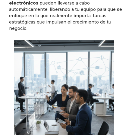
electrónicos
pueden llevarse a cabo
automáticamente, liberando a tu equipo para que se
enfoque en lo que realmente importa: tareas
estratégicas que impulsan el crecimiento de tu
negocio.