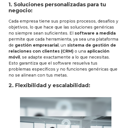
1. Soluciones personalizadas para tu
negocio:
Cada empresa tiene sus propios procesos, desafíos y
objetivos, lo que hace que las soluciones genéricas
no siempre sean suficientes. El
software a medida
permite que cada herramienta, ya sea una plataforma
de
gestión empresarial
, un
sistema de gestión de
relaciones con clientes (CRM)
o una
aplicación
móvil
, se adapte exactamente a lo que necesitas.
Esto garantiza que el software resuelva tus
problemas específicos y no funciones genéricas que
no se alinean con tus metas.
2. Flexibilidad y escalabilidad: