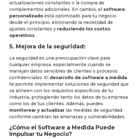
actualizaciones constantes o la compra de
complementos adicionales. En cambio, el
software
personalizado
está optimizado para tu negocio
desde el principio, eliminando la necesidad de
ajustes constantes y
reduciendo los costos
operativos
.
5. Mejora de la seguridad:
La seguridad es una preocupación clave para
cualquier empresa, especialmente cuando se
manejan datos sensibles de clientes o procesos
confidenciales. El
desarrollo de software a medida
te permite implementar soluciones de seguridad que
se alineen con los requisitos específicos de tu
industria, protegiendo tanto los datos de tu empresa
como los de tus clientes. Además, puedes
monitorear y actualizar
las medidas de seguridad
conforme cambian las amenazas y vulnerabilidades.
¿Cómo el Software a Medida Puede
Impulsar tu Negocio?