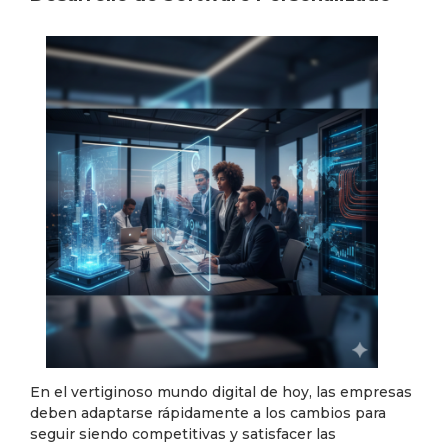
En el vertiginoso mundo digital de hoy, las empresas
deben adaptarse rápidamente a los cambios para
seguir siendo competitivas y satisfacer las