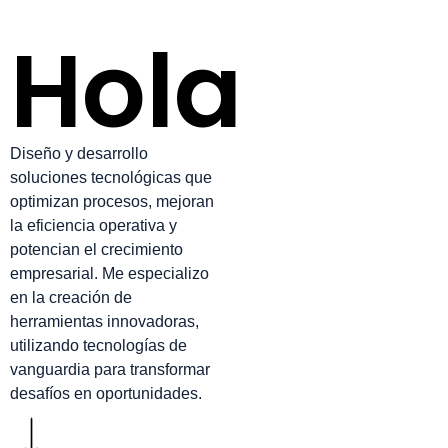
Hola
Diseño y desarrollo
soluciones tecnológicas que
optimizan procesos, mejoran
la eficiencia operativa y
potencian el crecimiento
empresarial. Me especializo
en la creación de
herramientas innovadoras,
utilizando tecnologías de
vanguardia para transformar
desafíos en oportunidades.