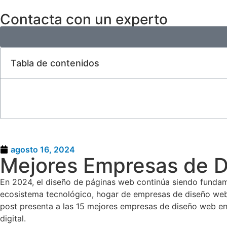
Contacta con un experto
Tabla de contenidos
agosto 16, 2024
Mejores Empresas de D
En 2024, el diseño de páginas web continúa siendo fundam
ecosistema tecnológico, hogar de empresas de diseño web q
post presenta a las 15 mejores empresas de diseño web en
digital.