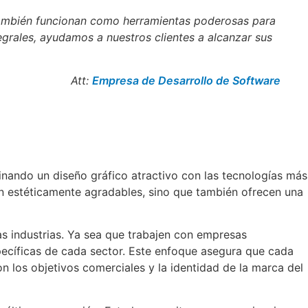
también funcionan como herramientas poderosas para
egrales, ayudamos a nuestros clientes a alcanzar sus
Att:
Empresa de Desarrollo de Software
ando un diseño gráfico atractivo con las tecnologías más
on estéticamente agradables, sino que también ofrecen una
s industrias. Ya sea que trabajen con empresas
pecíficas de cada sector. Este enfoque asegura que cada
n los objetivos comerciales y la identidad de la marca del