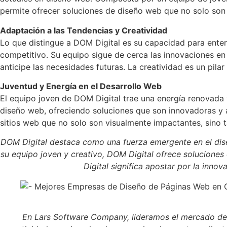
permite ofrecer soluciones de diseño web que no solo son
Adaptación a las Tendencias y Creatividad
Lo que distingue a DOM Digital es su capacidad para enten
competitivo. Su equipo sigue de cerca las innovaciones en
anticipe las necesidades futuras. La creatividad es un pila
Juventud y Energía en el Desarrollo Web
El equipo joven de DOM Digital trae una energía renovada y
diseño web, ofreciendo soluciones que son innovadoras y a
sitios web que no solo son visualmente impactantes, sino 
DOM Digital destaca como una fuerza emergente en el di
su equipo joven y creativo, DOM Digital ofrece soluciones
Digital significa apostar por la inn
En Lars Software Company, lideramos el mercado de 