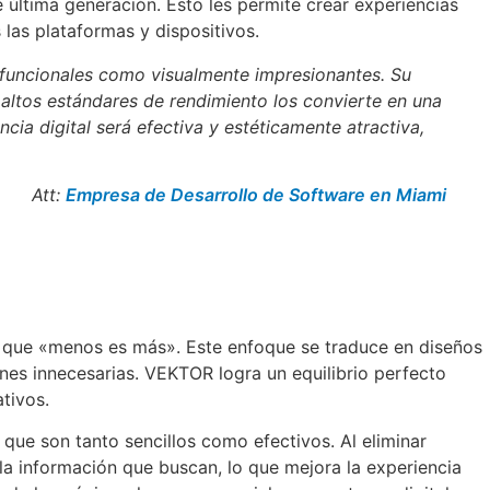
 última generación. Esto les permite crear experiencias
las plataformas y dispositivos.
 funcionales como visualmente impresionantes. Su
altos estándares de rendimiento los convierte en una
a digital será efectiva y estéticamente atractiva,
Att:
Empresa de Desarrollo de Software en Miami
e que «menos es más». Este enfoque se traduce en diseños
iones innecesarias. VEKTOR logra un equilibrio perfecto
tivos.
que son tanto sencillos como efectivos. Al eliminar
la información que buscan, lo que mejora la experiencia