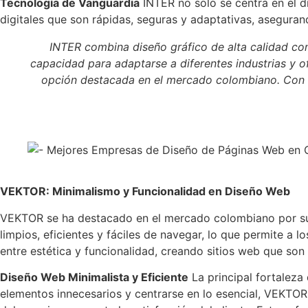
Tecnología de Vanguardia
INTER no solo se centra en el d
digitales que son rápidas, seguras y adaptativas, asegura
INTER combina diseño gráfico de alta calidad co
capacidad para adaptarse a diferentes industrias y 
opción destacada en el mercado colombiano. Con IN
VEKTOR: Minimalismo y Funcionalidad en Diseño Web
VEKTOR se ha destacado en el mercado colombiano por su e
limpios, eficientes y fáciles de navegar, lo que permite a 
entre estética y funcionalidad, creando sitios web que son
Diseño Web Minimalista y Eficiente
La principal fortaleza
elementos innecesarios y centrarse en lo esencial, VEKTOR