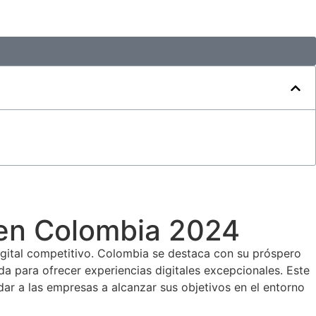
en Colombia 2024
gital competitivo. Colombia se destaca con su próspero
 para ofrecer experiencias digitales excepcionales. Este
r a las empresas a alcanzar sus objetivos en el entorno