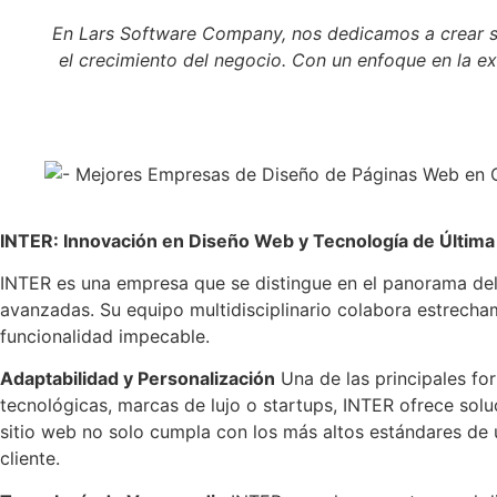
En Lars Software Company, nos dedicamos a crear s
el crecimiento del negocio. Con un enfoque en la ex
INTER: Innovación en Diseño Web y Tecnología de Últim
INTER es una empresa que se distingue en el panorama del
avanzadas. Su equipo multidisciplinario colabora estrecha
funcionalidad impecable.
Adaptabilidad y Personalización
Una de las principales fo
tecnológicas, marcas de lujo o startups, INTER ofrece sol
sitio web no solo cumpla con los más altos estándares de u
cliente.