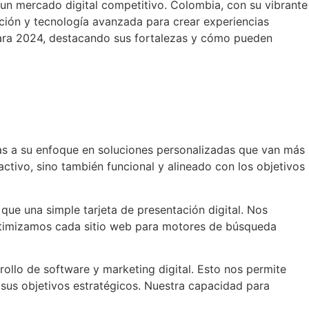
un mercado digital competitivo. Colombia, con su vibrante
ción y tecnología avanzada para crear experiencias
para 2024, destacando sus fortalezas y cómo pueden
s a su enfoque en soluciones personalizadas que van más
ctivo, sino también funcional y alineado con los objetivos
e una simple tarjeta de presentación digital. Nos
optimizamos cada sitio web para motores de búsqueda
llo de software y marketing digital. Esto nos permite
 sus objetivos estratégicos. Nuestra capacidad para