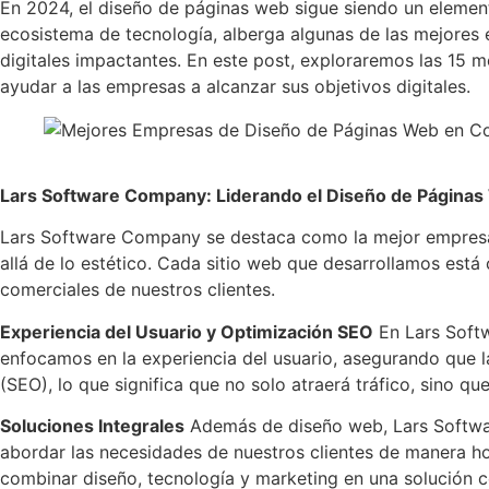
En 2024, el diseño de páginas web sigue siendo un element
ecosistema de tecnología, alberga algunas de las mejores
digitales impactantes. En este post, exploraremos las 1
ayudar a las empresas a alcanzar sus objetivos digitales.
Lars Software Company: Liderando el Diseño de Página
Lars Software Company se destaca como la mejor empresa
allá de lo estético. Cada sitio web que desarrollamos está
comerciales de nuestros clientes.
Experiencia del Usuario y Optimización SEO
En Lars Softw
enfocamos en la experiencia del usuario, asegurando que 
(SEO), lo que significa que no solo atraerá tráfico, sino qu
Soluciones Integrales
Además de diseño web, Lars Software
abordar las necesidades de nuestros clientes de manera ho
combinar diseño, tecnología y marketing en una solución c