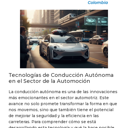
Colombia
Tecnologías de Conducción Autónoma
en el Sector de la Automoción
La conducción autónoma es una de las innovaciones
más emocionantes en el sector automotriz. Este
avance no solo promete transformar la forma en que
nos movemos, sino que también tiene el potencial
de mejorar la seguridad y la eficiencia en las
carreteras. Para comprender cómo se está
desarrollando esta tecnología y qué la hace posible,