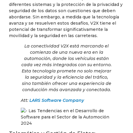
diferentes sistemas y la protección de la privacidad y
seguridad de los datos son cuestiones que deben
abordarse. Sin embargo, a medida que la tecnología
avanza y se resuelven estos desafíos, V2X tiene el
potencial de transformar significativamente la
movilidad y la seguridad en las carreteras.
La conectividad V2X está marcando el
comienzo de una nueva era en la
automoción, donde los vehículos están
cada vez más integrados con su entorno.
Esta tecnología promete no solo mejorar
la seguridad y la eficiencia del tráfico,
sino también ofrecer una experiencia de
conducción más avanzada y conectada.
Att:
LARS Software Company