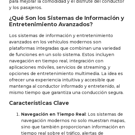
para mejorar la comodidad y el disfrute del conductor
y los pasajeros.
¿Qué Son los Sistemas de Información y
Entretenimiento Avanzados?
Los sistemas de información y entretenimiento
avanzados en los vehículos modernos son
plataformas integradas que combinan una variedad
de funciones en un solo sistema. Estos incluyen
navegación en tiempo real, integración con
aplicaciones móviles, servicios de streaming, y
opciones de entretenimiento multimedia. La idea es
ofrecer una experiencia intuitiva y accesible que
mantenga al conductor informado y entretenido, al
mismo tiempo que garantiza una conducción segura.
Características Clave
Navegación en Tiempo Real
: Los sistemas de
navegación modernos no solo muestran mapas,
sino que también proporcionan información en
tiempo real sobre el tráfico, alertas de