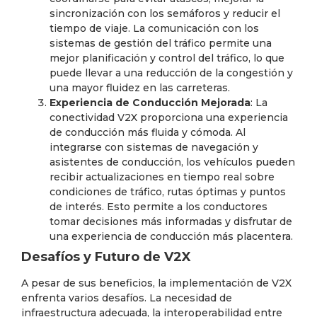
sincronización con los semáforos y reducir el
tiempo de viaje. La comunicación con los
sistemas de gestión del tráfico permite una
mejor planificación y control del tráfico, lo que
puede llevar a una reducción de la congestión y
una mayor fluidez en las carreteras.
Experiencia de Conducción Mejorada
: La
conectividad V2X proporciona una experiencia
de conducción más fluida y cómoda. Al
integrarse con sistemas de navegación y
asistentes de conducción, los vehículos pueden
recibir actualizaciones en tiempo real sobre
condiciones de tráfico, rutas óptimas y puntos
de interés. Esto permite a los conductores
tomar decisiones más informadas y disfrutar de
una experiencia de conducción más placentera.
Desafíos y Futuro de V2X
A pesar de sus beneficios, la implementación de V2X
enfrenta varios desafíos. La necesidad de
infraestructura adecuada, la interoperabilidad entre