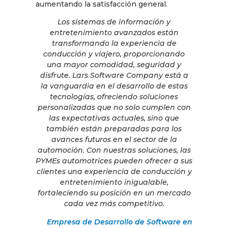
aumentando la satisfacción general.
Los sistemas de información y
entretenimiento avanzados están
transformando la experiencia de
conducción y viajero, proporcionando
una mayor comodidad, seguridad y
disfrute. Lars Software Company está a
la vanguardia en el desarrollo de estas
tecnologías, ofreciendo soluciones
personalizadas que no solo cumplen con
las expectativas actuales, sino que
también están preparadas para los
avances futuros en el sector de la
automoción. Con nuestras soluciones, las
PYMEs automotrices pueden ofrecer a sus
clientes una experiencia de conducción y
entretenimiento inigualable,
fortaleciendo su posición en un mercado
cada vez más competitivo.
Empresa de Desarrollo de Software en