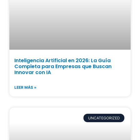
Inteligencia Artificial en 2026: La Guía
Completa para Empresas que Buscan
Innovar con IA
LEER MÁS »
UNCATEGORIZED