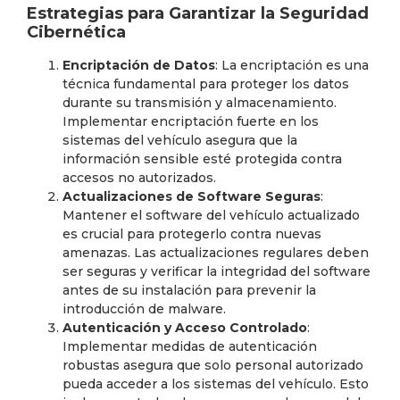
Estrategias para Garantizar la Seguridad
Cibernética
Encriptación de Datos
: La encriptación es una
técnica fundamental para proteger los datos
durante su transmisión y almacenamiento.
Implementar encriptación fuerte en los
sistemas del vehículo asegura que la
información sensible esté protegida contra
accesos no autorizados.
Actualizaciones de Software Seguras
:
Mantener el software del vehículo actualizado
es crucial para protegerlo contra nuevas
amenazas. Las actualizaciones regulares deben
ser seguras y verificar la integridad del software
antes de su instalación para prevenir la
introducción de malware.
Autenticación y Acceso Controlado
:
Implementar medidas de autenticación
robustas asegura que solo personal autorizado
pueda acceder a los sistemas del vehículo. Esto