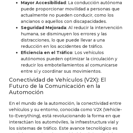
Mayor Accesibilidad
: La conducción autónoma
puede proporcionar movilidad a personas que
actualmente no pueden conducir, como los
ancianos o aquellos con discapacidades.
Seguridad Mejorada
: Al reducir la intervención
humana, se disminuyen los errores y las
distracciones, lo que puede llevar a una
reducción en los accidentes de tráfico.
Eficiencia en el Tráfico
: Los vehículos
autónomos pueden optimizar la circulación y
reducir los embotellamientos al comunicarse
entre sí y coordinar sus movimientos.
Conectividad de Vehículos (V2X): El
Futuro de la Comunicación en la
Automoción
En el mundo de la automoción, la conectividad entre
vehículos y su entorno, conocida como V2X (Vehicle-
to-Everything), está revolucionando la forma en que
interactúan los automóviles, la infraestructura vial y
los sistemas de tráfico. Este avance tecnológico es