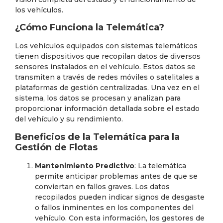
los vehículos.
¿Cómo Funciona la Telemática?
Los vehículos equipados con sistemas telemáticos
tienen dispositivos que recopilan datos de diversos
sensores instalados en el vehículo. Estos datos se
transmiten a través de redes móviles o satelitales a
plataformas de gestión centralizadas. Una vez en el
sistema, los datos se procesan y analizan para
proporcionar información detallada sobre el estado
del vehículo y su rendimiento.
Beneficios de la Telemática para la
Gestión de Flotas
Mantenimiento Predictivo
: La telemática
permite anticipar problemas antes de que se
conviertan en fallos graves. Los datos
recopilados pueden indicar signos de desgaste
o fallos inminentes en los componentes del
vehículo. Con esta información, los gestores de