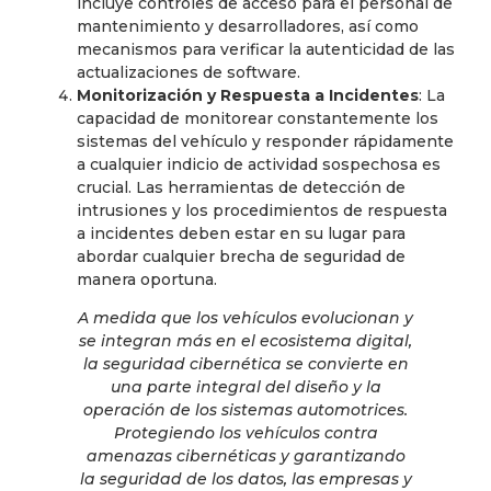
incluye controles de acceso para el personal de
mantenimiento y desarrolladores, así como
mecanismos para verificar la autenticidad de las
actualizaciones de software.
Monitorización y Respuesta a Incidentes
: La
capacidad de monitorear constantemente los
sistemas del vehículo y responder rápidamente
a cualquier indicio de actividad sospechosa es
crucial. Las herramientas de detección de
intrusiones y los procedimientos de respuesta
a incidentes deben estar en su lugar para
abordar cualquier brecha de seguridad de
manera oportuna.
A medida que los vehículos evolucionan y
se integran más en el ecosistema digital,
la seguridad cibernética se convierte en
una parte integral del diseño y la
operación de los sistemas automotrices.
Protegiendo los vehículos contra
amenazas cibernéticas y garantizando
la seguridad de los datos, las empresas y