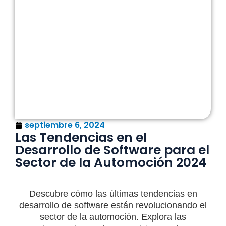
septiembre 6, 2024
Las Tendencias en el
Desarrollo de Software para el
Sector de la Automoción 2024
Descubre cómo las últimas tendencias en
desarrollo de software están revolucionando el
sector de la automoción. Explora las