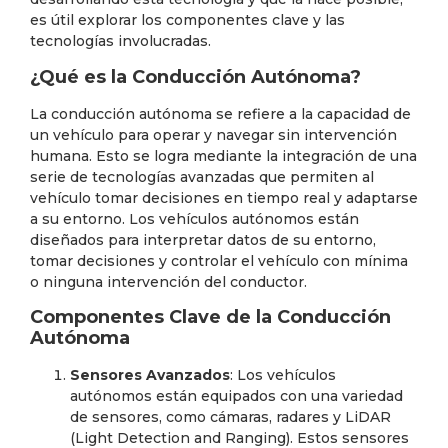
es útil explorar los componentes clave y las
tecnologías involucradas.
¿Qué es la Conducción Autónoma?
La conducción autónoma se refiere a la capacidad de
un vehículo para operar y navegar sin intervención
humana. Esto se logra mediante la integración de una
serie de tecnologías avanzadas que permiten al
vehículo tomar decisiones en tiempo real y adaptarse
a su entorno. Los vehículos autónomos están
diseñados para interpretar datos de su entorno,
tomar decisiones y controlar el vehículo con mínima
o ninguna intervención del conductor.
Componentes Clave de la Conducción
Autónoma
Sensores Avanzados
: Los vehículos
autónomos están equipados con una variedad
de sensores, como cámaras, radares y LiDAR
(Light Detection and Ranging). Estos sensores