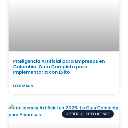
Inteligencia Artificial para Empresas en
Colombia: Guía Completa para
Implementarla con Éxito
LEER MÁS »
ARTIFICIAL INTELLIGENCE