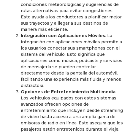
condiciones meteorológicas y sugerencias de
rutas alternativas para evitar congestiones.
Esto ayuda a los conductores a planificar mejor
sus trayectos y a llegar a sus destinos de
manera más eficiente.
Integración con Aplicaciones Móviles
: La
integración con aplicaciones móviles permite a
los usuarios conectar sus smartphones con el
sistema del vehículo. Esto significa que
aplicaciones como música, podcasts y servicios
de mensajería se pueden controlar
directamente desde la pantalla del automóvil,
facilitando una experiencia más fluida y menos
distractora.
Opciones de Entretenimiento Multimedia
:
Los vehículos equipados con estos sistemas
avanzados ofrecen opciones de
entretenimiento que incluyen desde streaming
de video hasta acceso a una amplia gama de
emisoras de radio en línea. Esto asegura que los
pasajeros estén entretenidos durante el viaje,