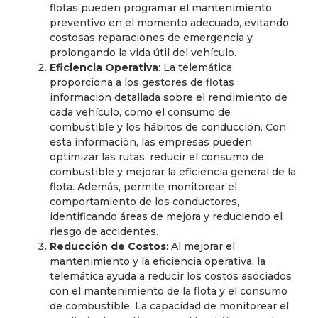
flotas pueden programar el mantenimiento
preventivo en el momento adecuado, evitando
costosas reparaciones de emergencia y
prolongando la vida útil del vehículo.
Eficiencia Operativa
: La telemática
proporciona a los gestores de flotas
información detallada sobre el rendimiento de
cada vehículo, como el consumo de
combustible y los hábitos de conducción. Con
esta información, las empresas pueden
optimizar las rutas, reducir el consumo de
combustible y mejorar la eficiencia general de la
flota. Además, permite monitorear el
comportamiento de los conductores,
identificando áreas de mejora y reduciendo el
riesgo de accidentes.
Reducción de Costos
: Al mejorar el
mantenimiento y la eficiencia operativa, la
telemática ayuda a reducir los costos asociados
con el mantenimiento de la flota y el consumo
de combustible. La capacidad de monitorear el