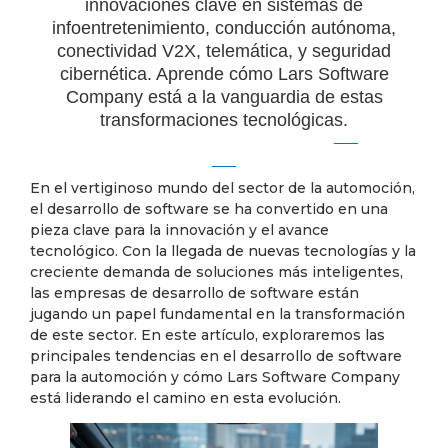
innovaciones clave en sistemas de
infoentretenimiento, conducción autónoma,
conectividad V2X, telemática, y seguridad
cibernética. Aprende cómo Lars Software
Company está a la vanguardia de estas
transformaciones tecnológicas.
En el vertiginoso mundo del sector de la automoción,
el desarrollo de software se ha convertido en una
pieza clave para la innovación y el avance
tecnológico. Con la llegada de nuevas tecnologías y la
creciente demanda de soluciones más inteligentes,
las empresas de desarrollo de software están
jugando un papel fundamental en la transformación
de este sector. En este artículo, exploraremos las
principales tendencias en el desarrollo de software
para la automoción y cómo Lars Software Company
está liderando el camino en esta evolución.