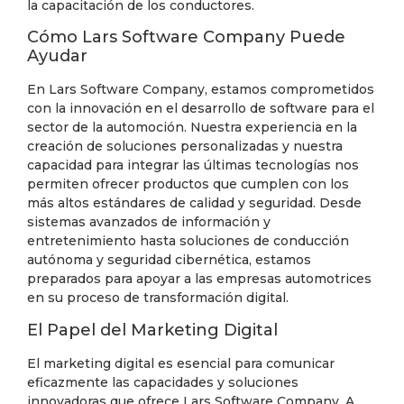
la capacitación de los conductores.
Cómo Lars Software Company Puede
Ayudar
En Lars Software Company, estamos comprometidos
con la innovación en el desarrollo de software para el
sector de la automoción. Nuestra experiencia en la
creación de soluciones personalizadas y nuestra
capacidad para integrar las últimas tecnologías nos
permiten ofrecer productos que cumplen con los
más altos estándares de calidad y seguridad. Desde
sistemas avanzados de información y
entretenimiento hasta soluciones de conducción
autónoma y seguridad cibernética, estamos
preparados para apoyar a las empresas automotrices
en su proceso de transformación digital.
El Papel del Marketing Digital
El marketing digital es esencial para comunicar
eficazmente las capacidades y soluciones
innovadoras que ofrece Lars Software Company. A