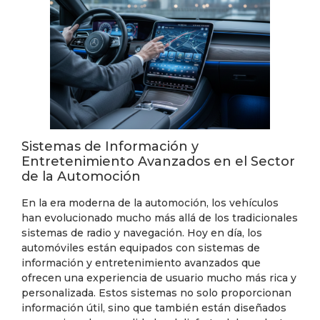
Sistemas de Información y
Entretenimiento Avanzados en el Sector
de la Automoción
En la era moderna de la automoción, los vehículos
han evolucionado mucho más allá de los tradicionales
sistemas de radio y navegación. Hoy en día, los
automóviles están equipados con sistemas de
información y entretenimiento avanzados que
ofrecen una experiencia de usuario mucho más rica y
personalizada. Estos sistemas no solo proporcionan
información útil, sino que también están diseñados