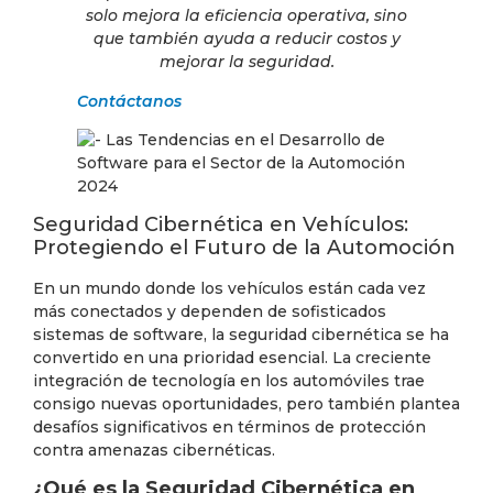
solo mejora la eficiencia operativa, sino
que también ayuda a reducir costos y
mejorar la seguridad.
Contáctanos
Seguridad Cibernética en Vehículos:
Protegiendo el Futuro de la Automoción
En un mundo donde los vehículos están cada vez
más conectados y dependen de sofisticados
sistemas de software, la seguridad cibernética se ha
convertido en una prioridad esencial. La creciente
integración de tecnología en los automóviles trae
consigo nuevas oportunidades, pero también plantea
desafíos significativos en términos de protección
contra amenazas cibernéticas.
¿Qué es la Seguridad Cibernética en