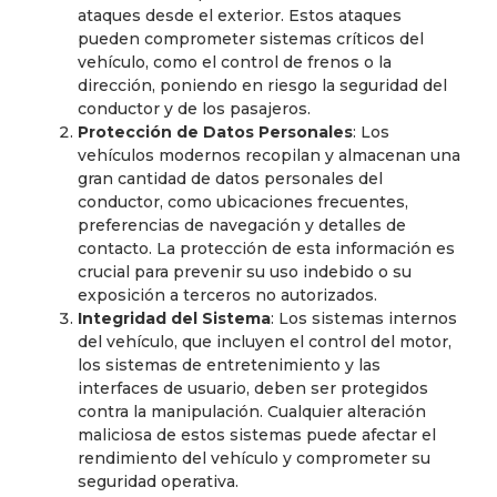
ataques desde el exterior. Estos ataques
pueden comprometer sistemas críticos del
vehículo, como el control de frenos o la
dirección, poniendo en riesgo la seguridad del
conductor y de los pasajeros.
Protección de Datos Personales
: Los
vehículos modernos recopilan y almacenan una
gran cantidad de datos personales del
conductor, como ubicaciones frecuentes,
preferencias de navegación y detalles de
contacto. La protección de esta información es
crucial para prevenir su uso indebido o su
exposición a terceros no autorizados.
Integridad del Sistema
: Los sistemas internos
del vehículo, que incluyen el control del motor,
los sistemas de entretenimiento y las
interfaces de usuario, deben ser protegidos
contra la manipulación. Cualquier alteración
maliciosa de estos sistemas puede afectar el
rendimiento del vehículo y comprometer su
seguridad operativa.