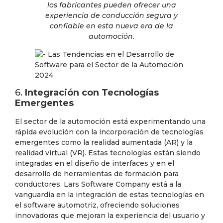
los fabricantes pueden ofrecer una
experiencia de conducción segura y
confiable en esta nueva era de la
automoción.
6.
Integración con Tecnologías
Emergentes
El sector de la automoción está experimentando una
rápida evolución con la incorporación de tecnologías
emergentes como la realidad aumentada (AR) y la
realidad virtual (VR). Estas tecnologías están siendo
integradas en el diseño de interfaces y en el
desarrollo de herramientas de formación para
conductores. Lars Software Company está a la
vanguardia en la integración de estas tecnologías en
el software automotriz, ofreciendo soluciones
innovadoras que mejoran la experiencia del usuario y