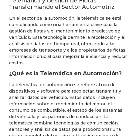
Telemática y Gestión de Flotas:
Transformando el Sector Automotriz
En el sector de la automoción, la telemática se está
consolidando como una herramienta clave para la
gestión de flotas y el mantenimiento predictivo de
vehículos. Esta tecnología permite la recolección y el
análisis de datos en tiempo real, ofreciendo a las
empresas de transporte y a los propietarios de flotas
información crucial para mejorar la eficiencia y reducir
costos.
¿Qué es la Telemática en Automoción?
La telemática en automoción se refiere al uso de
dispositivos y software para recolectar, transmitir y
analizar datos del vehículo. Estos datos incluyen
información sobre el rendimiento del motor, el
consumo de combustible, el estado de los sistemas
del vehículo y los patrones de conducción. La
telemática combina tecnologías de comunicación,
sensores y análisis de datos para proporcionar una
visión completa del estado y el funcionamiento de