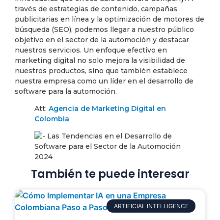
través de estrategias de contenido, campañas
publicitarias en línea y la optimización de motores de
búsqueda (SEO), podemos llegar a nuestro público
objetivo en el sector de la automoción y destacar
nuestros servicios. Un enfoque efectivo en
marketing digital no solo mejora la visibilidad de
nuestros productos, sino que también establece
nuestra empresa como un líder en el desarrollo de
software para la automoción.
Att:
Agencia de Marketing Digital en
Colombia
También te puede interesar
ARTIFICIAL INTELLIGENCE