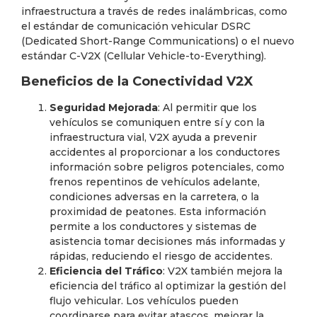
infraestructura a través de redes inalámbricas, como
el estándar de comunicación vehicular DSRC
(Dedicated Short-Range Communications) o el nuevo
estándar C-V2X (Cellular Vehicle-to-Everything).
Beneficios de la Conectividad V2X
Seguridad Mejorada
: Al permitir que los
vehículos se comuniquen entre sí y con la
infraestructura vial, V2X ayuda a prevenir
accidentes al proporcionar a los conductores
información sobre peligros potenciales, como
frenos repentinos de vehículos adelante,
condiciones adversas en la carretera, o la
proximidad de peatones. Esta información
permite a los conductores y sistemas de
asistencia tomar decisiones más informadas y
rápidas, reduciendo el riesgo de accidentes.
Eficiencia del Tráfico
: V2X también mejora la
eficiencia del tráfico al optimizar la gestión del
flujo vehicular. Los vehículos pueden
coordinarse para evitar atascos, mejorar la