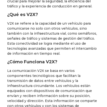
crucial para mejorar la seguridad, la eficiencia del
tráfico y la experiencia de conducción en general.
¿Qué es V2X?
V2X se refiere a la capacidad de un vehículo para
comunicarse no solo con otros vehículos, sino
también con la infraestructura vial, como semáforos,
señales de tráfico y sistemas de gestión del tráfico.
Esta conectividad se logra mediante el uso de
tecnologías avanzadas que permiten el intercambio
de información en tiempo real.
¿Cómo Funciona V2X?
La comunicación V2X se basa en varios
componentes tecnológicos que facilitan la
transmisión de datos entre vehículos y la
infraestructura circundante. Los vehículos están
equipados con dispositivos de comunicación que
envían y reciben información sobre su posición,
velocidad y dirección. Esta información se comparte
con otros vehículos y con los sistemas de