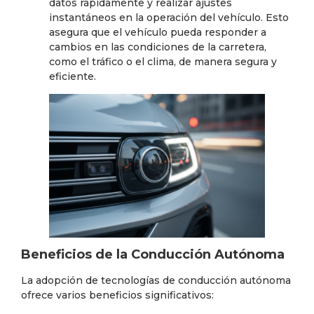
datos rápidamente y realizar ajustes
instantáneos en la operación del vehículo. Esto
asegura que el vehículo pueda responder a
cambios en las condiciones de la carretera,
como el tráfico o el clima, de manera segura y
eficiente.
Beneficios de la Conducción Autónoma
La adopción de tecnologías de conducción autónoma
ofrece varios beneficios significativos: