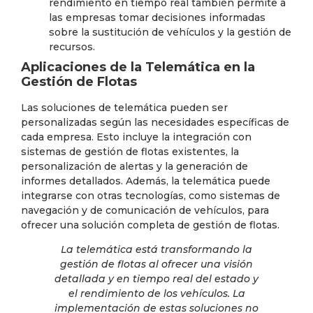
rendimiento en tiempo real también permite a
las empresas tomar decisiones informadas
sobre la sustitución de vehículos y la gestión de
recursos.
Aplicaciones de la Telemática en la
Gestión de Flotas
Las soluciones de telemática pueden ser
personalizadas según las necesidades específicas de
cada empresa. Esto incluye la integración con
sistemas de gestión de flotas existentes, la
personalización de alertas y la generación de
informes detallados. Además, la telemática puede
integrarse con otras tecnologías, como sistemas de
navegación y de comunicación de vehículos, para
ofrecer una solución completa de gestión de flotas.
La telemática está transformando la
gestión de flotas al ofrecer una visión
detallada y en tiempo real del estado y
el rendimiento de los vehículos. La
implementación de estas soluciones no