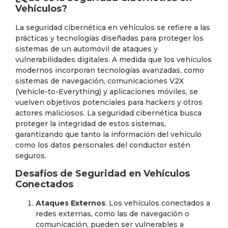
Vehículos?
La seguridad cibernética en vehículos se refiere a las
prácticas y tecnologías diseñadas para proteger los
sistemas de un automóvil de ataques y
vulnerabilidades digitales. A medida que los vehículos
modernos incorporan tecnologías avanzadas, como
sistemas de navegación, comunicaciones V2X
(Vehicle-to-Everything) y aplicaciones móviles, se
vuelven objetivos potenciales para hackers y otros
actores maliciosos. La seguridad cibernética busca
proteger la integridad de estos sistemas,
garantizando que tanto la información del vehículo
como los datos personales del conductor estén
seguros.
Desafíos de Seguridad en Vehículos
Conectados
Ataques Externos
: Los vehículos conectados a
redes externas, como las de navegación o
comunicación, pueden ser vulnerables a