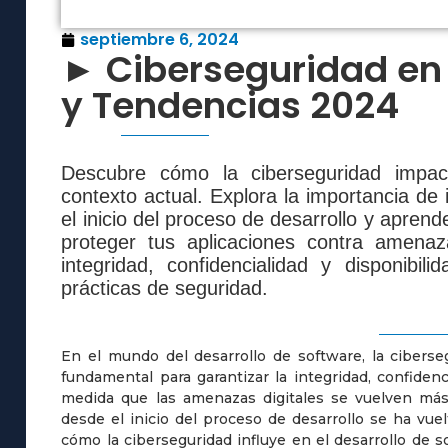
septiembre 6, 2024
► Ciberseguridad en 
y Tendencias 2024
Descubre cómo la ciberseguridad impac
contexto actual. Explora la importancia de
el inicio del proceso de desarrollo y apre
proteger tus aplicaciones contra amenaza
integridad, confidencialidad y disponibi
prácticas de seguridad.
En el mundo del desarrollo de software, la ciber
fundamental para garantizar la integridad, confidenc
medida que las amenazas digitales se vuelven más s
desde el inicio del proceso de desarrollo se ha vue
cómo la ciberseguridad influye en el desarrollo de 