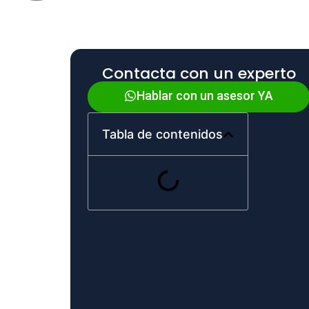
Contacta con un experto
Hablar con un asesor YA
Tabla de contenidos