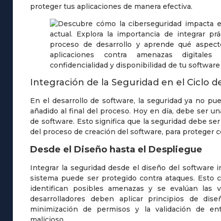
proteger tus aplicaciones de manera efectiva.
Integración de la Seguridad en el Ciclo d
En el desarrollo de software, la seguridad ya no p
añadido al final del proceso. Hoy en día, debe ser una
de software. Esto significa que la seguridad debe se
del proceso de creación del software, para proteger 
Desde el Diseño hasta el Despliegue
Integrar la seguridad desde el diseño del softwar
sistema puede ser protegido contra ataques. Esto c
identifican posibles amenazas y se evalúan las v
desarrolladores deben aplicar principios de dis
minimización de permisos y la validación de ent
malicioso.