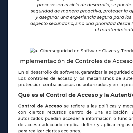
procesos en el ciclo de desarrollo, se puede
seguridad de manera proactiva, proteger la 
y asegurar una experiencia segura para los 
aspecto secundario, sino una prioridad desde 
el mantenimiento
Implementación de Controles de Acceso 
En el desarrollo de software, garantizar la seguridad d
Los controles de acceso y los mecanismos de aute
protección contra accesos no autorizados y en la prese
Qué es el Control de Acceso y la Autent
Control de Acceso
se refiere a las políticas y me
con ciertos recursos dentro de una aplicación. 
autorizados puedan acceder a información o funcion
de acceso adecuado implica definir y aplicar regla
para realizar ciertas acciones.