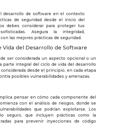
e Vida del Desarrollo de Software
uede ser considerada un aspecto opcional o un
 parte integral del ciclo de vida del desarrollo
r considerada desde el principio, en cada etapa
contra posibles vulnerabilidades y amenazas.
e implica pensar en cómo cada componente del
omienza con el análisis de riesgos, donde se
ulnerabilidades que podrían explotarse. Los
eño seguro, que incluyen prácticas como la
radas para prevenir inyecciones de código