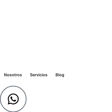
Nosotros
Servicios
Blog