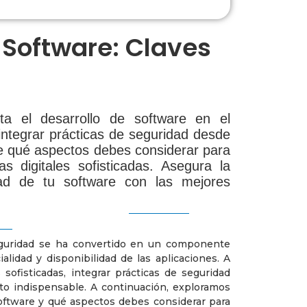
Software: Claves
ta el desarrollo de software en el
 integrar prácticas de seguridad desde
nde qué aspectos debes considerar para
s digitales sofisticadas. Asegura la
lidad de tu software con las mejores
seguridad se ha convertido en un componente
ialidad y disponibilidad de las aplicaciones. A
ofisticadas, integrar prácticas de seguridad
lto indispensable. A continuación, exploramos
software y qué aspectos debes considerar para