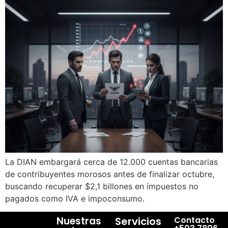
La DIAN embargará cerca de 12.000 cuentas bancarias
de contribuyentes morosos antes de finalizar octubre,
buscando recuperar $2,1 billones en impuestos no
pagados como IVA e impoconsumo.
Nuestras
Servicios
Contacto