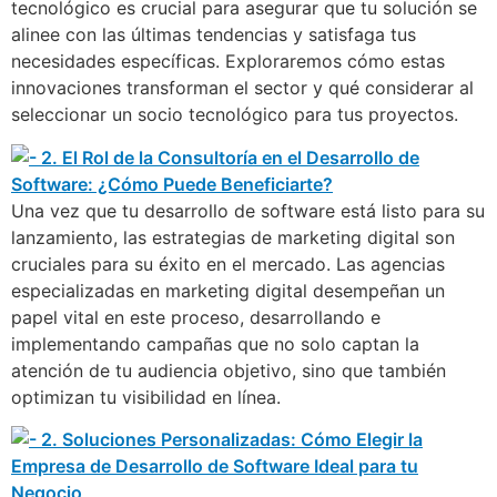
tecnológico es crucial para asegurar que tu solución se
alinee con las últimas tendencias y satisfaga tus
necesidades específicas. Exploraremos cómo estas
innovaciones transforman el sector y qué considerar al
seleccionar un socio tecnológico para tus proyectos.
Una vez que tu desarrollo de software está listo para su
lanzamiento, las estrategias de marketing digital son
cruciales para su éxito en el mercado. Las agencias
especializadas en marketing digital desempeñan un
papel vital en este proceso, desarrollando e
implementando campañas que no solo captan la
atención de tu audiencia objetivo, sino que también
optimizan tu visibilidad en línea.