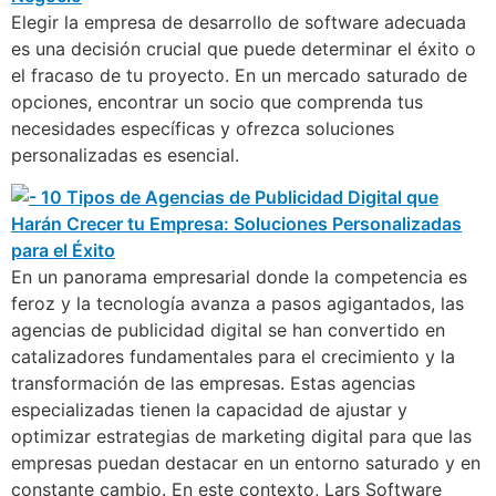
Elegir la empresa de desarrollo de software adecuada
es una decisión crucial que puede determinar el éxito o
el fracaso de tu proyecto. En un mercado saturado de
opciones, encontrar un socio que comprenda tus
necesidades específicas y ofrezca soluciones
personalizadas es esencial.
En un panorama empresarial donde la competencia es
feroz y la tecnología avanza a pasos agigantados, las
agencias de publicidad digital se han convertido en
catalizadores fundamentales para el crecimiento y la
transformación de las empresas. Estas agencias
especializadas tienen la capacidad de ajustar y
optimizar estrategias de marketing digital para que las
empresas puedan destacar en un entorno saturado y en
constante cambio. En este contexto, Lars Software