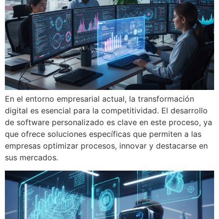
En el entorno empresarial actual, la transformación
digital es esencial para la competitividad. El desarrollo
de software personalizado es clave en este proceso, ya
que ofrece soluciones específicas que permiten a las
empresas optimizar procesos, innovar y destacarse en
sus mercados.