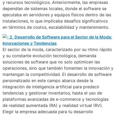
y recursos tecnológicos. Anteriormente, las empresas
dependían de sistemas locales, donde el software se
ejecutaba en servidores y equipos físicos dentro de las
instalaciones, lo que implicaba desafíos significativos
en términos de costos, escalabilidad y mantenimiento.
El sector de la moda, caracterizado por su ritmo rápido
y su constante evolución tecnológica, demanda
soluciones de software que no solo optimicen las
operaciones, sino que también fomenten la innovación y
mantengan la competitividad. El desarrollo de software
personalizado en este campo abarca desde la
integración de inteligencia artificial para predecir
tendencias y gestionar inventarios, hasta el uso de
plataformas avanzadas de e-commerce y tecnologías
de realidad aumentada (RA) y realidad virtual (RV).
Elegir la empresa adecuada para tu desarrollo