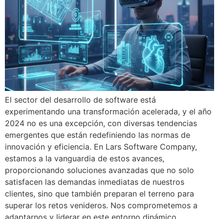
El sector del desarrollo de software está
experimentando una transformación acelerada, y el año
2024 no es una excepción, con diversas tendencias
emergentes que están redefiniendo las normas de
innovación y eficiencia. En Lars Software Company,
estamos a la vanguardia de estos avances,
proporcionando soluciones avanzadas que no solo
satisfacen las demandas inmediatas de nuestros
clientes, sino que también preparan el terreno para
superar los retos venideros. Nos comprometemos a
adaptarnos y liderar en este entorno dinámico,