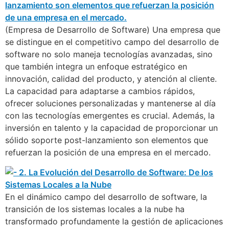
(Empresa de Desarrollo de Software) Una empresa que
se distingue en el competitivo campo del desarrollo de
software no solo maneja tecnologías avanzadas, sino
que también integra un enfoque estratégico en
innovación, calidad del producto, y atención al cliente.
La capacidad para adaptarse a cambios rápidos,
ofrecer soluciones personalizadas y mantenerse al día
con las tecnologías emergentes es crucial. Además, la
inversión en talento y la capacidad de proporcionar un
sólido soporte post-lanzamiento son elementos que
refuerzan la posición de una empresa en el mercado.
En el dinámico campo del desarrollo de software, la
transición de los sistemas locales a la nube ha
transformado profundamente la gestión de aplicaciones