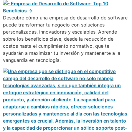
Descubre cómo una empresa de desarrollo de software
puede transformar tu negocio con soluciones
personalizadas, innovadoras y escalables. Aprende
sobre los beneficios clave, desde la reducción de
costos hasta el cumplimiento normativo, que te
ayudarán a maximizar tu inversión y mantenerte a la
vanguardia en tecnología.