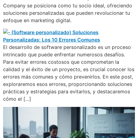
Company se posiciona como tu socio ideal, ofreciendo
soluciones personalizadas que pueden revolucionar tu
enfoque en marketing digital.
El desarrollo de software personalizado es un proceso
intrincado que puede enfrentar numerosos desafíos.
Para evitar errores costosos que comprometan la
calidad y el éxito de un proyecto, es crucial conocer los
errores más comunes y cómo prevenirlos. En este post,
exploraremos esos errores, proporcionando soluciones
prácticas y estrategias para evitarlos, y destacaremos
cómo el […]