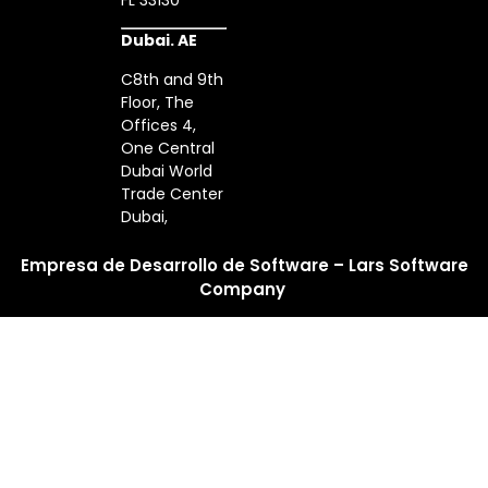
Dubai. AE
C8th and 9th
Floor, The
Offices 4,
One Central
Dubai World
Trade Center
Dubai,
Empresa de Desarrollo de Software – Lars Software
Company