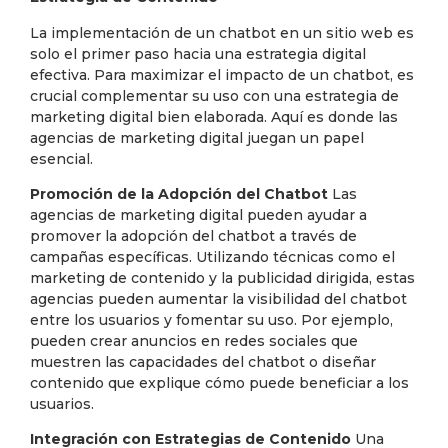
La implementación de un chatbot en un sitio web es
solo el primer paso hacia una estrategia digital
efectiva. Para maximizar el impacto de un chatbot, es
crucial complementar su uso con una estrategia de
marketing digital bien elaborada. Aquí es donde las
agencias de marketing digital juegan un papel
esencial.
Promoción de la Adopción del Chatbot
Las
agencias de marketing digital pueden ayudar a
promover la adopción del chatbot a través de
campañas específicas. Utilizando técnicas como el
marketing de contenido y la publicidad dirigida, estas
agencias pueden aumentar la visibilidad del chatbot
entre los usuarios y fomentar su uso. Por ejemplo,
pueden crear anuncios en redes sociales que
muestren las capacidades del chatbot o diseñar
contenido que explique cómo puede beneficiar a los
usuarios.
Integración con Estrategias de Contenido
Una