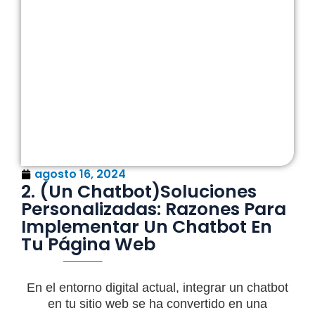
agosto 16, 2024
2. (Un Chatbot)Soluciones
Personalizadas: Razones Para
Implementar Un Chatbot En
Tu Página Web
En el entorno digital actual, integrar un chatbot
en tu sitio web se ha convertido en una