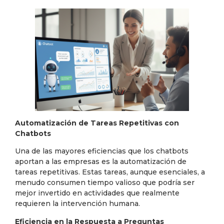
Automatización de Tareas Repetitivas con
Chatbots
Una de las mayores eficiencias que los chatbots
aportan a las empresas es la automatización de
tareas repetitivas. Estas tareas, aunque esenciales, a
menudo consumen tiempo valioso que podría ser
mejor invertido en actividades que realmente
requieren la intervención humana.
Eficiencia en la Respuesta a Preguntas