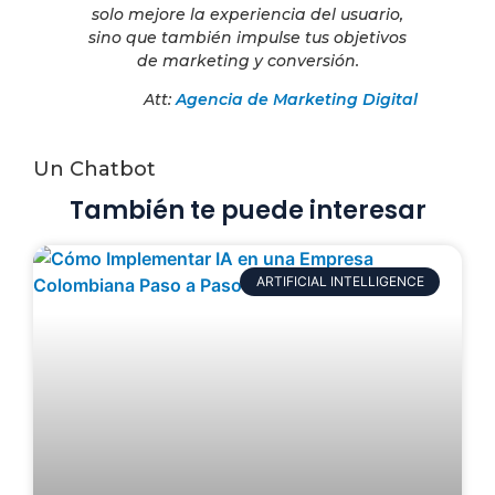
solo mejore la experiencia del usuario,
sino que también impulse tus objetivos
de marketing y conversión.
Att:
Agencia de Marketing Digital
Un Chatbot
También te puede interesar
ARTIFICIAL INTELLIGENCE