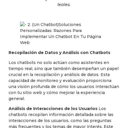
leales.
Recopilación de Datos y Análisis con Chatbots
Los chatbots no solo actúan como asistentes en
tiempo real, sino que también desempeñan un papel
crucial en la recopilación y análisis de datos. Esta
capacidad de monitoreo y evaluación proporciona
una visión profunda de cómo los usuarios interactúan
con tu sitio web y cómo mejorar la experiencia
general.
Análisis de Interacciones de los Usuarios
Los
chatbots recopilan información detallada sobre las
interacciones de los usuarios, como las preguntas
más frecuentes y los temas de mayor interés. Este