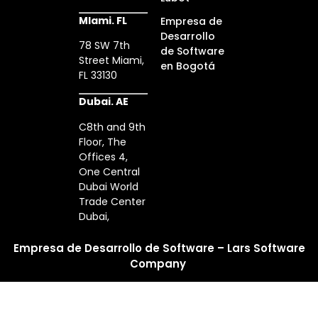
MIami. FL
Empresa de
Desarrollo
78 SW 7th
de Software
Street Miami,
en Bogotá
FL 33130
Dubai. AE
C8th and 9th
Floor, The
Offices 4,
One Central
Dubai World
Trade Center
Dubai,
Empresa de Desarrollo de Software – Lars Software
Company