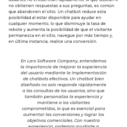
no obtienen respuestas a sus preguntas, es común
que abandonen el sitio. Un chatbot reduce esta
posibilidad al estar disponible para ayudar en
cualquier momento, lo que disminuye la tasa de
rebote y aumenta la posibilidad de que el visitante
permanezca en el sitio, navegue por más tiempo y,
en última instancia, realice una conversión.
En Lars Software Company, entendemos
la importancia de mejorar la experiencia
del usuario mediante la implementación
de chatbots efectivos. Un chatbot bien
diseñado no solo responde rápidamente
a las consultas de los usuarios, sino que
también personaliza la experiencia y
mantiene a los visitantes
comprometidos, lo que es esencial para
aumentar las conversiones y lograr los
objetivos comerciales. Con nuestra
experiencia, podemos ayudarte a