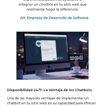
integrar un chatbot en tu sitio web que
realmente haga la diferencia.
Att:
Empresa de Desarrollo de Software
Disponibilidad 24/7: La Ventaja de los Chatbots
Una de las mayores ventajas de implementar un
chatbot en tu sitio web es su capacidad para ofrecer