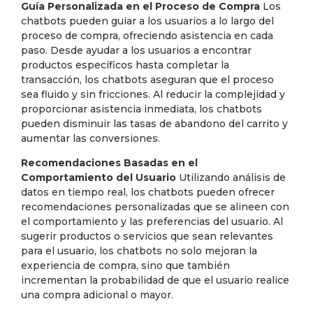
Guía Personalizada en el Proceso de Compra
Los
chatbots pueden guiar a los usuarios a lo largo del
proceso de compra, ofreciendo asistencia en cada
paso. Desde ayudar a los usuarios a encontrar
productos específicos hasta completar la
transacción, los chatbots aseguran que el proceso
sea fluido y sin fricciones. Al reducir la complejidad y
proporcionar asistencia inmediata, los chatbots
pueden disminuir las tasas de abandono del carrito y
aumentar las conversiones.
Recomendaciones Basadas en el
Comportamiento del Usuario
Utilizando análisis de
datos en tiempo real, los chatbots pueden ofrecer
recomendaciones personalizadas que se alineen con
el comportamiento y las preferencias del usuario. Al
sugerir productos o servicios que sean relevantes
para el usuario, los chatbots no solo mejoran la
experiencia de compra, sino que también
incrementan la probabilidad de que el usuario realice
una compra adicional o mayor.