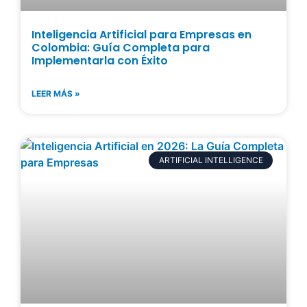
Inteligencia Artificial para Empresas en
Colombia: Guía Completa para
Implementarla con Éxito
LEER MÁS »
ARTIFICIAL INTELLIGENCE