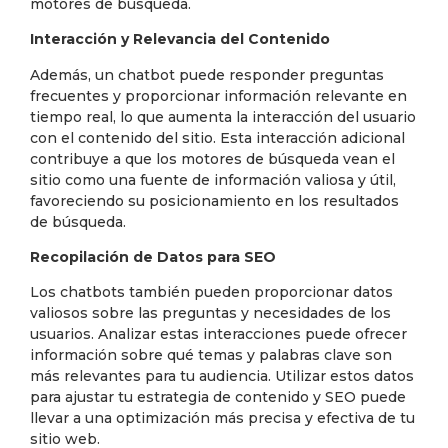
motores de búsqueda.
Interacción y Relevancia del Contenido
Además, un chatbot puede responder preguntas
frecuentes y proporcionar información relevante en
tiempo real, lo que aumenta la interacción del usuario
con el contenido del sitio. Esta interacción adicional
contribuye a que los motores de búsqueda vean el
sitio como una fuente de información valiosa y útil,
favoreciendo su posicionamiento en los resultados
de búsqueda.
Recopilación de Datos para SEO
Los chatbots también pueden proporcionar datos
valiosos sobre las preguntas y necesidades de los
usuarios. Analizar estas interacciones puede ofrecer
información sobre qué temas y palabras clave son
más relevantes para tu audiencia. Utilizar estos datos
para ajustar tu estrategia de contenido y SEO puede
llevar a una optimización más precisa y efectiva de tu
sitio web.