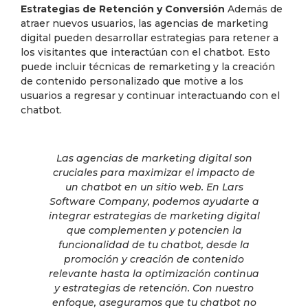
Estrategias de Retención y Conversión
Además de
atraer nuevos usuarios, las agencias de marketing
digital pueden desarrollar estrategias para retener a
los visitantes que interactúan con el chatbot. Esto
puede incluir técnicas de remarketing y la creación
de contenido personalizado que motive a los
usuarios a regresar y continuar interactuando con el
chatbot.
Las agencias de marketing digital son
cruciales para maximizar el impacto de
un chatbot en un sitio web. En Lars
Software Company, podemos ayudarte a
integrar estrategias de marketing digital
que complementen y potencien la
funcionalidad de tu chatbot, desde la
promoción y creación de contenido
relevante hasta la optimización continua
y estrategias de retención. Con nuestro
enfoque, aseguramos que tu chatbot no