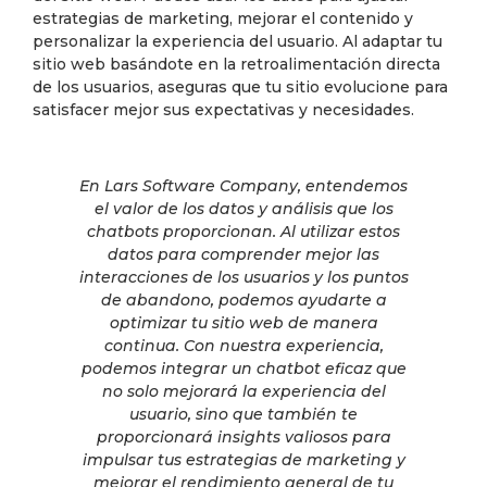
estrategias de marketing, mejorar el contenido y
personalizar la experiencia del usuario. Al adaptar tu
sitio web basándote en la retroalimentación directa
de los usuarios, aseguras que tu sitio evolucione para
satisfacer mejor sus expectativas y necesidades.
En Lars Software Company, entendemos
el valor de los datos y análisis que los
chatbots proporcionan. Al utilizar estos
datos para comprender mejor las
interacciones de los usuarios y los puntos
de abandono, podemos ayudarte a
optimizar tu sitio web de manera
continua. Con nuestra experiencia,
podemos integrar un chatbot eficaz que
no solo mejorará la experiencia del
usuario, sino que también te
proporcionará insights valiosos para
impulsar tus estrategias de marketing y
mejorar el rendimiento general de tu