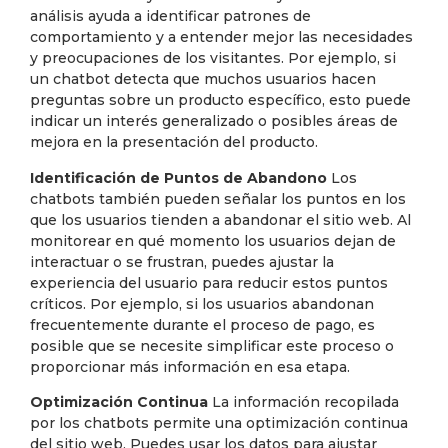
análisis ayuda a identificar patrones de
comportamiento y a entender mejor las necesidades
y preocupaciones de los visitantes. Por ejemplo, si
un chatbot detecta que muchos usuarios hacen
preguntas sobre un producto específico, esto puede
indicar un interés generalizado o posibles áreas de
mejora en la presentación del producto.
Identificación de Puntos de Abandono
Los
chatbots también pueden señalar los puntos en los
que los usuarios tienden a abandonar el sitio web. Al
monitorear en qué momento los usuarios dejan de
interactuar o se frustran, puedes ajustar la
experiencia del usuario para reducir estos puntos
críticos. Por ejemplo, si los usuarios abandonan
frecuentemente durante el proceso de pago, es
posible que se necesite simplificar este proceso o
proporcionar más información en esa etapa.
Optimización Continua
La información recopilada
por los chatbots permite una optimización continua
del sitio web. Puedes usar los datos para ajustar