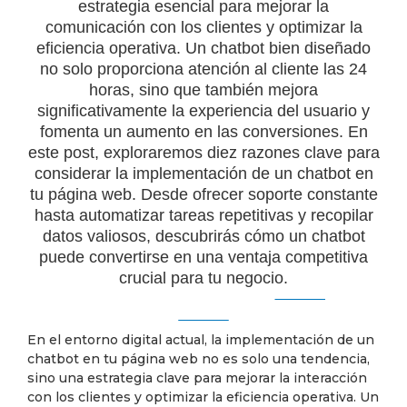
estrategia esencial para mejorar la
comunicación con los clientes y optimizar la
eficiencia operativa. Un chatbot bien diseñado
no solo proporciona atención al cliente las 24
horas, sino que también mejora
significativamente la experiencia del usuario y
fomenta un aumento en las conversiones. En
este post, exploraremos diez razones clave para
considerar la implementación de un chatbot en
tu página web. Desde ofrecer soporte constante
hasta automatizar tareas repetitivas y recopilar
datos valiosos, descubrirás cómo un chatbot
puede convertirse en una ventaja competitiva
crucial para tu negocio.
En el entorno digital actual, la implementación de un
chatbot en tu página web no es solo una tendencia,
sino una estrategia clave para mejorar la interacción
con los clientes y optimizar la eficiencia operativa. Un