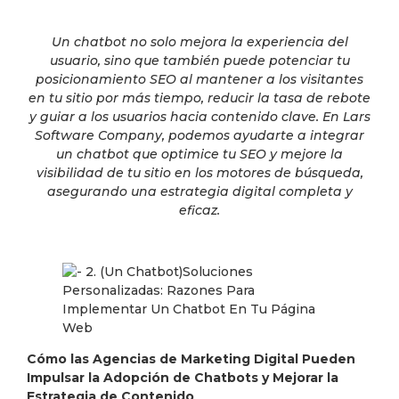
Un chatbot no solo mejora la experiencia del
usuario, sino que también puede potenciar tu
posicionamiento SEO al mantener a los visitantes
en tu sitio por más tiempo, reducir la tasa de rebote
y guiar a los usuarios hacia contenido clave. En Lars
Software Company, podemos ayudarte a integrar
un chatbot que optimice tu SEO y mejore la
visibilidad de tu sitio en los motores de búsqueda,
asegurando una estrategia digital completa y
eficaz.
Cómo las Agencias de Marketing Digital Pueden
Impulsar la Adopción de Chatbots y Mejorar la
Estrategia de Contenido