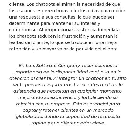
cliente. Los chatbots eliminan la necesidad de que
los usuarios esperen horas o incluso días para recibir
una respuesta a sus consultas, lo que puede ser
determinante para mantener su interés y
compromiso. Al proporcionar asistencia inmediata,
los chatbots reducen la frustración y aumentan la
lealtad del cliente, lo que se traduce en una mejor
retención y un mayor valor de por vida del cliente.
En Lars Software Company, reconocemos la
importancia de la disponibilidad continua en la
atención al cliente. Al integrar un chatbot en tu sitio
web, puedes asegurar que tus clientes reciban la
asistencia que necesitan en cualquier momento,
mejorando su experiencia y fortaleciendo su
relación con tu empresa. Esto es esencial para
captar y retener clientes en un mercado
globalizado, donde la capacidad de respuesta
rápida es un diferenciador clave.