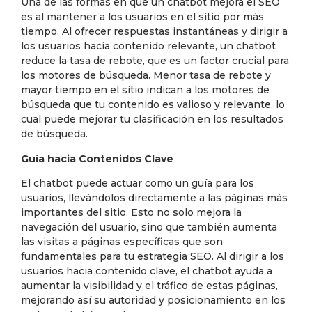
Una de las formas en que un chatbot mejora el SEO
es al mantener a los usuarios en el sitio por más
tiempo. Al ofrecer respuestas instantáneas y dirigir a
los usuarios hacia contenido relevante, un chatbot
reduce la tasa de rebote, que es un factor crucial para
los motores de búsqueda. Menor tasa de rebote y
mayor tiempo en el sitio indican a los motores de
búsqueda que tu contenido es valioso y relevante, lo
cual puede mejorar tu clasificación en los resultados
de búsqueda.
Guía hacia Contenidos Clave
El chatbot puede actuar como un guía para los
usuarios, llevándolos directamente a las páginas más
importantes del sitio. Esto no solo mejora la
navegación del usuario, sino que también aumenta
las visitas a páginas específicas que son
fundamentales para tu estrategia SEO. Al dirigir a los
usuarios hacia contenido clave, el chatbot ayuda a
aumentar la visibilidad y el tráfico de estas páginas,
mejorando así su autoridad y posicionamiento en los