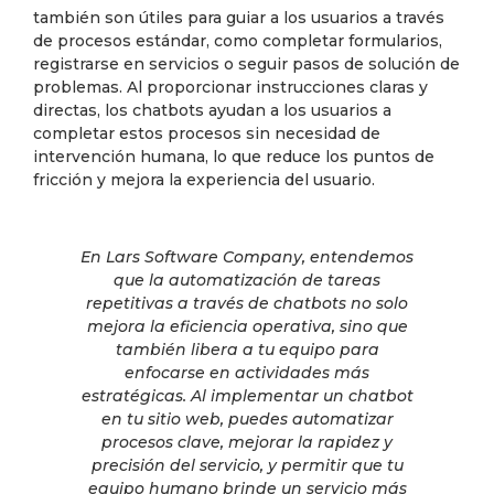
también son útiles para guiar a los usuarios a través
de procesos estándar, como completar formularios,
registrarse en servicios o seguir pasos de solución de
problemas. Al proporcionar instrucciones claras y
directas, los chatbots ayudan a los usuarios a
completar estos procesos sin necesidad de
intervención humana, lo que reduce los puntos de
fricción y mejora la experiencia del usuario.
En Lars Software Company, entendemos
que la automatización de tareas
repetitivas a través de chatbots no solo
mejora la eficiencia operativa, sino que
también libera a tu equipo para
enfocarse en actividades más
estratégicas. Al implementar un chatbot
en tu sitio web, puedes automatizar
procesos clave, mejorar la rapidez y
precisión del servicio, y permitir que tu
equipo humano brinde un servicio más