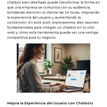
chatbot bien diseñado puede transformar la forma en
que una empresa se comunica con su audiencia,
brindando atención al cliente las 24 horas, mejorando
la experiencia del usuario y aumentando la
conversión. En este post, exploraremos diez razones
fundamentales para integrar un chatbot en tu sitio
web y cómo esta herramienta puede ser una ventaja
competitiva para tu negocio.
Mejora la Experiencia del Usuario con Chatbots