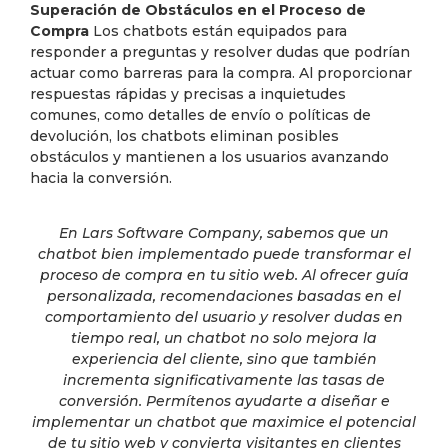
Superación de Obstáculos en el Proceso de
Compra
Los chatbots están equipados para
responder a preguntas y resolver dudas que podrían
actuar como barreras para la compra. Al proporcionar
respuestas rápidas y precisas a inquietudes
comunes, como detalles de envío o políticas de
devolución, los chatbots eliminan posibles
obstáculos y mantienen a los usuarios avanzando
hacia la conversión.
En Lars Software Company, sabemos que un
chatbot bien implementado puede transformar el
proceso de compra en tu sitio web. Al ofrecer guía
personalizada, recomendaciones basadas en el
comportamiento del usuario y resolver dudas en
tiempo real, un chatbot no solo mejora la
experiencia del cliente, sino que también
incrementa significativamente las tasas de
conversión. Permítenos ayudarte a diseñar e
implementar un chatbot que maximice el potencial
de tu sitio web y convierta visitantes en clientes