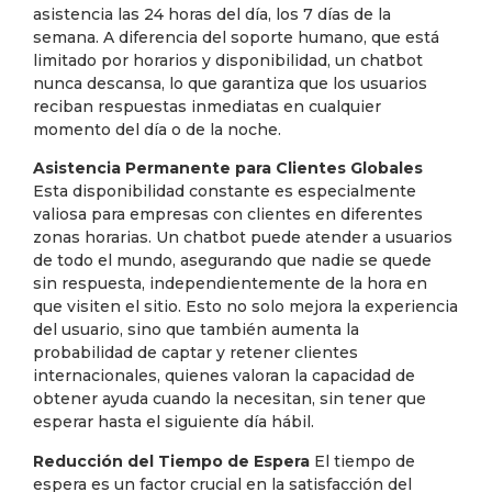
asistencia las 24 horas del día, los 7 días de la
semana. A diferencia del soporte humano, que está
limitado por horarios y disponibilidad, un chatbot
nunca descansa, lo que garantiza que los usuarios
reciban respuestas inmediatas en cualquier
momento del día o de la noche.
Asistencia Permanente para Clientes Globales
Esta disponibilidad constante es especialmente
valiosa para empresas con clientes en diferentes
zonas horarias. Un chatbot puede atender a usuarios
de todo el mundo, asegurando que nadie se quede
sin respuesta, independientemente de la hora en
que visiten el sitio. Esto no solo mejora la experiencia
del usuario, sino que también aumenta la
probabilidad de captar y retener clientes
internacionales, quienes valoran la capacidad de
obtener ayuda cuando la necesitan, sin tener que
esperar hasta el siguiente día hábil.
Reducción del Tiempo de Espera
El tiempo de
espera es un factor crucial en la satisfacción del