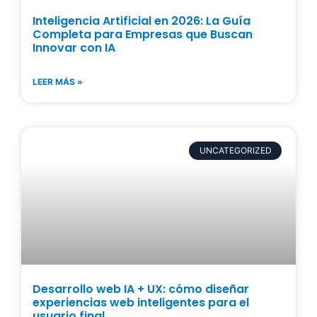
Inteligencia Artificial en 2026: La Guía
Completa para Empresas que Buscan
Innovar con IA
LEER MÁS »
UNCATEGORIZED
Desarrollo web IA + UX: cómo diseñar
experiencias web inteligentes para el
usuario final