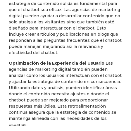
estrategia de contenido sólida es fundamental para
que el chatbot sea eficaz. Las agencias de marketing
digital pueden ayudar a desarrollar contenido que no
solo atraiga a los visitantes sino que también esté
diseñado para interactuar con el chatbot. Esto
incluye crear artículos y publicaciones en blogs que
respondan a las preguntas frecuentes que el chatbot
puede manejar, mejorando así la relevancia y
efectividad del chatbot.
Optimización de la Experiencia del Usuario
Las
agencias de marketing digital también pueden
analizar cómo los usuarios interactúan con el chatbot
y ajustar la estrategia de contenido en consecuencia.
Utilizando datos y análisis, pueden identificar áreas
donde el contenido necesita ajustes o donde el
chatbot puede ser mejorado para proporcionar
respuestas más útiles. Esta retroalimentación
continua asegura que la estrategia de contenido se
mantenga alineada con las necesidades de los
usuarios.