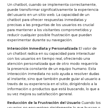
Un chatbot, cuando se implementa correctamente,
puede transformar significativamente la experiencia
del usuario en un sitio web. La capacidad de un
chatbot para ofrecer respuestas inmediatas y
precisas a las preguntas de los usuarios es crucial
para mantener a los visitantes comprometidos y
reducir cualquier posible frustración que puedan
experimentar durante su navegación.
Interacción Inmediata y Personalizada
El valor de
un chatbot radica en su capacidad para interactuar
con los usuarios en tiempo real, ofreciendo una
atención personalizada que de otro modo requeriría
la presencia constante de un equipo humano. Esta
interacción inmediata no solo ayuda a resolver dudas
al instante, sino que también puede guiar al usuario a
través de su experiencia en el sitio, dirigiéndolo a la
información o productos que está buscando, lo que a
su vez mejora su satisfacción general.
Reducción de la Frustración del Usuario
Cuando los
usuarios no encuentran rápidamente lo que buscan o