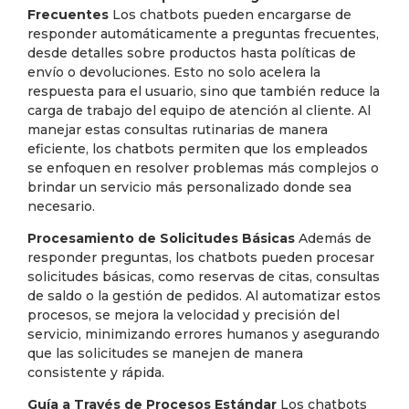
Frecuentes
Los chatbots pueden encargarse de
responder automáticamente a preguntas frecuentes,
desde detalles sobre productos hasta políticas de
envío o devoluciones. Esto no solo acelera la
respuesta para el usuario, sino que también reduce la
carga de trabajo del equipo de atención al cliente. Al
manejar estas consultas rutinarias de manera
eficiente, los chatbots permiten que los empleados
se enfoquen en resolver problemas más complejos o
brindar un servicio más personalizado donde sea
necesario.
Procesamiento de Solicitudes Básicas
Además de
responder preguntas, los chatbots pueden procesar
solicitudes básicas, como reservas de citas, consultas
de saldo o la gestión de pedidos. Al automatizar estos
procesos, se mejora la velocidad y precisión del
servicio, minimizando errores humanos y asegurando
que las solicitudes se manejen de manera
consistente y rápida.
Guía a Través de Procesos Estándar
Los chatbots