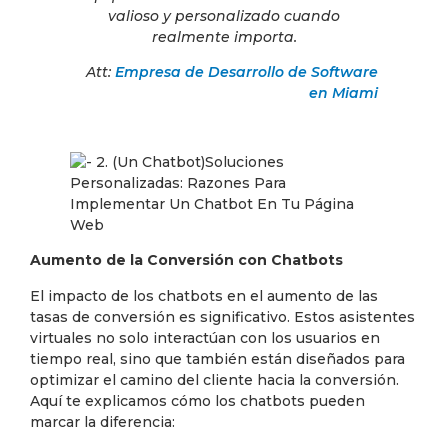
valioso y personalizado cuando
realmente importa.
Att:
Empresa de Desarrollo de Software
en Miami
Aumento de la Conversión con Chatbots
El impacto de los chatbots en el aumento de las
tasas de conversión es significativo. Estos asistentes
virtuales no solo interactúan con los usuarios en
tiempo real, sino que también están diseñados para
optimizar el camino del cliente hacia la conversión.
Aquí te explicamos cómo los chatbots pueden
marcar la diferencia: